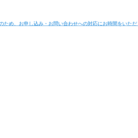
ンテナンスのため、お申し込み・お問い合わせへの対応にお時間をい