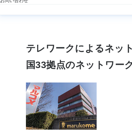
お問い合わせ
テレワークによるネット
国33拠点のネットワー