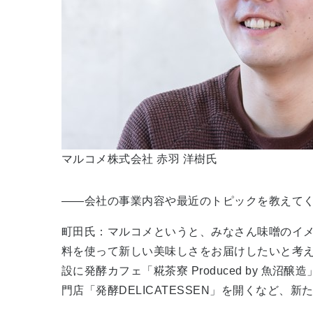
マルコメ株式会社 赤羽 洋樹氏
――会社の事業内容や最近のトピックを教えて
町田氏：マルコメというと、みなさん味噌のイメ
料を使って新しい美味しさをお届けしたいと考え
設に発酵カフェ「糀茶寮 Produced by 魚
門店「発酵DELICATESSEN」を開くなど、