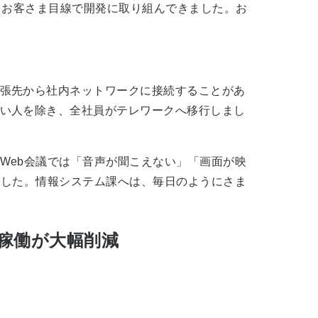
感とお客さま目線で開発に取り組んできました。お
張先から社内ネットワークに接続することがあ
い人を除き、全社員がテレワークへ移行しまし
Web会議では「音声が聞こえない」「画面が映
ました。情報システム課へは、毎日のようにさま
稼働が大幅削減