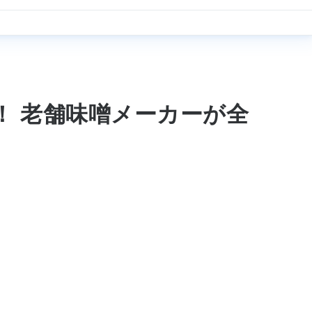
！ 老舗味噌メーカーが全