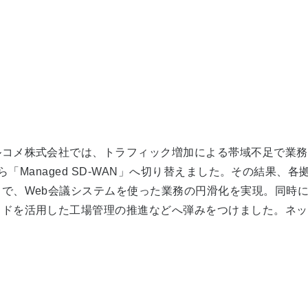
コメ株式会社では、トラフィック増加による帯域不足で業務
から「Managed SD-WAN」へ切り替えました。その結果
で、Web会議システムを使った業務の円滑化を実現。同時
ウドを活用した工場管理の推進などへ弾みをつけました。ネッ