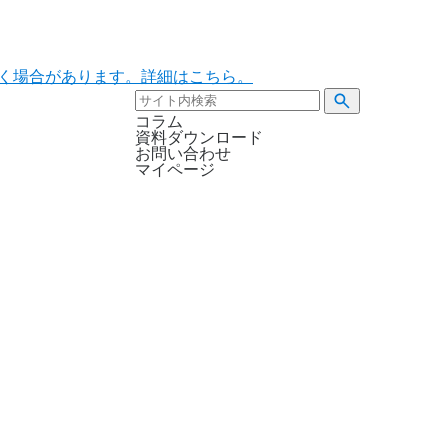
ただく場合があります。詳細はこちら。
コラム
資料ダウンロード
お問い合わせ
マイページ