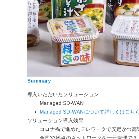
Summary
導入いただいたソリューション
Managed SD-WAN
Managed SD-WANについて詳しくはこち
ソリューション導入効果
コロナ禍で進めたテレワークで安定かつ高
全国33拠点のネットワークを一元管理で