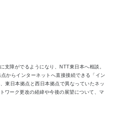
に支障がでるようになり、NTT東日本へ相談。
、各拠点からインターネットへ直接接続できる「イン
に、東日本拠点と西日本拠点で異なっていたネッ
トワーク更改の経緯や今後の展望について、マ