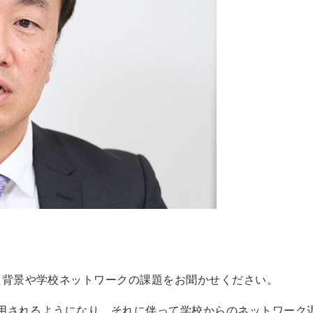
た背景や学校ネットワークの課題をお聞かせください。
活用されるようになり、それに伴って学校からのネットワーク