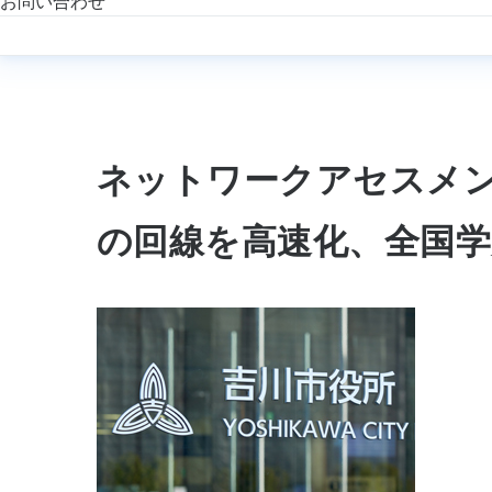
お問い合わせ
ネットワークアセスメン
の回線を高速化、全国学