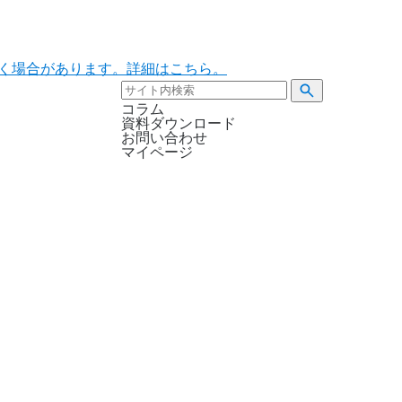
ただく場合があります。詳細はこちら。
コラム
資料ダウンロード
お問い合わせ
マイページ