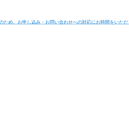
ンテナンスのため、お申し込み・お問い合わせへの対応にお時間をい