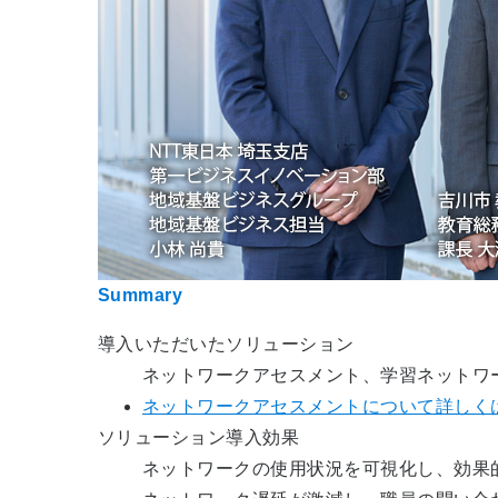
Summary
導入いただいたソリューション
ネットワークアセスメント、学習ネットワ
ネットワークアセスメントについて詳しく
ソリューション導入効果
ネットワークの使用状況を可視化し、効果