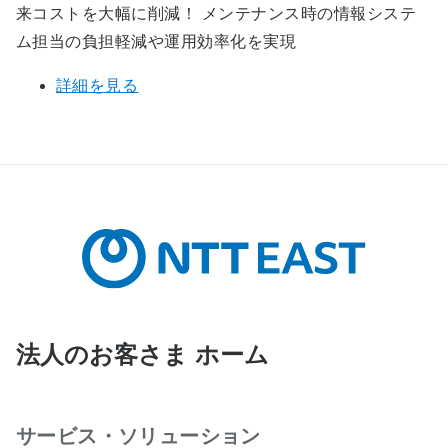
来コストを大幅に削減！ メンテナンス時の情報システ
ム担当の負担軽減や運用効率化を実現
詳細を見る
法人のお客さま ホーム
サービス・ソリューション