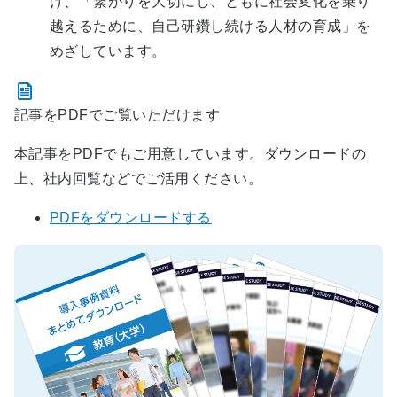
げ、「繋がりを大切にし、ともに社会変化を乗り
越えるために、自己研鑽し続ける人材の育成」を
めざしています。
記事をPDFでご覧いただけます
本記事をPDFでもご用意しています。ダウンロードの
上、社内回覧などでご活用ください。
PDFをダウンロードする