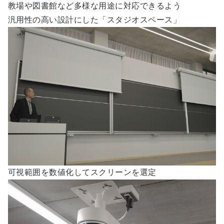
教場や図書館など多様な用途に対応できるよう
汎用性の高い設計にした「スタジオスペース」
可視範囲を数値化してスクリーンを選定