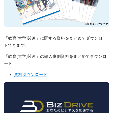
「教育(大学)関連」に関する資料をまとめてダウンロー
ドできます。
「教育(大学)関連」の導入事例資料をまとめてダウンロ
ード
資料ダウンロード