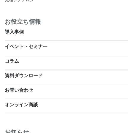
お役立ち情報
導入事例
イベント・セミナー
コラム
資料ダウンロード
お問い合わせ
オンライン商談
お知らせ