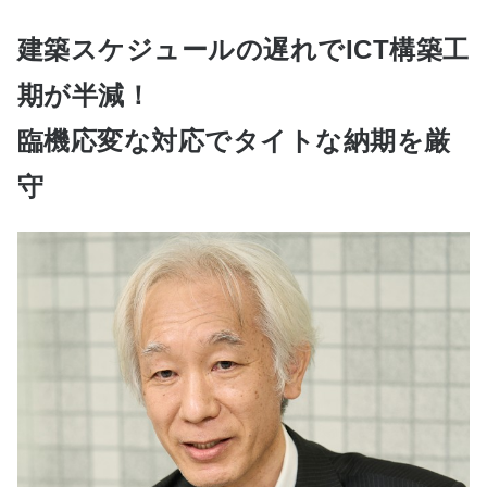
建築スケジュールの遅れでICT構築工
期が半減！
臨機応変な対応でタイトな納期を厳
守