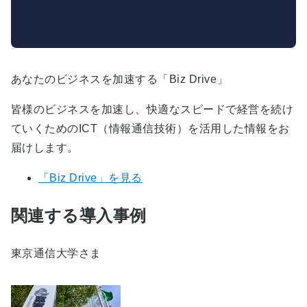
あなたのビジネスを加速する「Biz Drive」
皆様のビジネスを加速し、快適なスピードで経営を続け
ていくためのICT（情報通信技術）を活用した情報をお
届けします。
「Biz Drive」を見る
関連する導入事例
東京通信大学さま