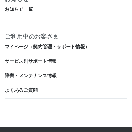
お知らせ一覧
ご利用中のお客さま
マイページ（契約管理・サポート情報）
サービス別サポート情報
障害・メンテナンス情報
よくあるご質問