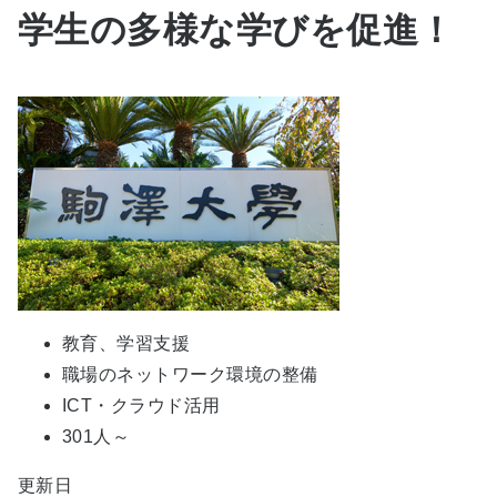
学生の多様な学びを促進！
教育、学習支援
職場のネットワーク環境の整備
ICT・クラウド活用
301人～
更新日