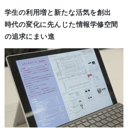
学生の利用増と新たな活気を創出
時代の変化に先んじた情報学修空間
の追求にまい進