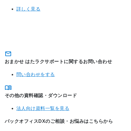
詳しく見る
関連サービスに関するお問い合わ
せ・資料のダウンロード
おまかせ はたラクサポートに関するお問い合わせ
問い合わせをする
その他の資料確認・ダウンロード
法人向け資料一覧を見る
バックオフィスDXのご相談・お悩みはこちらから