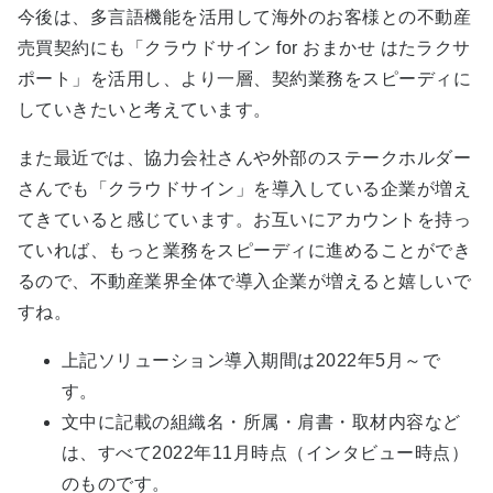
今後は、多言語機能を活用して海外のお客様との不動産
売買契約にも「クラウドサイン for おまかせ はたラクサ
ポート」を活用し、より一層、契約業務をスピーディに
していきたいと考えています。
また最近では、協力会社さんや外部のステークホルダー
さんでも「クラウドサイン」を導入している企業が増え
てきていると感じています。お互いにアカウントを持っ
ていれば、もっと業務をスピーディに進めることができ
るので、不動産業界全体で導入企業が増えると嬉しいで
すね。
上記ソリューション導入期間は2022年5月～で
す。
文中に記載の組織名・所属・肩書・取材内容など
は、すべて2022年11月時点（インタビュー時点）
のものです。