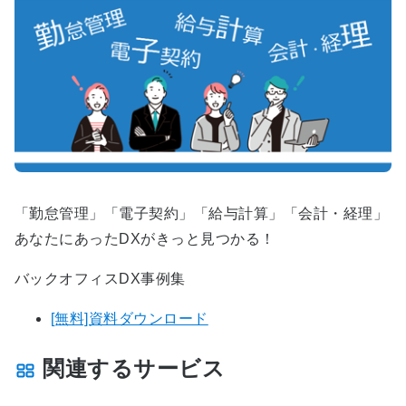
「勤怠管理」「電子契約」「給与計算」「会計・経理」
あなたにあったDXがきっと見つかる！
バックオフィスDX事例集
[無料]資料ダウンロード
関連するサービス