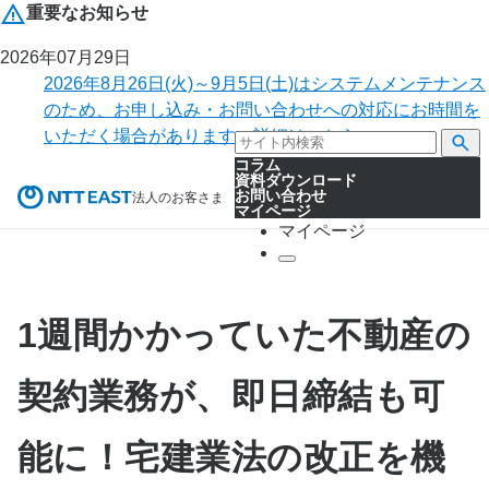
重要なお知らせ
2026年07月29日
2026年8月26日(火)～9月5日(土)はシステムメンテナンス
のため、お申し込み・お問い合わせへの対応にお時間を
いただく場合があります。詳細はこちら。
コラム
資料ダウンロード
お問い合わせ
法人のお客さま
マイページ
マイページ
1週間かかっていた不動産の
契約業務が、即日締結も可
能に！宅建業法の改正を機