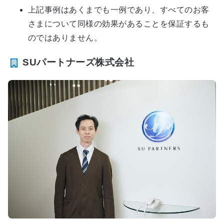
上記事例はあくまでも一例であり、すべてのお客
さまについて同様の効果があることを保証するも
のではありません。
SUパートナーズ株式会社