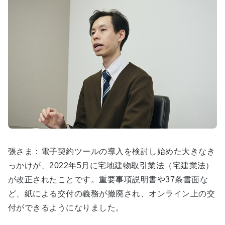
張さま：電子契約ツールの導入を検討し始めた大きなき
っかけが、2022年5月に宅地建物取引業法（宅建業法）
が改正されたことです。重要事項説明書や37条書面な
ど、紙による交付の義務が撤廃され、オンライン上の交
付ができるようになりました。