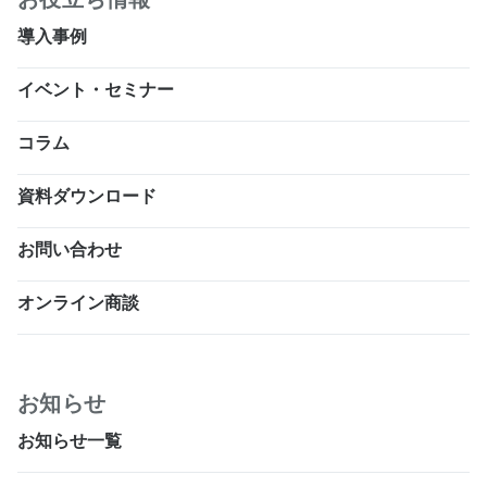
導入事例
イベント・セミナー
コラム
資料ダウンロード
お問い合わせ
オンライン商談
お知らせ
お知らせ一覧