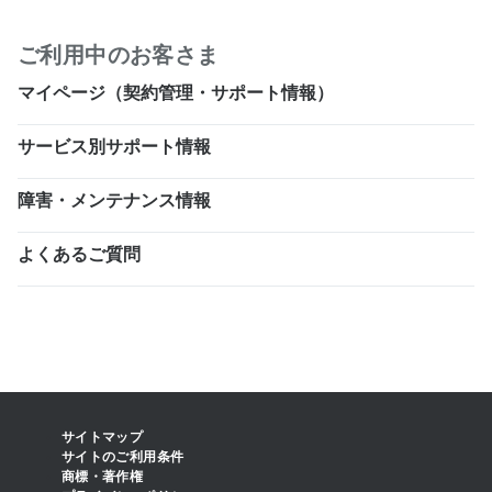
ご利用中のお客さま
マイページ（契約管理・サポート情報）
サービス別サポート情報
障害・メンテナンス情報
よくあるご質問
サイトマップ
サイトのご利用条件
商標・著作権