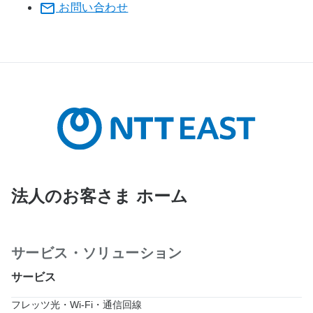
お問い合わせ
法人のお客さま ホーム
サービス・ソリューション
サービス
フレッツ光・Wi-Fi・通信回線