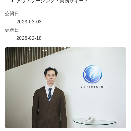
アウトソーシング・業務サポート
公開日
2023-03-03
更新日
2026-02-18