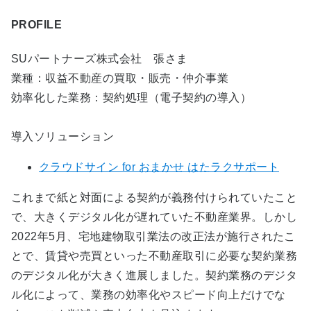
PROFILE
SUパートナーズ株式会社
張さま
業種：収益不動産の買取・販売・仲介事業
効率化した業務：契約処理（電子契約の導入）
導入ソリューション
クラウドサイン for おまかせ はたラクサポート
これまで紙と対面による契約が義務付けられていたこと
で、大きくデジタル化が遅れていた不動産業界。しかし
2022年5月、宅地建物取引業法の改正法が施行されたこ
とで、賃貸や売買といった不動産取引に必要な契約業務
のデジタル化が大きく進展しました。契約業務のデジタ
ル化によって、業務の効率化やスピード向上だけでな