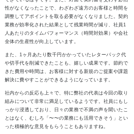
性がなくなったことで、わざわざ遠方のお客様と時間を
調整してアポイントを取る必要がなくなりました。契約
業務が効率化された結果として残業時間が減り、社員1
人あたりのタイムパフォーマンス（時間対効果）や会社
全体の生産性が向上しています。
また、1ヶ月あたり数千円かかっていたレターパック代
や切手代を削減できたことも、嬉しい成果です。節約で
きた費用や時間は、お客様に対する新規のご提案や課題
解決に費やすことができるようになっています。
社内からの反応も上々で、特に弊社の代表は今回の取り
組みについて非常に満足しているようです。社員にもし
っかり浸透しており、日々の業務で不満の声を聞いたこ
とはなく、むしろ「〜〜の業務にも活用できそう」とい
った積極的な意見をもらうこともありますね。