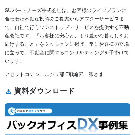
SUパートナーズ株式会社は、お客様のライフプランに
合わせた不動産投資のご提案からアフターサービスま
で、自社で行うワンストップ・サービスを提供する不動
産会社です。「お客様に安心と、より豊かな暮らしをお
届けすること」をミッションに掲げ、常にお客様の立場
に立って、不動産に関するコンサルティングを手掛けて
います。
アセットコンシェルジュ部IT戦略部 張さま
資料ダウンロード