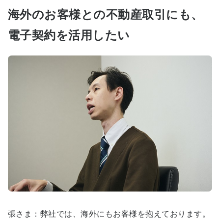
海外のお客様との不動産取引にも、
電子契約を活用したい
張さま：弊社では、海外にもお客様を抱えております。