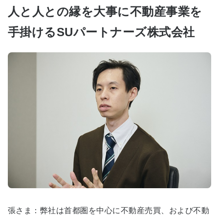
人と人との縁を大事に不動産事業を
手掛けるSUパートナーズ株式会社
張さま：弊社は首都圏を中心に不動産売買、および不動