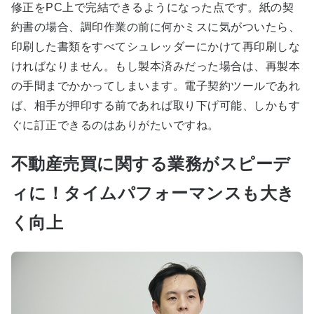
修正をPC上で完結できるようになった点です。紙の契
約書の場合、調印作業の前に何かミスに気がついたら、
印刷した書類をすべてシュレッダーにかけて再印刷しな
ければなりません。もし製本済みだった場合は、再製本
の手間までかかってしまいます。電子契約ツールであれ
ば、相手が押印する前であれば取り下げ可能、しかもす
ぐに訂正できるのはありがたいですね。
不動産売買に関する業務がスピーデ
ィに！タイムパフォーマンスも大き
く向上