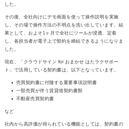
した。
その後、全社向けにデモ画面を使って操作説明を実施
し、その場で操作方法の不明点を洗い出しています。結
果として、およそ1ヶ月で全社にツールが浸透、定着
し、各担当者が電子上で契約を締結できるようになりま
した。
現在、「クラウドサイン for おまかせ はたラクサポー
ト」で活用している契約書は、以下となっています。
売買契約書に付随する重要事項説明書
一部売買が伴う賃貸借契約書類
不動産売買契約書
など
社内から高評価が得られている機能としては、契約書の