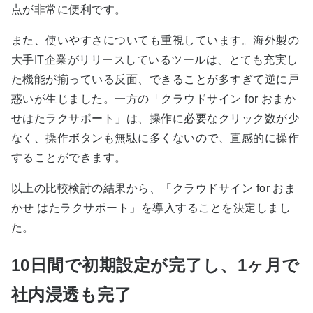
点が非常に便利です。
また、使いやすさについても重視しています。海外製の
大手IT企業がリリースしているツールは、とても充実し
た機能が揃っている反面、できることが多すぎて逆に戸
惑いが生じました。一方の「クラウドサイン for おまか
せはたラクサポート」は、操作に必要なクリック数が少
なく、操作ボタンも無駄に多くないので、直感的に操作
することができます。
以上の比較検討の結果から、「クラウドサイン for おま
かせ はたラクサポート」を導入することを決定しまし
た。
10日間で初期設定が完了し、1ヶ月で
社内浸透も完了