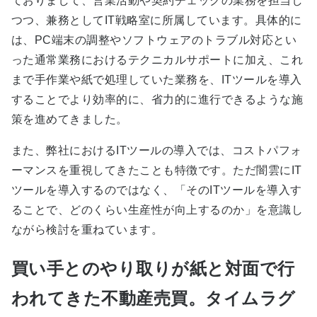
ておりまして、営業活動や契約チェックの業務を担当し
つつ、兼務としてIT戦略室に所属しています。具体的に
は、PC端末の調整やソフトウェアのトラブル対応とい
った通常業務におけるテクニカルサポートに加え、これ
まで手作業や紙で処理していた業務を、ITツールを導入
することでより効率的に、省力的に進行できるような施
策を進めてきました。
また、弊社におけるITツールの導入では、コストパフォ
ーマンスを重視してきたことも特徴です。ただ闇雲にIT
ツールを導入するのではなく、「そのITツールを導入す
ることで、どのくらい生産性が向上するのか」を意識し
ながら検討を重ねています。
買い手とのやり取りが紙と対面で行
われてきた不動産売買。タイムラグ