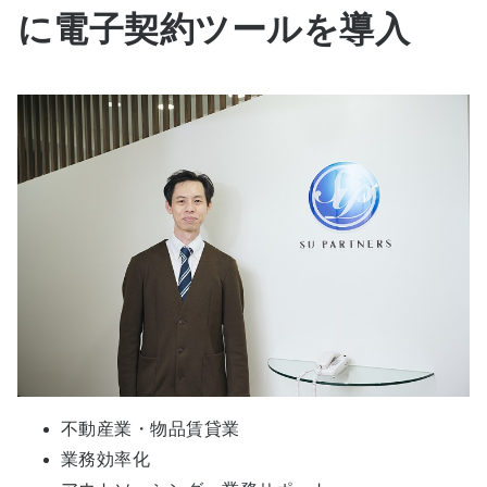
に電子契約ツールを導入
不動産業・物品賃貸業
業務効率化