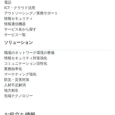
電話
ICT・クラウド活用
アウトソーシング／業務サポート
情報セキュリティ
情報通信機器
サービス名から探す
サービス一覧
ソリューション
職場のネットワーク環境の整備
情報セキュリティ対策強化
コミュニケーション活性化
業務効率化
マーケティング強化
防災・災害対策
人材不足解消
地方創生
先端テクノロジー
お役立ち情報