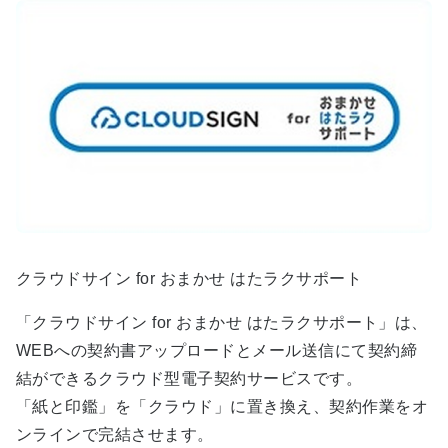
クラウドサイン for おまかせ はたラクサポート
「クラウドサイン for おまかせ はたラクサポート」は、
WEBへの契約書アップロードとメール送信にて契約締
結ができるクラウド型電子契約サービスです。
「紙と印鑑」を「クラウド」に置き換え、契約作業をオ
ンラインで完結させます。