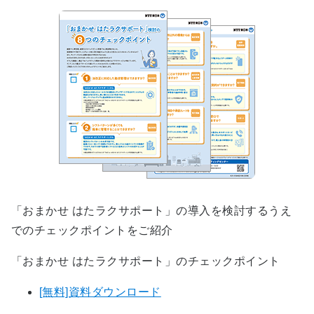
「おまかせ はたラクサポート」の導入を検討するうえ
でのチェックポイントをご紹介
「おまかせ はたラクサポート」のチェックポイント
[無料]資料ダウンロード