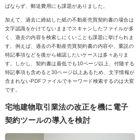
ばならず、郵送費用にも課題がありました。
加えて、過去に締結した紙の不動産売買契約書の場合は
文字認識をかけてないままでスキャンしたファイルが多
く、過去の内容を検索しにくいことも課題に挙げられま
す。例えば、過去の不動産売買契約書の内容や、重説の
特記事項などを後から確認したいケースは多々ありま
す。しかし、契約書は最低でも10ページ以上、付随する
特記事項も含めると30ページ以上あるため、文字情報が
含まれないPDFファイルでキーワード検索するのは大変
です。
宅地建物取引業法の改正を機に電子
契約ツールの導入を検討