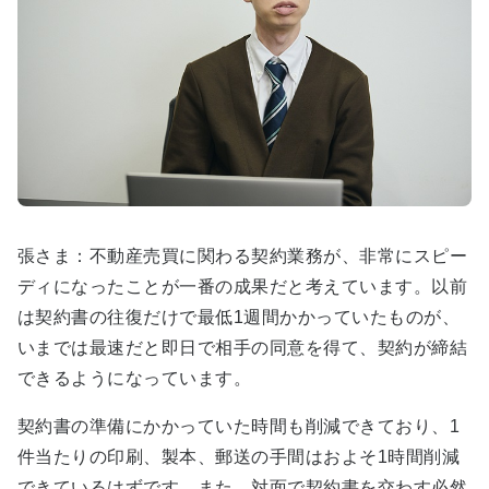
張さま：不動産売買に関わる契約業務が、非常にスピー
ディになったことが一番の成果だと考えています。以前
は契約書の往復だけで最低1週間かかっていたものが、
いまでは最速だと即日で相手の同意を得て、契約が締結
できるようになっています。
契約書の準備にかかっていた時間も削減できており、1
件当たりの印刷、製本、郵送の手間はおよそ1時間削減
できているはずです。また、対面で契約書を交わす必然