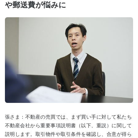
や郵送費が悩みに
張さま：不動産の売買では、まず買い手に対して私たち
不動産会社から重要事項説明書（以下、重説）に関して
説明します。取引物件や取引条件を確認し、合意が得ら