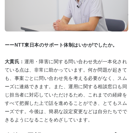
ーーNTT東日本のサポート体制はいかがでしたか。
大貫氏：
運用・障害に関する問い合わせ先が一本化され
ている点は、非常に助かっています。何か問題が起きて
も、事案ごとに問い合わせ先を考える必要がなく、スム
ーズに連絡できます。また、運用に関する相談窓口も同
じ担当者に対応していただけるため、これまでの経緯を
すべて把握した上で話を進めることができ、とてもスム
ーズです。今後は、簡易な設定変更などは自分たちでで
きるようになることをめざしています。