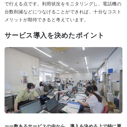
で行える点です。利用状況をモニタリングし、電話機の
台数削減などにつなげることができれば、十分なコスト
メリットが期待できると考えています。
サービス導入を決めたポイント
ーー数あるサービスの中から、導入を決める上で特に重