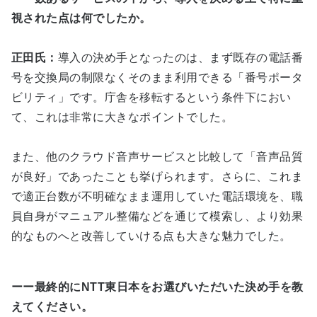
視された点は何でしたか。
正田氏：
導入の決め手となったのは、まず既存の電話番
号を交換局の制限なくそのまま利用できる「番号ポータ
ビリティ」です。庁舎を移転するという条件下におい
て、これは非常に大きなポイントでした。
また、他のクラウド音声サービスと比較して「音声品質
が良好」であったことも挙げられます。さらに、これま
で適正台数が不明確なまま運用していた電話環境を、職
員自身がマニュアル整備などを通じて模索し、より効果
的なものへと改善していける点も大きな魅力でした。
ーー最終的にNTT東日本をお選びいただいた決め手を教
えてください。