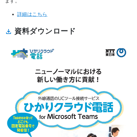
ます。
詳細はこちら
資料ダウンロード