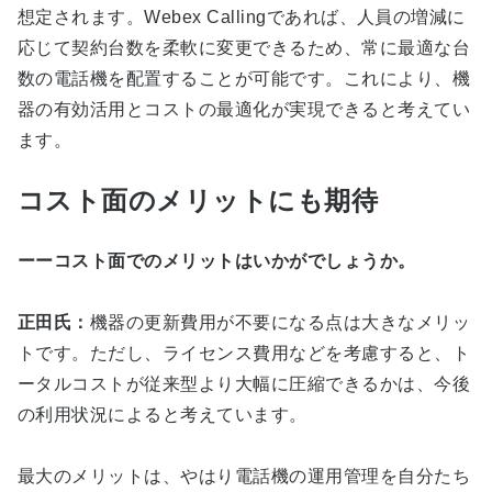
想定されます。Webex Callingであれば、人員の増減に
応じて契約台数を柔軟に変更できるため、常に最適な台
数の電話機を配置することが可能です。これにより、機
器の有効活用とコストの最適化が実現できると考えてい
ます。
コスト面のメリットにも期待
ーーコスト面でのメリットはいかがでしょうか。
正田氏：
機器の更新費用が不要になる点は大きなメリッ
トです。ただし、ライセンス費用などを考慮すると、ト
ータルコストが従来型より大幅に圧縮できるかは、今後
の利用状況によると考えています。
最大のメリットは、やはり電話機の運用管理を自分たち