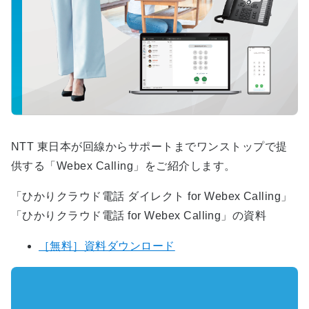
NTT 東日本が回線からサポートまでワンストップで提
供する「Webex Calling」をご紹介します。
「ひかりクラウド電話 ダイレクト for Webex Calling」
「ひかりクラウド電話 for Webex Calling」の資料
［無料］資料ダウンロード