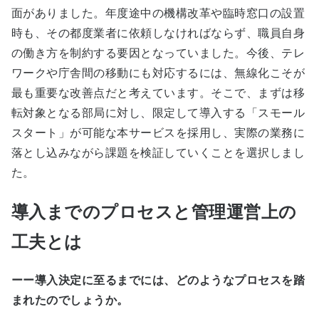
面がありました。年度途中の機構改革や臨時窓口の設置
時も、その都度業者に依頼しなければならず、職員自身
の働き方を制約する要因となっていました。今後、テレ
ワークや庁舎間の移動にも対応するには、無線化こそが
最も重要な改善点だと考えています。そこで、まずは移
転対象となる部局に対し、限定して導入する「スモール
スタート」が可能な本サービスを採用し、実際の業務に
落とし込みながら課題を検証していくことを選択しまし
た。
導入までのプロセスと管理運営上の
工夫とは
ーー導入決定に至るまでには、どのようなプロセスを踏
まれたのでしょうか。