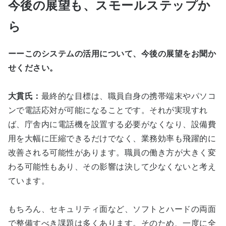
今後の展望も、スモールステップか
ら
ーーこのシステムの活用について、今後の展望をお聞か
せください。
大貫氏：
最終的な目標は、職員自身の携帯端末やパソコ
ンで電話応対が可能になることです。それが実現すれ
ば、庁舎内に電話機を設置する必要がなくなり、設備費
用を大幅に圧縮できるだけでなく、業務効率も飛躍的に
改善される可能性があります。職員の働き方が大きく変
わる可能性もあり、その影響は決して少なくないと考え
ています。
もちろん、セキュリティ面など、ソフトとハードの両面
で整備すべき課題は多くあります。そのため、一度に全