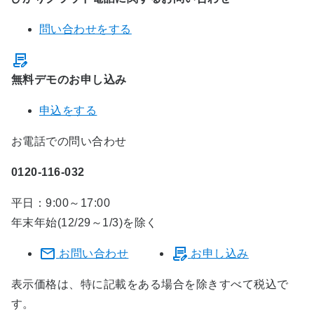
問い合わせをする
無料デモのお申し込み
申込をする
お電話での問い合わせ
0120-116-032
平日：9:00～17:00
年末年始(12/29～1/3)を除く
お問い合わせ
お申し込み
表示価格は、特に記載をある場合を除きすべて税込で
す。