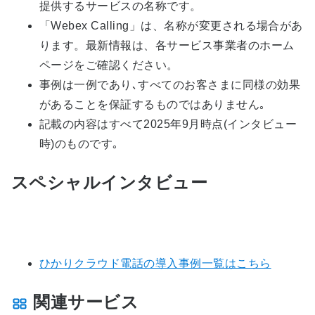
提供するサービスの名称です。
「Webex Calling」は、名称が変更される場合があ
ります。最新情報は、各サービス事業者のホーム
ページをご確認ください。
事例は一例であり､すべてのお客さまに同様の効果
があることを保証するものではありません｡
記載の内容はすべて2025年9月時点(インタビュー
時)のものです｡
スペシャルインタビュー
ひかりクラウド電話の導入事例一覧はこちら
関連サービス