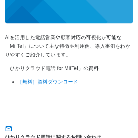
AIを活用した電話営業や顧客対応の可視化が可能な
「MiiTel」について主な特徴や利用例、導入事例をわか
りやすくご紹介しています。
「ひかりクラウド電話 for MiiTel」の資料
［無料］資料ダウンロード
関連サービスに関するお問い合わ
せ・お申込み
ひかりクラウド電話に関するお問い合わせ