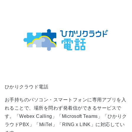
ひかりクラウド電話
お手持ちのパソコン・スマートフォンに専用アプリを入
れることで、場所を問わず発着信ができるサービスで
す。「Webex Calling」「Microsoft Teams」「ひかりク
ラウドPBX」「MiiTel」「RING x LINK」に対応してい