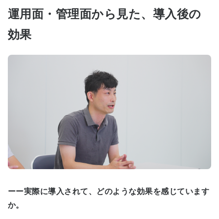
運用面・管理面から見た、導入後の
効果
ーー実際に導入されて、どのような効果を感じています
か。