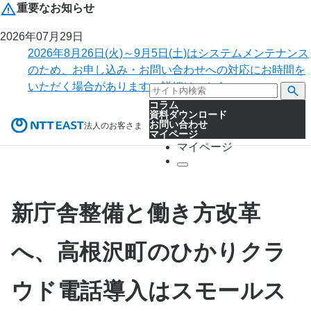
重要なお知らせ
2026年07月29日
2026年8月26日(火)～9月5日(土)はシステムメンテナンス
のため、お申し込み・お問い合わせへの対応にお時間を
いただく場合があります。詳細はこちら。
コラム
資料ダウンロード
お問い合わせ
法人のお客さま
マイページ
マイページ
新庁舎整備と働き方改革
へ、高根沢町のひかりクラ
ウド電話導入はスモールス