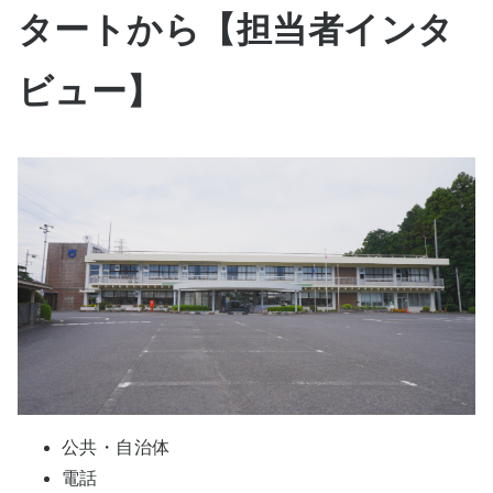
タートから【担当者インタ
ビュー】
公共・自治体
電話