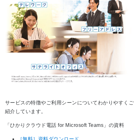
サービスの特徴やご利用シーンについてわかりやすくご
紹介しています。
「ひかりクラウド電話 for Microsoft Teams」の資料
［無料］資料ダウンロード