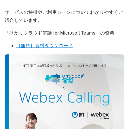
サービスの特徴やご利用シーンについてわかりやすくご
紹介しています。
「ひかりクラウド電話 for Microsoft Teams」の資料
［無料］資料ダウンロード