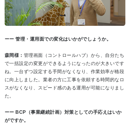
ーー 管理・運用面での変化はいかがでしょうか。
森岡様：
管理画面（コントロールハブ）から、自分たち
で一括設定の変更ができるようになったのが大きいです
ね。一台ずつ設定する手間がなくなり、作業効率が格段
に向上しました。業者の方に工事を依頼する時間的なロ
スがなくなり、スピード感のある運用が可能になりまし
た。
ーー BCP（事業継続計画）対策としての手応えはいか
がですか。