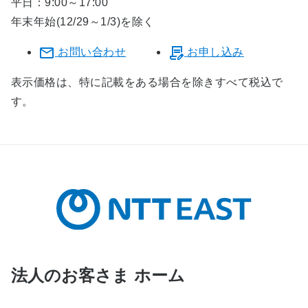
平日：9:00～17:00
年末年始(12/29～1/3)を除く
お問い合わせ
お申し込み
表示価格は、特に記載をある場合を除きすべて税込で
す。
法人のお客さま ホーム