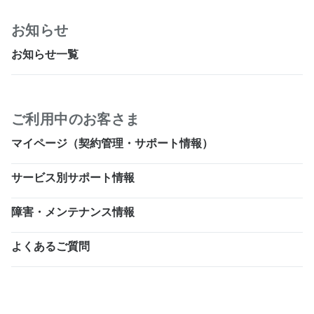
お知らせ
お知らせ一覧
ご利用中のお客さま
マイページ（契約管理・サポート情報）
サービス別サポート情報
障害・メンテナンス情報
よくあるご質問