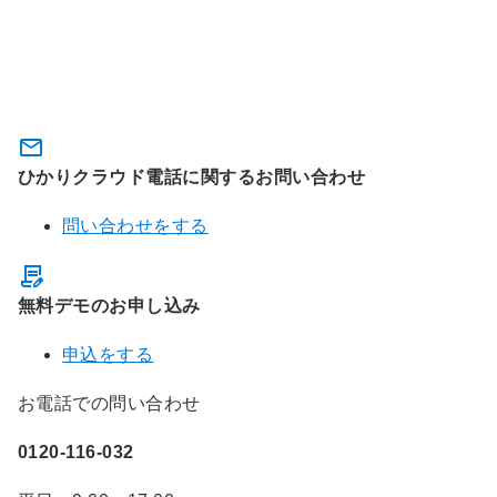
関連サービスに関するお問い合わ
せ・お申込み
ひかりクラウド電話に関するお問い合わせ
問い合わせをする
無料デモのお申し込み
申込をする
お電話での問い合わせ
0120-116-032