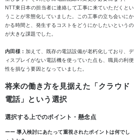
NTT東日本の担当者に連絡して工事に来ていただくとい
うことが常態化していました。この工事の立ち会いにか
かる時間と、発生するコストをどうにかしたいというの
が大きな課題でした。
内田様：
加えて、既存の電話設備が老朽化しており、デ
ィスプレイがない電話機を使っていた点も、職員の利便
性を損なう要因となっていました。
将来の働き方を見据えた「クラウド
電話」という選択
選択する上でのポイント・懸念点
ーー 導入検討にあたって重視されたポイントは何でし