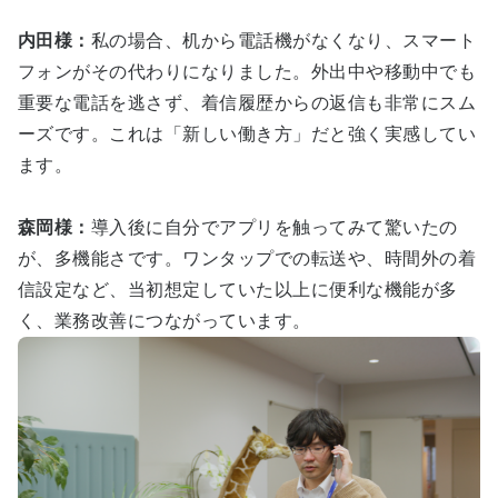
内田様：
私の場合、机から電話機がなくなり、スマート
フォンがその代わりになりました。外出中や移動中でも
重要な電話を逃さず、着信履歴からの返信も非常にスム
ーズです。これは「新しい働き方」だと強く実感してい
ます。
森岡様：
導入後に自分でアプリを触ってみて驚いたの
が、多機能さです。ワンタップでの転送や、時間外の着
信設定など、当初想定していた以上に便利な機能が多
く、業務改善につながっています。