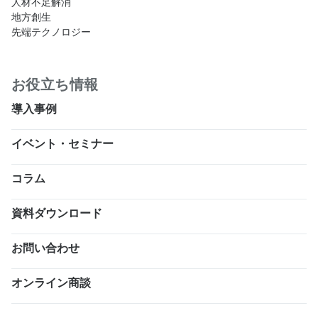
人材不足解消
地方創生
先端テクノロジー
お役立ち情報
導入事例
イベント・セミナー
コラム
資料ダウンロード
お問い合わせ
オンライン商談