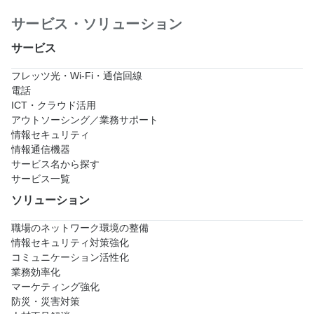
サービス・ソリューション
サービス
フレッツ光・Wi-Fi・通信回線
電話
ICT・クラウド活用
アウトソーシング／業務サポート
情報セキュリティ
情報通信機器
サービス名から探す
サービス一覧
ソリューション
職場のネットワーク環境の整備
情報セキュリティ対策強化
コミュニケーション活性化
業務効率化
マーケティング強化
防災・災害対策