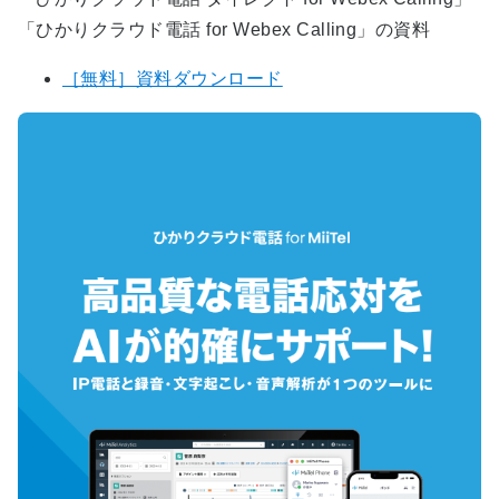
「ひかりクラウド電話 for Webex Calling」の資料
［無料］資料ダウンロード