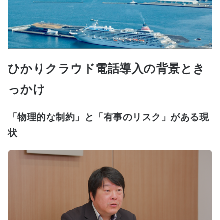
ひかりクラウド電話導入の背景とき
っかけ
「物理的な制約」と「有事のリスク」がある現
状