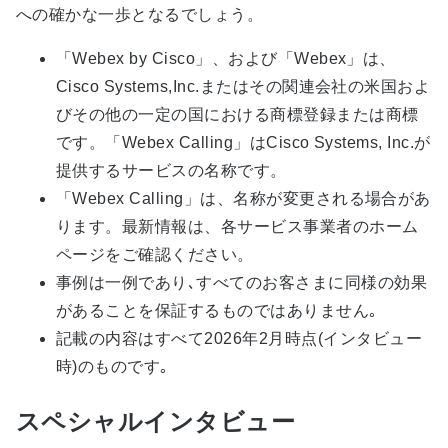
への確かな一歩となるでしょう。
「Webex by Cisco」、および「Webex」は、
Cisco Systems,Inc.またはその関連会社の米国およ
びその他の一定の国における商標登録または商標
です。「Webex Calling」はCisco Systems, Inc.が
提供するサービスの名称です。
「Webex Calling」は、名称が変更される場合があ
ります。最新情報は、各サービス事業者のホーム
ページをご確認ください。
事例は一例であり､すべてのお客さまに同様の効果
があることを保証するものではありません｡
記載の内容はすべて2026年2月時点(インタビュー
時)のものです｡
スペシャルインタビュー