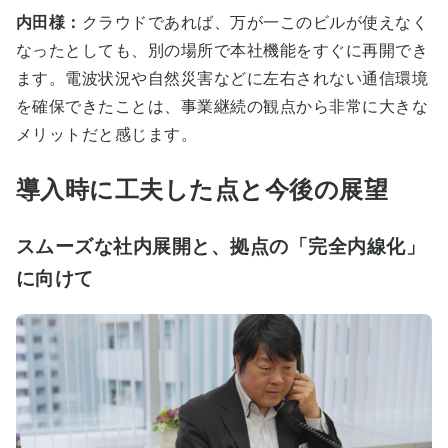
内田様：
クラウドであれば、万が一このビルが使えなく
なったとしても、別の場所で本社機能をすぐに再開でき
ます。電波状況や自然災害などに左右されない通信環境
を確保できたことは、事業継続の観点から非常に大きな
メリットだと感じます。
導入時に工夫した点と今後の展望
スムーズな社内展開と、拠点の「完全内線化」
に向けて