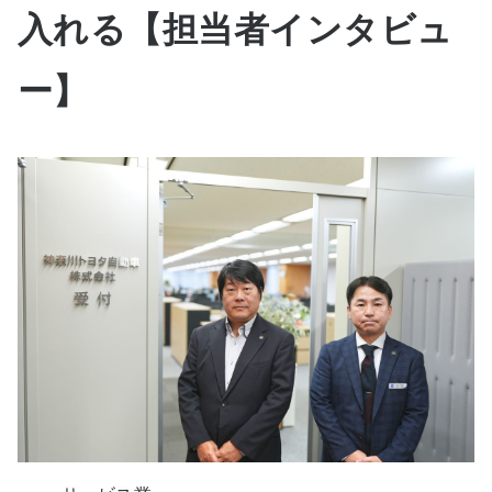
入れる【担当者インタビュ
ー】