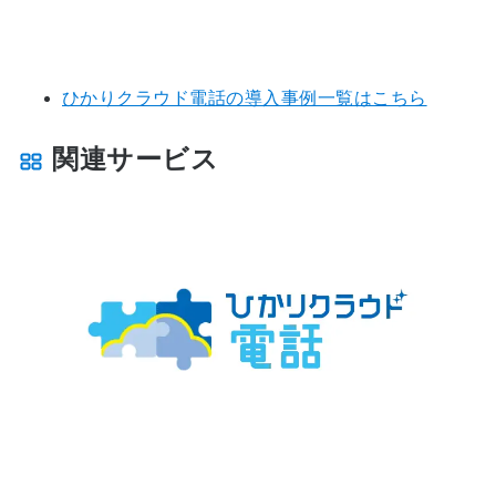
ひかりクラウド電話の導入事例一覧はこちら
関連サービス