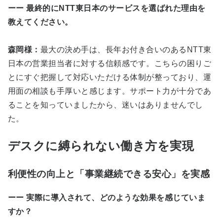
ーー 最終的にNTT東日本のサービスを選ばれた理由を
教えてください。
森岡様：
最大の決め手は、長年お付き合いのあるNTT東
日本の営業担当者に対する信頼感です。こちらの困りご
とにすぐ把握して対応いただける体制が整っており、運
用面の相談も手厚いと感じます。サポート力が十分であ
ることを知っていましたから、迷いはありませんでし
た。
デスクに縛られない働き方を実現
利便性の向上と「事業継続できる安心」を実感
ーー 実際に導入されて、どのような効果を感じていま
すか？