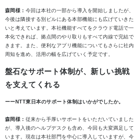
森岡様：
今回は本社の一部から導入を開始しましたが、
今後は隣接する別ビルにある本部機能にも広げていきた
いと考えています。本社機能すべてをクラウド電話で一
本化できれば、拠点間のやり取りもすべて内線で完結で
きます。また、便利なアプリ機能についてもさらに社内
周知を進め、活用の幅を広げていく予定です。
盤石なサポート体制が、新しい挑戦
を支えてくれる
ーーNTT東日本のサポート体制はいかがでしたか。
森岡様：
従来から手厚いサポートをいただいていました
が、導入後のヘルプデスクも含め、今回も大変満足して
います。現在は本社部門を中心に導入していますが、今