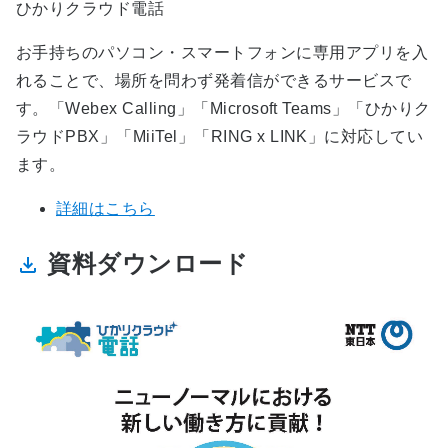
ひかりクラウド電話
お手持ちのパソコン・スマートフォンに専用アプリを入
れることで、場所を問わず発着信ができるサービスで
す。「Webex Calling」「Microsoft Teams」「ひかりク
ラウドPBX」「MiiTel」「RING x LINK」に対応してい
ます。
詳細はこちら
資料ダウンロード