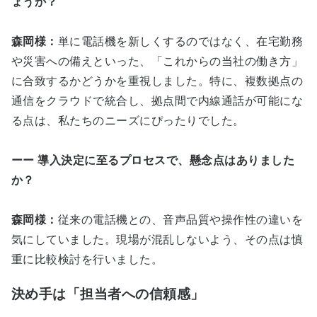
ょうか？
森岡様：
単に電話機を新しくするのではなく、在宅勤務
や災害への備えといった、「これからの当社の働き方」
に合致するかどうかを重視しました。特に、複数拠点の
通信をクラウドで統合し、拠点間で内線通話が可能にな
る点は、私たちのニーズにぴったりでした。
ーー 導入決定に至るプロセスで、懸念点はありました
か？
森岡様：
従来の電話機との、音声品質や操作性の違いを
気にしていました。現場が混乱しないよう、その点は慎
重に比較検討を行いました。
決め手は「担当者への信頼感」