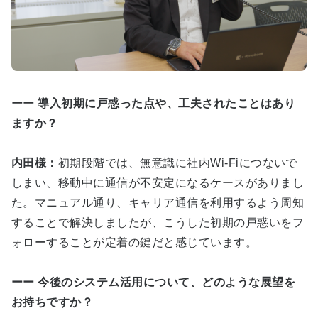
ーー 導入初期に戸惑った点や、工夫されたことはあり
ますか？
内田様：
初期段階では、無意識に社内Wi-Fiにつないで
しまい、移動中に通信が不安定になるケースがありまし
た。マニュアル通り、キャリア通信を利用するよう周知
することで解決しましたが、こうした初期の戸惑いをフ
ォローすることが定着の鍵だと感じています。
ーー 今後のシステム活用について、どのような展望を
お持ちですか？