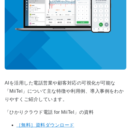
AIを活用した電話営業や顧客対応の可視化が可能な
「MiiTel」について主な特徴や利用例、導入事例をわか
りやすくご紹介しています。
「ひかりクラウド電話 for MiiTel」の資料
［無料］資料ダウンロード