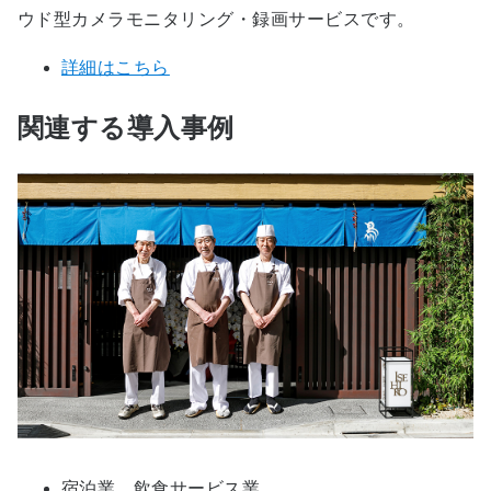
ウド型カメラモニタリング・録画サービスです。
詳細はこちら
関連する導入事例
宿泊業、飲食サービス業