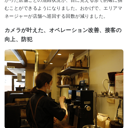
かった店舗ごとの混雑状況が、目に見える形で的確に掴
むことができるようになりました。おかげで、エリアマ
ネージャーが店舗へ巡回する回数が減りました。
カメラが叶えた、オペレーション改善、接客の
向上、防犯