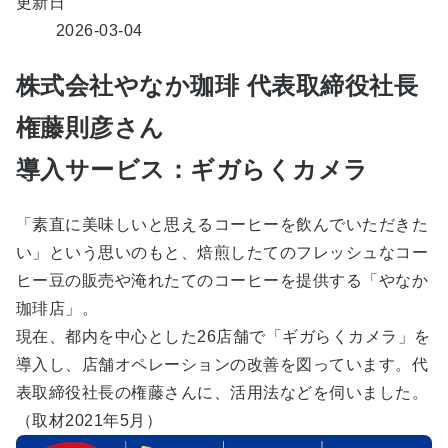
更新日
2026-03-04
株式会社やなか珈琲 代表取締役社長
権藤則彦さん
導入サービス：ギガらくカメラ
「素直に美味しいと思えるコーヒーを飲んでいただきた
い」という思いのもと、焙煎したてのフレッシュなコー
ヒー豆の販売や淹れたてのコーヒーを提供する「やなか
珈琲店」。
現在、都内を中心とした26店舗で「ギガらくカメラ」を
導入し、店舗オペレーションの改善を図っています。代
表取締役社長の権藤さんに、活用法などを伺いました。
（取材2021年5月）