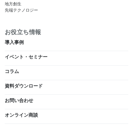
地方創生
先端テクノロジー
お役立ち情報
導入事例
イベント・セミナー
コラム
資料ダウンロード
お問い合わせ
オンライン商談