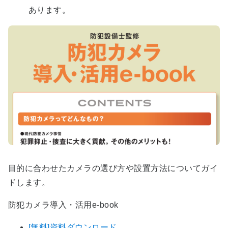
あります。
目的に合わせたカメラの選び方や設置方法についてガイ
ドします。
防犯カメラ導入・活用e-book
[無料]資料ダウンロード