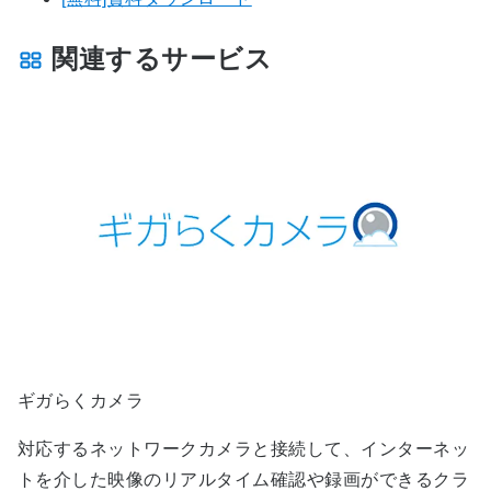
関連するサービス
ギガらくカメラ
対応するネットワークカメラと接続して、インターネッ
トを介した映像のリアルタイム確認や録画ができるクラ