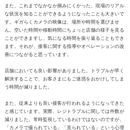
また、これまでなかなか掴みにくかった、現場のリアル
な状況を知ることができるようになったことも大きいで
す。ギガらくカメラの映像は、場所や時間を選びませ
ん。空いた時間や移動時間にちょっと店舗の様子を見る
ことができますし、気になる時間を振り返ることもでき
ます。それが、接客に関する指導やオペレーションの改
善につながると思っています。
店舗においても良い影響がありました。トラブルが早く
解決することで、お客さまにもご迷惑をおかけしてしま
う時間が減りました。
また、従来よりも良い接客が行われるようになってきた
と感じています。実際、レジトラブルに関しては件数が
減りました。常時監視しているわけではないのですが、
「カメラで撮られている」「見られている」という心理