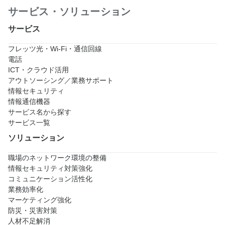
サービス・ソリューション
サービス
フレッツ光・Wi-Fi・通信回線
電話
ICT・クラウド活用
アウトソーシング／業務サポート
情報セキュリティ
情報通信機器
サービス名から探す
サービス一覧
ソリューション
職場のネットワーク環境の整備
情報セキュリティ対策強化
コミュニケーション活性化
業務効率化
マーケティング強化
防災・災害対策
人材不足解消