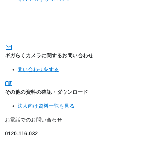
関連サービスに関するお問い合わ
せ・資料のダウンロード
ギガらくカメラに関するお問い合わせ
問い合わせをする
その他の資料の確認・ダウンロード
法人向け資料一覧を見る
お電話でのお問い合わせ
0120-116-032