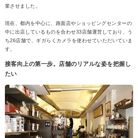
業させました。
現在、都内を中心に、路面店やショッピングセンターの
中に出店しているものを合わせ33店舗運営しており、う
ち26店舗で、ギガらくカメラを使わせていただいていま
す。
接客向上の第一歩。店舗のリアルな姿を把握し
たい