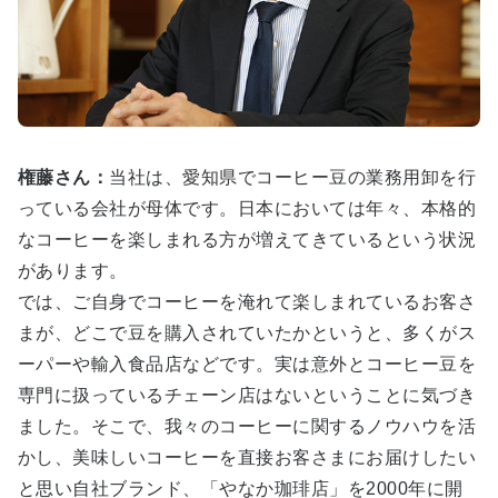
権藤さん：
当社は、愛知県でコーヒー豆の業務用卸を行
っている会社が母体です。日本においては年々、本格的
なコーヒーを楽しまれる方が増えてきているという状況
があります。
では、ご自身でコーヒーを淹れて楽しまれているお客さ
まが、どこで豆を購入されていたかというと、多くがス
ーパーや輸入食品店などです。実は意外とコーヒー豆を
専門に扱っているチェーン店はないということに気づき
ました。そこで、我々のコーヒーに関するノウハウを活
かし、美味しいコーヒーを直接お客さまにお届けしたい
と思い自社ブランド、「やなか珈琲店」を2000年に開