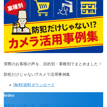
実際のお客様の声を、目的別・業種別でまとめました！
防犯だけじゃない!?カメラ活用事例集
[無料]資料ダウンロード
Index
接客向上の第一歩。店舗のリアルな姿を把握したい