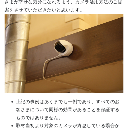
さまが幸せな気分になれるよう、カメラ活用方法のご提
案をさせていただきたいと思います。
上記の事例はあくまでも一例であり、すべてのお
客さまについて同様の効果があることを保証する
ものではありません。
取材当初より対象のカメラが終息している場合が