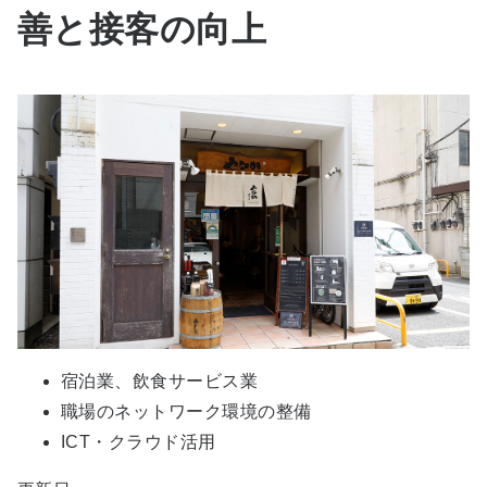
善と接客の向上
宿泊業、飲食サービス業
職場のネットワーク環境の整備
ICT・クラウド活用