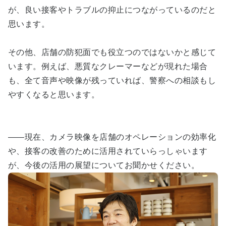
が、良い接客やトラブルの抑止につながっているのだと
思います。
その他、店舗の防犯面でも役立つのではないかと感じて
います。例えば、悪質なクレーマーなどが現れた場合
も、全て音声や映像が残っていれば、警察への相談もし
やすくなると思います。
――現在、カメラ映像を店舗のオペレーションの効率化
や、接客の改善のために活用されていらっしゃいます
が、今後の活用の展望についてお聞かせください。