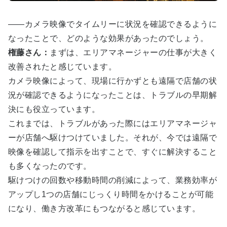
――カメラ映像でタイムリーに状況を確認できるように
なったことで、どのような効果があったのでしょう。
権藤さん：
まずは、エリアマネージャーの仕事が大きく
改善されたと感じています。
カメラ映像によって、現場に行かずとも遠隔で店舗の状
況が確認できるようになったことは、トラブルの早期解
決にも役立っています。
これまでは、トラブルがあった際にはエリアマネージャ
ーが店舗へ駆けつけていました。それが、今では遠隔で
映像を確認して指示を出すことで、すぐに解決すること
も多くなったのです。
駆けつけの回数や移動時間の削減によって、業務効率が
アップし1つの店舗にじっくり時間をかけることが可能
になり、働き方改革にもつながると感じています。