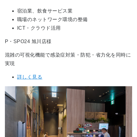
宿泊業、飲食サービス業
職場のネットワーク環境の整備
ICT・クラウド活用
P・SPO24 旭川店様
混雑の可視化機能で感染症対策・防犯・省力化を同時に
実現
詳しく見る