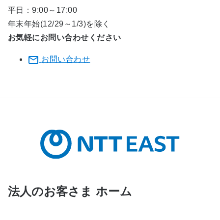
平日：9:00～17:00
年末年始(12/29～1/3)を除く
お気軽にお問い合わせください
お問い合わせ
法人のお客さま ホーム