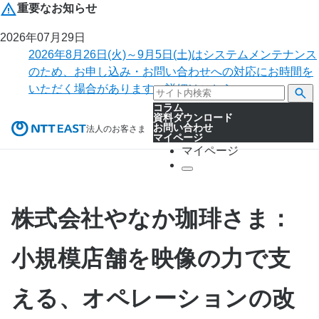
重要なお知らせ
2026年07月29日
2026年8月26日(火)～9月5日(土)はシステムメンテナンス
のため、お申し込み・お問い合わせへの対応にお時間を
いただく場合があります。詳細はこちら。
コラム
資料ダウンロード
お問い合わせ
法人のお客さま
マイページ
マイページ
株式会社やなか珈琲さま：
小規模店舗を映像の力で支
える、オペレーションの改