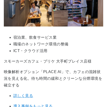
宿泊業、飲食サービス業
職場のネットワーク環境の整備
ICT・クラウド活用
スモーカーズカフェ・ブリケ 大手町プレイス店様
映像解析オプション「PLACE AI」で、カフェの混雑状
況を見える化。待ち時間の緩和とクリーンな分煙環境を
確立する
詳しく見る
導入事例をもっと見る