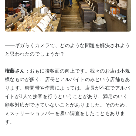
――ギガらくカメラで、どのような問題を解決されよう
と思われたのでしょうか？
権藤さん：
おもに接客面の向上です。我々のお店は小規
模なものが多く、店長とアルバイトのみという店舗もあ
ります。時間帯や作業によっては、店長が不在でアルバ
イトが1人で接客を行うということがあり、満足のいく
顧客対応ができていないことがありました。そのため、
ミステリーショッパーを雇い調査をしたこともありま
す。