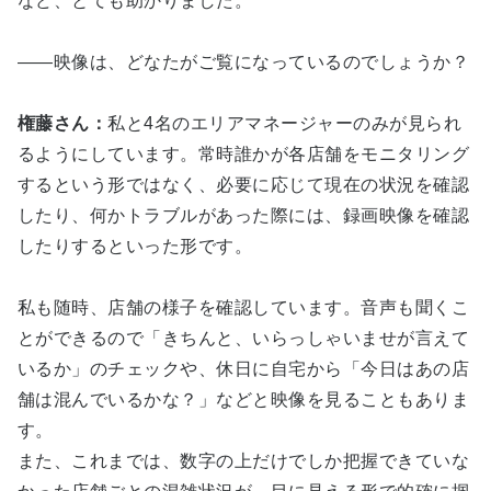
など、とても助かりました。
――映像は、どなたがご覧になっているのでしょうか？
権藤さん：
私と4名のエリアマネージャーのみが見られ
るようにしています。常時誰かが各店舗をモニタリング
するという形ではなく、必要に応じて現在の状況を確認
したり、何かトラブルがあった際には、録画映像を確認
したりするといった形です。
私も随時、店舗の様子を確認しています。音声も聞くこ
とができるので「きちんと、いらっしゃいませが言えて
いるか」のチェックや、休日に自宅から「今日はあの店
舗は混んでいるかな？」などと映像を見ることもありま
す。
また、これまでは、数字の上だけでしか把握できていな