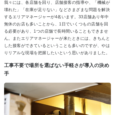
我々には、各店舗を回り、店舗接客の指導や、「機械が
壊れた」「在庫が足りない」などさまざまな問題を解決
するエリアマネージャーが4名います。33店舗あり年中
無休のお店も多いことから、1日でいくつもの店舗を回
る必要があり、1つの店舗で長時間いることもできませ
ん。またエリアマネージャーが来たときには、きちんと
した接客ができているということも多いのですが、やは
りリアルな現場を把握したいという思いがありました。
工事不要で場所を選ばない手軽さが導入の決め
手