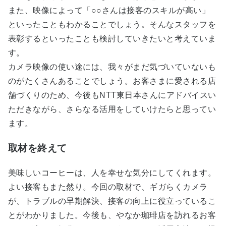
また、映像によって「○○さんは接客のスキルが高い」
といったこともわかることでしょう。そんなスタッフを
表彰するといったことも検討していきたいと考えていま
す。
カメラ映像の使い途には、我々がまだ気づいていないも
のがたくさんあることでしょう。お客さまに愛される店
舗づくりのため、今後もNTT東日本さんにアドバイスい
ただきながら、さらなる活用をしていけたらと思ってい
ます。
取材を終えて
美味しいコーヒーは、人を幸せな気分にしてくれます。
よい接客もまた然り。今回の取材で、ギガらくカメラ
が、トラブルの早期解決、接客の向上に役立っているこ
とがわかりました。今後も、やなか珈琲店を訪れるお客