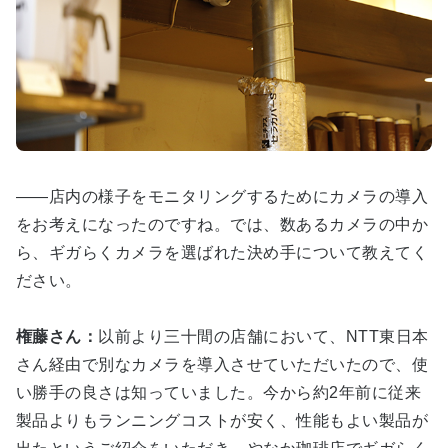
――店内の様子をモニタリングするためにカメラの導入
をお考えになったのですね。では、数あるカメラの中か
ら、ギガらくカメラを選ばれた決め手について教えてく
ださい。
権藤さん：
以前より三十間の店舗において、NTT東日本
さん経由で別なカメラを導入させていただいたので、使
い勝手の良さは知っていました。今から約2年前に従来
製品よりもランニングコストが安く、性能もよい製品が