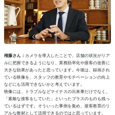
権藤さん：
カメラを導入したことで、店舗の状況がリア
ルに把握できるようになり、業務効率化や接客の改善に
大きな効果があったと思っています。今後は、録画され
ている映像を、スタッフの教育やモチベーションの向上
などにも活用できないかと考えています。
映像には、トラブルなどマイナスの出来事だけでなく、
「素敵な接客をしていた」といったプラスのものも残っ
ているはずです。そういった事例を集め、接客教育のリ
アルな教材として活用できるのではと思っています。