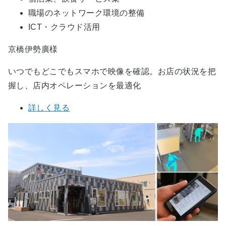
職場のネットワーク環境の整備
ICT・クラウド活用
京橋伊勢廣様
いつでもどこでもスマホで映像を確認。お店の状況を把
握し、店内オペレーションを最適化
詳しく見る