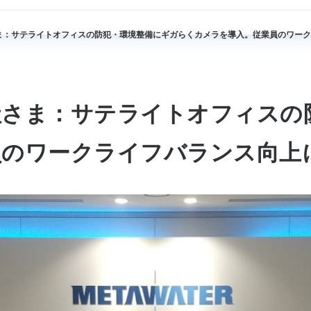
ま：サテライトオフィスの防犯・環境整備にギガらくカメラを導入。従業員のワーク
社さま：サテライトオフィスの
員のワークライフバランス向上