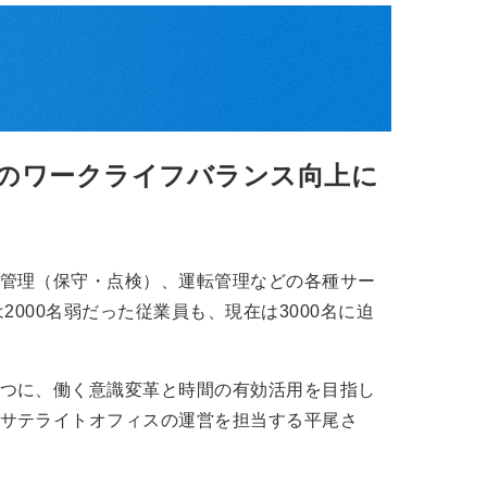
のワークライフバランス向上に
管理（保守・点検）、運転管理などの各種サー
000名弱だった従業員も、現在は3000名に迫
つに、働く意識変革と時間の有効活用を目指し
サテライトオフィスの運営を担当する平尾さ