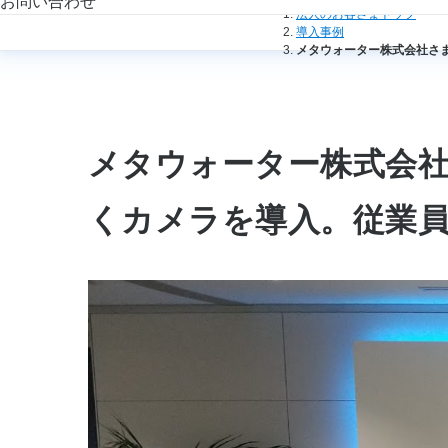
お問い合わせ
法人のお客さまトップ
導入事例
メタウォーター株式会社さ
メタウォーター株式会
くカメラを導入。従業