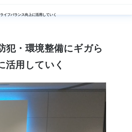
ライフバランス向上に活用していく
防犯・環境整備にギガら
に活用していく