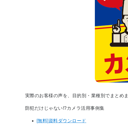
実際のお客様の声を、目的別・業種別でまとめ
防犯だけじゃない!?カメラ活用事例集
[無料]資料ダウンロード