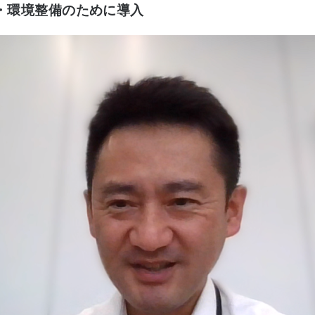
・環境整備のために導入