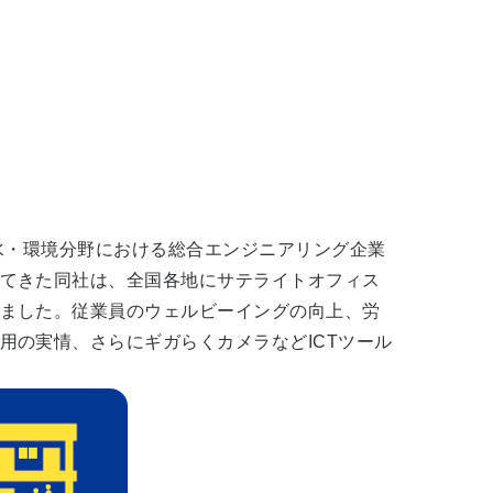
水・環境分野における総合エンジニアリング企業
てきた同社は、全国各地にサテライトオフィス
ました。従業員のウェルビーイングの向上、労
用の実情、さらにギガらくカメラなどICTツール