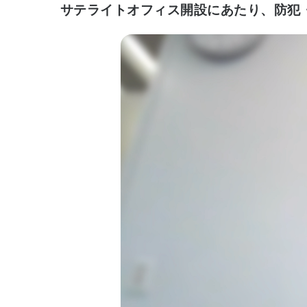
サテライトオフィス開設にあたり、防犯