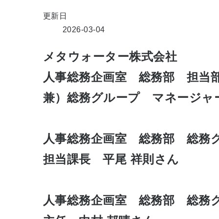
更新日
2026-03-04
メタウォーター株式会社
人事総務企画室 総務部 担当
兼）総務グループ マネージャー
人事総務企画室 総務部 総務
担当課長 平尾 祥則さん
人事総務企画室 総務部 総務