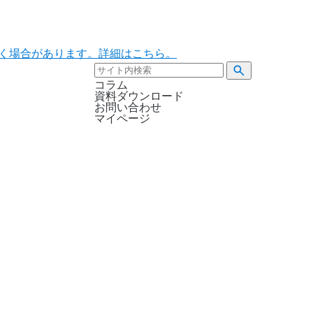
ただく場合があります。詳細はこちら。
コラム
資料ダウンロード
お問い合わせ
マイページ