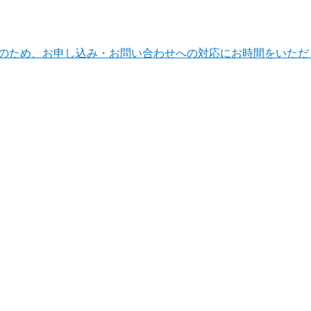
ンテナンスのため、お申し込み・お問い合わせへの対応にお時間をい