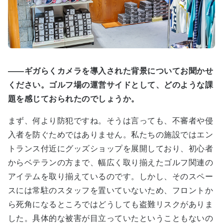
――ギガらくカメラを導入された背景についてお聞かせ
ください。ゴルフ場の運営サイドとして、どのような課
題を感じておられたのでしょうか。
まず、何より防犯ですね。そうは言っても、不審者や侵
入者を防ぐためではありません。私たちの施設ではエン
トランス付近にグッズショップを展開しており、初心者
からベテランの方まで、幅広く取り揃えたゴルフ関連の
アイテムを取り揃えているのです。しかし、そのスペー
スには常駐のスタッフを置いていないため、フロントか
ら死角になるところではどうしても盗難リスクがありま
した。具体的な被害が目立っていたということもないの