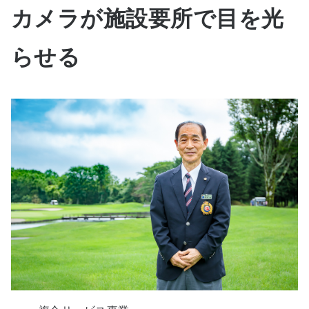
カメラが施設要所で目を光
らせる