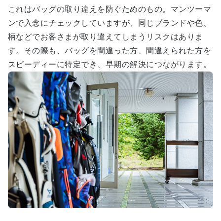
これはバッグの取り違えを防ぐためのもの。マンツーマ
ンで入念にチェックしていますが、同じブランドや色、
柄などでお客さまが取り違えてしまうリスクはありま
す。その際も、バッグを間違った方、間違えられた方を
スピーディーに特定でき、早期の解決につながります。