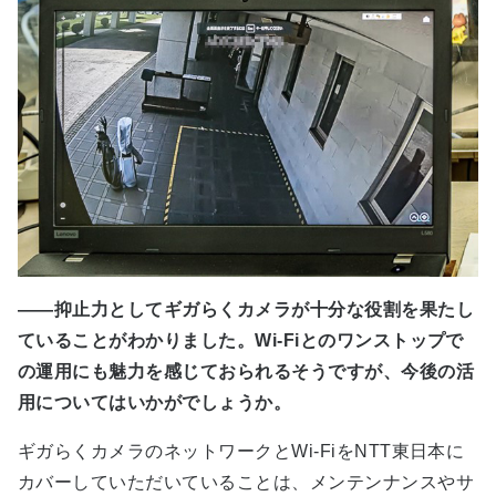
――抑止力としてギガらくカメラが十分な役割を果たし
ていることがわかりました。Wi-Fiとのワンストップで
の運用にも魅力を感じておられるそうですが、今後の活
用についてはいかがでしょうか。
ギガらくカメラのネットワークとWi-FiをNTT東日本に
カバーしていただいていることは、メンテンナンスやサ