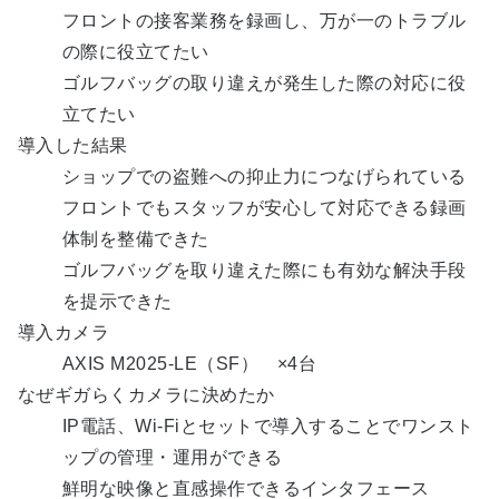
フロントの接客業務を録画し、万が一のトラブル
の際に役立てたい
ゴルフバッグの取り違えが発生した際の対応に役
立てたい
導入した結果
ショップでの盗難への抑止力につなげられている
フロントでもスタッフが安心して対応できる録画
体制を整備できた
ゴルフバッグを取り違えた際にも有効な解決手段
を提示できた
導入カメラ
AXIS M2025-LE（SF） ×4台
なぜギガらくカメラに決めたか
IP電話、Wi-Fiとセットで導入することでワンスト
ップの管理・運用ができる
鮮明な映像と直感操作できるインタフェース