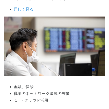
詳しく見る
金融、保険
職場のネットワーク環境の整備
ICT・クラウド活用