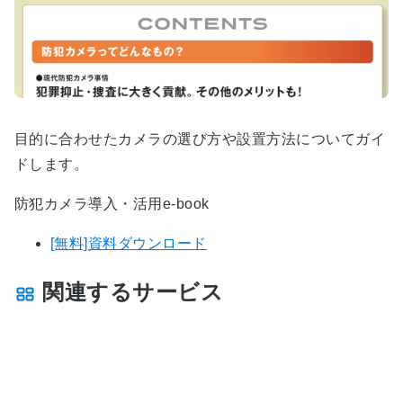
目的に合わせたカメラの選び方や設置方法についてガイ
ドします。
防犯カメラ導入・活用e-book
[無料]資料ダウンロード
関連するサービス