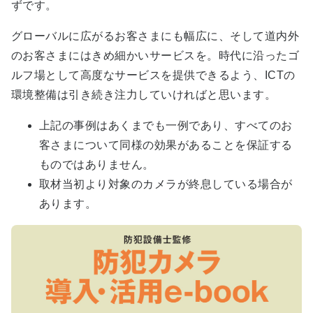
ずです。
グローバルに広がるお客さまにも幅広に、そして道内外
のお客さまにはきめ細かいサービスを。時代に沿ったゴ
ルフ場として高度なサービスを提供できるよう、ICTの
環境整備は引き続き注力していければと思います。
上記の事例はあくまでも一例であり、すべてのお
客さまについて同様の効果があることを保証する
ものではありません。
取材当初より対象のカメラが終息している場合が
あります。