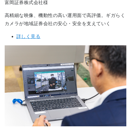
富岡証券株式会社様
高精細な映像、機動性の高い運用面で高評価。ギガらく
カメラが地域証券会社の安心・安全を支えていく
詳しく見る