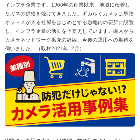
インフラ企業です。1960年の創業以来、地域に密着し
たガスの供給を続けてきました。ギガらくカメラは事務
オフィスが入る社屋をはじめとする敷地内の要所に設置
し、インフラ企業の活動を下支えしています。導入から
カメラネットワーク拡充の経緯、今後の運用への期待を
伺いました。（取材2021年12月）