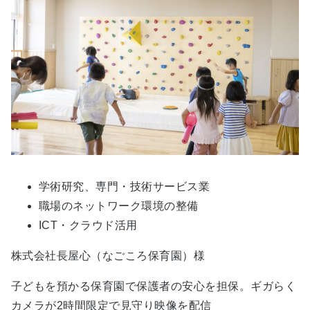
学術研究、専門・技術サービス業
職場のネットワーク環境の整備
ICT・クラウド活用
株式会社長屋心（なごころ保育園）様
子どもを預かる保育園で保護者の安心を担保。ギガらく
カメラが2時間限定で見守り映像を配信