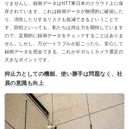
りませんし、録画データはNTT東日本のクラウド上に保
存されています。これは録画データが物理的に破損した
り、消失したりするリスクも低減できるということで
す。防犯といっても、私たちは抑止力を期待しています
ので、定期的に録画データをチェックすることはありま
せん。しかし、万が一トラブルが起こったら、安心して
録画データを照会できる。これがギガらくカメラ選定の
大きなポイントです。
抑止力としての機能、使い勝手は問題なく、社
員の意識も向上