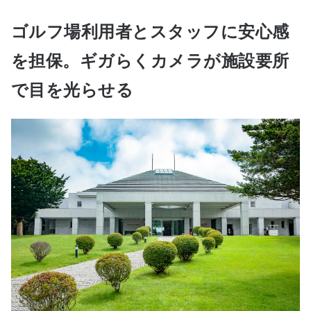
ゴルフ場利用者とスタッフに安心感
を担保。ギガらくカメラが施設要所
で目を光らせる