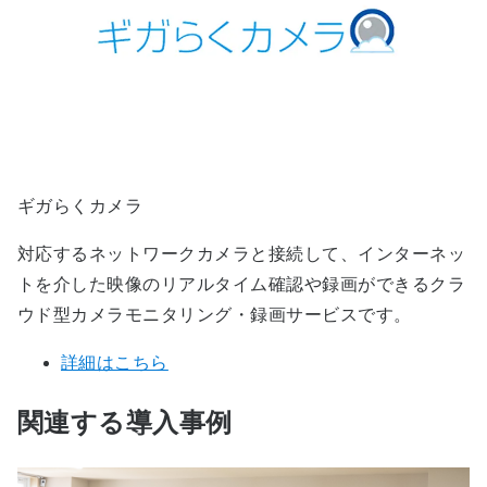
ギガらくカメラ
対応するネットワークカメラと接続して、インターネッ
トを介した映像のリアルタイム確認や録画ができるクラ
ウド型カメラモニタリング・録画サービスです。
詳細はこちら
関連する導入事例