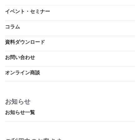
イベント・セミナー
コラム
資料ダウンロード
お問い合わせ
オンライン商談
お知らせ
お知らせ一覧