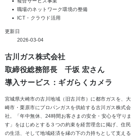
複合サービス事業
職場のネットワーク環境の整備
ICT・クラウド活用
更新日
2026-03-04
古川ガス株式会社
取締役総務部長 千坂 宏さん
導入サービス：ギガらくカメラ
宮城県大崎市の古川地域（旧古川市）に都市ガスを、大
崎市・栗原市にプロパンガスを供給する古川ガス株式会
社。「年中無休、24時間お客さまの安全・安心を守りま
す」をはじめとする３つの約束を経営理念に掲げ、住民
の生活、そして地域経済を縁の下の力持ちとして支える