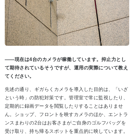
――現在は4台のカメラが稼働しています。抑止力とし
て期待されているそうですが、運用の実際について教え
てください。
先述の通り、ギガらくカメラを導入した目的は、「いざ
という時」の防犯対策です。管理室で常に監視したり、
定期的に録画データを閲覧したりすることはありませ
ん。ショップ、フロントを映すカメラのほか、エントラ
ンスまわりの2台はお客さまがご自身のゴルフバッグを
受け取り、持ち帰るスポットを重点的に映しています。