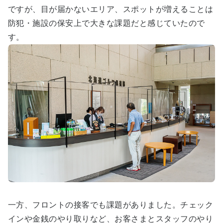
ですが、目が届かないエリア、スポットが増えることは
防犯・施設の保安上で大きな課題だと感じていたので
す。
一方、フロントの接客でも課題がありました。チェック
インや金銭のやり取りなど、お客さまとスタッフのやり