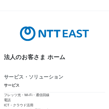
法人のお客さま ホーム
サービス・ソリューション
サービス
フレッツ光・Wi-Fi・通信回線
電話
ICT・クラウド活用