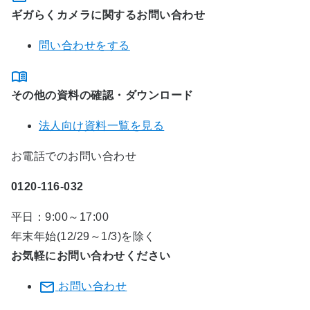
ギガらくカメラに関するお問い合わせ
問い合わせをする
その他の資料の確認・ダウンロード
法人向け資料一覧を見る
お電話でのお問い合わせ
0120-116-032
平日：9:00～17:00
年末年始(12/29～1/3)を除く
お気軽にお問い合わせください
お問い合わせ