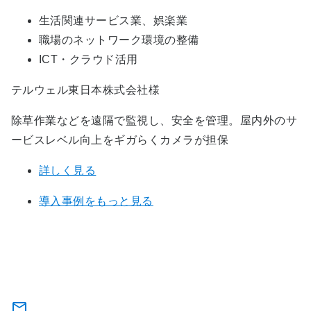
生活関連サービス業、娯楽業
職場のネットワーク環境の整備
ICT・クラウド活用
テルウェル東日本株式会社様
除草作業などを遠隔で監視し、安全を管理。屋内外のサ
ービスレベル向上をギガらくカメラが担保
詳しく見る
導入事例をもっと見る
関連サービスに関するお問い合わ
せ・資料のダウンロード