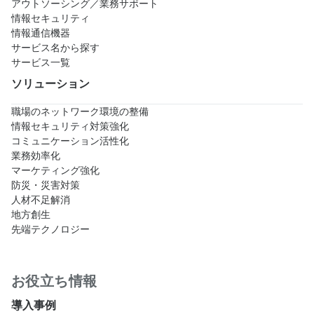
アウトソーシング／業務サポート
情報セキュリティ
情報通信機器
サービス名から探す
サービス一覧
ソリューション
職場のネットワーク環境の整備
情報セキュリティ対策強化
コミュニケーション活性化
業務効率化
マーケティング強化
防災・災害対策
人材不足解消
地方創生
先端テクノロジー
お役立ち情報
導入事例