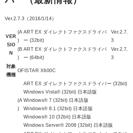
Ver.2.7.3（2016/1/14）
(A
ART EX ダイレクトファクスドライバ
Ver.2.7.
VER
)
ー (32bit)
3
SIO
(B
ART EX ダイレクトファクスドライバ
Ver.2.7.
N
)
ー (64bit)
3
対象
OFISTAR X600C
機種
ART EX ダイレクトファクスドライバー (32bit)
Windows Vista® (32bit) 日本語版
(A
Windows® 7 (32bit) 日本語版
)
Windows® 8.1 (32bit) 日本語版
Windows® 10 (32bit) 日本語版
Windows Server® 2008 (32bit) 日本語版