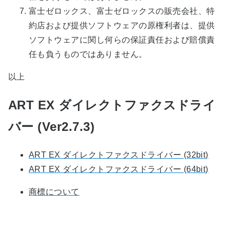
富士ゼロックス、富士ゼロックスの販売会社、特
約店および提供ソフトウェアの原権利者は、提供
ソフトウェアに関し何らの保証責任および賠償責
任も負うものではありません。
以上
ART EX ダイレクトファクスドライ
バー (Ver2.7.3)
ART EX ダイレクトファクスドライバー (32bit)
ART EX ダイレクトファクスドライバー (64bit)
商標について