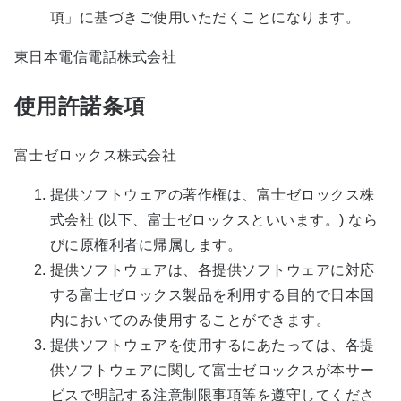
項」に基づきご使用いただくことになります。
東日本電信電話株式会社
使用許諾条項
富士ゼロックス株式会社
提供ソフトウェアの著作権は、富士ゼロックス株
式会社 (以下、富士ゼロックスといいます。) なら
びに原権利者に帰属します。
提供ソフトウェアは、各提供ソフトウェアに対応
する富士ゼロックス製品を利用する目的で日本国
内においてのみ使用することができます。
提供ソフトウェアを使用するにあたっては、各提
供ソフトウェアに関して富士ゼロックスが本サー
ビスで明記する注意制限事項等を遵守してくださ