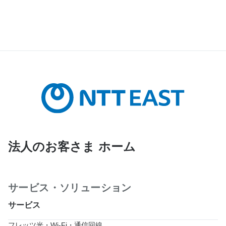
法人のお客さま ホーム
サービス・ソリューション
サービス
フレッツ光・Wi-Fi・通信回線