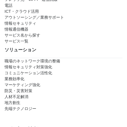
電話
ICT・クラウド活用
アウトソーシング／業務サポート
情報セキュリティ
情報通信機器
サービス名から探す
サービス一覧
ソリューション
職場のネットワーク環境の整備
情報セキュリティ対策強化
コミュニケーション活性化
業務効率化
マーケティング強化
防災・災害対策
人材不足解消
地方創生
先端テクノロジー