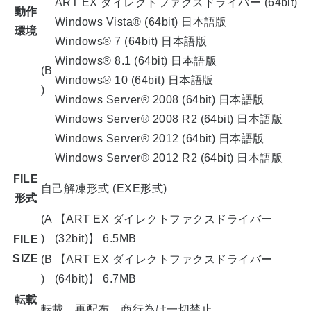
ART EX ダイレクトファクスドライバー (64bit)
動作
Windows Vista® (64bit) 日本語版
環境
Windows® 7 (64bit) 日本語版
Windows® 8.1 (64bit) 日本語版
(B
Windows® 10 (64bit) 日本語版
)
Windows Server® 2008 (64bit) 日本語版
Windows Server® 2008 R2 (64bit) 日本語版
Windows Server® 2012 (64bit) 日本語版
Windows Server® 2012 R2 (64bit) 日本語版
FILE
自己解凍形式 (EXE形式)
形式
(A
【ART EX ダイレクトファクスドライバー
)
(32bit)】 6.5MB
FILE
SIZE
(B
【ART EX ダイレクトファクスドライバー
)
(64bit)】 6.7MB
転載
転載、再配布、商行為は一切禁止