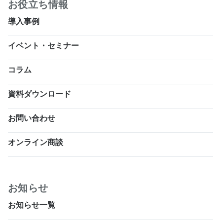
お役立ち情報
導入事例
イベント・セミナー
コラム
資料ダウンロード
お問い合わせ
オンライン商談
お知らせ
お知らせ一覧