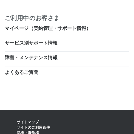
ご利用中のお客さま
マイページ（契約管理・サポート情報）
サービス別サポート情報
障害・メンテナンス情報
よくあるご質問
サイトマップ
サイトのご利用条件
商標・著作権