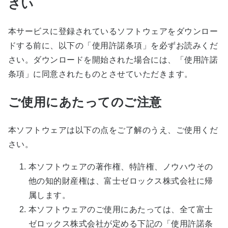
さい
本サービスに登録されているソフトウェアをダウンロー
ドする前に、以下の「使用許諾条項」を必ずお読みくだ
さい。ダウンロードを開始された場合には、「使用許諾
条項」に同意されたものとさせていただきます。
ご使用にあたってのご注意
本ソフトウェアは以下の点をご了解のうえ、ご使用くだ
さい。
本ソフトウェアの著作権、特許権、ノウハウその
他の知的財産権は、富士ゼロックス株式会社に帰
属します。
本ソフトウェアのご使用にあたっては、全て富士
ゼロックス株式会社が定める下記の「使用許諾条