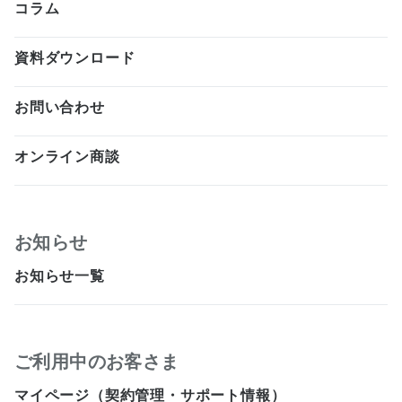
コラム
資料ダウンロード
お問い合わせ
オンライン商談
お知らせ
お知らせ一覧
ご利用中のお客さま
マイページ（契約管理・サポート情報）