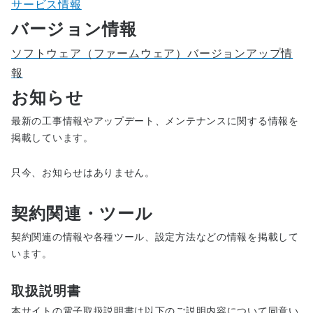
サービス情報
バージョン情報
ソフトウェア（ファームウェア）バージョンアップ情
報
お知らせ
最新の工事情報やアップデート、メンテナンスに関する情報を
掲載しています。
只今、お知らせはありません。
契約関連・ツール
契約関連の情報や各種ツール、設定方法などの情報を掲載して
います。
取扱説明書
本サイトの電子取扱説明書は以下のご説明内容について同意い