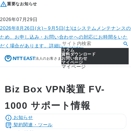
重要なお知らせ
2026年07月29日
2026年8月26日(火)～9月5日(土)はシステムメンテナンスの
ため、お申し込み・お問い合わせへの対応にお時間をいた
だく場合があります。詳細はこちら。
コラム
資料ダウンロード
お問い合わせ
法人のお客さま
マイページ
マイページ
Biz Box VPN装置 FV-
1000 サポート情報
お知らせ
契約関連・ツール