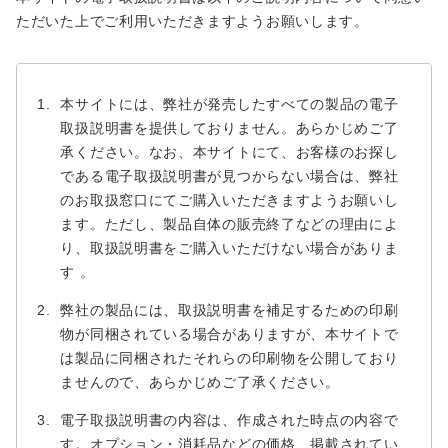
ただいた上でご利用いただきますようお願いします。
本サイトには、弊社が発売したすべての製品の電子
取扱説明書を提供しておりません。あらかじめご了
承ください。なお、本サイトにて、お客様のお探し
である電子取扱説明書が見つからない場合は、弊社
のお取扱窓口にてご購入いただきますようお願いし
ます。ただし、製品自体の販売終了などの理由によ
り、取扱説明書をご購入いただけない場合がありま
す 。
弊社の製品には、取扱説明書を補足するための印刷
物が同梱されている場合がありますが、本サイトで
は製品に同梱されたそれらの印刷物を公開しており
ませんので、あらかじめご了承ください。
電子取扱説明書の内容は、作成された時点の内容で
す。オプション・消耗品などの価格、掲載されてい