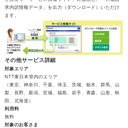
求内訳情報データ」を出力（ダウンロード）いただけ
ます。
その他サービス詳細
対象エリア
NTT東日本管内のエリア
（東京、神奈川、千葉、埼玉、茨城、栃木、群馬、山
梨、長野、新潟、宮城、福島、岩手、青森、山形、秋
田、北海道）
利用料
無料
対象のお客さま