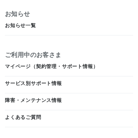
お知らせ
お知らせ一覧
ご利用中のお客さま
マイページ（契約管理・サポート情報）
サービス別サポート情報
障害・メンテナンス情報
よくあるご質問