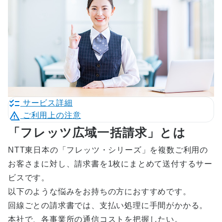
サービス詳細
ご利用上の注意
「フレッツ広域一括請求」とは
NTT東日本の「フレッツ・シリーズ」を複数ご利用の
お客さまに対し、請求書を1枚にまとめて送付するサー
ビスです。
以下のような悩みをお持ちの方におすすめです。
回線ごとの請求書では、支払い処理に手間がかかる。
本社で、各事業所の通信コストを把握したい。