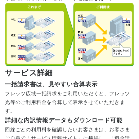
サービス詳細
一括請求書は、見やすい合算表示
フレッツ広域一括請求をご利用いただくと、フレッツ
光等のご利用料金を合算して表示させていただきま
す。
詳細な内訳情報データもダウンロード可能
回線ごとの利用料を確認したいお客さまは、お客さま
ご自身で「サービス情報サイト」に接続し、「料金請