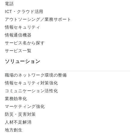
電話
ICT・クラウド活用
アウトソーシング／業務サポート
情報セキュリティ
情報通信機器
サービス名から探す
サービス一覧
ソリューション
職場のネットワーク環境の整備
情報セキュリティ対策強化
コミュニケーション活性化
業務効率化
マーケティング強化
防災・災害対策
人材不足解消
地方創生