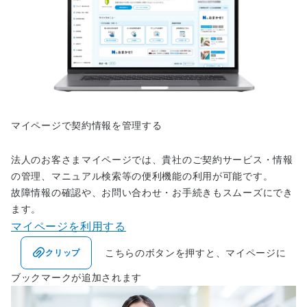
マイページで契約情報を管理する
法人のお客さまマイページでは、貴社のご契約サービス・情報
の管理、マニュアル検索等の便利機能の利用が可能です。
故障情報の確認や、お問い合わせ・お手続きもスムーズにでき
ます。
マイページを利用する
こちらのボタンを押すと、マイページに
クリップ
ブックマークが追加されます