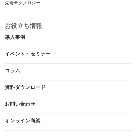
先端テクノロジー
お役立ち情報
導入事例
イベント・セミナー
コラム
資料ダウンロード
お問い合わせ
オンライン商談