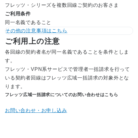
フレッツ・シリーズを複数回線ご契約のお客さま
ご利用条件
同一名義であること
その他の注意事項はこちら
ご利用上の注意
各回線の契約者名が同一名義であることを条件としま
す。
フレッツ・VPN系サービスで管理者一括請求を行って
いる契約者回線はフレッツ広域一括請求の対象外とな
ります。
フレッツ広域一括請求についてのお問い合わせはこちら
お問い合わせ・お申し込み