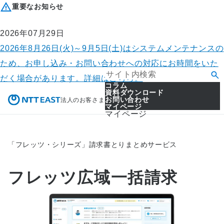
重要なお知らせ
2026年07月29日
2026年8月26日(火)～9月5日(土)はシステムメンテナンスの
ため、お申し込み・お問い合わせへの対応にお時間をいた
だく場合があります。詳細はこちら。
コラム
資料ダウンロード
お問い合わせ
法人のお客さま
マイページ
マイページ
「フレッツ・シリーズ」請求書とりまとめサービス
フレッツ広域一括請求