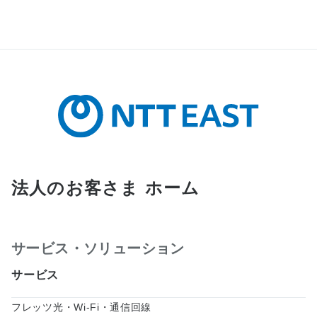
法人のお客さま ホーム
サービス・ソリューション
サービス
フレッツ光・Wi-Fi・通信回線