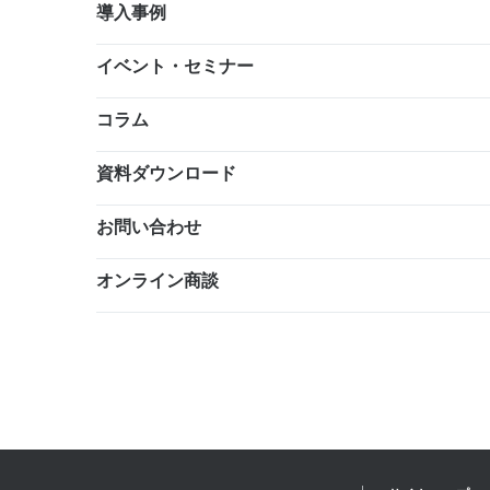
導入事例
イベント・セミナー
コラム
資料ダウンロード
お問い合わせ
オンライン商談