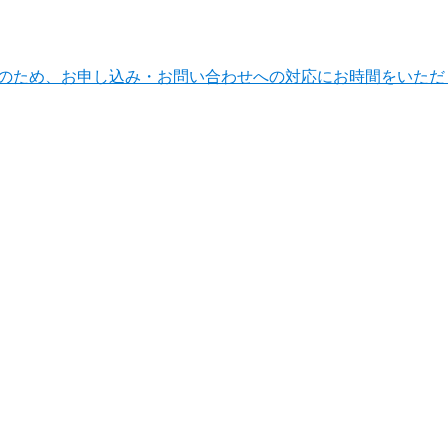
ンテナンスのため、お申し込み・お問い合わせへの対応にお時間をい