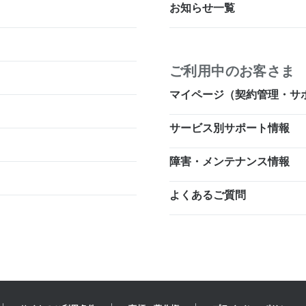
お知らせ一覧
ご利用中のお客さま
マイページ（契約管理・サ
サービス別サポート情報
障害・メンテナンス情報
よくあるご質問