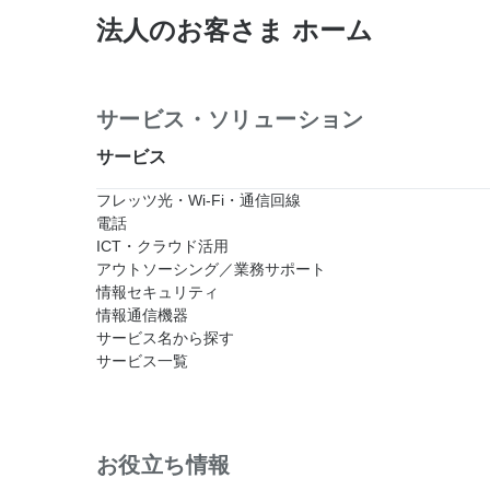
法人のお客さま ホーム
サービス・ソリューション
サービス
フレッツ光・Wi-Fi・通信回線
電話
ICT・クラウド活用
アウトソーシング／業務サポート
情報セキュリティ
情報通信機器
サービス名から探す
サービス一覧
お役立ち情報