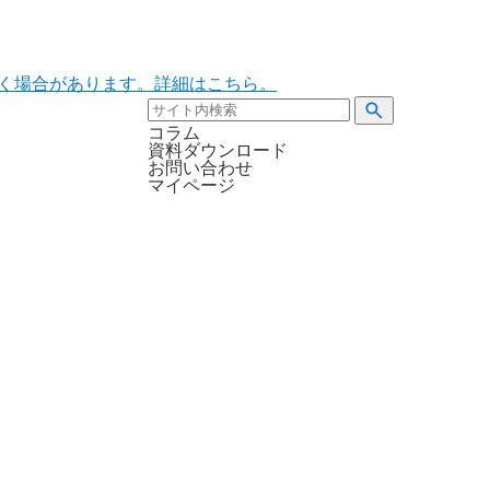
ただく場合があります。詳細はこちら。
コラム
資料ダウンロード
お問い合わせ
マイページ