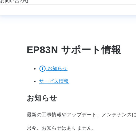
お問い合わせ
EP83N サポート情報
お知らせ
サービス情報
お知らせ
最新の工事情報やアップデート、メンテナンス
只今、お知らせはありません。