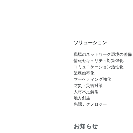
ソリューション
職場のネットワーク環境の整備
情報セキュリティ対策強化
コミュニケーション活性化
業務効率化
マーケティング強化
防災・災害対策
人材不足解消
地方創生
先端テクノロジー
お知らせ