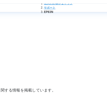
法人のお客さまトップ
サポート
EP83N
に関する情報を掲載しています。