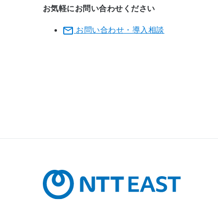
お気軽にお問い合わせください
お問い合わせ・導入相談