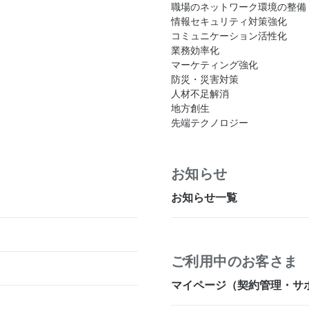
職場のネットワーク環境の整備
情報セキュリティ対策強化
コミュニケーション活性化
業務効率化
マーケティング強化
防災・災害対策
人材不足解消
地方創生
先端テクノロジー
お知らせ
お知らせ一覧
ご利用中のお客さま
マイページ（契約管理・サ