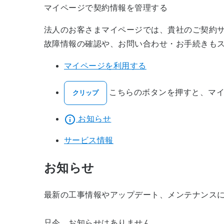
マイページで契約情報を管理する
法人のお客さまマイページでは、貴社のご契約
故障情報の確認や、お問い合わせ・お手続きも
マイページを利用する
こちらのボタンを押すと、マイ
クリップ
お知らせ
サービス情報
お知らせ
最新の工事情報やアップデート、メンテナンス
只今、お知らせはありません。