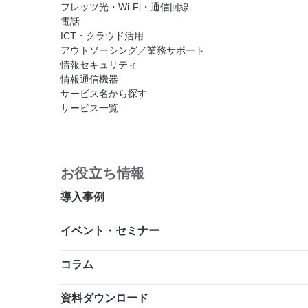
フレッツ光・Wi-Fi・通信回線
電話
ICT・クラウド活用
アウトソーシング／業務サポート
情報セキュリティ
情報通信機器
サービス名から探す
サービス一覧
お役立ち情報
導入事例
イベント・セミナー
コラム
資料ダウンロード