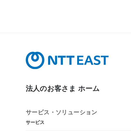
法人のお客さま ホーム
サービス・ソリューション
サービス