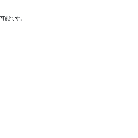
可能です。