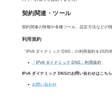
契約関連・ツール
契約関連の情報や各種ツール、設定方法などの
利用規約
「IPv6 ダイナミック DNS」の利用規約を20
「IPv6 ダイナミック DNS」利用規約
IPv6 ダイナミック DNSのお問い合わせはこち
お問い合わせ