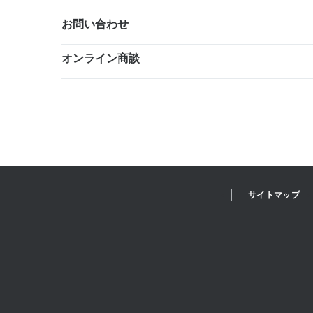
お問い合わせ
オンライン商談
サイトマップ