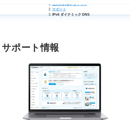
法人のお客さまトップ
サポート
IPv6 ダイナミック DNS
S サポート情報