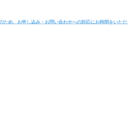
ンテナンスのため、お申し込み・お問い合わせへの対応にお時間をい