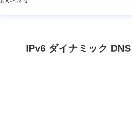
お問い合わせ
IPv6 ダイナミック DN