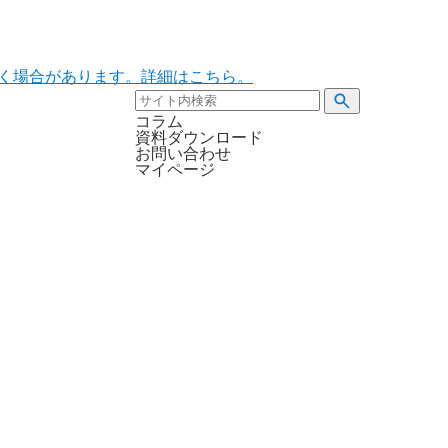
ただく場合があります。詳細はこちら。
コラム
資料ダウンロード
お問い合わせ
マイページ