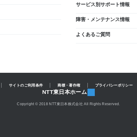
サービス別サポート情報
障害・メンテナンス情報
よくあるご質問
サイトのご利用条件
商標・著作権
プライバシーポリシー
NTT東日本ホーム
Copyright © 2018 NTT東日本株式会社 All Rights Reserved.