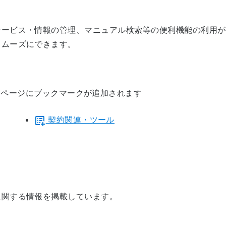
サービス・情報の管理、マニュアル検索等の便利機能の利用が
スムーズにできます。
ページにブックマークが追加されます
契約関連・ツール
に関する情報を掲載しています。