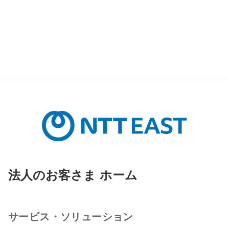
法人のお客さま ホーム
サービス・ソリューション