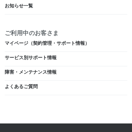
お知らせ一覧
ご利用中のお客さま
マイページ（契約管理・サポート情報）
サービス別サポート情報
障害・メンテナンス情報
よくあるご質問