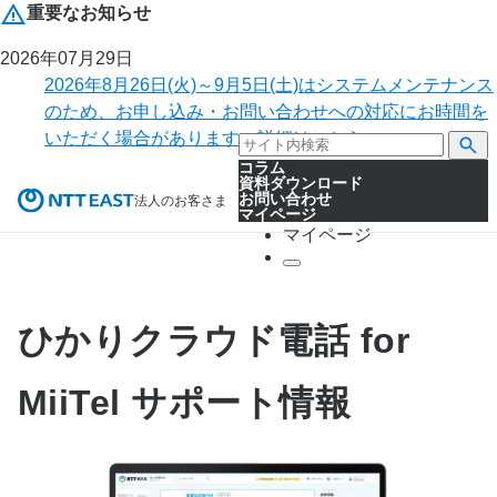
重要なお知らせ
2026年07月29日
2026年8月26日(火)～9月5日(土)はシステムメンテナンス
のため、お申し込み・お問い合わせへの対応にお時間を
いただく場合があります。詳細はこちら。
コラム
資料ダウンロード
お問い合わせ
法人のお客さま
マイページ
マイページ
ひかりクラウド電話 for
MiiTel サポート情報