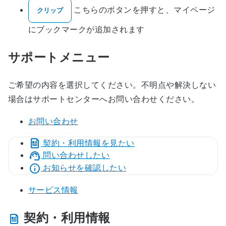
こちらのボタンを押すと、マイページ
クリップ
にブックマークが追加されます
サポートメニュー
ご希望の内容を選択してください。不明点や解決しない
場合はサポートセンターへお問い合わせください。
お問い合わせ
契約・利用情報を見たい
問い合わせしたい
お知らせを確認したい
サービス情報
契約・利用情報