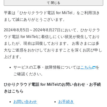
て
閉じる
平素は「ひかりクラウド電話 for MiiTel」をご利用頂き
まして誠にありがとうございます。
2024年8月5日～2024年8月27日において、ひかりクラ
ウド電話 for MiiTelに着信しにくい状況が発生しており
ましたが、現在は回復しております。 お客さまには多
大なご迷惑をおかけしておりますことを深くお詫び申し
上げます。
サービスの工事・故障情報については
こちら
を
ご確認ください。
ひかりクラウド電話 for MiiTelのお問い合わせ・お手続
きはこちら
お問い合わせ
お手続き