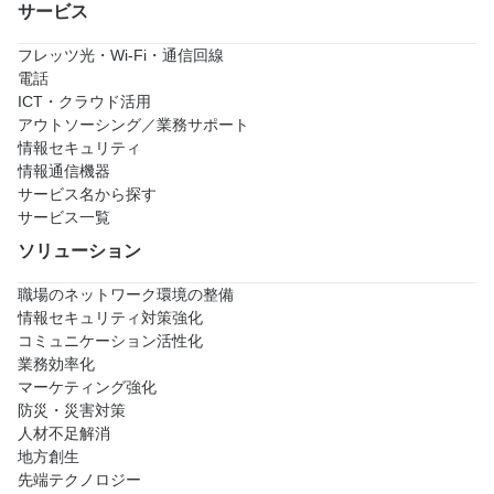
サービス
フレッツ光・Wi-Fi・通信回線
電話
ICT・クラウド活用
アウトソーシング／業務サポート
情報セキュリティ
情報通信機器
サービス名から探す
サービス一覧
ソリューション
職場のネットワーク環境の整備
情報セキュリティ対策強化
コミュニケーション活性化
業務効率化
マーケティング強化
防災・災害対策
人材不足解消
地方創生
先端テクノロジー