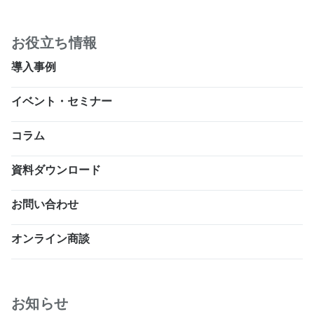
お役立ち情報
導入事例
イベント・セミナー
コラム
資料ダウンロード
お問い合わせ
オンライン商談
お知らせ