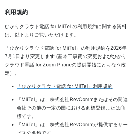
利用規約
ひかりクラウド電話 for MiiTel の利用規約に関する資料
は、以下よりご覧いただけます。
「ひかりクラウド電話 for MiiTel」の利用規約を2026年
7月1日より変更します (基本工事費の変更およびひかり
クラウド電話 for Zoom Phoneの提供開始にともなう改
定）。
「ひかりクラウド電話 for MiiTel」利用規約
「MiiTel」は、株式会社RevCommまたはその関連
会社その他の一定の国における商標登録または商
標です。
「MiiTel」は、株式会社RevCommが提供するサー
ビスの名称です。