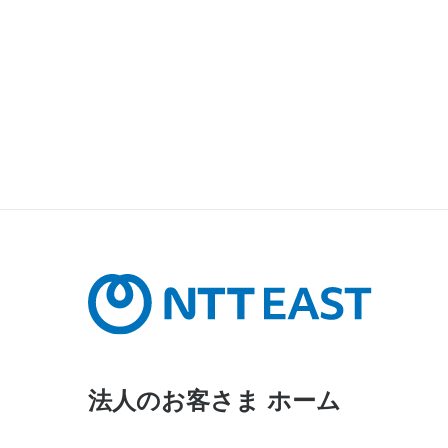
法人のお客さま ホーム