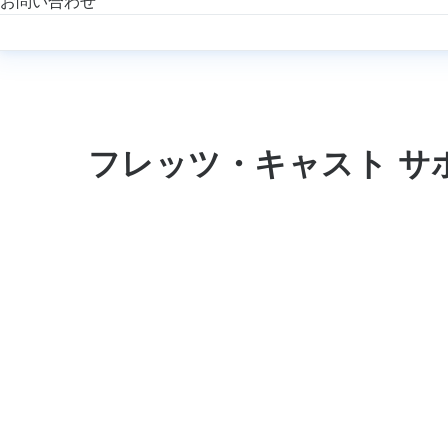
お問い合わせ
フレッツ・キャスト サ