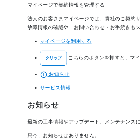
マイページで契約情報を管理する
法人のお客さまマイページでは、貴社のご契約
故障情報の確認や、お問い合わせ・お手続きも
マイページを利用する
こちらのボタンを押すと、マイ
クリップ
お知らせ
サービス情報
お知らせ
最新の工事情報やアップデート、メンテナンス
只今、お知らせはありません。