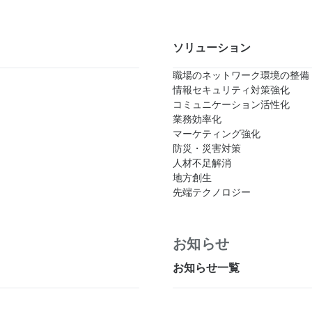
ソリューション
職場のネットワーク環境の整備
情報セキュリティ対策強化
コミュニケーション活性化
業務効率化
マーケティング強化
防災・災害対策
人材不足解消
地方創生
先端テクノロジー
お知らせ
お知らせ一覧