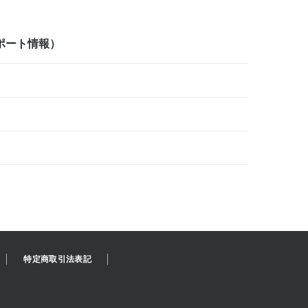
ポート情報）
特定商取引法表記