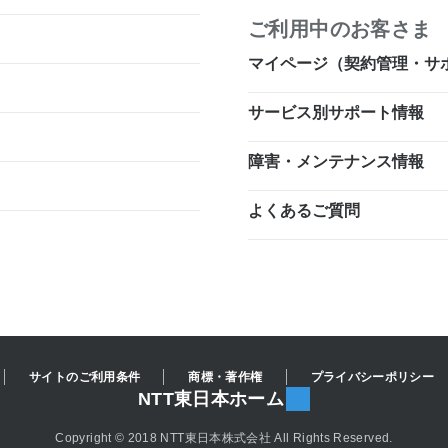
ご利用中のお客さま
マイページ（契約管理・サ
サービス別サポート情報
障害・メンテナンス情報
よくあるご質問
サイトのご利用条件
商標・著作権
プライバシーポリシー
NTT東日本ホーム
Copyright © 2018 NTT東日本株式会社 All Rights Reserved.