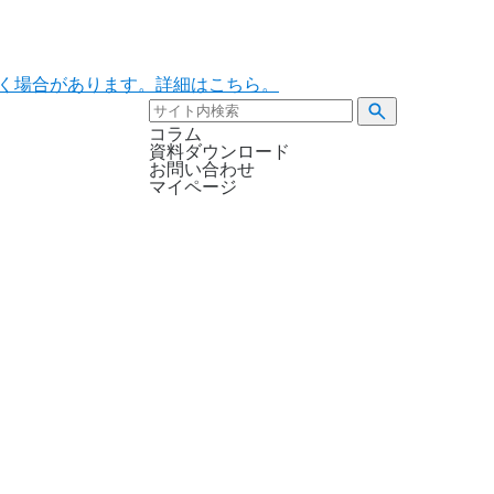
ただく場合があります。詳細はこちら。
コラム
資料ダウンロード
お問い合わせ
マイページ