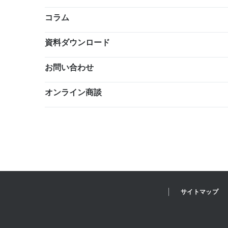
コラム
資料ダウンロード
お問い合わせ
オンライン商談
サイトマップ