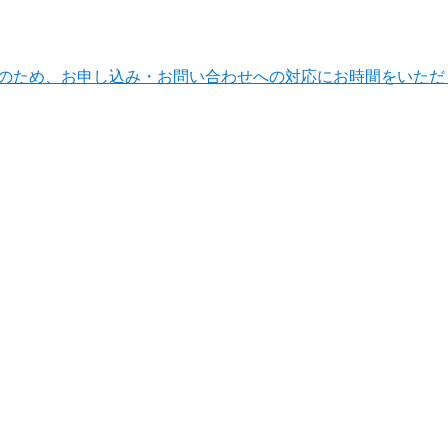
ンテナンスのため、お申し込み・お問い合わせへの対応にお時間をい