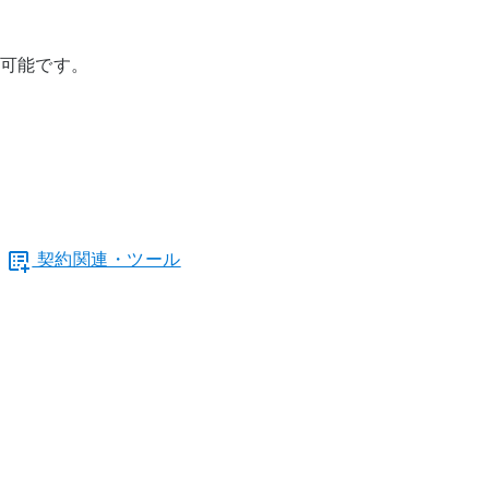
可能です。
契約関連・ツール