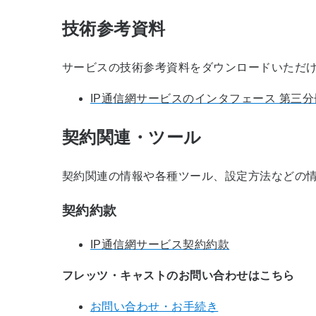
技術参考資料
サービスの技術参考資料をダウンロードいただ
IP通信網サービスのインタフェース 第三分
契約関連・ツール
契約関連の情報や各種ツール、設定方法などの
契約約款
IP通信網サービス契約約款
フレッツ・キャストのお問い合わせはこちら
お問い合わせ・お手続き