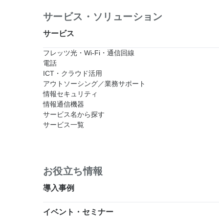
サービス・ソリューション
サービス
フレッツ光・Wi-Fi・通信回線
電話
ICT・クラウド活用
アウトソーシング／業務サポート
情報セキュリティ
情報通信機器
サービス名から探す
サービス一覧
お役立ち情報
導入事例
イベント・セミナー