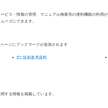
サービス・情報の管理、マニュアル検索等の便利機能の利用が
スムーズにできます。
ページにブックマークが追加されます
技術参考資料
に関する情報を掲載しています。