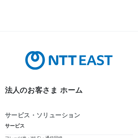
法人のお客さま ホーム
サービス・ソリューション
サービス
フレッツ光・Wi-Fi・通信回線