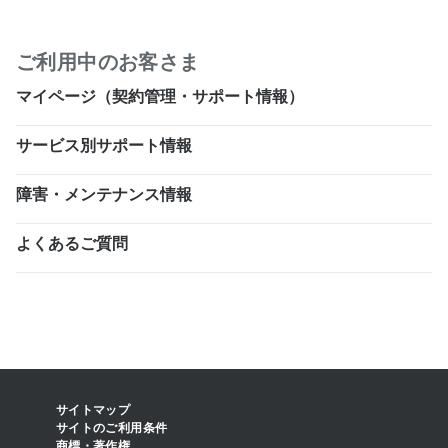
ご利用中のお客さま
マイページ（契約管理・サポート情報）
サービス別サポート情報
障害・メンテナンス情報
よくあるご質問
サイトマップ
サイトのご利用条件
商標・著作権