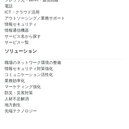
電話
ICT・クラウド活用
アウトソーシング／業務サポート
情報セキュリティ
情報通信機器
サービス名から探す
サービス一覧
ソリューション
職場のネットワーク環境の整備
情報セキュリティ対策強化
コミュニケーション活性化
業務効率化
マーケティング強化
防災・災害対策
人材不足解消
地方創生
先端テクノロジー