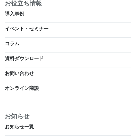
お役立ち情報
導入事例
イベント・セミナー
コラム
資料ダウンロード
お問い合わせ
オンライン商談
お知らせ
お知らせ一覧