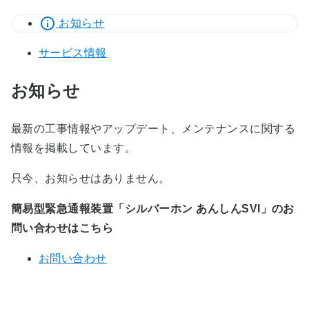
お知らせ
サービス情報
お知らせ
最新の工事情報やアップデート、メンテナンスに関する
情報を掲載しています。
只今、お知らせはありません。
簡易型緊急通報装置「シルバーホン あんしんSVI」のお
問い合わせはこちら
お問い合わせ