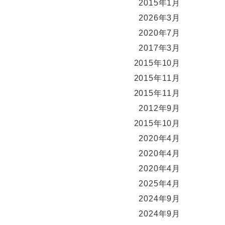
2015年1月
2026年3月
2020年7月
2017年3月
2015年10月
2015年11月
2015年11月
2012年9月
2015年10月
2020年4月
2020年4月
2020年4月
2025年4月
2024年9月
2024年9月