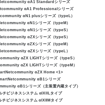
Netcommunity αA1 Standardシリーズ
tcommunity αA1 Professionalシリーズ
tcommunity αN1 plusシリーズ（typeL）
Netcommunity αN1シリーズ（typeM）
Netcommunity αN1シリーズ（typeS）
Netcommunity αZXシリーズ（typeS）
Netcommunity αZXシリーズ（typeM）
Netcommunity αZXシリーズ（typeL）
tcommunity αZX LIGHTシリーズ（typeS）
tcommunity αZX LIGHTシリーズ（typeM）
artNetcommunity αZX Home <1>
martNetcommunity αB1シリーズ
tcommunity αB1シリーズ（主装置内蔵タイプ）
ルチビジネスシステム αIXIILタイプ
ルチビジネスシステム αIXIIMタイプ