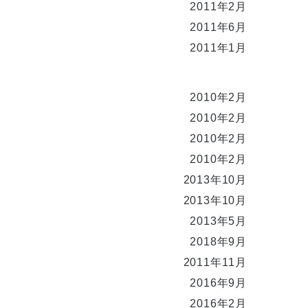
2011年2月
2011年6月
2011年1月
2010年2月
2010年2月
2010年2月
2010年2月
2013年10月
2013年10月
2013年5月
2018年9月
2011年11月
2016年9月
2016年2月