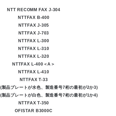
NTT RECOMM FAX J-304
NTTFAX B-400
NTTFAX J-305
NTTFAX J-703
NTTFAX L-300
NTTFAX L-310
NTTFAX L-320
NTTFAX L-400＜A＞
NTTFAX L-410
NTTFAX T-33
-340(製品プレートが水色、製造番号7桁の最初が2か3)
-340(製品プレートが白色、製造番号7桁の最初が1か4)
NTTFAX T-350
OFISTAR B3000C