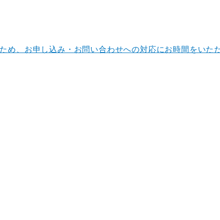
ナンスのため、お申し込み・お問い合わせへの対応にお時間をい