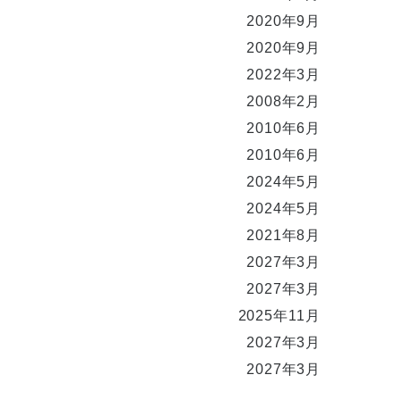
2020年9月
2020年9月
2022年3月
2008年2月
2010年6月
2010年6月
2024年5月
2024年5月
2021年8月
2027年3月
2027年3月
2025年11月
2027年3月
2027年3月