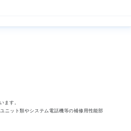
います。
、ユニット類やシステム電話機等の補修用性能部