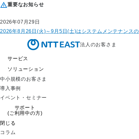
重要なお知らせ
2026年07月29日
2026年8月26日(火)～9月5日(土)はシステムメンテ
法人のお客さま
サービス
ソリューション
中小規模のお客さま
導入事例
イベント・セミナー
サポート
(ご利用中の方)
閉じる
コラム