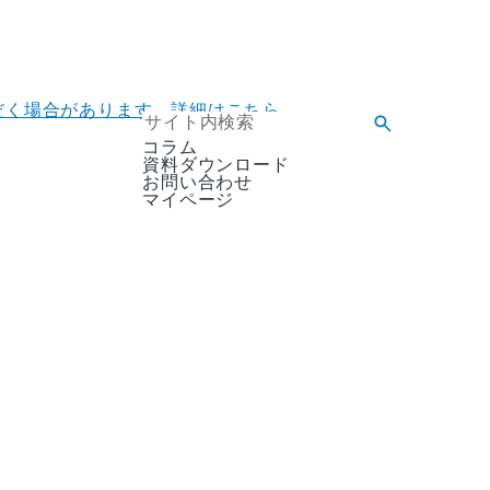
ただく場合があります。詳細はこちら。
コラム
資料ダウンロード
お問い合わせ
マイページ