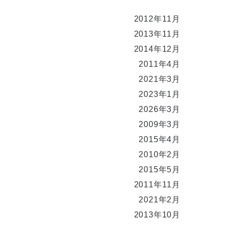
2012年11月
2013年11月
2014年12月
2011年4月
2021年3月
2023年1月
2026年3月
2009年3月
2015年4月
2010年2月
2015年5月
2011年11月
2021年2月
2013年10月