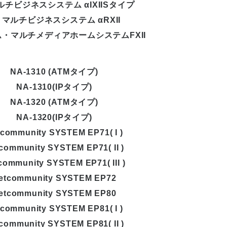
ルチビジネスシステム αIXIISタイプ
マルチビジネスシステム αRXII
・マルチメディアホームシステムFXII
NA-1310 (ATMタイプ)
NA-1310(IPタイプ)
NA-1320 (ATMタイプ)
NA-1320(IPタイプ)
community SYSTEM EP71( I )
community SYSTEM EP71( II )
community SYSTEM EP71( III )
etcommunity SYSTEM EP72
etcommunity SYSTEM EP80
community SYSTEM EP81( I )
community SYSTEM EP81( II )