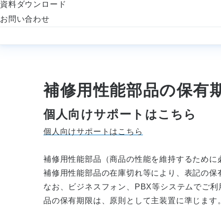
資料ダウンロード
お問い合わせ
補修用性能部品の保有期
個人向けサポートはこちら
個人向けサポートはこちら
補修用性能部品（商品の性能を維持するために
補修用性能部品の在庫切れ等により、表記の保
なお、ビジネスフォン、PBX等システムでご
品の保有期限は、原則として主装置に準じます