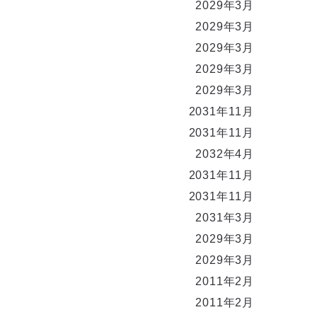
2029年3月
2029年3月
2029年3月
2029年3月
2029年3月
2031年11月
2031年11月
2032年4月
2031年11月
2031年11月
2031年3月
2029年3月
2029年3月
2011年2月
2011年2月