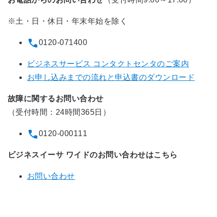
※土・日・休日・年末年始を除く
0120-071400
ビジネスサービス コンタクトセンタのご案内
お申し込みまでの流れと申込書のダウンロード
故障に関するお問い合わせ
（受付時間：24時間365日）
0120-000111
ビジネスイーサ ワイドのお問い合わせはこちら
お問い合わせ