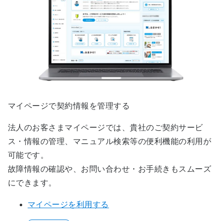
マイページで契約情報を管理する
法人のお客さまマイページでは、貴社のご契約サービ
ス・情報の管理、マニュアル検索等の便利機能の利用が
可能です。
故障情報の確認や、お問い合わせ・お手続きもスムーズ
にできます。
マイページを利用する