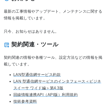
最新の工事情報やアップデート、メンテナンスに関する
情報を掲載しています。
只今、お知らせはありません。
契約関連・ツール
契約関連の情報や各種ツール、設定方法などの情報を掲
載しています。
LAN型通信網サービス約款
LAN 型通信網サービスのインタフェース＜ビジネ
スイーサ ワイド編＞第4.3版
回線情報連携API（API版）利用規約
技術参考資料