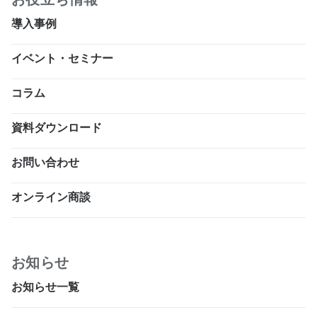
導入事例
イベント・セミナー
コラム
資料ダウンロード
お問い合わせ
オンライン商談
お知らせ
お知らせ一覧