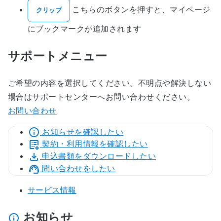
こちらのボタンを押すと、マイページ
クリップ
にブックマークが追加されます
サポートメニュー
ご希望の内容を選択してください。不明点や解決しない
場合はサポートセンターへお問い合わせください。
お問い合わせ
お知らせを確認したい
契約・利用情報を確認したい
申込書類をダウンロードしたい
問い合わせをしたい
サービス情報
お知らせ