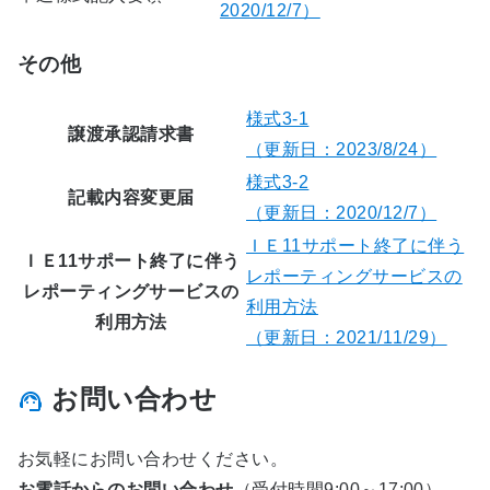
2020/12/7）
その他
様式3-1
譲渡承認請求書
（更新日：2023/8/24）
様式3-2
記載内容変更届
（更新日：2020/12/7）
ＩＥ11サポート終了に伴う
ＩＥ11サポート終了に伴う
レポーティングサービスの
レポーティングサービスの
利用方法
利用方法
（更新日：2021/11/29）
お問い合わせ
お気軽にお問い合わせください。
お電話からのお問い合わせ
（受付時間9:00～17:00）