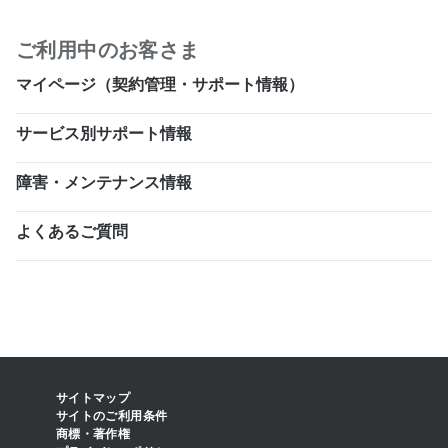
ご利用中のお客さま
マイページ（契約管理・サポート情報）
サービス別サポート情報
障害・メンテナンス情報
よくあるご質問
サイトマップ
サイトのご利用条件
商標・著作権