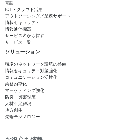
電話
ICT・クラウド活用
アウトソーシング／業務サポート
情報セキュリティ
情報通信機器
サービス名から探す
サービス一覧
ソリューション
職場のネットワーク環境の整備
情報セキュリティ対策強化
コミュニケーション活性化
業務効率化
マーケティング強化
防災・災害対策
人材不足解消
地方創生
先端テクノロジー
お役立ち情報