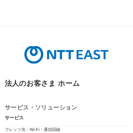
法人のお客さま ホーム
サービス・ソリューション
サービス
フレッツ光・Wi-Fi・通信回線