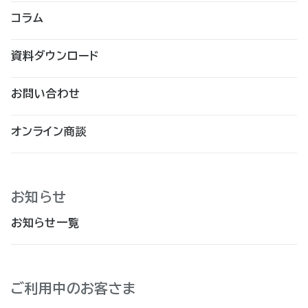
コラム
資料ダウンロード
お問い合わせ
オンライン商談
お知らせ
お知らせ一覧
ご利用中のお客さま