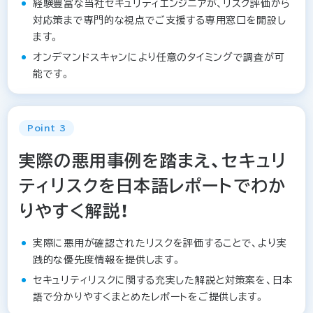
経験豊富な当社セキュリティエンジニアが、リスク評価から
対応策まで専門的な視点でご支援する専用窓口を開設し
ます。
オンデマンドスキャンにより任意のタイミングで調査が可
能です。
Point 3
実際の悪用事例を踏まえ、セキュリ
ティリスクを日本語レポートでわか
りやすく解説！
実際に悪用が確認されたリスクを評価することで、より実
践的な優先度情報を提供します。
セキュリティリスクに関する充実した解説と対策案を、日本
語で分かりやすくまとめたレポートをご提供します。