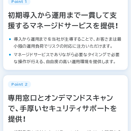
Point 1
初期導入から運用まで一貫して支
援するマネージドサービスを提供！
導入から運用までを当社が主導することで、お客さまは最
小限の運用負荷でリスクの対応に注力いただけます。
マネージドサービスでありながら必要なタイミングで必要
な操作が行える、自由度の高い運用環境を提供します。
Point 2
専用窓口とオンデマンドスキャン
で、手厚いセキュリティサポートを
提供！