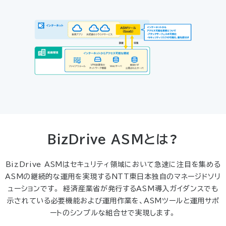
BizDrive ASMとは？
BizDrive ASMはセキュリティ領域において急速に注目を集める
ASMの継続的な運用を実現するNTT東日本独自のマネージドソリ
ューションです。
経済産業省が発行するASM導入ガイダンスでも
示されている必要機能および運用作業を、ASMツールと運用サポ
ートのシンプルな組合せで実現します。