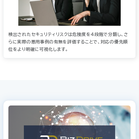
検出されたセキュリティリスクは危険度を4段階で分類し、さ
らに実際の悪用事例の有無を評価することで、対応の優先順
位をより明確に可視化します。