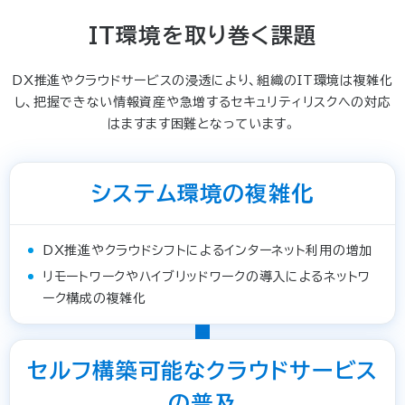
IT環境を取り巻く課題
DX推進やクラウドサービスの浸透により、組織のIT環境は複雑化
し、把握できない情報資産や急増するセキュリティリスクへの対応
はますます困難となっています。
システム環境の複雑化
DX推進やクラウドシフトによるインターネット利用の増加
リモートワークやハイブリッドワークの導入によるネットワ
ーク構成の複雑化
セルフ構築可能なクラウドサービス
の普及