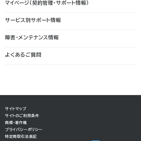
マイページ（契約管理・サポート情報）
サービス別サポート情報
障害・メンテナンス情報
よくあるご質問
サイトマップ
サイトのご利用条件
商標・著作権
プライバシーポリシー
特定商取引法表記