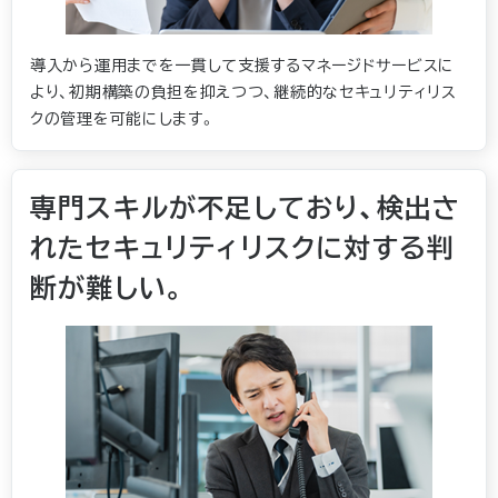
導入から運用までを一貫して支援するマネージドサービスに
より、初期構築の負担を抑えつつ、継続的なセキュリティリス
クの管理を可能にします。
専門スキルが不足しており、検出さ
れたセキュリティリスクに対する判
断が難しい。