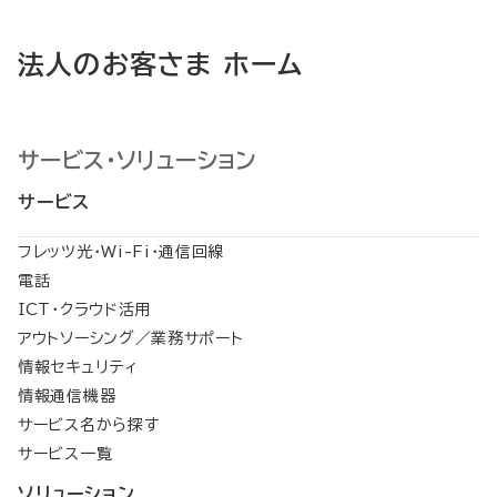
法人のお客さま ホーム
サービス・ソリューション
サービス
フレッツ光・Wi-Fi・通信回線
電話
ICT・クラウド活用
アウトソーシング／業務サポート
情報セキュリティ
情報通信機器
サービス名から探す
サービス一覧
ソリューション