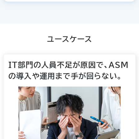
ユースケース
IT部門の人員不足が原因で、ASM
の導入や運用まで手が回らない。