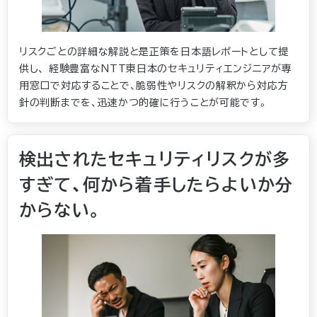
リスクごとの詳細な解説と是正策を日本語レポートとして提
供し、 経験豊富なNTT東日本のセキュリティエンジニアが専
用窓口で対応することで、脆弱性やリスクの解釈から対応方
針の判断までを、迅速かつ的確に行うことが可能です。
検出されたセキュリティリスクが多
すぎて、何から着手したらよいか分
からない。