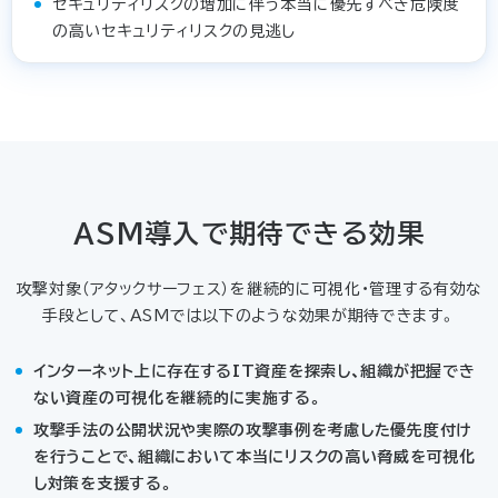
セキュリティリスクの増加に伴う本当に優先すべき危険度
の高いセキュリティリスクの見逃し
ASM導入で期待できる効果
攻撃対象（アタックサーフェス）を継続的に可視化・管理する有効な
手段として、ASMでは以下のような効果が期待できます。
インターネット上に存在するIT資産を探索し、組織が把握でき
ない資産の可視化を継続的に実施する。
攻撃手法の公開状況や実際の攻撃事例を考慮した優先度付け
を行うことで、組織において本当にリスクの高い脅威を可視化
し対策を支援する。