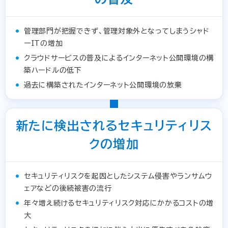
管理部門が把握できず、管理対象外となってしまうシャド
ーITの増加
クラウドサービスの普及によるインターネット公開環境の構
築ハードルの低下
過去に構築されたインターネット公開環境の放棄
新たに検出されるセキュリティリス
クの増加
セキュリティリスクを起因としたシステム侵害やランサムウ
ェアなどの後続被害の流行
年々増え続けるセキュリティリスク対応にかかるコストの増
大