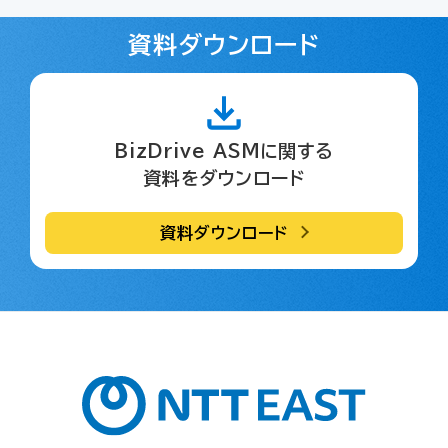
資料ダウンロード
BizDrive ASMに関する
資料をダウンロード
資料ダウンロード