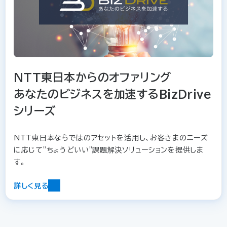
NTT東日本からのオファリング
あなたのビジネスを加速するBizDrive
シリーズ
NTT東日本ならではのアセットを活用し、お客さまのニーズ
に応じて"ちょうどいい"課題解決ソリューションを提供しま
す。
詳しく見る