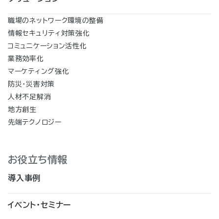
職場のネットワーク環境の整備
情報セキュリティ対策強化
コミュニケーション活性化
業務効率化
マーケティング強化
防災・災害対策
人材不足解消
地方創生
先端テクノロジー
お役立ち情報
導入事例
イベント・セミナー