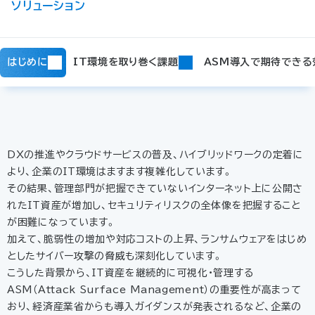
ソリューション
はじめに
IT環境を取り巻く課題
ASM導入で期待できる
DXの推進やクラウドサービスの普及、ハイブリッドワークの定着に
より、企業のIT環境はますます複雑化しています。
その結果、管理部門が把握できていないインターネット上に公開さ
れたIT資産が増加し、セキュリティリスクの全体像を把握すること
が困難になっています。
加えて、脆弱性の増加や対応コストの上昇、ランサムウェアをはじめ
としたサイバー攻撃の脅威も深刻化しています。
こうした背景から、IT資産を継続的に可視化・管理する
ASM（Attack Surface Management）の重要性が高まって
おり、経済産業省からも導入ガイダンスが発表されるなど、企業の