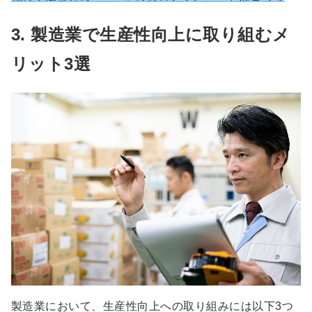
3. 製造業で生産性向上に取り組むメ
リット3選
製造業において、生産性向上への取り組みには以下3つ