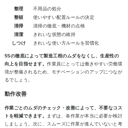
整理
不用品の処分
整頓
使いやすい配置ルールの決定
清掃
清掃の徹底・機材の点検
清潔
きれいな状態の維持
しつけ
きれいな使い方ルールを習慣化
5Sの徹底によって製造工程のムダをなくし、生産性の
向上を目指せます。
作業員にとっては働きやすい労働環
境が整備されるため、モチベーションのアップにつなが
るでしょう。
動作改善
作業ごとのムダのチェック・改善によって、不要なコス
トを軽減できます。
まずは、各作業が本当に必要か検討
しましょう。次に、スムーズに作業が進んでいないと考