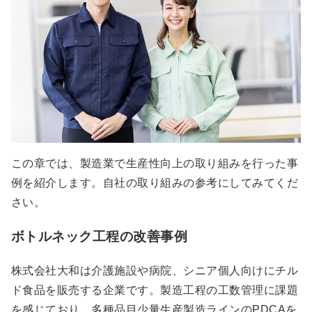
この章では、製造業で生産性向上の取り組みを行った事
例を紹介します。自社の取り組みの参考にしてみてくだ
さい。
ボトルネック工程の改善事例
株式会社大和は介護施設や病院、シニア個人向けにチル
ド食品を販売する企業です。製造工程の工数管理に課題
を感じており、多種品目少量生産製造ラインのPDCAを