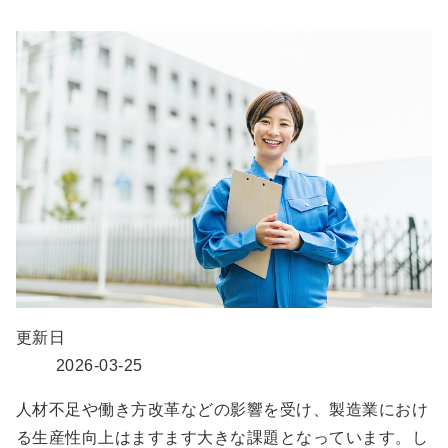
更新日
2026-03-25
人材不足や働き方改革などの影響を受け、製造業におけ
る生産性向上はますます大きな課題となっています。し