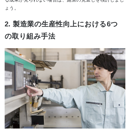
ょう。
2. 製造業の生産性向上における6つ
の取り組み手法