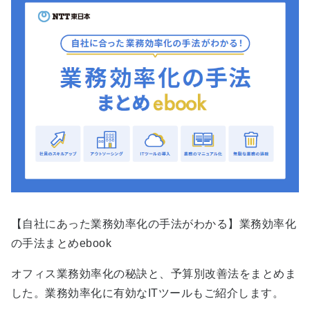
【自社にあった業務効率化の手法がわかる】業務効率化
の手法まとめebook
オフィス業務効率化の秘訣と、予算別改善法をまとめま
した。業務効率化に有効なITツールもご紹介します。