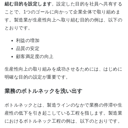
組む目的を設定します
。設定した目的を社員へ共有する
ことで、1つのゴールに向かって企業全体で取り組めま
す。製造業が生産性向上へ取り組む目的の例は、以下の
とおりです。
利益の増加
品質の安定
顧客満足度の向上
生産性向上の取り組みを成功させるためには、はじめに
明確な目的の設定が重要です。
業務のボトルネックを洗い出す
ボトルネックとは、製造ラインのなかで業務の停滞や生
産性の低下を引き起こしている工程を指します。製造業
におけるボトルネック工程の例は、以下のとおりです。