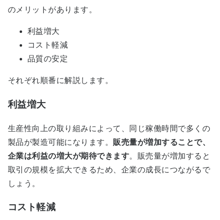
のメリットがあります。
利益増大
コスト軽減
品質の安定
それぞれ順番に解説します。
利益増大
生産性向上の取り組みによって、同じ稼働時間で多くの
製品が製造可能になります。
販売量が増加することで、
企業は利益の増大が期待できます
。販売量が増加すると
取引の規模を拡大できるため、企業の成長につながるで
しょう。
コスト軽減