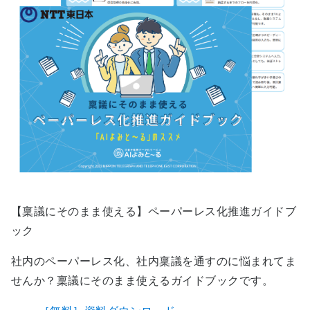
【稟議にそのまま使える】ペーパーレス化推進ガイドブ
ック
社内のペーパーレス化、社内稟議を通すのに悩まれてま
せんか？稟議にそのまま使えるガイドブックです。