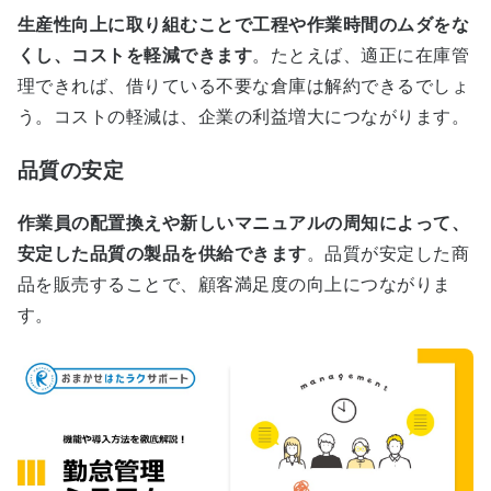
生産性向上に取り組むことで工程や作業時間のムダをな
くし、コストを軽減できます
。たとえば、適正に在庫管
理できれば、借りている不要な倉庫は解約できるでしょ
う。コストの軽減は、企業の利益増大につながります。
品質の安定
作業員の配置換えや新しいマニュアルの周知によって、
安定した品質の製品を供給できます
。品質が安定した商
品を販売することで、顧客満足度の向上につながりま
す。