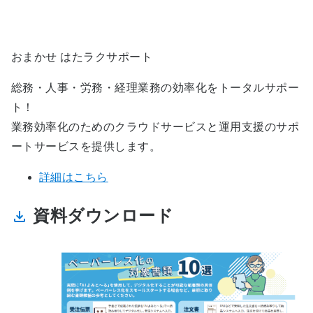
おまかせ はたラクサポート
総務・人事・労務・経理業務の効率化をトータルサポー
ト！
業務効率化のためのクラウドサービスと運用支援のサポ
ートサービスを提供します。
詳細はこちら
資料ダウンロード