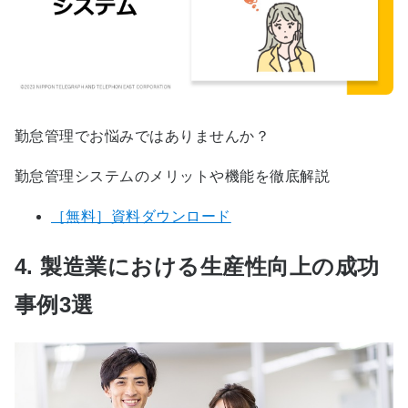
勤怠管理でお悩みではありませんか？
勤怠管理システムのメリットや機能を徹底解説
［無料］資料ダウンロード
4. 製造業における生産性向上の成功
事例3選