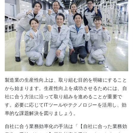
製造業の生産性向上は、取り組む目的を明確にすること
から始まります。生産性向上を成功させるためには、自
社に合う方法に沿って取り組みを進めることが重要で
す。必要に応じてITツールやテクノロジーを活用し、効
率的な課題解決を図りましょう。
自社に合う業務効率化の手法は「【自社に合った業務効