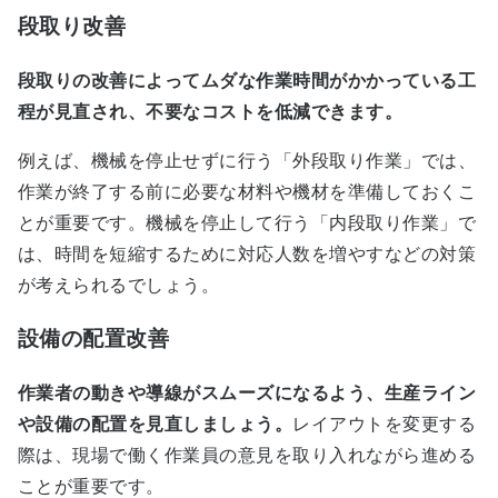
段取り改善
段取りの改善によってムダな作業時間がかかっている工
程が見直され、不要なコストを低減できます。
例えば、機械を停止せずに行う「外段取り作業」では、
作業が終了する前に必要な材料や機材を準備しておくこ
とが重要です。機械を停止して行う「内段取り作業」で
は、時間を短縮するために対応人数を増やすなどの対策
が考えられるでしょう。
設備の配置改善
作業者の動きや導線がスムーズになるよう、生産ライン
や設備の配置を見直しましょう。
レイアウトを変更する
際は、現場で働く作業員の意見を取り入れながら進める
ことが重要です。