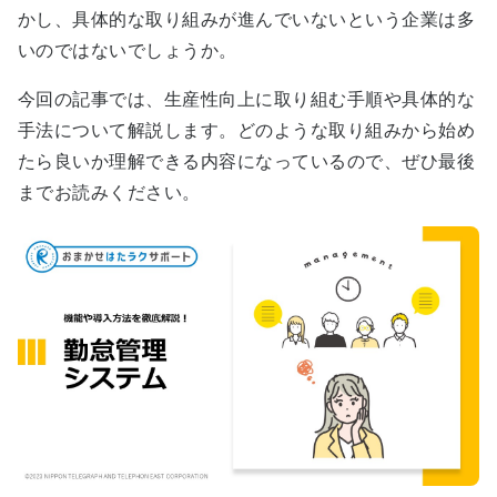
かし、具体的な取り組みが進んでいないという企業は多
いのではないでしょうか。
今回の記事では、生産性向上に取り組む手順や具体的な
手法について解説します。どのような取り組みから始め
たら良いか理解できる内容になっているので、ぜひ最後
までお読みください。