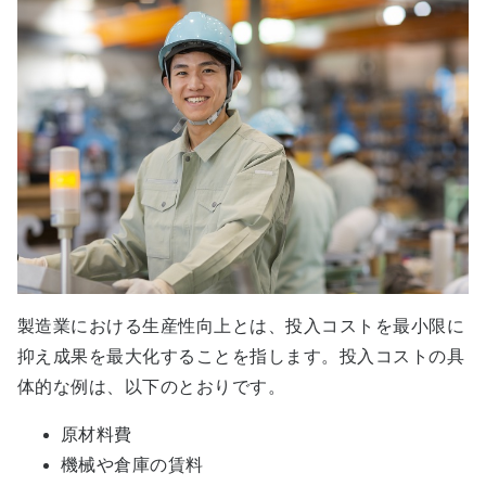
製造業における生産性向上とは、投入コストを最小限に
抑え成果を最大化することを指します。投入コストの具
体的な例は、以下のとおりです。
原材料費
機械や倉庫の賃料