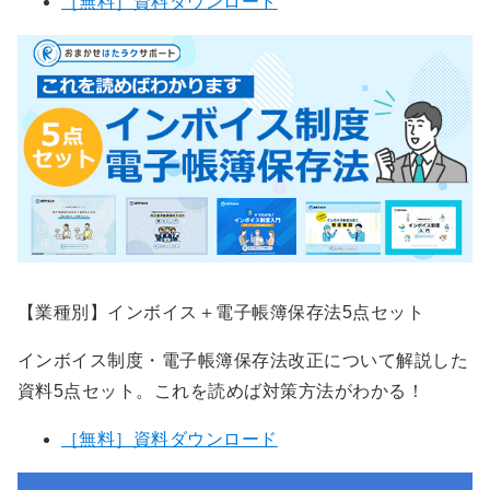
［無料］資料ダウンロード
【業種別】インボイス＋電子帳簿保存法5点セット
インボイス制度・電子帳簿保存法改正について解説した
資料5点セット。これを読めば対策方法がわかる！
［無料］資料ダウンロード