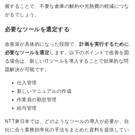
握することで、不要な倉庫の解約や光熱費の軽減につな
がるでしょう。
必要なツールを選定する
改善策が具体的になった段階で、
計画を実行するために
必要なツールを選定
します。以下のポイントで改善を図
る場合は、新しいITツールを導入することで効果的な問
題解決が可能です。
仕入管理
新しいマニュアルの作成
作業員の勤怠管理
給与管理
NTT東日本では、どのようなツールの導入が必要か、自
社に合う業務効率化の手法をまとめた資料を提供してい