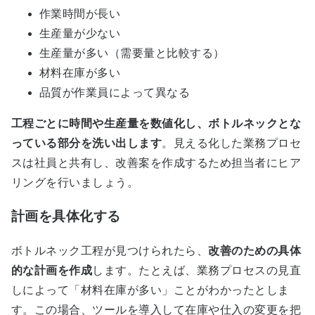
作業時間が長い
生産量が少ない
生産量が多い（需要量と比較する）
材料在庫が多い
品質が作業員によって異なる
工程ごとに時間や生産量を数値化し、ボトルネックとな
っている部分を洗い出します
。見える化した業務プロセ
スは社員と共有し、改善案を作成するため担当者にヒア
リングを行いましょう。
計画を具体化する
ボトルネック工程が見つけられたら、
改善のための具体
的な計画を作成
します。たとえば、業務プロセスの見直
しによって「材料在庫が多い」ことがわかったとしま
す。この場合、ツールを導入して在庫や仕入の変更を把