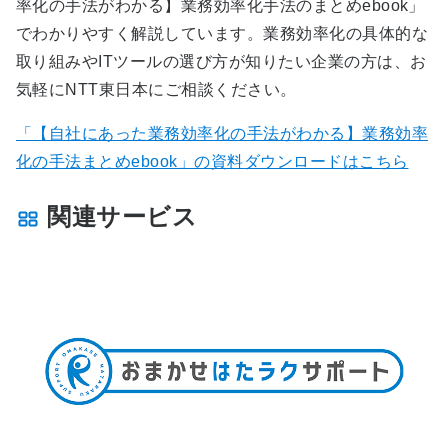
率化の手法がわかる】業務効率化手法のまとめebook」
でわかりやすく解説しています。業務効率化の具体的な
取り組みやITツールの選び方が知りたい企業の方は、お
気軽にNTT東日本にご相談ください。
「【自社にあった業務効率化の手法がわかる】業務効率
化の手法まとめebook」の資料ダウンロードはこちら
関連サービス