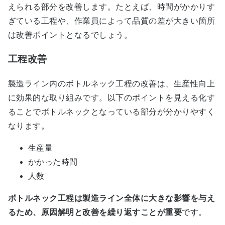
えられる部分を改善します。たとえば、時間がかかりす
ぎている工程や、作業員によって品質の差が大きい箇所
は改善ポイントとなるでしょう。
工程改善
製造ライン内のボトルネック工程の改善は、生産性向上
に効果的な取り組みです。以下のポイントを見える化す
ることでボトルネックとなっている部分が分かりやすく
なります。
生産量
かかった時間
人数
ボトルネック工程は製造ライン全体に大きな影響を与え
るため、原因解明と改善を繰り返すことが重要
です。