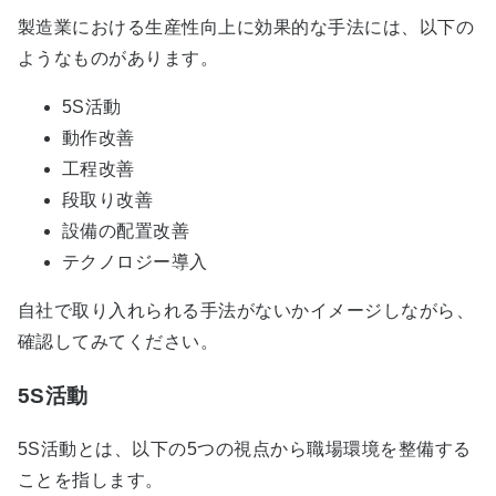
製造業における生産性向上に効果的な手法には、以下の
ようなものがあります。
5S活動
動作改善
工程改善
段取り改善
設備の配置改善
テクノロジー導入
自社で取り入れられる手法がないかイメージしながら、
確認してみてください。
5S活動
5S活動とは、以下の5つの視点から職場環境を整備する
ことを指します。