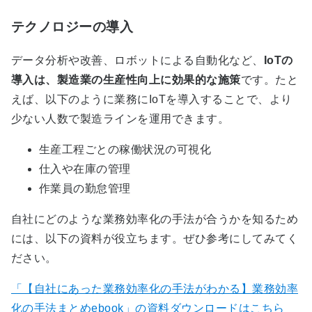
テクノロジーの導入
データ分析や改善、ロボットによる自動化など、
IoTの
導入は、製造業の生産性向上に効果的な施策
です。たと
えば、以下のように業務にIoTを導入することで、より
少ない人数で製造ラインを運用できます。
生産工程ごとの稼働状況の可視化
仕入や在庫の管理
作業員の勤怠管理
自社にどのような業務効率化の手法が合うかを知るため
には、以下の資料が役立ちます。ぜひ参考にしてみてく
ださい。
「【自社にあった業務効率化の手法がわかる】業務効率
化の手法まとめebook」の資料ダウンロードはこちら