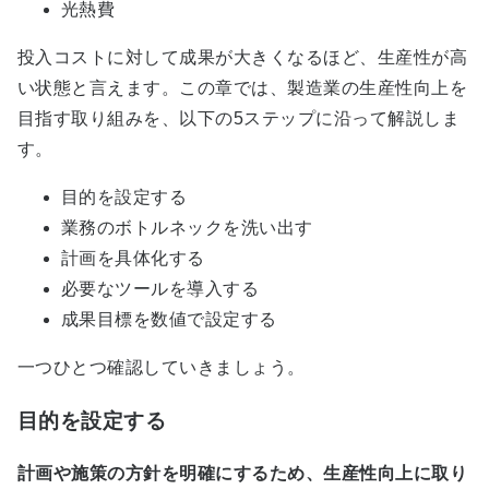
光熱費
投入コストに対して成果が大きくなるほど、生産性が高
い状態と言えます。この章では、製造業の生産性向上を
目指す取り組みを、以下の5ステップに沿って解説しま
す。
目的を設定する
業務のボトルネックを洗い出す
計画を具体化する
必要なツールを導入する
成果目標を数値で設定する
一つひとつ確認していきましょう。
目的を設定する
計画や施策の方針を明確にするため、生産性向上に取り