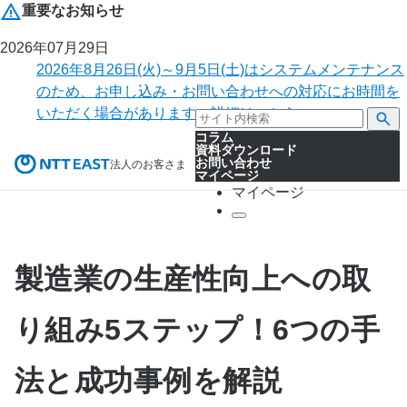
重要なお知らせ
2026年07月29日
2026年8月26日(火)～9月5日(土)はシステムメンテナンス
のため、お申し込み・お問い合わせへの対応にお時間を
いただく場合があります。詳細はこちら。
コラム
資料ダウンロード
お問い合わせ
法人のお客さま
マイページ
マイページ
製造業の生産性向上への取
り組み5ステップ！6つの手
法と成功事例を解説