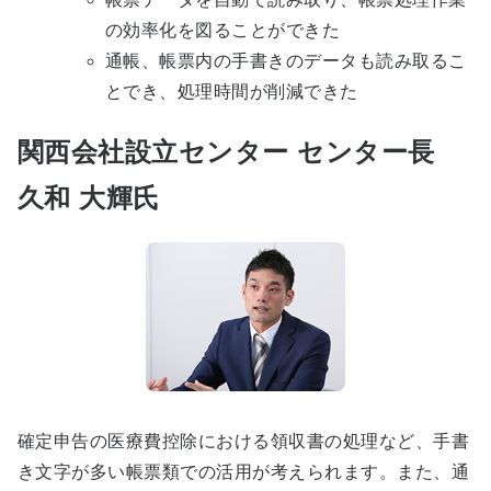
の効率化を図ることができた
通帳、帳票内の手書きのデータも読み取るこ
とでき、処理時間が削減できた
関西会社設立センター センター長
久和 大輝氏
確定申告の医療費控除における領収書の処理など、手書
き文字が多い帳票類での活用が考えられます。また、通