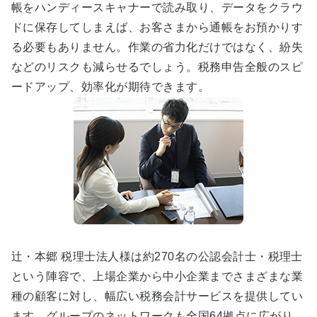
帳をハンディースキャナーで読み取り、データをクラウ
ドに保存してしまえば、お客さまから通帳をお預かりす
る必要もありません。作業の省力化だけではなく、紛失
などのリスクも減らせるでしょう。税務申告全般のスピ
ードアップ、効率化が期待できます。
辻・本郷 税理士法人様は約270名の公認会計士・税理士
という陣容で、上場企業から中小企業までさまざまな業
種の顧客に対し、幅広い税務会計サービスを提供してい
ます。グループのネットワークも全国64拠点に広がり、