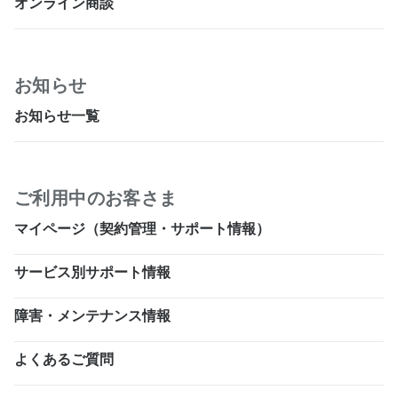
オンライン商談
お知らせ
お知らせ一覧
ご利用中のお客さま
マイページ（契約管理・サポート情報）
サービス別サポート情報
障害・メンテナンス情報
よくあるご質問