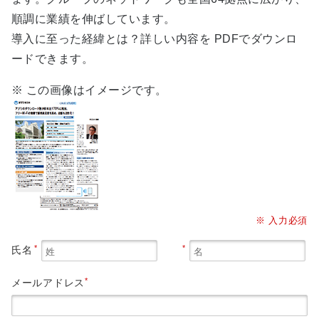
順調に業績を伸ばしています。
導入に至った経緯とは？詳しい内容を PDFでダウンロ
ードできます。
※ この画像はイメージです。