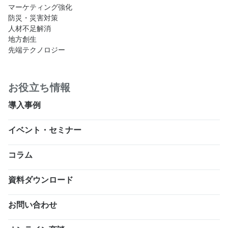
マーケティング強化
防災・災害対策
人材不足解消
地方創生
先端テクノロジー
お役立ち情報
導入事例
イベント・セミナー
コラム
資料ダウンロード
お問い合わせ