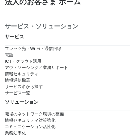
法人のお客さま ホーム
サービス・ソリューション
サービス
フレッツ光・Wi-Fi・通信回線
電話
ICT・クラウド活用
アウトソーシング／業務サポート
情報セキュリティ
情報通信機器
サービス名から探す
サービス一覧
ソリューション
職場のネットワーク環境の整備
情報セキュリティ対策強化
コミュニケーション活性化
業務効率化