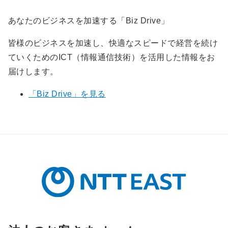
あなたのビジネスを加速する「Biz Drive」
皆様のビジネスを加速し、快適なスピードで経営を続け
ていくためのICT（情報通信技術）を活用した情報をお
届けします。
「Biz Drive」を見る