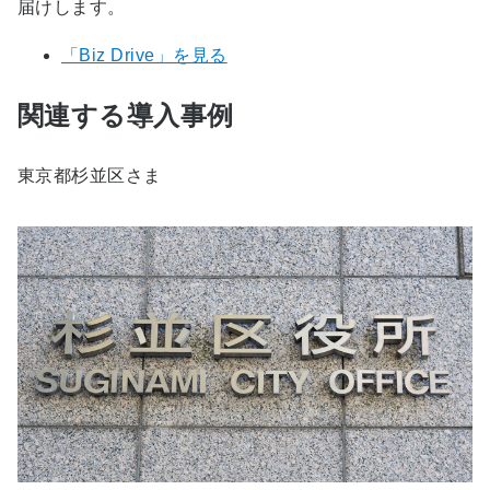
届けします。
「Biz Drive」を見る
関連する導入事例
東京都杉並区さま