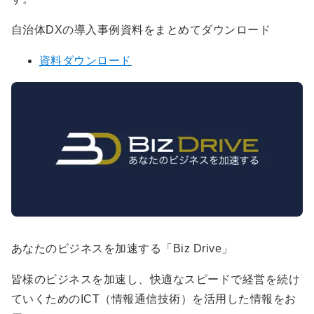
自治体DXの導入事例資料をまとめてダウンロード
資料ダウンロード
あなたのビジネスを加速する「Biz Drive」
皆様のビジネスを加速し、快適なスピードで経営を続け
ていくためのICT（情報通信技術）を活用した情報をお