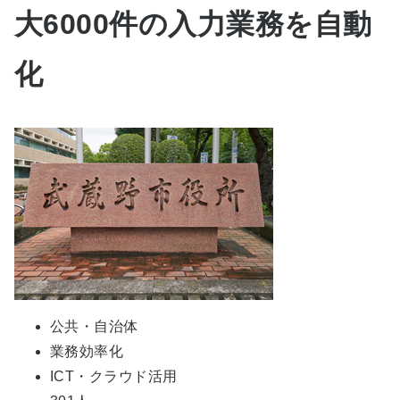
大6000件の入力業務を自動
化
公共・自治体
業務効率化
ICT・クラウド活用