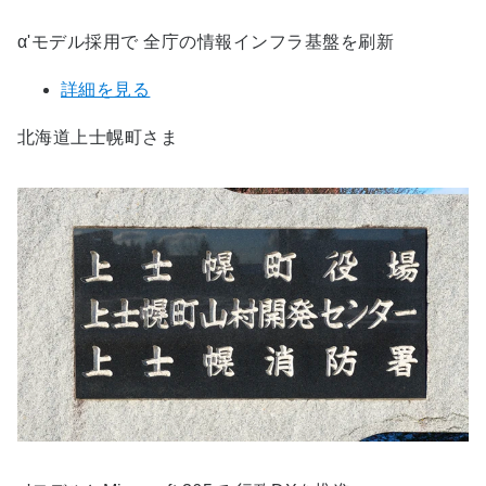
α'モデル採用で 全庁の情報インフラ基盤を刷新
詳細を見る
北海道上士幌町さま