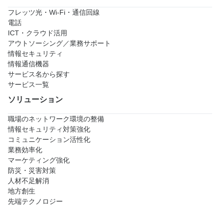
フレッツ光・Wi-Fi・通信回線
電話
ICT・クラウド活用
アウトソーシング／業務サポート
情報セキュリティ
情報通信機器
サービス名から探す
サービス一覧
ソリューション
職場のネットワーク環境の整備
情報セキュリティ対策強化
コミュニケーション活性化
業務効率化
マーケティング強化
防災・災害対策
人材不足解消
地方創生
先端テクノロジー