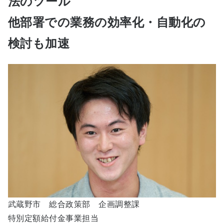
法のツール
他部署での業務の効率化・自動化の
検討も加速
武蔵野市 総合政策部 企画調整課
特別定額給付金事業担当