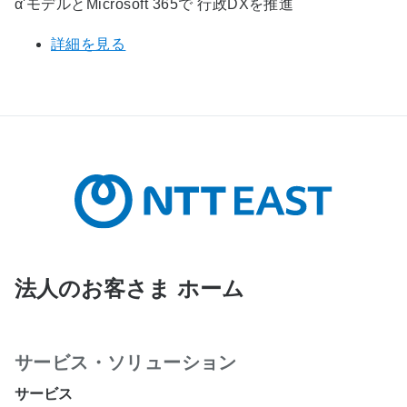
α'モデルとMicrosoft 365で 行政DXを推進
詳細を見る
法人のお客さま ホーム
サービス・ソリューション
サービス