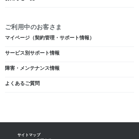
ご利用中のお客さま
マイページ（契約管理・サポート情報）
サービス別サポート情報
障害・メンテナンス情報
よくあるご質問
サイトマップ