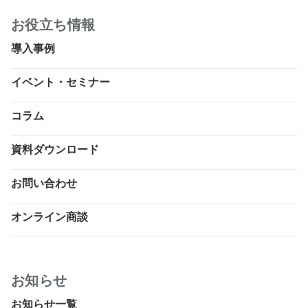
お役立ち情報
導入事例
イベント・セミナー
コラム
資料ダウンロード
お問い合わせ
オンライン商談
お知らせ
お知らせ一覧