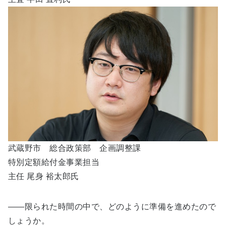
武蔵野市 総合政策部 企画調整課
特別定額給付金事業担当
主任 尾身 裕太郎氏
――限られた時間の中で、どのように準備を進めたので
しょうか。