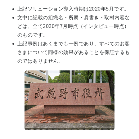
上記ソリューション導入時期は2020年5月です。
文中に記載の組織名・所属・肩書き・取材内容な
どは、全て2020年7月時点（インタビュー時点）
のものです。
上記事例はあくまでも一例であり、すべてのお客
さまについて同様の効果があることを保証するも
のではありません。