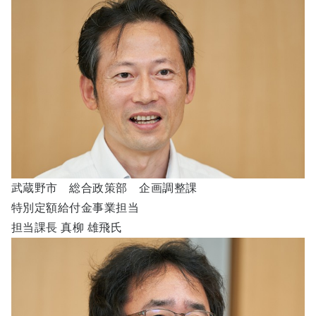
武蔵野市 総合政策部 企画調整課
特別定額給付金事業担当
担当課長 真柳 雄飛氏