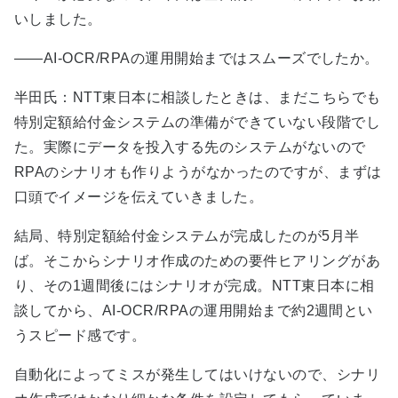
いしました。
――AI-OCR/RPAの運用開始まではスムーズでしたか。
半田氏：NTT東日本に相談したときは、まだこちらでも
特別定額給付金システムの準備ができていない段階でし
た。実際にデータを投入する先のシステムがないので
RPAのシナリオも作りようがなかったのですが、まずは
口頭でイメージを伝えていきました。
結局、特別定額給付金システムが完成したのが5月半
ば。そこからシナリオ作成のための要件ヒアリングがあ
り、その1週間後にはシナリオが完成。NTT東日本に相
談してから、AI-OCR/RPAの運用開始まで約2週間とい
うスピード感です。
自動化によってミスが発生してはいけないので、シナリ