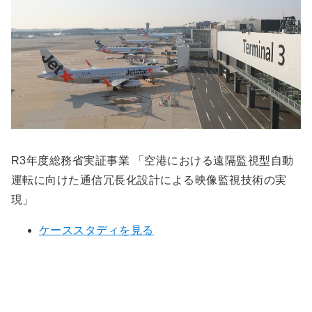
R3年度総務省実証事業 「空港における遠隔監視型自動
運転に向けた通信冗長化設計による映像監視技術の実
現」
ケーススタディを見る
関連サービスに関するお問い合わ
せ・資料ダウンロード