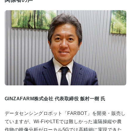
GINZAFARM株式会社 代表取締役 飯村一樹 氏
データセンシングロボット「FARBOT」を開発・販売し
ていますが、Wi-FiやLTEでは難しかった遠隔操縦や農
作物の映像分析がローカル5Gでは高精細に実現できた