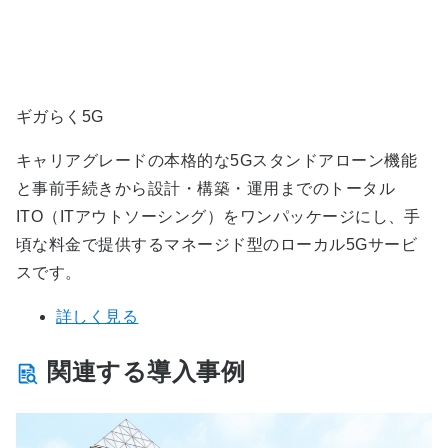
ギガらく5G
キャリアグレードの本格的な5Gスタンドアローン機能
と事前手続きから設計・構築・運用までのトータル
ITO（ITアウトソーシング）をワンパッケージにし、手
頃な料金で提供するマネージド型のローカル5Gサービ
スです。
詳しく見る
関連する導入事例