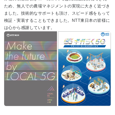
ため、無人での農場マネジメントの実現に大きく近づき
ました。技術的なサポートも頂け、スピード感をもって
検証・実装することもできました。NTT東日本の皆様に
は心から感謝しています。