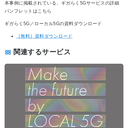
本事例に掲載されている、ギガらく5Gサービスの詳細
パンフレットはこちら
ギガらく5G／ローカル5Gの資料ダウンロード
［無料］資料ダウンロード
関連するサービス