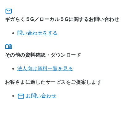
ギガらく５G／ローカル５Gに関するお問い合わせ
問い合わせをする
その他の資料確認・ダウンロード
法人向け資料一覧を見る
お客さまに適したサービスをご提案します
お問い合わせ