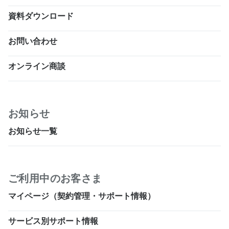
資料ダウンロード
お問い合わせ
オンライン商談
お知らせ
お知らせ一覧
ご利用中のお客さま
マイページ（契約管理・サポート情報）
サービス別サポート情報