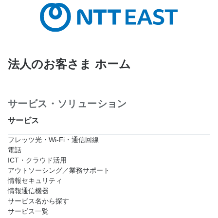
法人のお客さま ホーム
サービス・ソリューション
サービス
フレッツ光・Wi-Fi・通信回線
電話
ICT・クラウド活用
アウトソーシング／業務サポート
情報セキュリティ
情報通信機器
サービス名から探す
サービス一覧