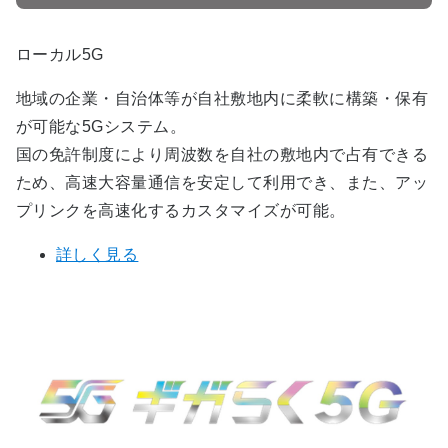
ローカル5G
地域の企業・自治体等が自社敷地内に柔軟に構築・保有
が可能な5Gシステム。
国の免許制度により周波数を自社の敷地内で占有できる
ため、高速大容量通信を安定して利用でき、また、アッ
プリンクを高速化するカスタマイズが可能。
詳しく見る