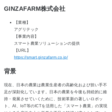
GINZAFARM株式会社
【業種】
アグリテック
【事業内容】
スマート農業ソリューションの提供
【URL】
https://smart.ginzafarm.co.jp/
背景
現在、日本の農業は農業生産者の高齢化および担い手不
足が深刻化しています。日本の農業を今後も持続的に維
持・発展させていくために、技術革新の著しいロボッ
ト、AI、IoT等のICTを活用した「スマート農業」の実現