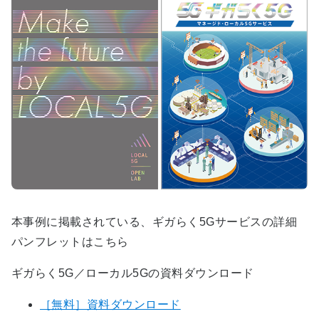
本事例に掲載されている、ギガらく5Gサービスの詳細
パンフレットはこちら
ギガらく5G／ローカル5Gの資料ダウンロード
［無料］資料ダウンロード