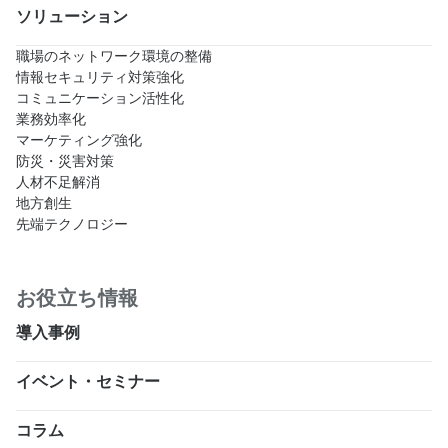
ソリューション
職場のネットワーク環境の整備
情報セキュリティ対策強化
コミュニケーション活性化
業務効率化
マーケティング強化
防災・災害対策
人材不足解消
地方創生
先端テクノロジー
お役立ち情報
導入事例
イベント・セミナー
コラム