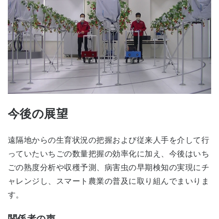
今後の展望
遠隔地からの生育状況の把握および従来人手を介して行
っていたいちごの数量把握の効率化に加え、今後はいち
ごの熟度分析や収穫予測、病害虫の早期検知の実現にチ
ャレンジし、スマート農業の普及に取り組んでまいりま
す。
関係者の声