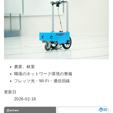
農業、林業
職場のネットワーク環境の整備
フレッツ光・Wi-Fi・通信回線
更新日
2026-02-18