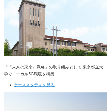
「『未来の東京』戦略」の取り組みとして 東京都立大
学でローカル5G環境を構築
ケーススタディを見る