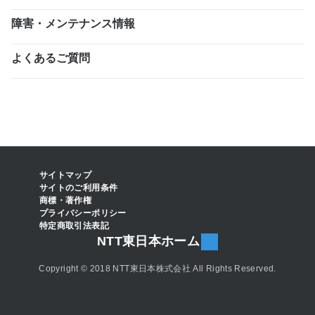
障害・メンテナンス情報
よくあるご質問
サイトマップ
サイトのご利用条件
商標・著作権
プライバシーポリシー
特定商取引法表記
NTT東日本ホーム
Copyright © 2018 NTT東日本株式会社 All Rights Reserved.