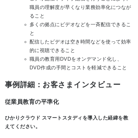
職員の理解度が早くなり業務効率化につなが
ること
多くの拠点にビデオなどを一斉配信できるこ
と
配信したビデオは空き時間などを使って効率
的に視聴できること
職員の教育用DVDをオンデマンド化し、
DVD作成の手間とコストを軽減できること
事例詳細：お客さまインタビュー
従業員教育の平準化
ひかりクラウド スマートスタディを導入した経緯を教
えてください。