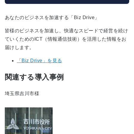
あなたのビジネスを加速する「Biz Drive」
皆様のビジネスを加速し、快適なスピードで経営を続け
ていくためのICT（情報通信技術）を活用した情報をお
届けします。
「Biz Drive」を見る
関連する導入事例
埼玉県吉川市様