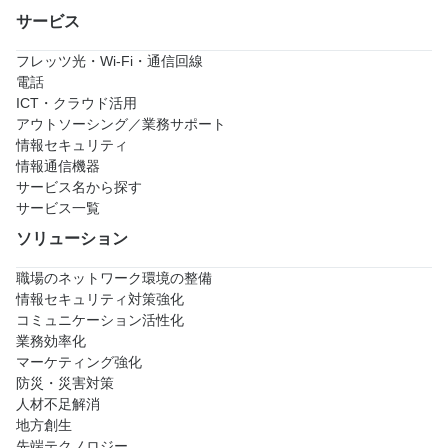
サービス
フレッツ光・Wi-Fi・通信回線
電話
ICT・クラウド活用
アウトソーシング／業務サポート
情報セキュリティ
情報通信機器
サービス名から探す
サービス一覧
ソリューション
職場のネットワーク環境の整備
情報セキュリティ対策強化
コミュニケーション活性化
業務効率化
マーケティング強化
防災・災害対策
人材不足解消
地方創生
先端テクノロジー