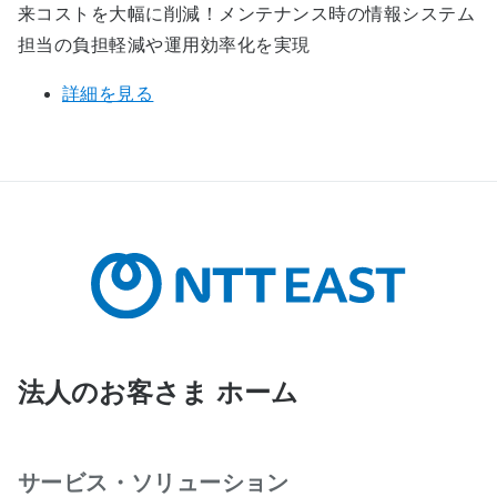
来コストを大幅に削減！メンテナンス時の情報システム
担当の負担軽減や運用効率化を実現
詳細を見る
法人のお客さま ホーム
サービス・ソリューション