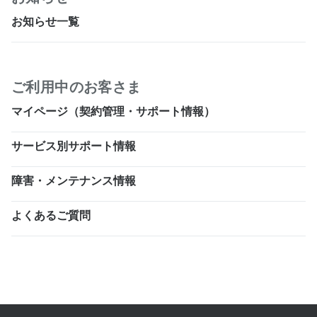
お知らせ一覧
ご利用中のお客さま
マイページ（契約管理・サポート情報）
サービス別サポート情報
障害・メンテナンス情報
よくあるご質問