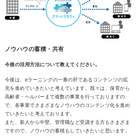
ノウハウの蓄積・共有
今後の活用方法について教えてください。
今後は、eラーニングの一番の肝であるコンテンツの拡
充を進めていきたいと考えています。我々は、保育から
高齢者・ヘルパーまで複数の事業を行っておりますの
で、各事業でさまざまなノウハウのコンテンツ化を進め
ていきたいと考えております。
また、新人から中堅、管理職など受講する方もさまざま
ですので、ノウハウの蓄積もしていきたいと思います。