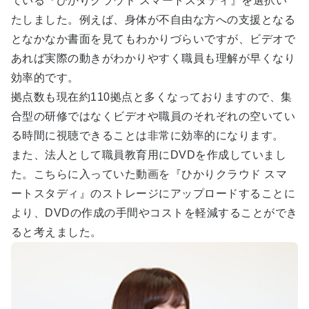
ている『ひかりクラウド スマートスタディ』を選択い
たしました。例えば、身体が不自由な方への支援となる
となかなか書面を見てもわかりづらいですが、ビデオで
あれば実際の動きがわかりやすく職員も理解が早くなり
効率的です。
拠点数も現在約110拠点と多くなっておりますので、集
合型の研修ではなくビデオや職員のそれぞれの空いてい
る時間に視聴できることは非常に効率的になります。
また、法人として職員教育用にDVDを作成していまし
た。こちらに入っていた動画を『ひかりクラウド スマ
ートスタディ』のストレージにアップロードすることに
より、DVDの作成の手間やコストを軽減することができ
ると考えました。