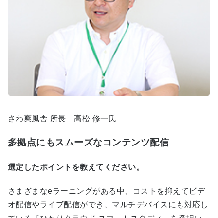
さわ爽風舎 所長 高松 修一氏
多拠点にもスムーズなコンテンツ配信
選定したポイントを教えてください。
さまざまなeラーニングがある中、コストを抑えてビデ
オ配信やライブ配信ができ、マルチデバイスにも対応し