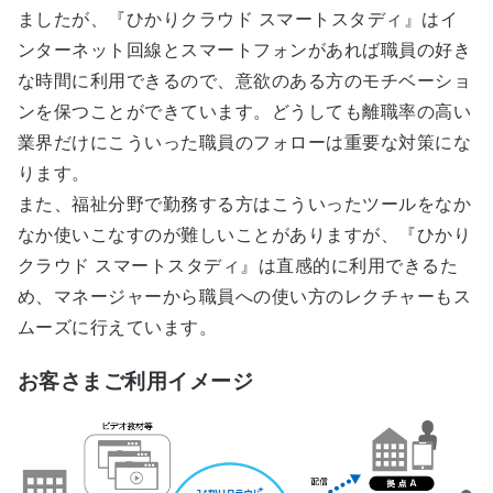
ましたが、『ひかりクラウド スマートスタディ』はイ
ンターネット回線とスマートフォンがあれば職員の好き
な時間に利用できるので、意欲のある方のモチベーショ
ンを保つことができています。どうしても離職率の高い
業界だけにこういった職員のフォローは重要な対策にな
ります。
また、福祉分野で勤務する方はこういったツールをなか
なか使いこなすのが難しいことがありますが、『ひかり
クラウド スマートスタディ』は直感的に利用できるた
め、マネージャーから職員への使い方のレクチャーもス
ムーズに行えています。
お客さまご利用イメージ