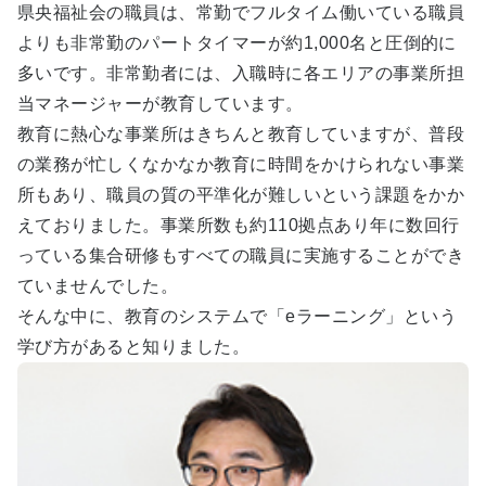
県央福祉会の職員は、常勤でフルタイム働いている職員
よりも非常勤のパートタイマーが約1,000名と圧倒的に
多いです。非常勤者には、入職時に各エリアの事業所担
当マネージャーが教育しています。
教育に熱心な事業所はきちんと教育していますが、普段
の業務が忙しくなかなか教育に時間をかけられない事業
所もあり、職員の質の平準化が難しいという課題をかか
えておりました。事業所数も約110拠点あり年に数回行
っている集合研修もすべての職員に実施することができ
ていませんでした。
そんな中に、教育のシステムで「eラーニング」という
学び方があると知りました。