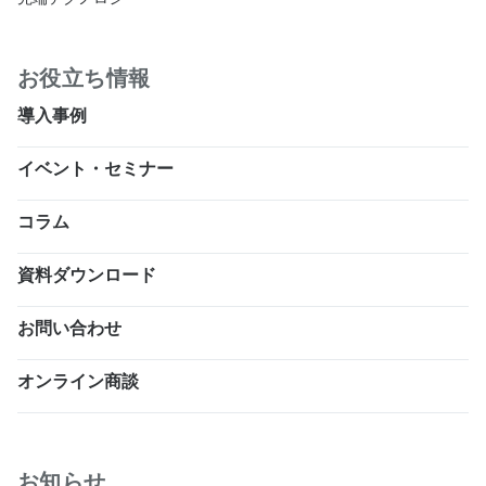
お役立ち情報
導入事例
イベント・セミナー
コラム
資料ダウンロード
お問い合わせ
オンライン商談
お知らせ