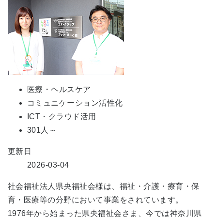
医療・ヘルスケア
コミュニケーション活性化
ICT・クラウド活用
301人～
更新日
2026-03-04
社会福祉法人県央福祉会様は、福祉・介護・療育・保
育・医療等の分野において事業をされています。
1976年から始まった県央福祉会さま、今では神奈川県