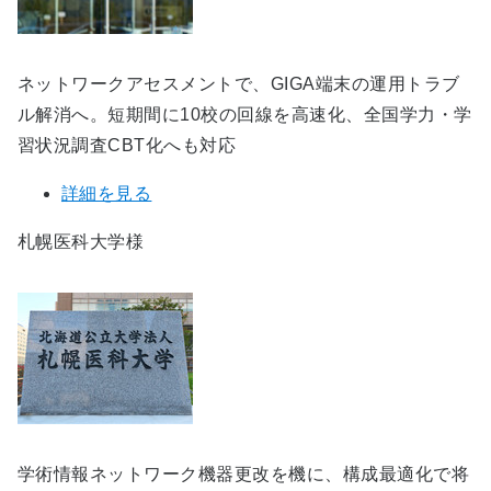
ネットワークアセスメントで、GIGA端末の運用トラブ
ル解消へ。短期間に10校の回線を高速化、全国学力・学
習状況調査CBT化へも対応
詳細を見る
札幌医科大学様
学術情報ネットワーク機器更改を機に、構成最適化で将