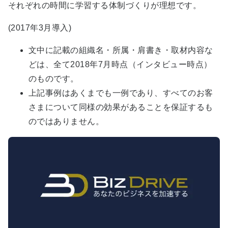
それぞれの時間に学習する体制づくりが理想です。
(2017年3月導入)
文中に記載の組織名・所属・肩書き・取材内容な
どは、全て2018年7月時点（インタビュー時点）
のものです。
上記事例はあくまでも一例であり、すべてのお客
さまについて同様の効果があることを保証するも
のではありません。