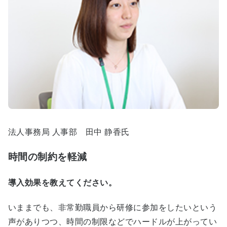
法人事務局 人事部 田中 静香氏
時間の制約を軽減
導入効果を教えてください。
いままでも、非常勤職員から研修に参加をしたいという
声がありつつ、時間の制限などでハードルが上がってい