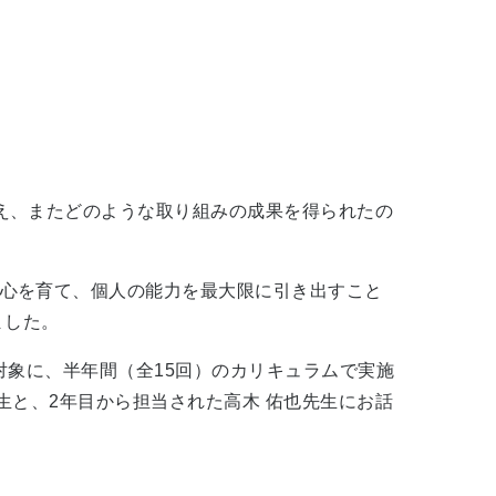
え、またどのような取り組みの成果を得られたの
心を育て、個人の能力を最大限に引き出すこと
ました。
対象に、半年間（全15回）のカリキュラムで実施
生と、2年目から担当された高木 佑也先生にお話