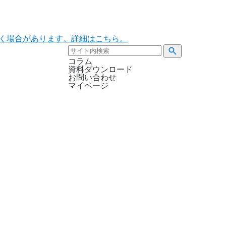
ただく場合があります。詳細はこちら。
コラム
資料ダウンロード
お問い合わせ
マイページ