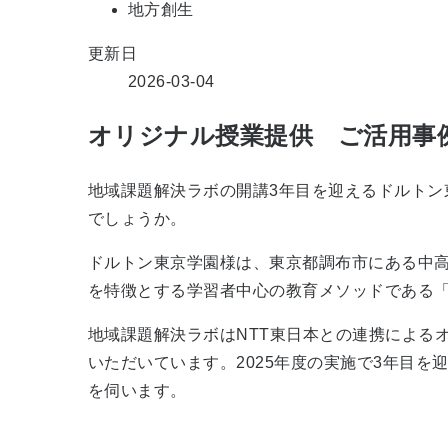
地方創生
更新日
2026-03-04
オリジナル授業提供 ご活用事
地域課題解決ラボの開講3年目を迎えるドルト
でしょうか。
ドルトン東京学園様は、東京都調布市にある中
を特徴とする学習者中心の教育メソッドである「
地域課題解決ラボはNTT東日本との連携によるオ
いただいています。2025年度の実施で3年目を
を伺います。