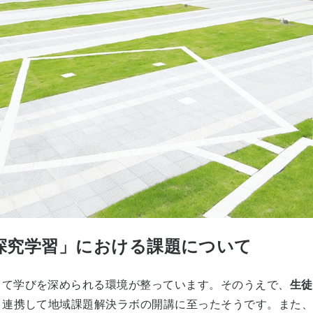
探究学習」における課題について
じて学びを深められる環境が整っています。そのうえで、
生徒
と連携して地域課題解決ラボの開講に至ったそうです。また