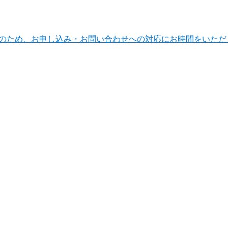
ンテナンスのため、お申し込み・お問い合わせへの対応にお時間をい