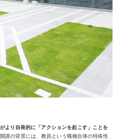
がより自発的に「アクションを起こす」ことを
、開講の背景には、教員という職種自体の特殊性