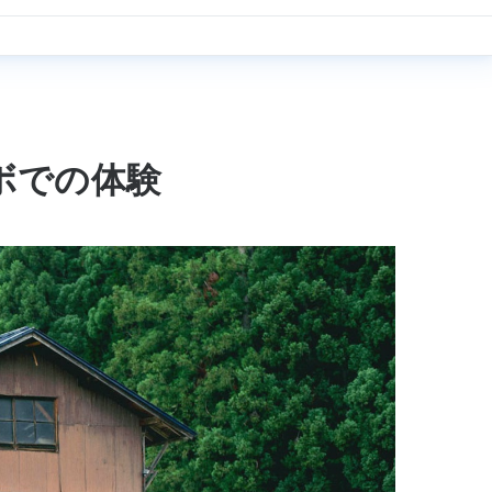
ボでの体験