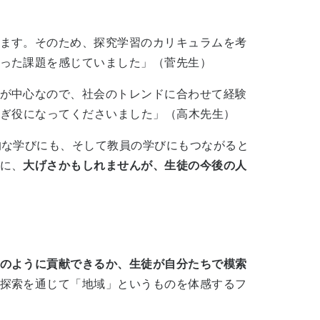
ます。そのため、探究学習のカリキュラムを考
った課題を感じていました」（菅先生）
が中心なので、社会のトレンドに合わせて経験
なぎ役になってくださいました」（高木先生）
的な学びにも、そして教員の学びにもつながると
に、
大げさかもしれませんが、生徒の今後の人
のように貢献できるか、生徒が自分たちで模索
探索を通じて「地域」というものを体感するフ