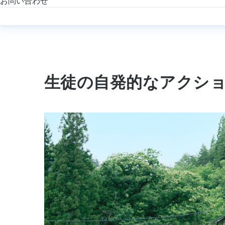
お問い合わせ
生徒の自発的なアクシ