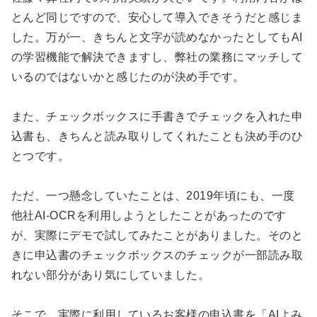
とんど同じですので、安心して導入できそうだと感じま
した。万が一、きちんと文字が読めなかったとしてもAI
の学習機能で解決できますし、弊社の業務にマッチして
いるのではないかと感じたのが決め手です。
また、チェックボックスに手書きでチェックを入れた申
込書も、きちんと読み取りしてくれたことも決め手のひ
とつです。
ただ、一つ懸念していたことは、2019年頃にも、一度
他社AI-OCRを利用しようとしたことがあったのです
が、実際にデモで試してみたことがありました。そのと
きに申込書のチェックボックスのチェックが一部読み取
れない部分があり気にしていました。
そこで、実際に利用しているお客様の申込書を「AIよみ