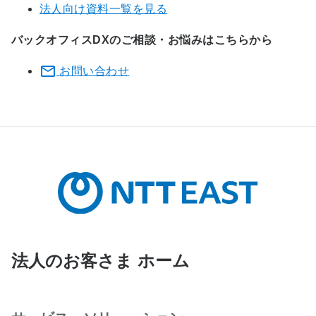
法人向け資料一覧を見る
バックオフィスDXのご相談・お悩みはこちらから
お問い合わせ
法人のお客さま ホーム