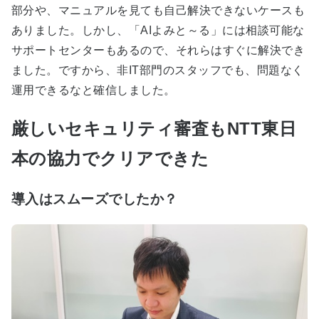
部分や、マニュアルを見ても自己解決できないケースも
ありました。しかし、「AIよみと～る」には相談可能な
サポートセンターもあるので、それらはすぐに解決でき
ました。ですから、非IT部門のスタッフでも、問題なく
運用できるなと確信しました。
厳しいセキュリティ審査もNTT東日
本の協力でクリアできた
導入はスムーズでしたか？