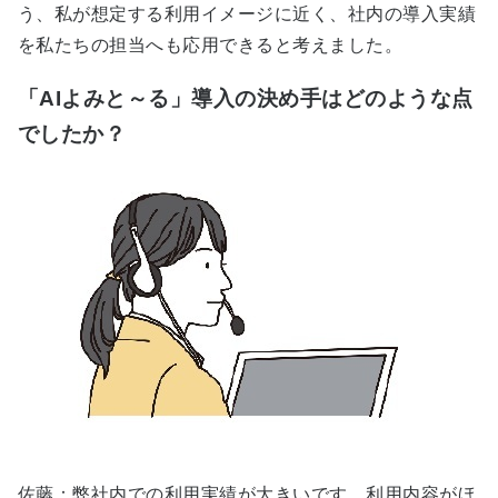
う、私が想定する利用イメージに近く、社内の導入実績
を私たちの担当へも応用できると考えました。
「AIよみと～る」導入の決め手はどのような点
でしたか？
佐藤：弊社内での利用実績が大きいです。利用内容がほ