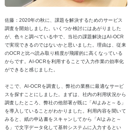
佐藤：2020年の秋に、課題を解決するためのサービス
調査を開始しました。いくつか検討にはあがりました
が、色々と調べている中で、当社の課題解決はAI-OCR
で実現できるのではないかと思いました。理由は、従来
のOCRと比べ読み取り精度が飛躍的に高くなっている
からです。AI-OCRを利用することで入力作業の効率化
ができると感じました。
そこで、AI-OCRを調査し、弊社の業務に最適なサービ
スを探すことにしました。まずは、社内の利用状況から
調査したところ、弊社の他部署が既に「AIよみと～る」
を導入していることがわかりました。利用内容を聞いて
みると、紙の申込書をスキャンしてから「AIよみと～
る」で文字データ化して基幹システムに入力するとい