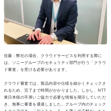
佐藤：弊社の場合、クラウドサービスを利用する際に
は、ソニーグループのセキュリティ部門が行う「クラウ
ド審査」を受ける必要があります。
クラウド審査では、製品内容や仕様を細かくチェックさ
れるため、完了まで時間がかかりました。しかし、NTT
東日本様の手厚いご協力で必要な情報を開示していただ
き、無事に審査を通過しました。グループ内のチェック