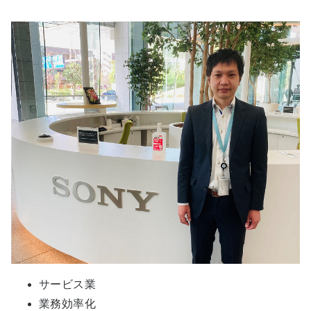
サービス業
業務効率化