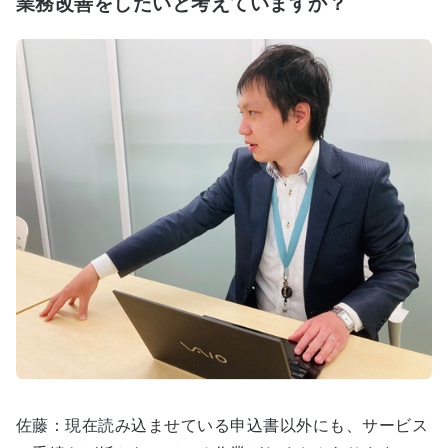
業務改善をしたいと考えていますか？
佐藤：現在読み込ませている申込書以外にも、サービス