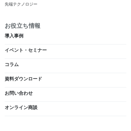
先端テクノロジー
お役立ち情報
導入事例
イベント・セミナー
コラム
資料ダウンロード
お問い合わせ
オンライン商談