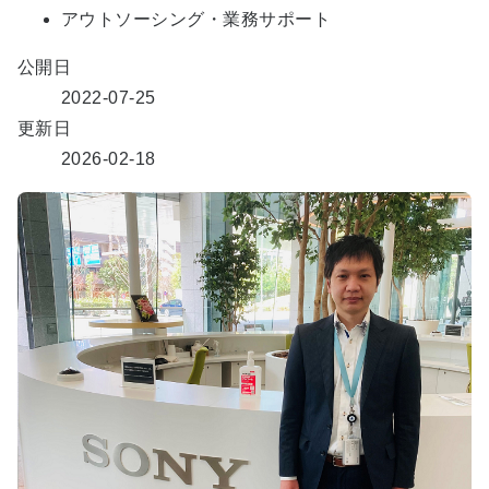
アウトソーシング・業務サポート
公開日
2022-07-25
更新日
2026-02-18