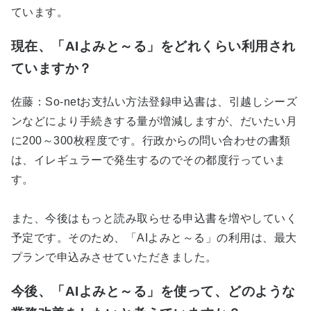
ています。
現在、「AIよみと～る」をどれくらい利用され
ていますか？
佐藤：So-netお支払い方法登録申込書は、引越しシーズ
ンなどにより手続きする量が増減しますが、だいたい月
に200～300枚程度です。行政からの問い合わせの書類
は、イレギュラーで発生するのでその都度行っていま
す。
また、今後はもっと読み取らせる申込書を増やしていく
予定です。そのため、「AIよみと～る」の利用は、最大
プランで申込みさせていただきました。
今後、「AIよみと～る」を使って、どのような