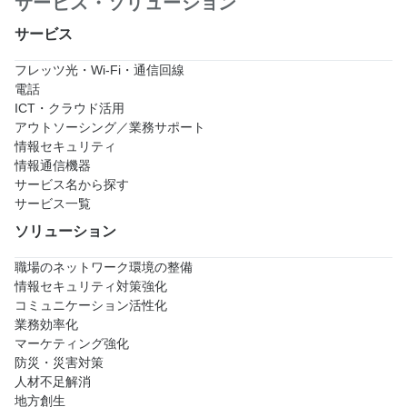
サービス・ソリューション
サービス
フレッツ光・Wi-Fi・通信回線
電話
ICT・クラウド活用
アウトソーシング／業務サポート
情報セキュリティ
情報通信機器
サービス名から探す
サービス一覧
ソリューション
職場のネットワーク環境の整備
情報セキュリティ対策強化
コミュニケーション活性化
業務効率化
マーケティング強化
防災・災害対策
人材不足解消
地方創生