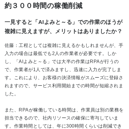
約３００時間の稼働削減
一見すると「AIよみと～る」での作業のほうが
複雑に見えますが、メリットはありましたか？
佐藤：工程としては複雑に見えるかもしれませんが、手
入力の場合は最低でも2人の作業者が必要です。しか
し、「AIよみと～る」では大半の作業はRPAが行うの
で、作業者が1人で済みますし、迅速に入力が完了しま
す。これにより、お客様の決済情報がスムーズに登録さ
れますので、サービス利用開始までの時間が短縮されま
した。
また、RPAが稼働している時間は、作業員は別の業務を
担当できるので、社内リソースの確保に寄与していま
す。作業時間としては、年に300時間くらいは削減でき