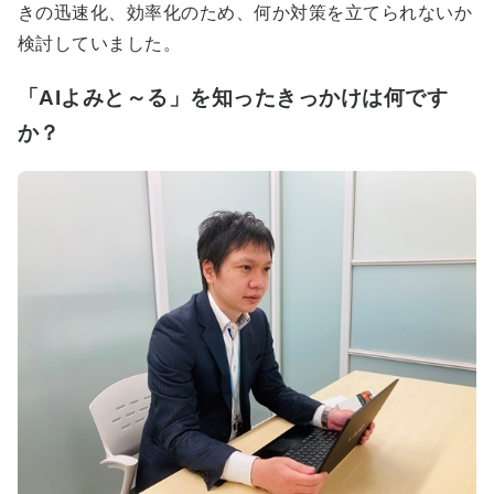
きの迅速化、効率化のため、何か対策を立てられないか
検討していました。
「AIよみと～る」を知ったきっかけは何です
か？