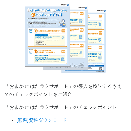
「おまかせ はたラクサポート」の導入を検討するうえ
でのチェックポイントをご紹介
「おまかせ はたラクサポート」のチェックポイント
[無料]資料ダウンロード