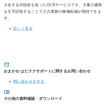
タ化するAI技術を使ったOCRサービスです。大量の書類
を文字読取することで入力業務の稼働削減が期待できま
す。
詳しく見る
関連サービスに関するお問い合わ
せ・資料のダウンロード
おまかせ はたラクサポートに関するお問い合わせ
問い合わせをする
その他の資料確認・ダウンロード