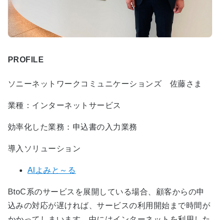
PROFILE
ソニーネットワークコミュニケーションズ 佐藤さま
業種：インターネットサービス
効率化した業務：申込書の入力業務
導入ソリューション
AIよみと～る
BtoC系のサービスを展開している場合、顧客からの申
込みの対応が遅ければ、サービスの利用開始まで時間が
かかってしまいます。中にはインターネットを利用した