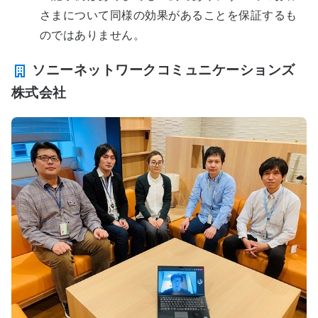
さまについて同様の効果があることを保証するも
のではありません。
ソニーネットワークコミュニケーションズ
株式会社