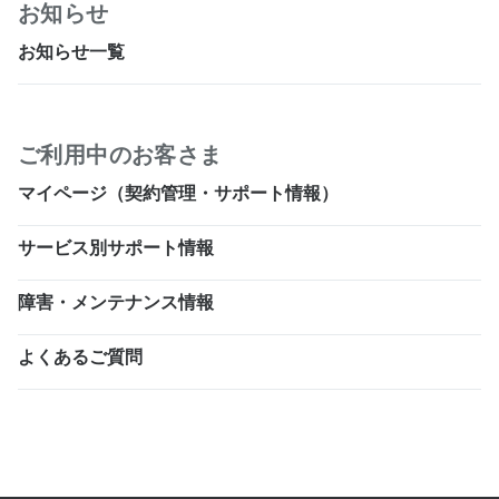
お知らせ
お知らせ一覧
ご利用中のお客さま
マイページ（契約管理・サポート情報）
サービス別サポート情報
障害・メンテナンス情報
よくあるご質問