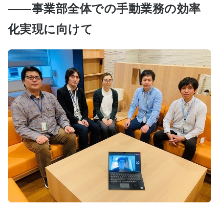
――事業部全体での手動業務の効率
化実現に向けて