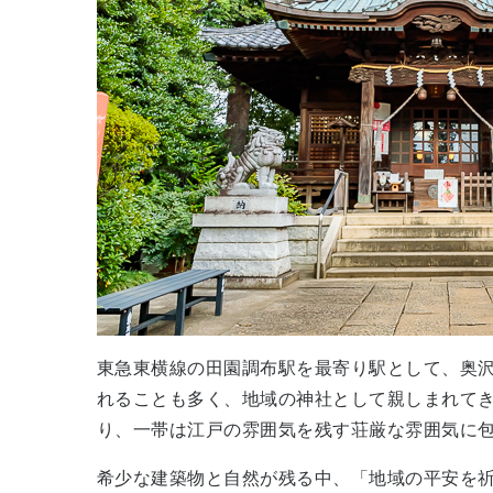
東急東横線の田園調布駅を最寄り駅として、奥
れることも多く、地域の神社として親しまれてき
り、一帯は江戸の雰囲気を残す荘厳な雰囲気に
希少な建築物と自然が残る中、「地域の平安を