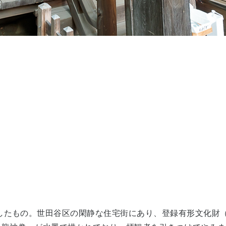
築したもの。世田谷区の閑静な住宅街にあり、登録有形文化財