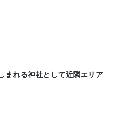
しまれる神社として近隣エリア