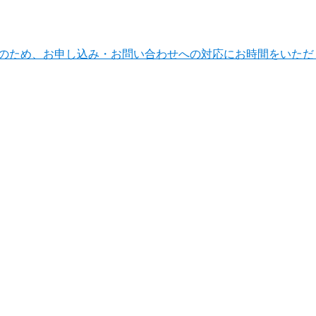
ンテナンスのため、お申し込み・お問い合わせへの対応にお時間をい