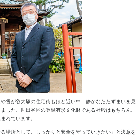
沢や雪が谷大塚の住宅街もほど近い中、静かなたたずまいを見
ました。世田谷区の登録有形文化財である社殿はもちろん、
包まれています。
祈る場所として、しっかりと安全を守っていきたい」と決意を