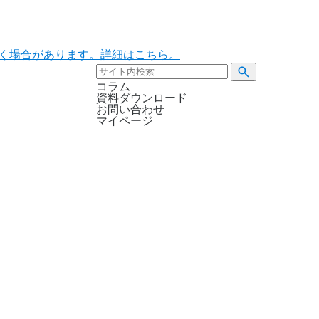
ただく場合があります。詳細はこちら。
コラム
資料ダウンロード
お問い合わせ
マイページ