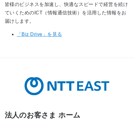
皆様のビジネスを加速し、快適なスピードで経営を続け
ていくためのICT（情報通信技術）を活用した情報をお
届けします。
「Biz Drive」を見る
法人のお客さま ホーム