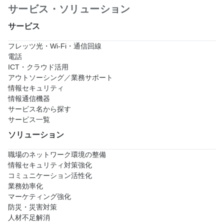
サービス・ソリューション
サービス
フレッツ光・Wi-Fi・通信回線
電話
ICT・クラウド活用
アウトソーシング／業務サポート
情報セキュリティ
情報通信機器
サービス名から探す
サービス一覧
ソリューション
職場のネットワーク環境の整備
情報セキュリティ対策強化
コミュニケーション活性化
業務効率化
マーケティング強化
防災・災害対策
人材不足解消