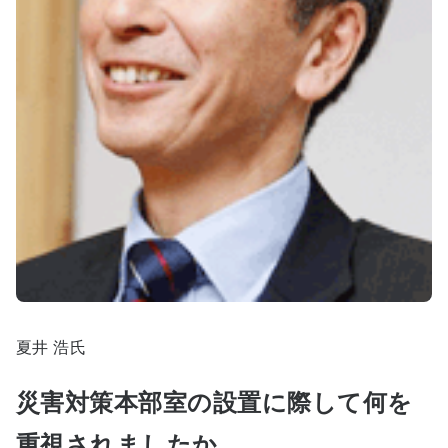
夏井 浩氏
災害対策本部室の設置に際して何を
重視されましたか。