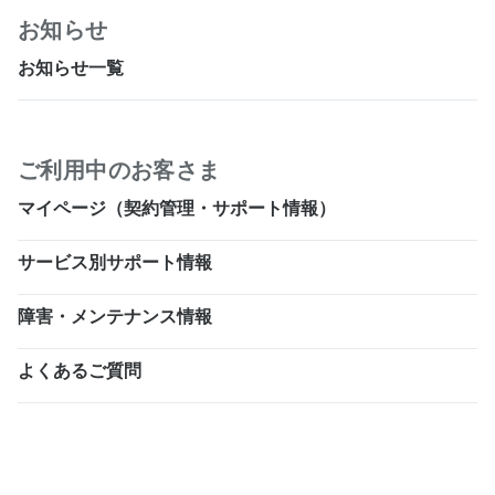
お知らせ
お知らせ一覧
ご利用中のお客さま
マイページ（契約管理・サポート情報）
サービス別サポート情報
障害・メンテナンス情報
よくあるご質問