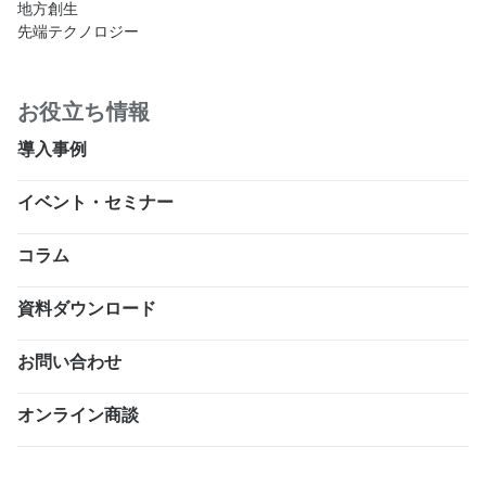
地方創生
先端テクノロジー
お役立ち情報
導入事例
イベント・セミナー
コラム
資料ダウンロード
お問い合わせ
オンライン商談