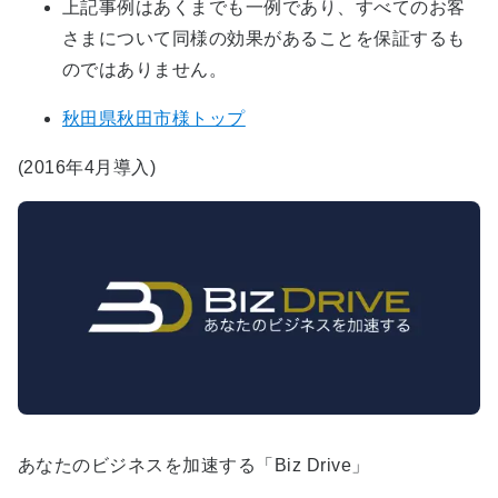
上記事例はあくまでも一例であり、すべてのお客
さまについて同様の効果があることを保証するも
のではありません。
秋田県秋田市様トップ
(2016年4月導入)
あなたのビジネスを加速する「Biz Drive」