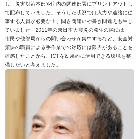
し、災害対策本部や庁内の関連部署にプリントアウトし
て配布していました。そうした状況では入力や連絡に従
事する人員が必要な上、聞き間違いや書き間違えも生じ
ていました。2011年の東日本大震災の発生の際には、
市民や他部局からの問い合わせが集中するなど、安全対
策課の職員による手作業での対応には限界があることを
痛感したことから、ICTを効果的に活用できる環境を整
備したいと考えました。