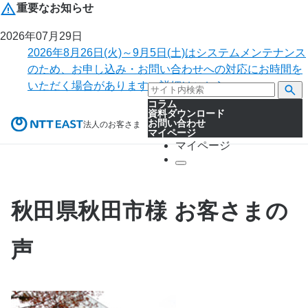
重要なお知らせ
2026年07月29日
2026年8月26日(火)～9月5日(土)はシステムメンテナンス
のため、お申し込み・お問い合わせへの対応にお時間を
いただく場合があります。詳細はこちら。
コラム
資料ダウンロード
お問い合わせ
法人のお客さま
マイページ
マイページ
秋田県秋田市様 お客さまの
声