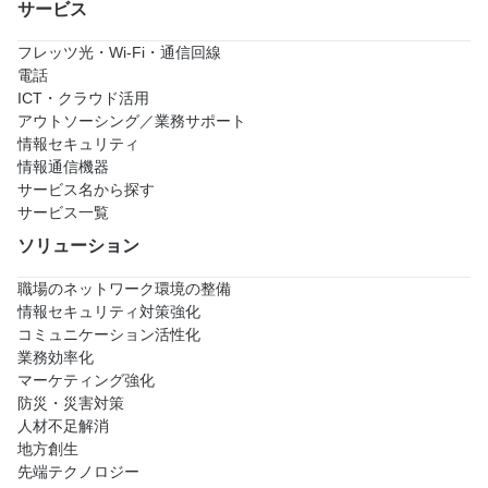
サービス
フレッツ光・Wi-Fi・通信回線
電話
ICT・クラウド活用
アウトソーシング／業務サポート
情報セキュリティ
情報通信機器
サービス名から探す
サービス一覧
ソリューション
職場のネットワーク環境の整備
情報セキュリティ対策強化
コミュニケーション活性化
業務効率化
マーケティング強化
防災・災害対策
人材不足解消
地方創生
先端テクノロジー