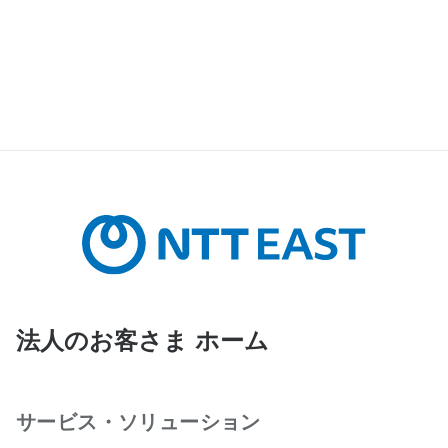
法人のお客さま ホーム
サービス・ソリューション