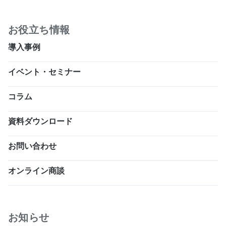
お役立ち情報
導入事例
イベント・セミナー
コラム
資料ダウンロード
お問い合わせ
オンライン商談
お知らせ