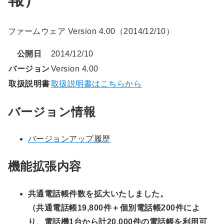
ファームウェア Version 4.00（2014/12/10）
公開日
2014/12/10
バージョン
Version 4.00
取扱説明書
取扱説明書はこちらから
バージョン情報
バージョンアップ履歴
機能拡張内容
共通電話帳件数を拡大いたしました。
（共通電話帳19,800件＋個別電話帳200件によ
り、電話機1台から計20,000件の電話帳を利用可