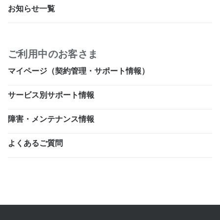
お知らせ一覧
ご利用中のお客さま
マイページ（契約管理・サポート情報）
サービス別サポート情報
障害・メンテナンス情報
よくあるご質問