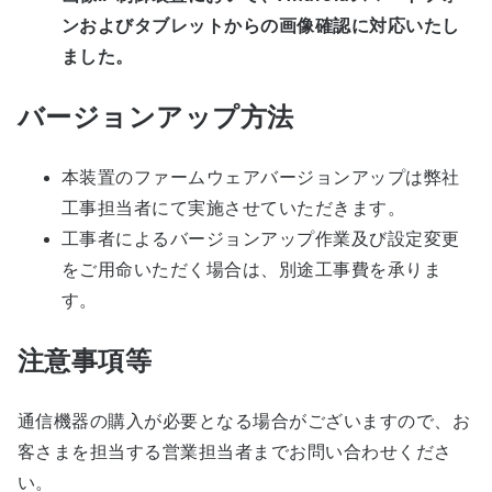
ンおよびタブレットからの画像確認に対応いたし
ました。
バージョンアップ方法
本装置のファームウェアバージョンアップは弊社
工事担当者にて実施させていただきます。
工事者によるバージョンアップ作業及び設定変更
をご用命いただく場合は、別途工事費を承りま
す。
注意事項等
通信機器の購入が必要となる場合がございますので、お
客さまを担当する営業担当者までお問い合わせくださ
い。