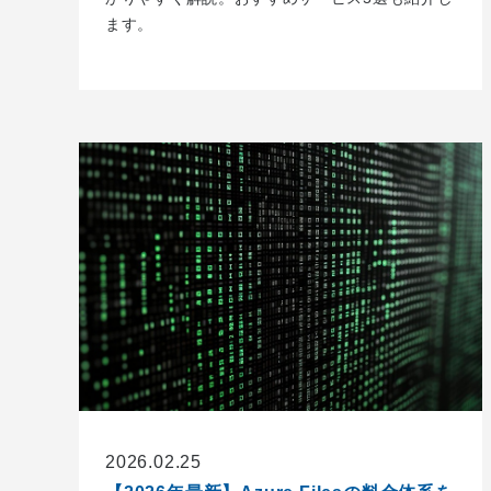
ます。
2026.02.25