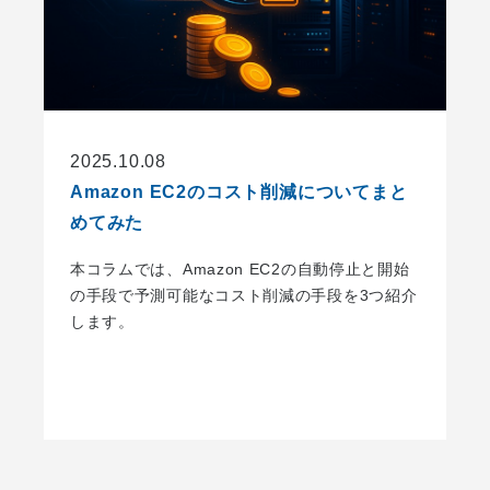
2025.10.08
Amazon EC2のコスト削減についてまと
めてみた
本コラムでは、Amazon EC2の自動停止と開始
の手段で予測可能なコスト削減の手段を3つ紹介
します。