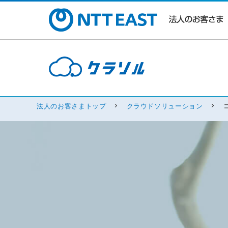
法人のお客さまトップ
クラウドソリューション