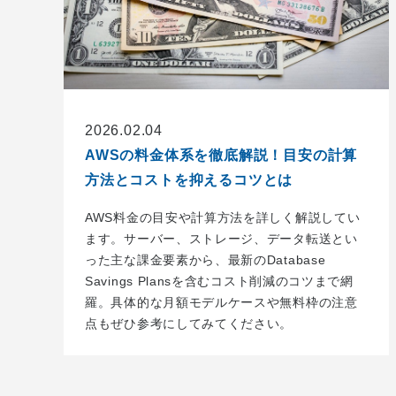
2026.02.04
AWSの料金体系を徹底解説！目安の計算
方法とコストを抑えるコツとは
AWS料金の目安や計算方法を詳しく解説してい
ます。サーバー、ストレージ、データ転送とい
った主な課金要素から、最新のDatabase
Savings Plansを含むコスト削減のコツまで網
羅。具体的な月額モデルケースや無料枠の注意
点もぜひ参考にしてみてください。