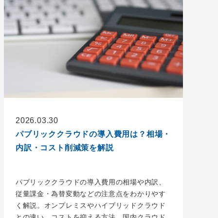
2026.03.30
パブリッククラウドの導入費用は？相場・
内訳・コスト削減策を解説
パブリッククラウドの導入費用の相場や内訳、
従量課金・為替変動などの注意点をわかりやす
く解説。オンプレミスやハイブリッドクラウド
との違い、コストを抑える方法、国内クラウド