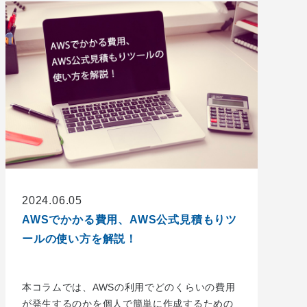
2024.06.05
AWSでかかる費用、AWS公式見積もりツ
ールの使い方を解説！
本コラムでは、AWSの利用でどのくらいの費用
が発生するのかを個人で簡単に作成するための