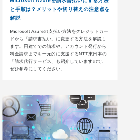
Microsoft Azureを請求書払いにする方法
と手順は？メリットや切り替えの注意点を
解説
Microsoft Azureの支払い方法をクレジットカー
ドから「請求書払い」に変更する方法を解説し
ます。円建てでの請求や、アカウント発行から
料金請求までを一元的に支援するNTT東日本の
「請求代行サービス」も紹介していますので、
ぜひ参考にしてください。