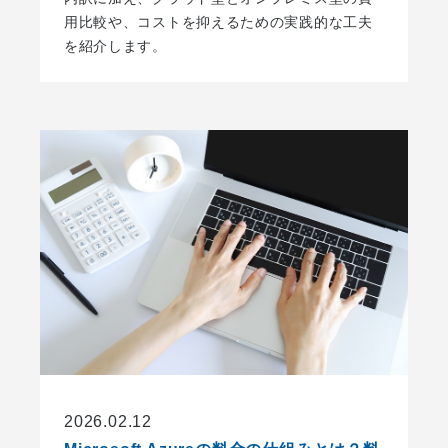
用比較や、コストを抑えるための実践的な工夫
を紹介します。
2026.02.12