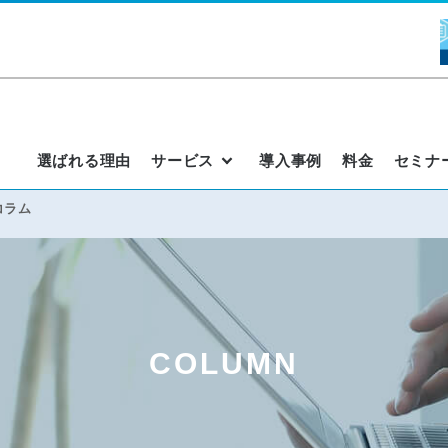
選ばれる理由
サービス
導入事例
料金
セミナ
コラム
COLUMN