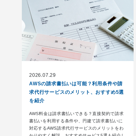
2026.07.29
AWSの請求書払いは可能？利用条件や請
求代行サービスのメリット、おすすめ5選
を紹介
AWS料金は請求書払いできる？直接契約で請求
書払いを利用する条件や、円建て請求書払いに
対応するAWS請求代行サービスのメリットをわ
かりやすく解説。おすすめサービス5選も紹介し