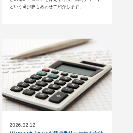
という選択肢もあわせて紹介します。
2026.02.12