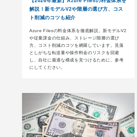
【2026年最新】Azure Filesの料金体系を
解説！新モデルV2や階層の選び方、コス
ト削減のコツも紹介
Azure Filesの料金体系を徹底解説。新モデルV2
や従量課金の仕組み、ストレージ階層の選び
方、コスト削減のコツを網羅しています。見落
としがちな転送量や操作料金のリスクを回避
し、自社に最適な構成を見つけるために、参考
にしてください。