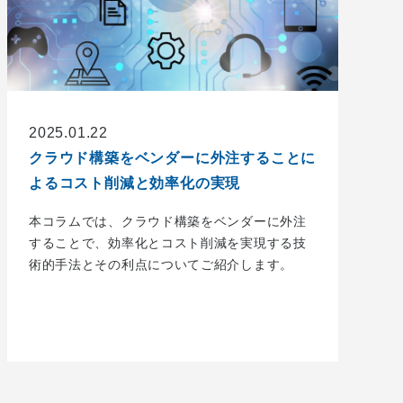
2025.01.22
クラウド構築をベンダーに外注することに
よるコスト削減と効率化の実現
本コラムでは、クラウド構築をベンダーに外注
することで、効率化とコスト削減を実現する技
術的手法とその利点についてご紹介します。