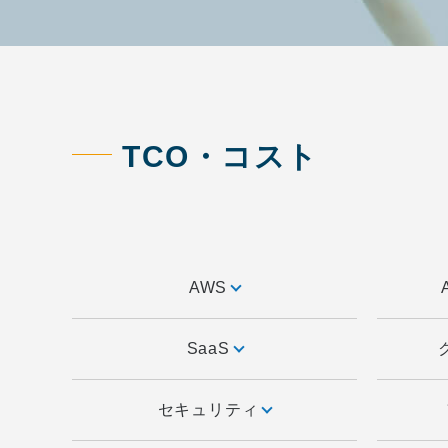
TCO・コスト
AWS
SaaS
セキュリティ