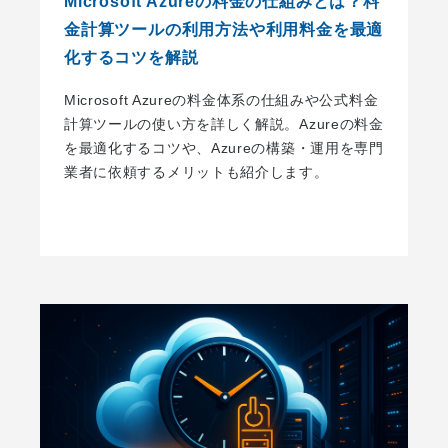
Microsoft Azureの料金の仕組みとは？料
金計算ツールの利用方法や利用料金を最適
化するコツを解説
Microsoft Azureの料金体系の仕組みや公式料金
計算ツールの使い方を詳しく解説。Azureの料金
を最適化するコツや、Azureの構築・運用を専門
業者に依頼するメリットも紹介します。