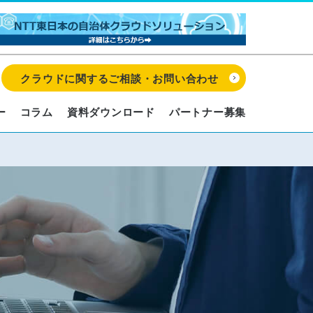
クラウドに関するご相談・お問い合わせ
ー
コラム
資料ダウンロード
パートナー募集