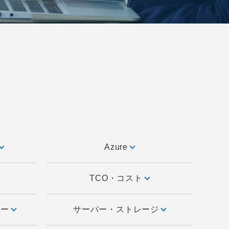
Azure
TCO・コスト
ーバー
サーバー・ストレージ