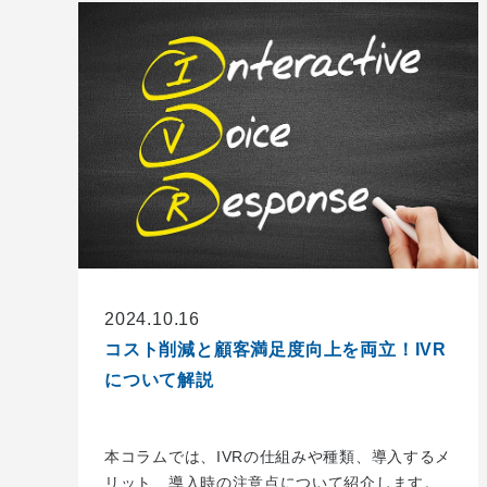
2024.10.16
コスト削減と顧客満足度向上を両立！IVR
について解説
本コラムでは、IVRの仕組みや種類、導入するメ
リット、導入時の注意点について紹介します。