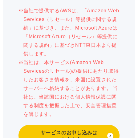
当社で提供するAWSは、「Amazon Web
Services（リセール）等提供に関する規
約」に基づき、また、Microsoft Azureは
「Microsoft Azure（リセール）等提供に
関する規約」に基づきNTT東日本より提
供します。
当社は、本サービス(Amazon Web
Servicesのリセール)の提供にあたり取得
したお客さま情報を、米国に設置された
サーバーへ格納することがあります。 当
社は、当該国における個人情報保護に関
する制度を把握した上で、安全管理措置
を講じます。
サービスのお申し込みは