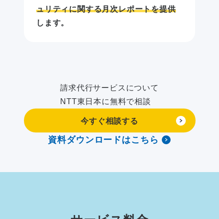
ュリティに関する月次レポートを提供
します。
請求代行サービスについて
NTT東日本に無料で相談
今すぐ相談する
資料ダウンロードはこちら