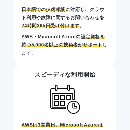
日本語での技術相談
に対応し、クラウ
ド利用や故障に関するお問い合わせを
24時間365日受け付けます
。
AWS・Microsoft Azureの
認定資格を
持つ5,000名以上の技術者がサポート
し
ます。
スピーディな利用開始
AWSは3営業日、Microsoft Azureは