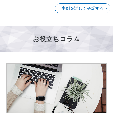
事例を詳しく確認する
お役立ちコラム