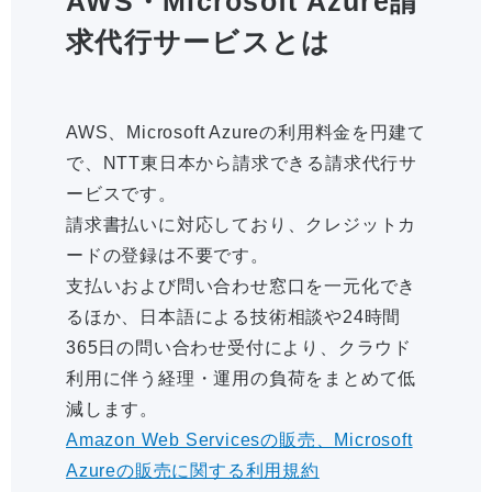
AWS・Microsoft Azure請
求代行サービスとは
AWS、Microsoft Azureの利用料金を円建て
で、NTT東日本から請求できる請求代行サ
ービスです。
請求書払いに対応しており、クレジットカ
ードの登録は不要です。
支払いおよび問い合わせ窓口を一元化でき
るほか、日本語による技術相談や24時間
365日の問い合わせ受付により、クラウド
利用に伴う経理・運用の負荷をまとめて低
減します。
Amazon Web Servicesの販売、Microsoft
Azureの販売に関する利用規約