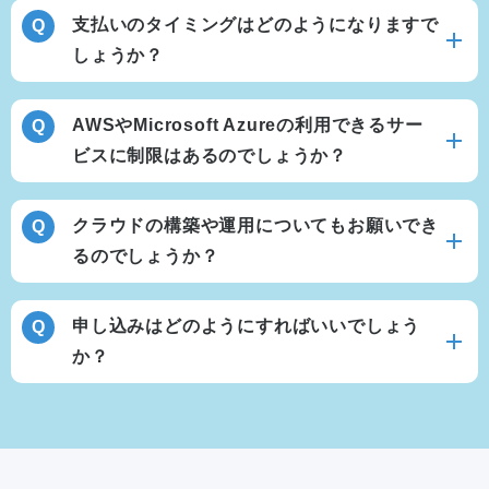
支払いのタイミングはどのようになりますで
しょうか？
AWSやMicrosoft Azureの利用できるサー
ビスに制限はあるのでしょうか？
クラウドの構築や運用についてもお願いでき
るのでしょうか？
申し込みはどのようにすればいいでしょう
か？