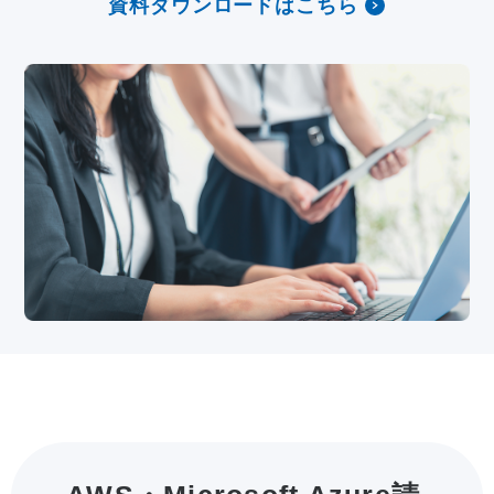
資料ダウンロードはこちら