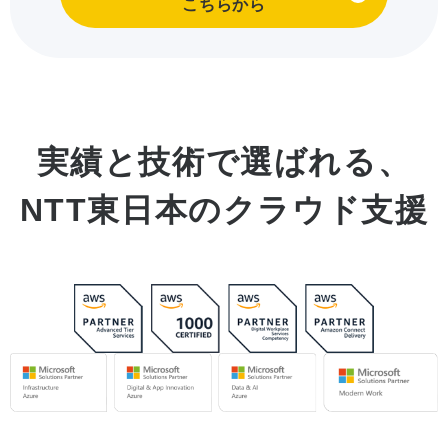
こちらから
実績と技術で選ばれる、
NTT東日本のクラウド支援