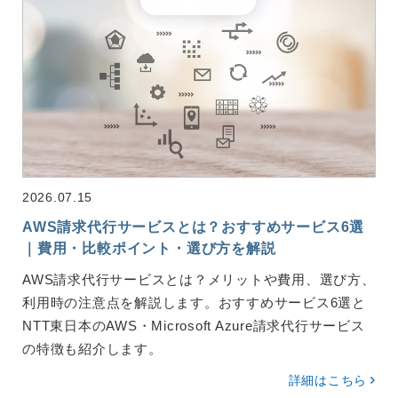
2026.07.15
AWS請求代行サービスとは？おすすめサービス6選
｜費用・比較ポイント・選び方を解説
AWS請求代行サービスとは？メリットや費用、選び方、
利用時の注意点を解説します。おすすめサービス6選と
NTT東日本のAWS・Microsoft Azure請求代行サービス
の特徴も紹介します。
詳細はこちら