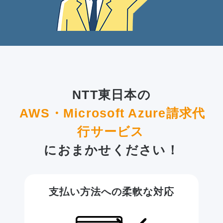
NTT東日本の
AWS・Microsoft Azure請求代
行サービス
におまかせください！
支払い方法への柔軟な対応