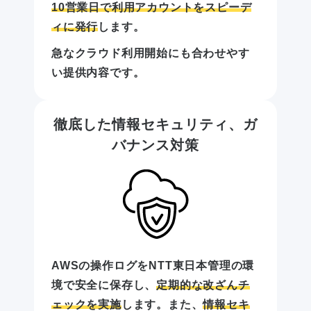
10営業日で利用アカウントをスピーデ
ィに発行
します。
急なクラウド利用開始にも合わせやす
い提供内容です。
徹底した情報セキュリティ、ガ
バナンス対策
AWSの操作ログをNTT東日本管理の環
境で安全に保存し、
定期的な改ざんチ
ェックを実施
します。また、
情報セキ