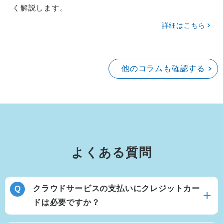
く解説します。
詳細はこちら
他のコラムも確認する
よくある質問
クラウドサービスの支払いにクレジットカー
ドは必要ですか？