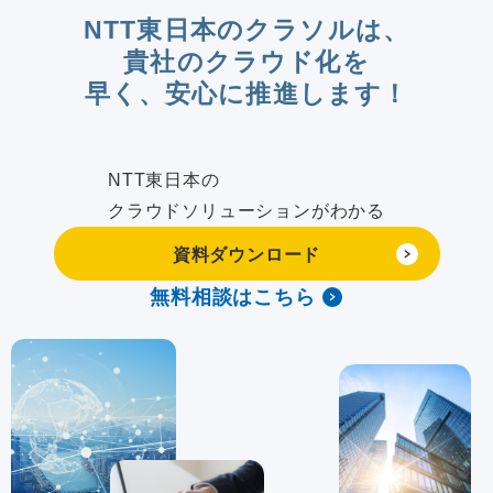
NTT東日本のクラソルは、
貴社のクラウド化を
早く、安心に推進します！
NTT東日本の
クラウドソリューションがわかる
資料ダウンロード
無料相談はこちら