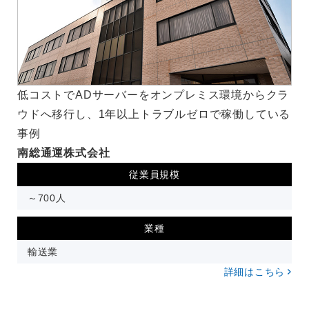
低コストでADサーバーをオンプレミス環境からクラ
ウドへ移行し、1年以上トラブルゼロで稼働している
事例
南総通運株式会社
従業員規模
～700人
業種
輸送業
詳細はこちら