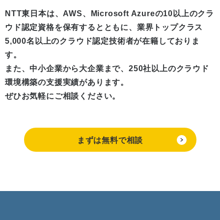
NTT東日本は、AWS、Microsoft Azureの10以上のクラ
ウド認定資格を保有するとともに、
業界トップクラス
5,000名以上のクラウド認定技術者が在籍しておりま
す。
また、中小企業から大企業まで、250社以上のクラウド
環境構築の支援実績があります。
ぜひお気軽にご相談ください。
まずは無料で相談