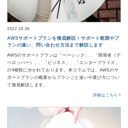
2022.10.26
AWSサポートプランを徹底解説！サポート範囲やプ
ランの違い、問い合わせ方法まで解説します
AWSのサポートプランは「ベーシック」、「開発者（デ
ベロッパー）」、「ビジネス」、「エンタープライズ」
の4種類に分かれております。本コラムでは、AWSのサ
ポートプランの概要からプランごと違いや選び方につい
て徹底解説します。
詳細はこちら