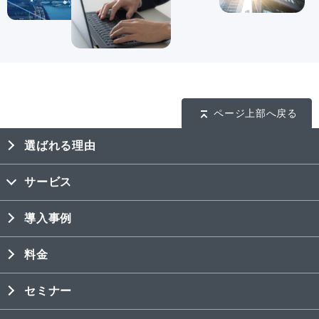
ページ上部へ戻る
選ばれる理由
サービス
導入事例
料金
セミナー