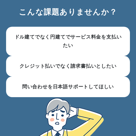
こんな課題ありませんか？
ドル建てでなく円建てでサービス料金を支払い
たい
クレジット払いでなく請求書払いとしたい
問い合わせを日本語サポートしてほしい