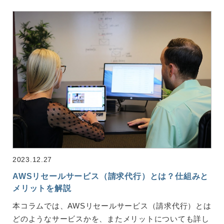
2023.12.27
AWSリセールサービス（請求代行）とは？仕組みと
メリットを解説
本コラムでは、AWSリセールサービス（請求代行）とは
どのようなサービスかを、またメリットについても詳し