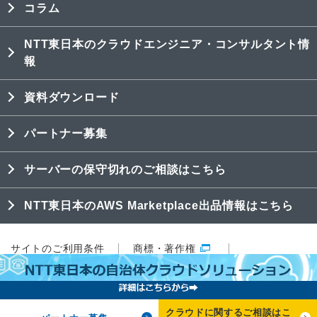
コラム
NTT東日本のクラウドエンジニア・コンサルタント情
報
資料ダウンロード
パートナー募集
サーバーの保守切れのご相談はこちら
NTT東日本のAWS Marketplace出品情報はこちら
サイトのご利用条件
商標・著作権
プライバシーポリシー
特定商取引法表記
Copyright © 2018 NTT東日本株式会社
クラウドに関するご相談はこ
All Rights Reserved.