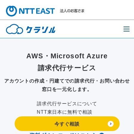
AWS・Microsoft Azure
請求代行サービス
アカウントの作成・円建てでの
請求代行・お問い合わせ
窓口を一元化します。
請求代行サービスについて
NTT東日本に無料で相談
今すぐ相談