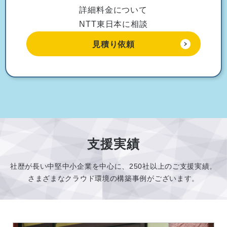
詳細料金について
NTT東日本に相談
見積り依頼
支援実績
社歴が長い中堅中小企業を中心に、250社以上のご支援実績。
さまざまなクラウド環境の構築事例がございます。