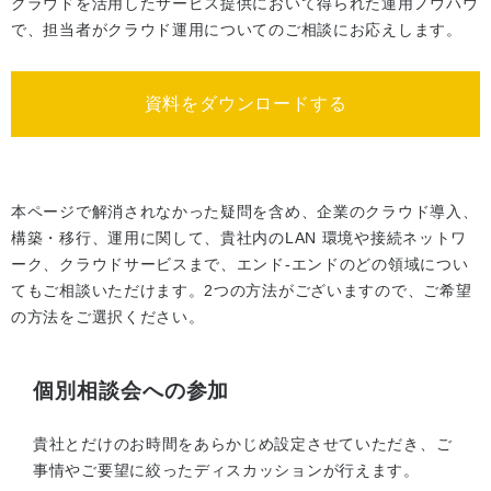
クラウドを活用したサービス提供において得られた運用ノウハウ
で、担当者がクラウド運用についてのご相談にお応えします。
資料をダウンロードする
本ページで解消されなかった疑問を含め、企業のクラウド導入、
構築・移行、運用に関して、貴社内のLAN 環境や接続ネットワ
ーク、クラウドサービスまで、エンド-エンドのどの領域につい
てもご相談いただけます。2つの方法がございますので、ご希望
の方法をご選択ください。
個別相談会への参加
貴社とだけのお時間をあらかじめ設定させていただき、ご
事情やご要望に絞ったディスカッションが行えます。