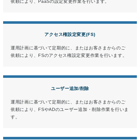
依頼により、PaaSの設定変更作業を行います。
アクセス権設定変更(FS)
運用計画に基づいて定期的に、またはお客さまからのご
依頼により、FSのアクセス権設定変更作業を行います。
ユーザー追加/削除
運用計画に基づいて定期的に、またはお客さまからのご
依頼により、FSやADのユーザー追加・削除作業を行いま
す。