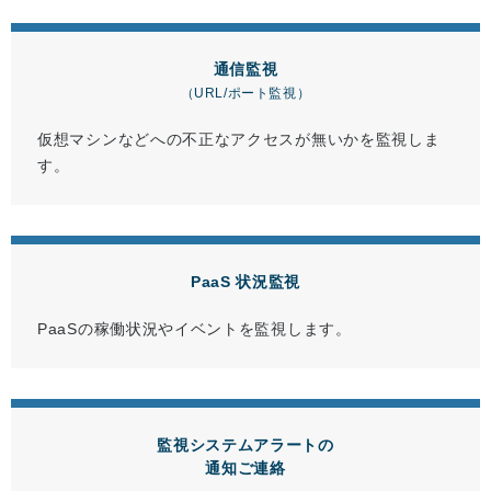
通信監視
（URL/ポート監視）
仮想マシンなどへの不正なアクセスが無いかを監視しま
す。
PaaS 状況監視
PaaSの稼働状況やイベントを監視します。
監視システムアラートの
通知ご連絡