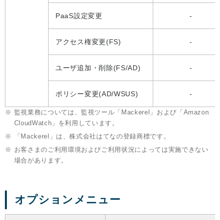
PaaS設定変更
-
アクセス権変更(FS)
-
ユーザ追加・削除(FS/AD)
-
ポリシー変更(AD/WSUS)
-
※
監視業務については、監視ツール「Mackerel」および「Amazon
CloudWatch」を利用しています。
※
「Mackerel」は、株式会社はてなの登録商標です。
※
お客さまのご利用環境およびご利用状況によっては実施できない
場合があります。
オプションメニュー