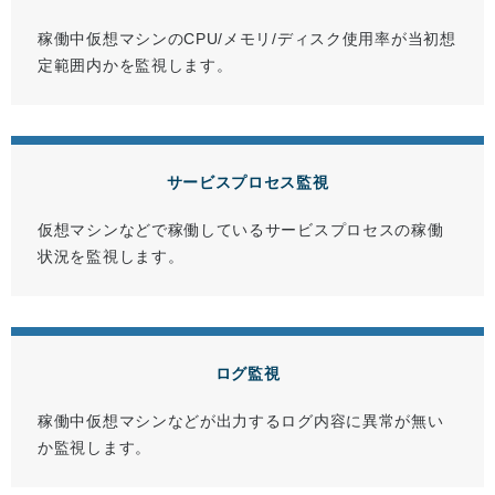
稼働中仮想マシンのCPU/メモリ/ディスク使用率が当初想
定範囲内かを監視します。
サービスプロセス監視
仮想マシンなどで稼働しているサービスプロセスの稼働
状況を監視します。
ログ監視
稼働中仮想マシンなどが出力するログ内容に異常が無い
か監視します。