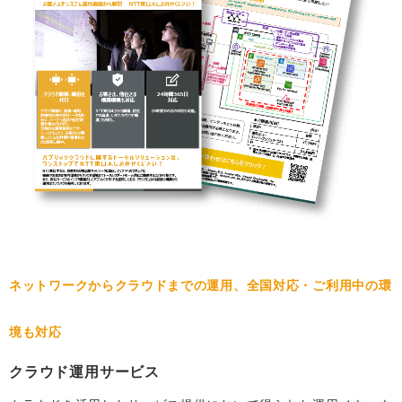
ネットワークからクラウドまでの運用、全国対応・ご利用中の環
境も対応
クラウド運用サービス