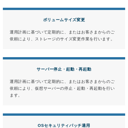
ボリュームサイズ変更
運用計画に基づいて定期的に、またはお客さまからのご
依頼により、ストレージのサイズ変更作業を行います。
サーバー停止・起動・再起動
運用計画に基づいて定期的に、またはお客さまからのご
依頼により、仮想サーバーの停止・起動・再起動を行い
ます。
OSセキュリティパッチ適用