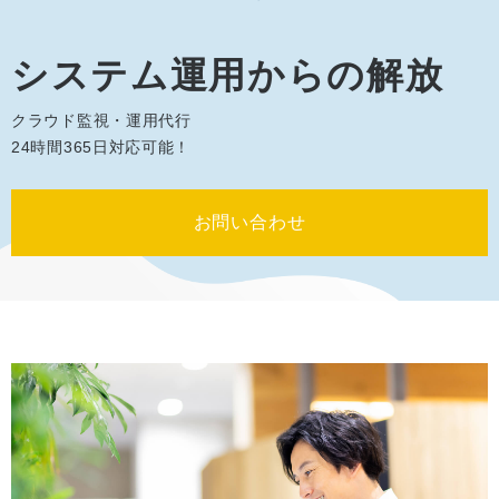
システム運用からの解放
クラウド監視・運用代行
24時間365日対応可能！
お問い合わせ