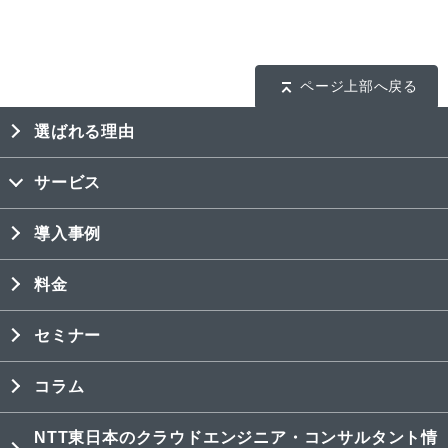
ページ上部へ戻る
選ばれる理由
サービス
導入事例
料金
セミナー
コラム
NTT東日本のクラウドエンジニア・コンサルタント情