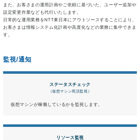
また、お客さまの運用計画やご依頼に基づいた、ユーザー追加や
設定変更作業なども代行いたします。
日常的な運用業務をNTT東日本にアウトソースすることにより、
お客さまは情報システム化計画や高度化などの業務に集中できま
す。
監視/通知
ステータスチェック
（仮想マシン死活監視）
仮想マシンが稼働しているかを監視します。
リソース監視