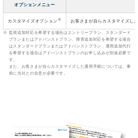
オプションメニュー
※
カスタマイズオプション
お客さまが自らカスタマイズし
※
監視追加対応を希望する場合はエントリープラン、スタンダード
プランまたはアドバンストプラン、障害追加対応を希望する場合
はスタンダードプランまたはアドバンストプラン、運用追加代行
を希望する場合はアドバンストプランのお申し込みが別途必要で
す。
また、お客さまが自らカスタマイズした運用手順については、事
前に当社との合意が必要です。