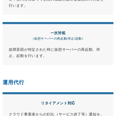
行います。
一次対処
（仮想サーバーの再起動/停止/起動）
故障原因が特定された時に仮想サーバーの再起動、停
止、起動を行います。
運用代行
リタイアメント対応
クラウド事業者からのEOL（サービス終了等）通知を、