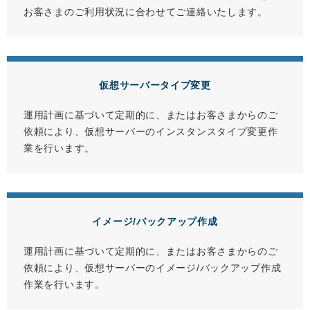
お客さまのご利用状況に合わせてご連絡いたします。
仮想サーバータイプ変更
運用計画に基づいて定期的に、またはお客さまからのご
依頼により、仮想サーバーのインスタンスタイプ変更作
業を行います。
イメージ/バックアップ作成
運用計画に基づいて定期的に、またはお客さまからのご
依頼により、仮想サーバーのイメージ/バックアップ作成
作業を行います。