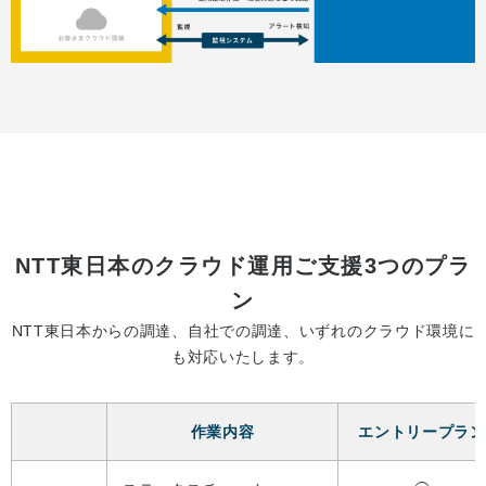
NTT東日本のクラウド運用ご支援3つのプラ
ン
NTT東日本からの調達、自社での調達、いずれのクラウド環境に
も対応いたします。
作業内容
エントリープラン