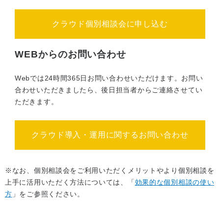
クラウド個別相談会に申し込む
WEBからのお問い合わせ
Webでは24時間365日お問い合わせいただけます。お問い
合わせいただきましたら、後日担当者からご連絡させてい
ただきます。
クラウド導入・運用に関するお問い合わせ
※なお、個別相談会をご利用いただくメリットやより個別相談を
上手に活用いただく方法については、「
効果的な個別相談の使い
方
」をご参照ください。