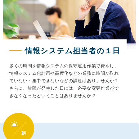
情報システム担当者の１日
多くの時間を情報システムの保守運用作業で費やし、
情報システム化計画や高度化などの業務に時間が取れ
ていない・集中できないなどの課題はありませんか？
さらに、故障が発生した日には、必要な変更作業がで
きなくなったということはありませんか？