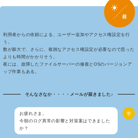
利用者からの依頼による、ユーザー追加やアクセス権設定を行
う。
数が膨大で、さらに、複雑なアクセス権設定が必要なので思った
よりも時間がかかりそう。
夜には、故障したファイルサーバーの修復とOSのバージョンア
ップ作業もある。
そんなさなか・・・・メールが届きました♪
お疲れさま。
管
今朝のログ異常の影響と対策案はできました
か？