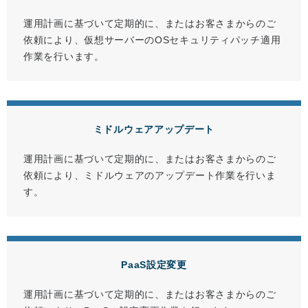
運用計画に基づいて定期的に、またはお客さまからのご
依頼により、仮想サーバーのOSセキュリティパッチ適用
作業を行います。
ミドルウェアアップデート
運用計画に基づいて定期的に、またはお客さまからのご
依頼により、ミドルウェアのアップデート作業を行いま
す。
PaaS設定変更
運用計画に基づいて定期的に、またはお客さまからのご