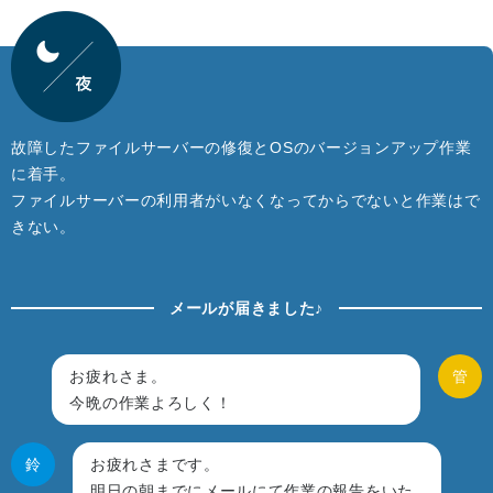
故障したファイルサーバーの修復とOSのバージョンアップ作業
に着手。
ファイルサーバーの利用者がいなくなってからでないと作業はで
きない。
メールが届きました♪
お疲れさま。
管
今晩の作業よろしく！
鈴
お疲れさまです。
明日の朝までにメールにて作業の報告をいた