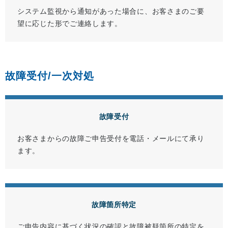
システム監視から通知があった場合に、お客さまのご要
望に応じた形でご連絡します。
故障受付/一次対処
故障受付
お客さまからの故障ご申告受付を電話・メールにて承り
ます。
故障箇所特定
ご申告内容に基づく状況の確認と故障被疑箇所の特定を