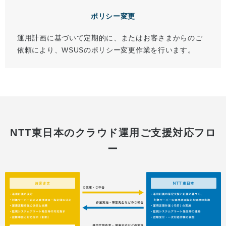
ポリシー変更
運用計画に基づいて定期的に、またはお客さまからのご
依頼により、WSUSのポリシー変更作業を行います。
NTT東日本のクラウド運用ご支援対応フロ
ー