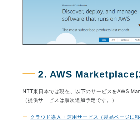
2. AWS Marketp
NTT東日本では現在、以下のサービスをAWS Mar
（提供サービスは順次追加予定です。）
クラウド導入・運用サービス（製品ページに