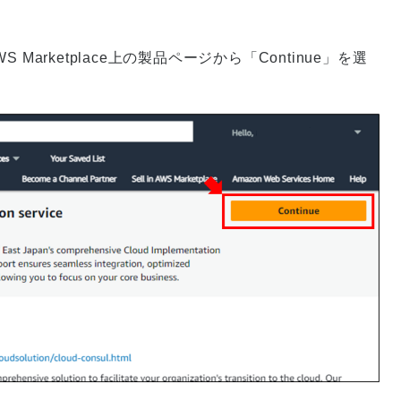
arketplace上の製品ページから「Continue」を選