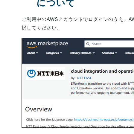
について
ご利用中のAWSアカウントでログインのうえ、AWS M
択してください。