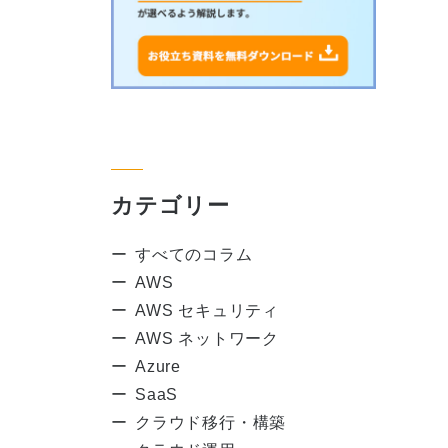
カテゴリー
すべてのコラム
AWS
AWS セキュリティ
AWS ネットワーク
Azure
SaaS
クラウド移行・構築