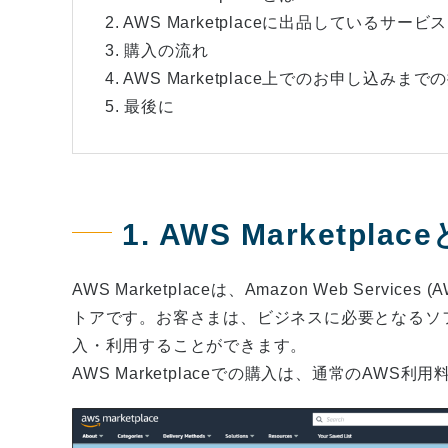
2. AWS Marketplaceに出品しているサービス
3. 購入の流れ
4. AWS Marketplace上でのお申し込みま
5. 最後に
1. AWS Marketplac
AWS Marketplaceは、Amazon Web Ser
トアです。お客さまは、ビジネスに必要となるソフトウ
入・利用することができます。
AWS Marketplaceでの購入は、通常のAW