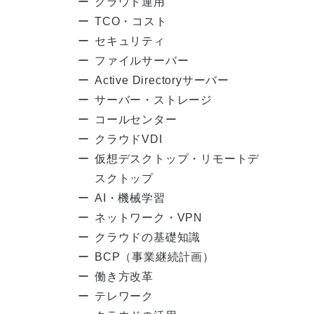
クラウド運用
TCO・コスト
セキュリティ
ファイルサーバー
Active Directoryサーバー
サーバー・ストレージ
コールセンター
クラウドVDI
仮想デスクトップ・リモートデ
スクトップ
AI・機械学習
ネットワーク・VPN
クラウドの基礎知識
BCP（事業継続計画）
働き方改革
テレワーク