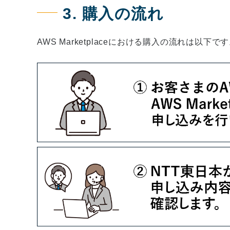
3. 購入の流れ
AWS Marketplaceにおける購入の流れは以下で