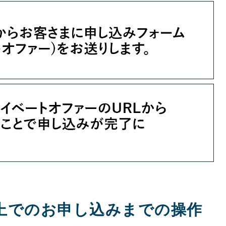
place上でのお申し込みまでの操作