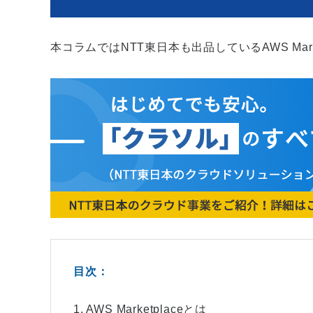
本コラムではNTT東日本も出品しているAWS Mar
目次：
1. AWS Marketplaceとは