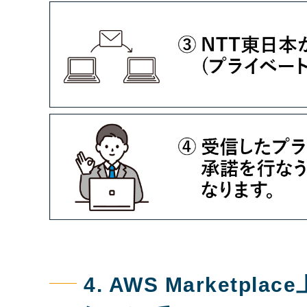
4. AWS Market