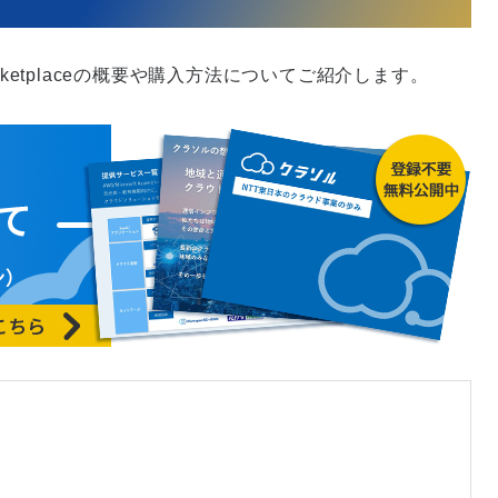
ketplaceの概要や購入方法についてご紹介します。