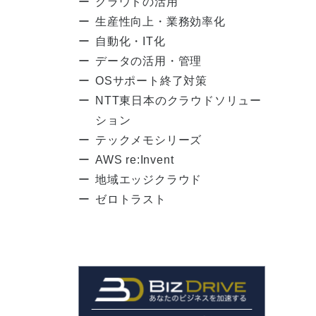
クラウドの活用
生産性向上・業務効率化
自動化・IT化
データの活用・管理
OSサポート終了対策
NTT東日本のクラウドソリュー
ション
テックメモシリーズ
AWS re:Invent
地域エッジクラウド
ゼロトラスト