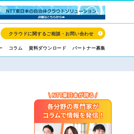
クラウドに関するご相談・お問い合わせ
ー
コラム
資料ダウンロード
パートナー募集