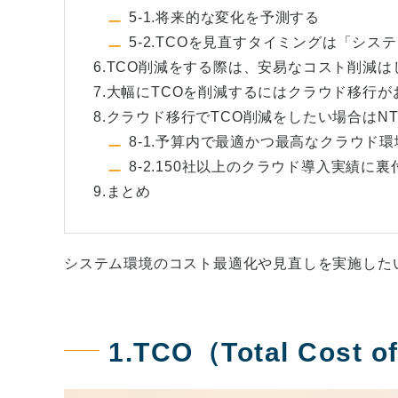
5-1.将来的な変化を予測する
5-2.TCOを見直すタイミングは「シ
6.TCO削減をする際は、安易なコスト削減
7.大幅にTCOを削減するにはクラウド移行が
8.クラウド移行でTCO削減をしたい場合はN
8-1.予算内で最適かつ最高なクラウド
8-2.150社以上のクラウド導入実績
9.まとめ
システム環境のコスト最適化や見直しを実施したい
1.TCO（Total Cost 