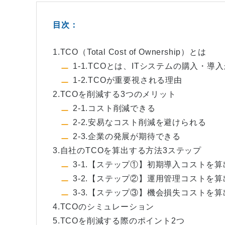
目次：
1.TCO（Total Cost of Ownership）とは
1-1.TCOとは、ITシステムの購入・
1-2.TCOが重要視される理由
2.TCOを削減する3つのメリット
2-1.コスト削減できる
2-2.安易なコスト削減を避けられる
2-3.企業の発展が期待できる
3.自社のTCOを算出する方法3ステップ
3-1.【ステップ①】初期導入コストを
3-2.【ステップ②】運用管理コストを
3-3.【ステップ③】機会損失コストを
4.TCOのシミュレーション
5.TCOを削減する際のポイント2つ