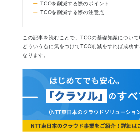
TCOを削減する際のポイント
TCOを削減する際の注意点
この記事を読むことで、TCOの基礎知識について
どういう点に気をつけてTCO削減をすれば成功
なります。