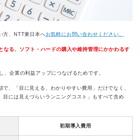
方、NTT東日本へ
お気軽にお問い合わせください。
要となる、ソフト・ハードの購入や維持管理にかかわるす
減し、企業の利益アップにつなげるためです。
額で、「目に見える、わかりやすい費用」だけでなく、
、目には見えづらいランニングコスト」もすべて含め
初期導入費用