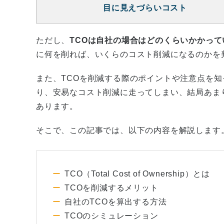
目に見えづらいコスト
ただし、
TCOは自社の場合はどのくらいかかっ
に何を削れば、いくらのコスト削減になるのかを
また、TCOを削減する際のポイントや注意点を知
り、安易なコスト削減に走ってしまい、結局あま
あります。
そこで、この記事では、以下の内容を解説します
TCO（Total Cost of Ownership）とは
TCOを削減するメリット
自社のTCOを算出する方法
TCOのシミュレーション