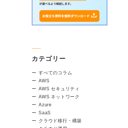
カテゴリー
すべてのコラム
AWS
AWS セキュリティ
AWS ネットワーク
Azure
SaaS
クラウド移行・構築