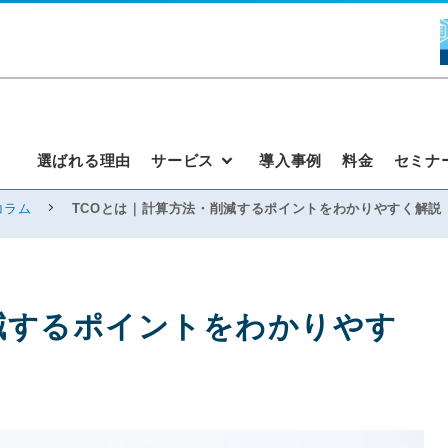
選ばれる理由
サービス
導入事例
料金
セミナ
コラム
TCOとは｜計算方法・削減するポイントをわかりやすく解説
減するポイントをわかりやす