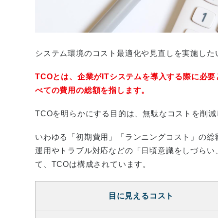
システム環境のコスト最適化や見直しを実施したい
TCOとは、企業がITシステムを導入する際に必
べての費用の総額を指します。
TCOを明らかにする目的は、無駄なコストを削
いわゆる「初期費用」「ランニングコスト」の総
運用やトラブル対応などの「日頃意識をしづらい
て、TCOは構成されています。
目に見えるコスト