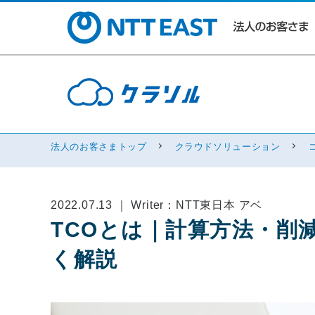
法人のお客さまトップ
クラウドソリューション
2022.07.13 ｜ Writer：NTT東日本 アベ
TCOとは｜計算方法・削
く解説