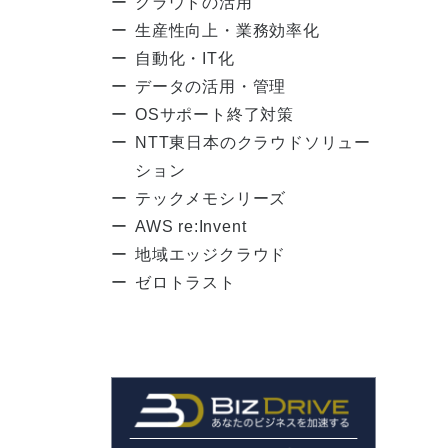
クラウドの活用
生産性向上・業務効率化
自動化・IT化
データの活用・管理
OSサポート終了対策
NTT東日本のクラウドソリュー
ション
テックメモシリーズ
AWS re:Invent
地域エッジクラウド
ゼロトラスト