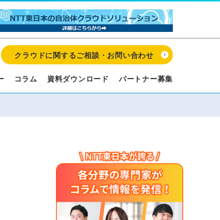
クラウドに関するご相談・お問い合わせ
ー
コラム
資料ダウンロード
パートナー募集