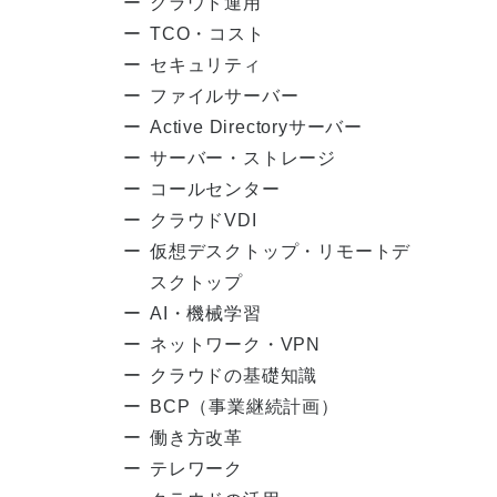
クラウド運用
TCO・コスト
セキュリティ
ファイルサーバー
Active Directoryサーバー
サーバー・ストレージ
コールセンター
クラウドVDI
仮想デスクトップ・リモートデ
スクトップ
AI・機械学習
ネットワーク・VPN
クラウドの基礎知識
BCP（事業継続計画）
働き方改革
テレワーク