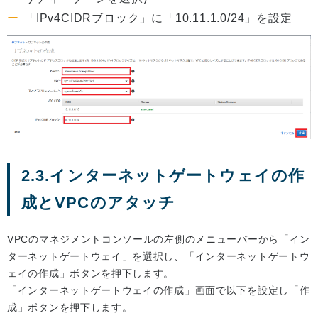
「IPv4CIDRブロック」に「10.11.1.0/24」を設定
2.3.インターネットゲートウェイの作
成とVPCのアタッチ
VPCのマネジメントコンソールの左側のメニューバーから「イン
ターネットゲートウェイ」を選択し、「インターネットゲートウ
ェイの作成」ボタンを押下します。
「インターネットゲートウェイの作成」画面で以下を設定し「作
成」ボタンを押下します。