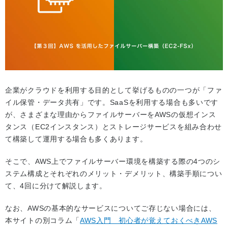
企業がクラウドを利用する目的として挙げるものの一つが「ファ
イル保管・データ共有」です。SaaSを利用する場合も多いです
が、さまざまな理由からファイルサーバーをAWSの仮想インス
タンス（EC2インスタンス）とストレージサービスを組み合わせ
て構築して運用する場合も多くあります。
そこで、AWS上でファイルサーバー環境を構築する際の4つのシ
ステム構成とそれぞれのメリット・デメリット、構築手順につい
て、4回に分けて解説します。
なお、AWSの基本的なサービスについてご存じない場合には、
本サイトの別コラム「
AWS入門 初心者が覚えておくべきAWS