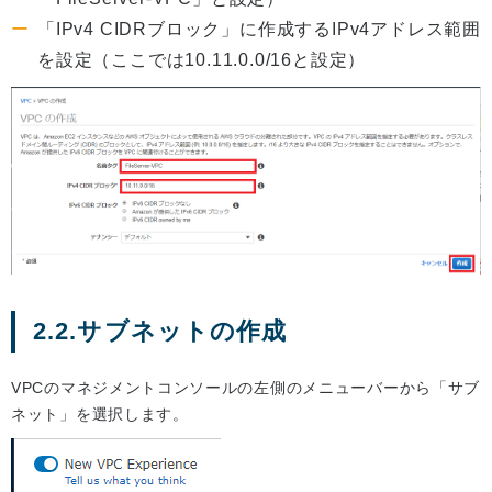
「IPv4 CIDRブロック」に作成するIPv4アドレス範囲
を設定（ここでは10.11.0.0/16と設定）
2.2.サブネットの作成
VPCのマネジメントコンソールの左側のメニューバーから「サブ
ネット」を選択します。