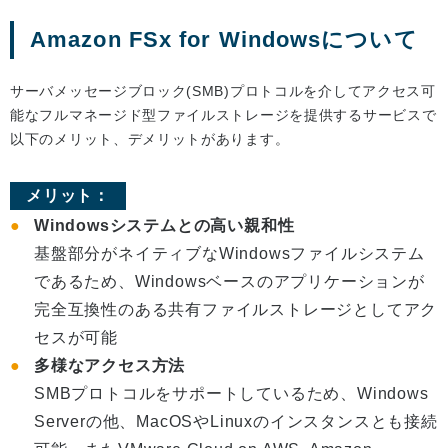
Amazon FSx for Windowsについて
サーバメッセージブロック(SMB)プロトコルを介してアクセス可
能なフルマネージド型ファイルストレージを提供するサービスで
以下のメリット、デメリットがあります。
メリット：
Windowsシステムとの高い親和性
基盤部分がネイティブなWindowsファイルシステム
であるため、Windowsベースのアプリケーションが
完全互換性のある共有ファイルストレージとしてアク
セスが可能
多様なアクセス方法
SMBプロトコルをサポートしているため、Windows
Serverの他、MacOSやLinuxのインスタンスとも接続