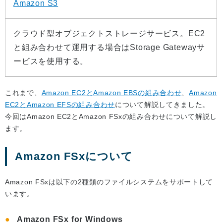
Amazon S3
クラウド型オブジェクトストレージサービス。EC2
と組み合わせて運用する場合はStorage Gatewayサ
ービスを使用する。
これまで、
Amazon EC2とAmazon EBSの組み合わせ
、
Amazon
EC2とAmazon EFSの組み合わせ
について解説してきました。
今回はAmazon EC2とAmazon FSxの組み合わせについて解説し
ます。
Amazon FSxについて
Amazon FSxは以下の2種類のファイルシステムをサポートして
います。
Amazon FSx for Windows