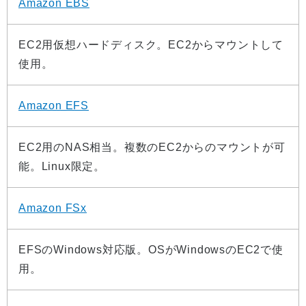
Amazon EBS
EC2用仮想ハードディスク。EC2からマウントして
使用。
Amazon EFS
EC2用のNAS相当。複数のEC2からのマウントが可
能。Linux限定。
Amazon FSx
EFSのWindows対応版。OSがWindowsのEC2で使
用。