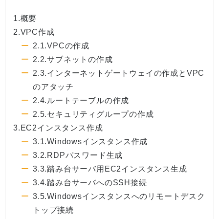
1.概要
2.VPC作成
2.1.VPCの作成
2.2.サブネットの作成
2.3.インターネットゲートウェイの作成とVPC
のアタッチ
2.4.ルートテーブルの作成
2.5.セキュリティグループの作成
3.EC2インスタンス作成
3.1.Windowsインスタンス作成
3.2.RDPパスワード生成
3.3.踏み台サーバ用EC2インスタンス生成
3.4.踏み台サーバへのSSH接続
3.5.Windowsインスタンスへのリモートデスク
トップ接続