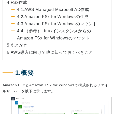
4.FSx作成
4.1.AWS Managed Microsoft AD作成
4.2.Amazon FSx for Windowsの生成
4.3.Amazon FSx for Windowsのマウント
4.4.（参考）Linuxインスタンスからの
Amazon FSx for Windowsのマウント
5.あとがき
6.AWS導入に向けて他に知っておくべきこと
1.概要
Amazon EC2とAmazon FSx for Windowsで構成されるファイ
ルサーバーを以下に示します。