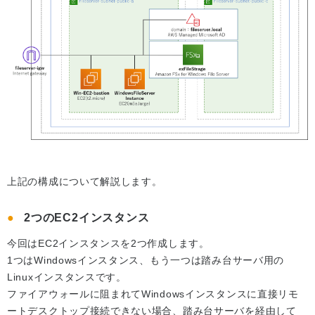
上記の構成について解説します。
2つのEC2インスタンス
今回はEC2インスタンスを2つ作成します。
1つはWindowsインスタンス、もう一つは踏み台サーバ用の
Linuxインスタンスです。
ファイアウォールに阻まれてWindowsインスタンスに直接リモ
ートデスクトップ接続できない場合、踏み台サーバを経由して