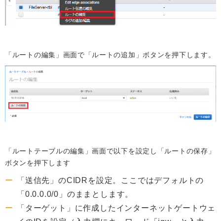
「ルートの編集」画面で「ルートの追加」ボタンを押下します。
「ルートテーブルの編集」画面で以下を設定し「ルートの保存」
ボタンを押下します
「送信先」のCIDRを設定。ここではデフォルトの
「0.0.0.0/0」のままとします。
「ターゲット」に作成したインターネットゲートウェ