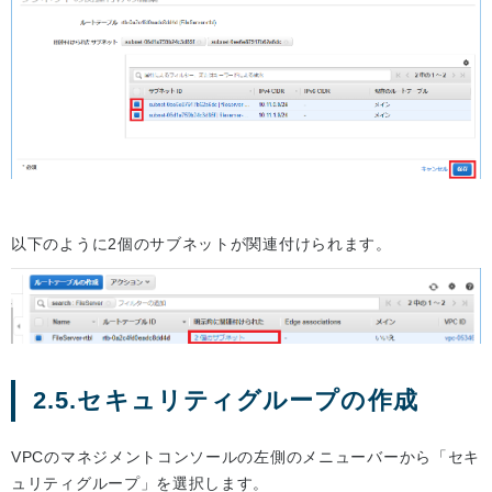
以下のように2個のサブネットが関連付けられます。
2.5.セキュリティグループの作成
VPCのマネジメントコンソールの左側のメニューバーから「セキ
ュリティグループ」を選択します。