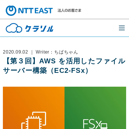
2020.09.02 ｜ Writer：ちばちゃん
【第３回】AWS を活用したファイル
サーバー構築（EC2-FSx）