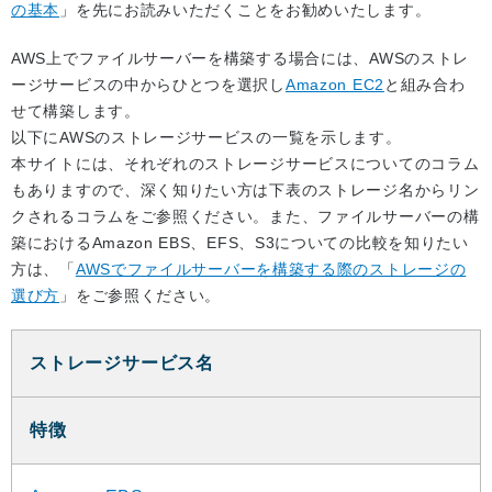
の基本
」を先にお読みいただくことをお勧めいたします。
AWS上でファイルサーバーを構築する場合には、AWSのストレ
ージサービスの中からひとつを選択し
Amazon EC2
と組み合わ
せて構築します。
以下にAWSのストレージサービスの一覧を示します。
本サイトには、それぞれのストレージサービスについてのコラム
もありますので、深く知りたい方は下表のストレージ名からリン
クされるコラムをご参照ください。また、ファイルサーバーの構
築におけるAmazon EBS、EFS、S3についての比較を知りたい
方は、「
AWSでファイルサーバーを構築する際のストレージの
選び方
」をご参照ください。
ストレージサービス名
特徴