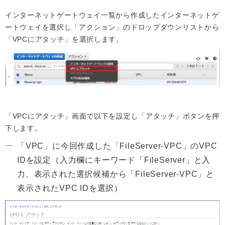
インターネットゲートウェイ一覧から作成したインターネットゲ
ートウェイを選択し「アクション」のドロップダウンリストから
「VPCにアタッチ」を選択します。
「VPCにアタッチ」画面で以下を設定し「アタッチ」ボタンを押
下します。
「VPC」に今回作成した「FileServer-VPC」のVPC
IDを設定（入力欄にキーワード「FileServer」と入
力、表示された選択候補から「FileServer-VPC」と
表示されたVPC IDを選択）