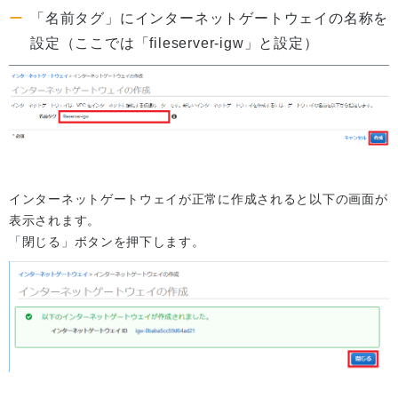
「名前タグ」にインターネットゲートウェイの名称を
設定（ここでは「fileserver-igw」と設定）
インターネットゲートウェイが正常に作成されると以下の画面が
表示されます。
「閉じる」ボタンを押下します。