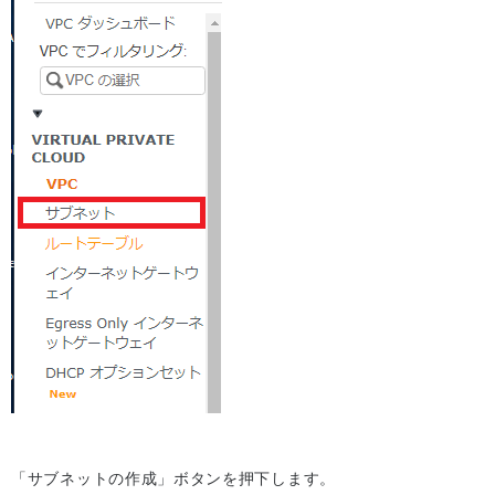
「サブネットの作成」ボタンを押下します。