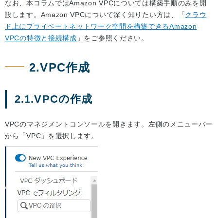
なお、本コラムではAmazon VPCについては構築手順のみを開
設します。Amazon VPCについて深く知りたい方は、「
クラウ
ド上にプライベートネットワーク空間を構築できるAmazon
VPCの特徴と接続構成
」をご参照ください。
2.VPC作成
2.1.VPCの作成
VPCのマネジメントコンソールを開きます。左側のメニューバー
から「VPC」を選択します。