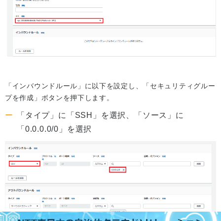
「インバウンドルール」に以下を設定し、「セキュリティグルー
プを作成」ボタンを押下します。
「タイプ」に「SSH」を選択、「ソース」に
「0.0.0.0/0」を選択