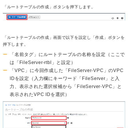
「ルートテーブルの作成」ボタンを押下します。
「ルートテーブルの作成」画面で以下を設定し「作成」ボタンを
押下します。
「名前タグ」にルートテーブルの名称を設定（ここで
は「FileServer-rtbl」と設定）
「VPC」に今回作成した「FileServer-VPC」のVPC
IDを設定（入力欄にキーワード「FileServer」と入
力、表示された選択候補から「FileServer-VPC」と
表示されたVPC IDを選択）