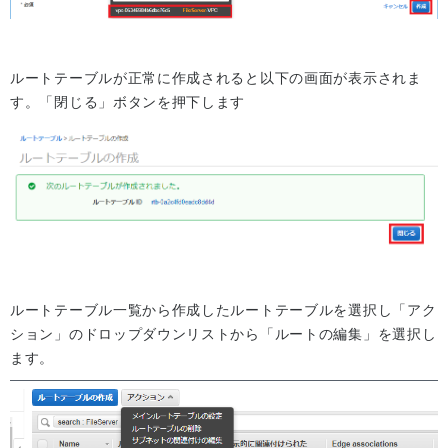
ルートテーブルが正常に作成されると以下の画面が表示されま
す。「閉じる」ボタンを押下します
ルートテーブル一覧から作成したルートテーブルを選択し「アク
ション」のドロップダウンリストから「ルートの編集」を選択し
ます。