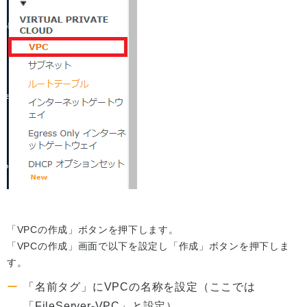
「VPCの作成」ボタンを押下します。
「VPCの作成」画面で以下を設定し「作成」ボタンを押下しま
す。
「名前タグ」にVPCの名称を設定（ここでは
「FileServer-VPC」と設定）