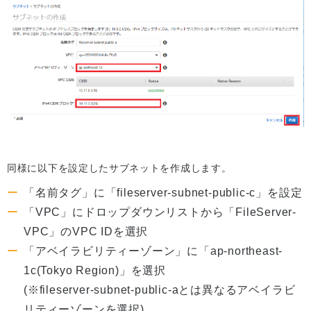
同様に以下を設定したサブネットを作成します。
「名前タグ」に「fileserver-subnet-public-c」を設定
「VPC」にドロップダウンリストから「FileServer-
VPC」のVPC IDを選択
「アベイラビリティーゾーン」に「ap-northeast-
1c(Tokyo Region)」を選択
(※fileserver-subnet-public-aとは異なるアベイラビ
リティーゾーンを選択)