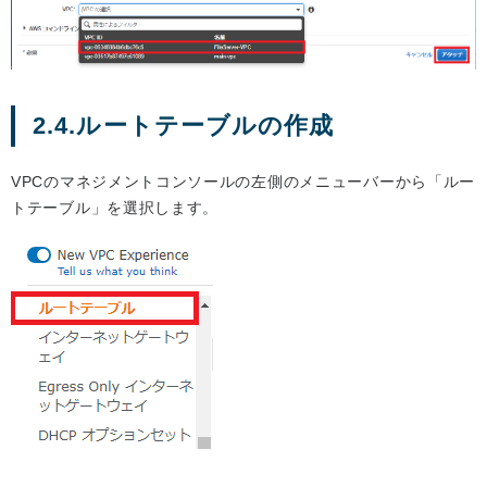
2.4.ルートテーブルの作成
VPCのマネジメントコンソールの左側のメニューバーから「ルー
トテーブル」を選択します。