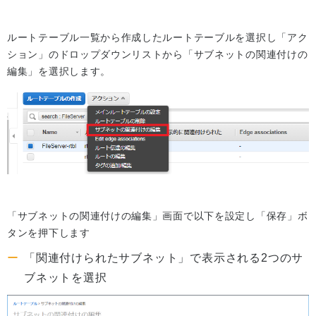
ルートテーブル一覧から作成したルートテーブルを選択し「アク
ション」のドロップダウンリストから「サブネットの関連付けの
編集」を選択します。
「サブネットの関連付けの編集」画面で以下を設定し「保存」ボ
タンを押下します
「関連付けられたサブネット」で表示される2つのサ
ブネットを選択