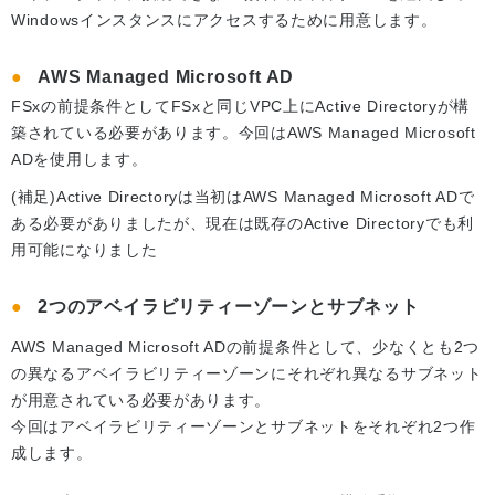
Windowsインスタンスにアクセスするために用意します。
AWS Managed Microsoft AD
FSxの前提条件としてFSxと同じVPC上にActive Directoryが構
築されている必要があります。今回はAWS Managed Microsoft
ADを使用します。
(補足)Active Directoryは当初はAWS Managed Microsoft ADで
ある必要がありましたが、現在は既存のActive Directoryでも利
用可能になりました
2つのアベイラビリティーゾーンとサブネット
AWS Managed Microsoft ADの前提条件として、少なくとも2つ
の異なるアベイラビリティーゾーンにそれぞれ異なるサブネット
が用意されている必要があります。
今回はアベイラビリティーゾーンとサブネットをそれぞれ2つ作
成します。