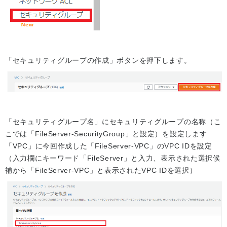
「セキュリティグループの作成」ボタンを押下します。
「セキュリティグループ名」にセキュリティグループの名称（こ
こでは「FileServer-SecurityGroup」と設定）を設定します
「VPC」に今回作成した「FileServer-VPC」のVPC IDを設定
（入力欄にキーワード「FileServer」と入力、表示された選択候
補から「FileServer-VPC」と表示されたVPC IDを選択）