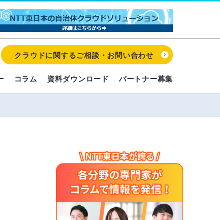
クラウドに関するご相談・お問い合わせ
ー
コラム
資料ダウンロード
パートナー募集