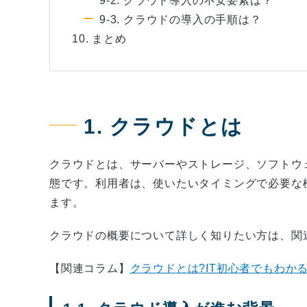
9-2. クラウド導入の不安要素は？
9-3. クラウドの導入の手順は？
10. まとめ
1. クラウドとは
クラウドとは、サーバーやストレージ、ソフトウ
態です。利用者は、使いたいタイミングで必要な
ます。
クラウドの概要について詳しく知りたい方は、関
【関連コラム】
クラウドとは?IT初心者でもわか