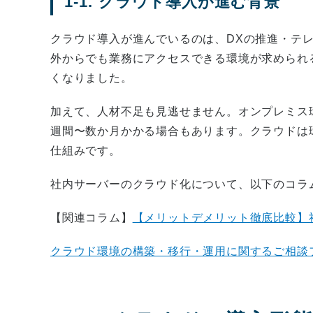
1-1. クラウド導入が進む背景
クラウド導入が進んでいるのは、DXの推進・テ
外からでも業務にアクセスできる環境が求められ
くなりました。
加えて、人材不足も見逃せません。オンプレミス
週間〜数か月かかる場合もあります。クラウドは
仕組みです。
社内サーバーのクラウド化について、以下のコラ
【関連コラム】
【メリットデメリット徹底比較】
クラウド環境の構築・移行・運用に関するご相談