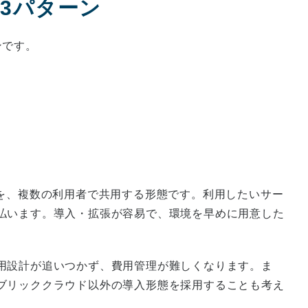
態3パターン
ンです。
盤を、複数の利用者で共用する形態です。利用したいサー
払います。導入・拡張が容易で、環境を早めに用意した
用設計が追いつかず、費用管理が難しくなります。ま
ブリッククラウド以外の導入形態を採用することも考え