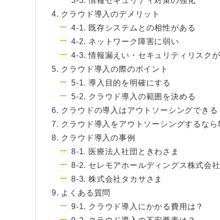
3-3. 情報セキュリティ対策の強化
4. クラウド導入のデメリット
4-1. 既存システムとの相性がある
4-2. ネットワーク障害に弱い
4-3. 情報漏えい・セキュリティリスク
5. クラウド導入の際のポイント
5-1. 導入目的を明確にする
5-2. クラウド導入の範囲を決める
6. クラウドの導入はアウトソーシングできる
7. クラウド導入をアウトソーシングするな
8. クラウド導入の事例
8-1. 医療法人社団ときわさま
8-2. セレモアホールディングス株式会
8-3. 株式会社タカサさま
9. よくある質問
9-1. クラウド導入にかかる費用は？