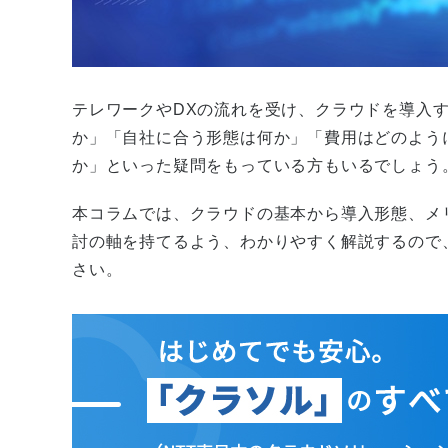
テレワークやDXの流れを受け、クラウドを導入
か」「自社に合う形態は何か」「費用はどのよう
か」といった疑問をもっている方もいるでしょう
本コラムでは、クラウドの基本から導入形態、メ
討の軸を持てるよう、わかりやすく解説するので
さい。