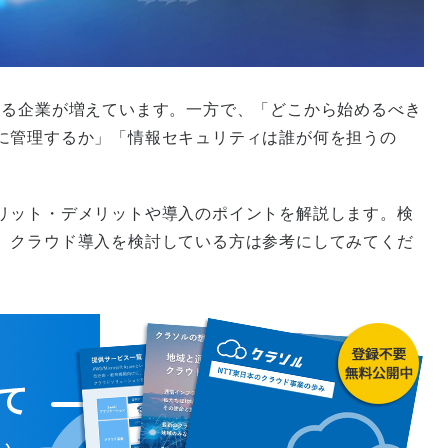
する企業が増えています。一方で、「どこから始めるべき
に管理するか」「情報セキュリティは誰が何を担うの
。
リット・デメリットや導入のポイントを解説します。検
、クラウド導入を検討している方は参考にしてみてくだ