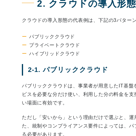
2. クラウドの導入形
クラウドの導入形態の代表例は、下記の3パター
パブリッククラウド
プライベートクラウド
ハイブリッドクラウド
2-1. パブリッククラウド
パブリッククラウドは、事業者が用意したIT基
ビスを必要な分だけ使い、利用した分の料金を支
い場面に有効です。
ただし「安いから」という理由だけで選ぶと、運
た、統制やコンプライアンス要件によっては、パ
る必要があります。