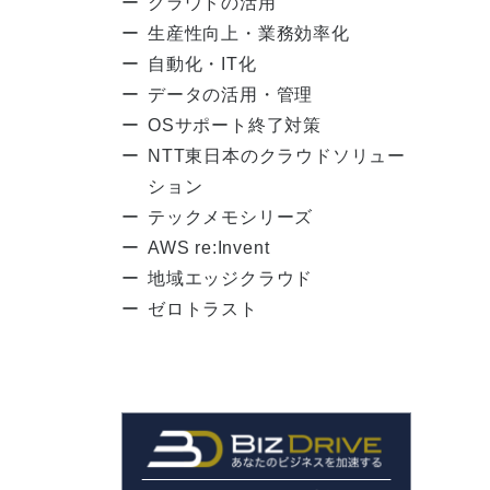
クラウドの活用
生産性向上・業務効率化
自動化・IT化
データの活用・管理
OSサポート終了対策
NTT東日本のクラウドソリュー
ション
テックメモシリーズ
AWS re:Invent
地域エッジクラウド
ゼロトラスト