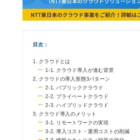
目次：
1. クラウドとは
1-1. クラウド導入が進む背景
2. クラウドの導入形態3パターン
2-1. パブリッククラウド
2-2. プライベートクラウド
2-3. ハイブリッドクラウド
3. クラウド導入のメリット
3-1. リモートワークの実現
3-2. 導入コスト・運用コストの削減