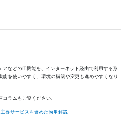
ェアなどのIT機能を、インターネット経由で利用する形
機能を使いやすく、環境の構築や変更も進めやすくなり
連コラムもご覧ください。
る主要サービスを含めた簡単解説