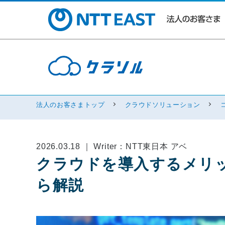
法人のお客さまトップ
クラウドソリューション
2026.03.18 ｜ Writer：NTT東日本 アベ
クラウドを導入するメリ
ら解説