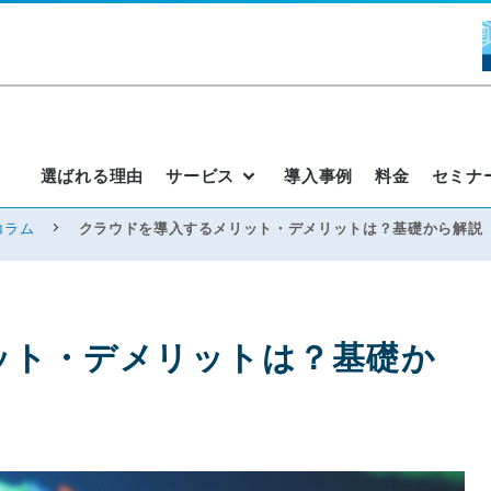
選ばれる理由
サービス
導入事例
料金
セミナ
コラム
クラウドを導入するメリット・デメリットは？基礎から解説
ット・デメリットは？基礎か