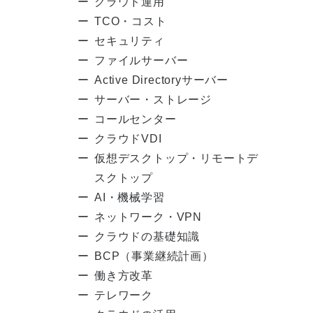
クラウド運用
TCO・コスト
セキュリティ
ファイルサーバー
Active Directoryサーバー
サーバー・ストレージ
コールセンター
クラウドVDI
仮想デスクトップ・リモートデ
スクトップ
AI・機械学習
ネットワーク・VPN
クラウドの基礎知識
BCP（事業継続計画）
働き方改革
テレワーク