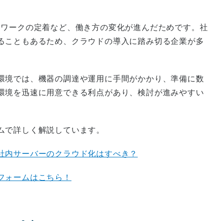
レワークの定着など、働き方の変化が進んだためです。社
ることもあるため、クラウドの導入に踏み切る企業が多
環境では、機器の調達や運用に手間がかかり、準備に数
環境を迅速に用意できる利点があり、検討が進みやすい
ムで詳しく解説しています。
社内サーバーのクラウド化はすべき？
フォームはこちら！