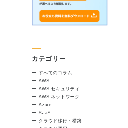
カテゴリー
すべてのコラム
AWS
AWS セキュリティ
AWS ネットワーク
Azure
SaaS
クラウド移行・構築