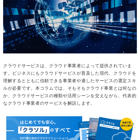
クラウドサービスは、クラウド事業者によって提供されていま
す。ビジネスにもクラウドサービスが普及した現代、クラウドを
理解するとともに信頼できる事業者や適したサービスの選定スキ
ルが必要です。本コラムでは、そもそもクラウド事業とは何なの
か、クラウドサービスの種類や活用シーンを交えながら、代表的
なクラウド事業者のサービスを解説します。