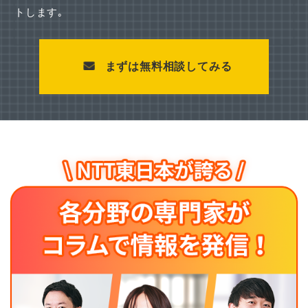
トします｡
まずは無料相談してみる