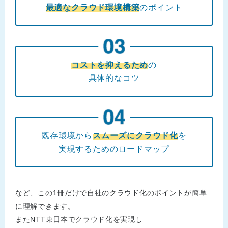
最適なクラウド環境構築
のポイント
コストを抑えるため
の
具体的なコツ
既存環境から
スムーズにクラウド化
を
実現するためのロードマップ
など、この1冊だけで自社のクラウド化のポイントが簡単
に理解できます。
またNTT東日本でクラウド化を実現し