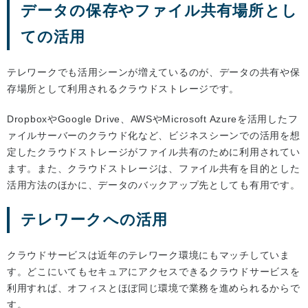
データの保存やファイル共有場所とし
ての活用
テレワークでも活用シーンが増えているのが、データの共有や保
存場所として利用されるクラウドストレージです。
DropboxやGoogle Drive、AWSやMicrosoft Azureを活用したフ
ァイルサーバーのクラウド化など、ビジネスシーンでの活用を想
定したクラウドストレージがファイル共有のために利用されてい
ます。また、クラウドストレージは、ファイル共有を目的とした
活用方法のほかに、データのバックアップ先としても有用です。
テレワークへの活用
クラウドサービスは近年のテレワーク環境にもマッチしていま
す。どこにいてもセキュアにアクセスできるクラウドサービスを
利用すれば、オフィスとほぼ同じ環境で業務を進められるからで
す。