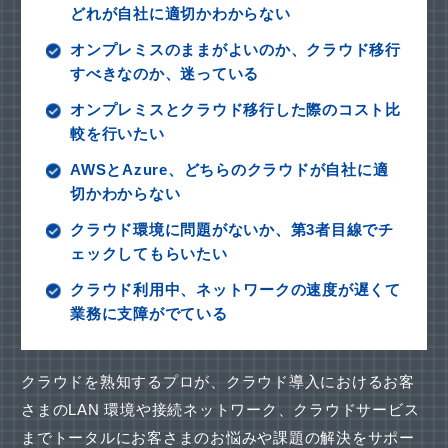
どれが自社に適切かわからない
オンプレミスのままがよいのか、クラウド移行
すべきなのか、迷っている
オンプレミスとクラウド移行した際のコスト比
較を行いたい
AWSとAzure、どちらのクラウドが自社に適
切かわからない
クラウド環境に問題がないか、第3者目線でチ
ェックしてもらいたい
クラウド利用中、ネットワークの速度が遅くて
業務に支障がでている
クラウドを熟知するプロが、クラウド導入におけるお客
さまのLAN 環境や接続ネットワーク、
クラウドサービス
までトータルにお客さまのお悩みや課題の解決をサポー