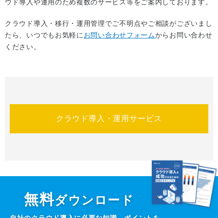
ウド導入や運用のため複数のサービス等をご案内しております。
クラウド導入・移行・運用管理でご不明点やご相談がございまし
たら、いつでもお気軽に
お問い合わせフォーム
からお問い合わせ
ください。
クラウド導入・運用サービス
無料
ダウンロード