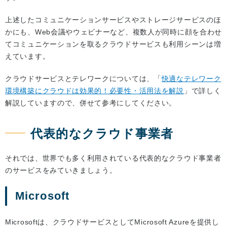
上述したコミュニケーションサービスやストレージサービスのほ
かにも、Web会議やウェビナーなど、複数人が同時に顔を合わせ
てコミュニケーションを取るクラウドサービスも利用シーンは増
えています。
クラウドサービスとテレワークについては、「
快適なテレワーク
環境構築にクラウドは効果的！必要性・活用法を解説
」で詳しく
解説していますので、併せて参考にしてください。
代表的なクラウド事業者
それでは、世界でも多く利用されている代表的なクラウド事業者
のサービスをみていきましょう。
Microsoft
Microsoftは、クラウドサービスとしてMicrosoft Azureを提供し