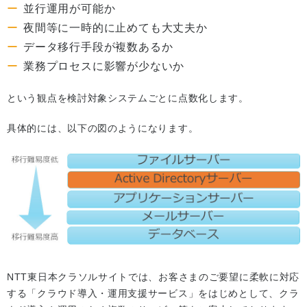
並行運用が可能か
夜間等に一時的に止めても大丈夫か
データ移行手段が複数あるか
業務プロセスに影響が少ないか
という観点を検討対象システムごとに点数化します。
具体的には、以下の図のようになります。
NTT東日本クラソルサイトでは、お客さまのご要望に柔軟に対応
する「クラウド導入・運用支援サービス」をはじめとして、クラ