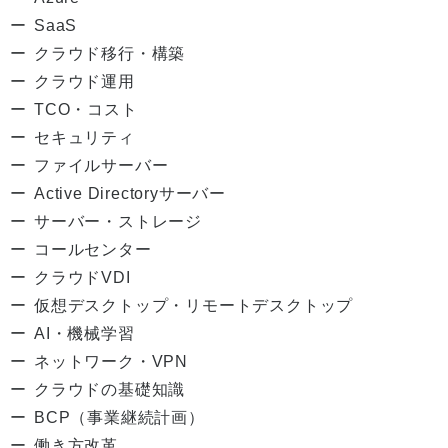
SaaS
クラウド移行・構築
クラウド運用
TCO・コスト
セキュリティ
ファイルサーバー
Active Directoryサーバー
サーバー・ストレージ
コールセンター
クラウドVDI
仮想デスクトップ・リモートデスクトップ
AI・機械学習
ネットワーク・VPN
クラウドの基礎知識
BCP（事業継続計画）
働き方改革