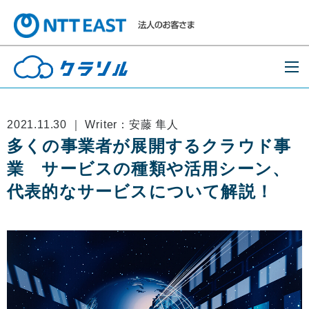
2021.11.30 ｜ Writer：安藤 隼人
多くの事業者が展開するクラウド事
業 サービスの種類や活用シーン、
代表的なサービスについて解説！