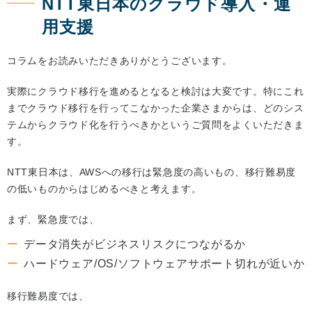
NTT東日本のクラウド導入・運
用支援
コラムをお読みいただきありがとうございます。
実際にクラウド移行を進めるとなると検討は大変です。特にこれ
までクラウド移行を行ってこなかった企業さまからは、どのシス
テムからクラウド化を行うべきかというご質問をよくいただきま
す。
NTT東日本は、AWSへの移行は緊急度の高いもの、移行難易度
の低いものからはじめるべきと考えます。
まず、緊急度では、
データ消失がビジネスリスクにつながるか
ハードウェア/OS/ソフトウェアサポート切れが近いか
移行難易度では、