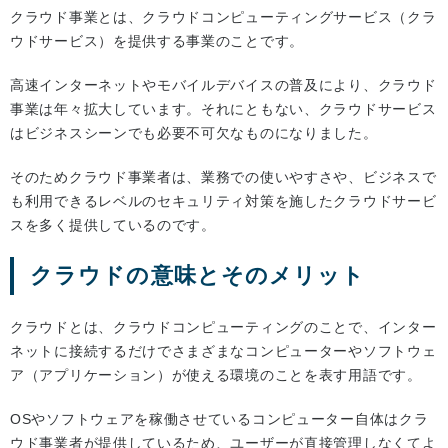
クラウド事業とは、クラウドコンピューティングサービス（クラ
ウドサービス）を提供する事業のことです。
高速インターネットやモバイルデバイスの普及により、クラウド
事業は年々拡大しています。それにともない、クラウドサービス
はビジネスシーンでも必要不可欠なものになりました。
そのためクラウド事業者は、業務での使いやすさや、ビジネスで
も利用できるレベルのセキュリティ対策を施したクラウドサービ
スを多く提供しているのです。
クラウドの意味とそのメリット
クラウドとは、クラウドコンピューティングのことで、インター
ネットに接続するだけでさまざまなコンピューターやソフトウェ
ア（アプリケーション）が使える環境のことを表す用語です。
OSやソフトウェアを稼働させているコンピューター自体はクラ
ウド事業者が提供しているため、ユーザーが直接管理しなくてよ