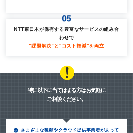
NTT東日本が保有する豊富なサービスの組み合
わせで
”課題解決”と”コスト軽減”を両立
特に以下に当てはまる方はお気軽に
ご相談ください。
さまざまな種類やクラウド提供事業者があって