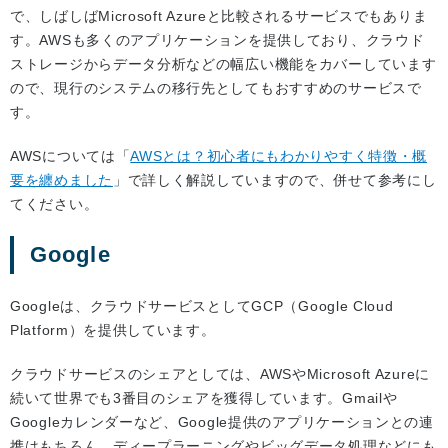
で、しばしばMicrosoft Azureと比較されるサービスでもありま
す。AWSも多くのアプリケーションを提供しており、クラウド
ストレージからデータ分析などの幅広い機能をカバーしています
ので、現行のシステムの移行先としてもおすすめのサービスで
す。
AWSについては「
AWSとは？初心者にもわかりやすく特徴・概
要を纏めました
」で詳しく解説していますので、併せて参考にし
てください。
Google
Googleは、クラウドサービスとしてGCP（Google Cloud
Platform）を提供しています。
クラウドサービスのシェアとしては、AWSやMicrosoft Azureに
続いて世界でも3番目のシェアを獲得しています。Gmailや
Googleカレンダーなど、Google提供のアプリケーションとの連
携はもちろん、ディープラーニングやビッグデータ処理などにも