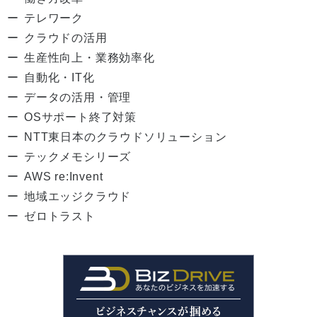
テレワーク
クラウドの活用
生産性向上・業務効率化
自動化・IT化
データの活用・管理
OSサポート終了対策
NTT東日本のクラウドソリューション
テックメモシリーズ
AWS re:Invent
地域エッジクラウド
ゼロトラスト