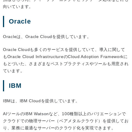
向いています。
Oracle
Oracleは、Oracle Cloudを提供しています。
Oracle Cloudも多くのサービスを提供していて、導入に関して
もOracle Cloud InfrastructureのCloud Adoption Frameworkに
もとづいた、さまざまなベストプラクティスやツールも用意され
ています。
IBM
IBMは、IBM Cloudを提供しています。
AIツールのIBM Watsonなど、100種類以上のバリエーションで
クラウドでの物理サーバー（ベアメタルクラウド）を提供してお
り、業務に最適なサーバーのクラウド化を実現できます。