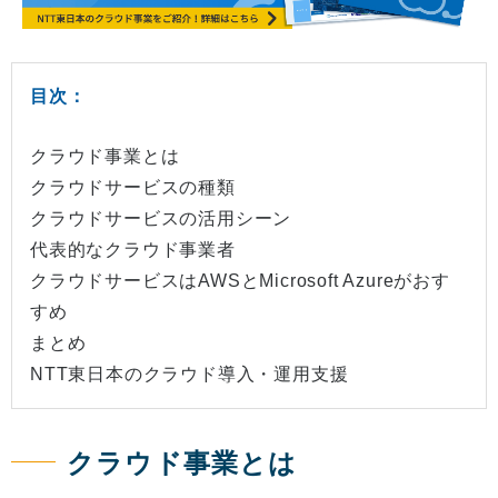
目次：
クラウド事業とは
クラウドサービスの種類
クラウドサービスの活用シーン
代表的なクラウド事業者
クラウドサービスはAWSとMicrosoft Azureがおす
すめ
まとめ
NTT東日本のクラウド導入・運用支援
クラウド事業とは