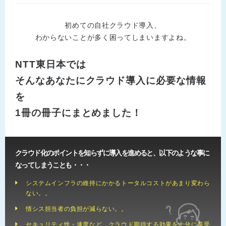
初めての自社クラウド導入、
わからないことが多く困ってしまいますよね。
NTT東日本では
そんなあなたにクラウド導入に必要な情報
を
1冊の冊子にまとめました！
クラウド化のポイントを知らずに導入を進めると、以下のような事に
なってしまうことも・・・
システムインフラの維持にかかるトータルコストがあまり変わら
ない。。
情シス担当者の負担が減らない。。
セキュリティ性・速度など、クラウド期待する効果を十分に享受