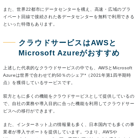
また、世界22都市にデータセンターを構え、高速・広域のプラ
イベート回線で接続された各データセンターを無料で利用できる
といった特徴もあります。
クラウドサービスはAWSと
Microsoft Azureがおすすめ
上述した代表的なクラウドサービスの中でも、AWSとMicrosoft
Azureは世界で合わせて約50％のシェア*（2021年第1四半期時
点）を獲得しているサービスです。
双方ともに多くの機能をクラウドサービスとして提供しているの
で、自社の業務や導入目的に合った機能を利用してクラウドサー
ビスへの移行ができます。
また、インターネット上の情報量も多く、日本国内でも多くの事
業者が導入サポートを提供しています。つまり、AWSや