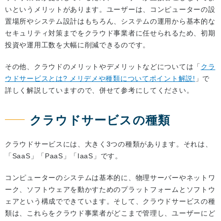
いというメリットがあります。ユーザーは、コンピューターの設
置場所やシステム設計はもちろん、システムの運用から基本的な
セキュリティ対策までをクラウド事業者に任せられるため、初期
投資や運用工数を大幅に削減できるのです。
その他、クラウドのメリットやデメリットなどについては「
クラ
ウドサービスとは? メリデメや種類についてポイント解説!
」で
詳しく解説していますので、併せて参考にしてください。
クラウドサービスの種類
クラウドサービスには、大きく3つの種類があります。それは、
「SaaS」「PaaS」「IaaS」です。
コンピューターのシステムは基本的に、物理サーバーやネットワ
ーク、ソフトウェアを動かすためのプラットフォームとソフトウ
ェアという構成でできています。そして、クラウドサービスの種
類は、これらをクラウド事業者がどこまで管理し、ユーザーにど