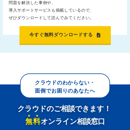
問題を解決した事例や、
導入サポートサービスも掲載しているので、
ぜひダウンロードして読んでみてください。
今すぐ無料ダウンロードする
クラウドのわからない・
面倒でお困りのあなたへ
クラウドのご相談できます！
無料
オンライン相談窓口