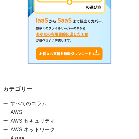
カテゴリー
すべてのコラム
AWS
AWS セキュリティ
AWS ネットワーク
Azure