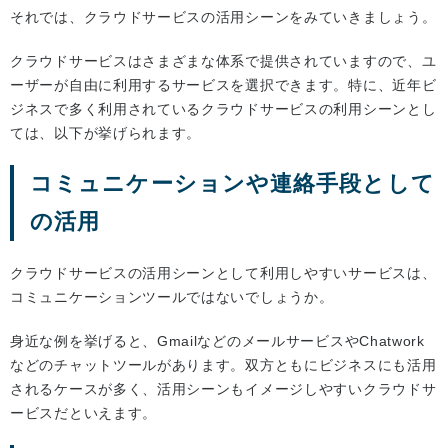
それでは、クラウドサービスの活用シーンをみていきましょう。
クラウドサービスはさまざまな体系で提供されていますので、ユ
ーザーが自由に利用するサービスを選択できます。特に、近年ビ
ジネスで多く利用されているクラウドサービスの利用シーンとし
ては、以下が挙げられます。
コミュニケーションや連絡手段として
の活用
クラウドサービスの活用シーンとして利用しやすいサービスは、
コミュニケーションツールではないでしょうか。
身近な例を挙げると、GmailなどのメールサービスやChatwork
などのチャットツールがあります。双方ともにビジネスにも活用
されるケースが多く、活用シーンもイメージしやすいクラウドサ
ービスだといえます。