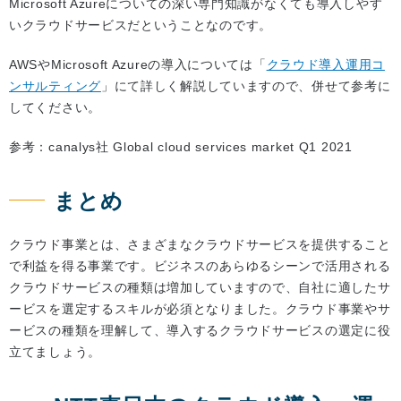
Microsoft Azureについての深い専門知識がなくても導入しやす
いクラウドサービスだということなのです。
AWSやMicrosoft Azureの導入については「
クラウド導入運用コ
ンサルティング
」にて詳しく解説していますので、併せて参考に
してください。
参考：canalys社 Global cloud services market Q1 2021
まとめ
クラウド事業とは、さまざまなクラウドサービスを提供すること
で利益を得る事業です。ビジネスのあらゆるシーンで活用される
クラウドサービスの種類は増加していますので、自社に適したサ
ービスを選定するスキルが必須となりました。クラウド事業やサ
ービスの種類を理解して、導入するクラウドサービスの選定に役
立てましょう。