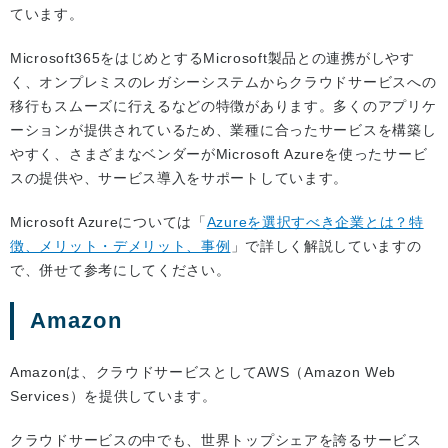
ています。
Microsoft365をはじめとするMicrosoft製品との連携がしやす
く、オンプレミスのレガシーシステムからクラウドサービスへの
移行もスムーズに行えるなどの特徴があります。多くのアプリケ
ーションが提供されているため、業種に合ったサービスを構築し
やすく、さまざまなベンダーがMicrosoft Azureを使ったサービ
スの提供や、サービス導入をサポートしています。
Microsoft Azureについては「
Azureを選択すべき企業とは？特
徴、メリット・デメリット、事例
」で詳しく解説していますの
で、併せて参考にしてください。
Amazon
Amazonは、クラウドサービスとしてAWS（Amazon Web
Services）を提供しています。
クラウドサービスの中でも、世界トップシェアを誇るサービス