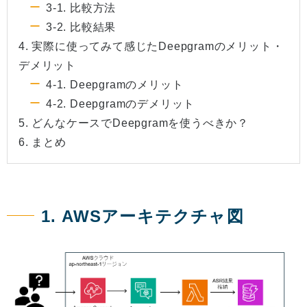
3-1. 比較方法
3-2. 比較結果
4. 実際に使ってみて感じたDeepgramのメリット・
デメリット
4-1. Deepgramのメリット
4-2. Deepgramのデメリット
5. どんなケースでDeepgramを使うべきか？
6. まとめ
1. AWSアーキテクチャ図