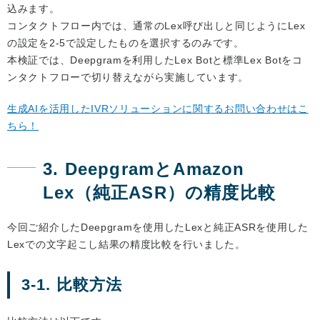
込みます。
コンタクトフロー内では、通常のLex呼び出しと同じようにLex
の設定を2-5で設定したものを選択するのみです。
本検証では、Deepgramを利用したLex Botと標準Lex Botをコ
ンタクトフローで切り替えながら実施しています。
生成AIを活用したIVRソリューションに関するお問い合わせはこ
ちら！
3. DeepgramとAmazon
Lex（純正ASR）の精度比較
今回ご紹介したDeepgramを使用したLexと純正ASRを使用した
Lexでの文字起こし結果の精度比較を行いました。
3-1. 比較方法