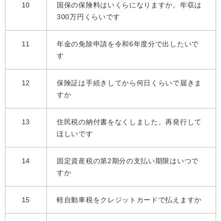
10
国保の保険料はいくらになりますか。年収は
300万円くらいです
11
年金の免除申請を令和6年度分で出したいで
す
12
保険証は手続きしてから何日くらいで届きま
すか
13
住民税の納付書をなくしました。再発行して
ほしいです
14
固定資産税の第2期分の支払い期限はいつで
すか
15
軽自動車税をクレジットカードで払えますか