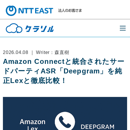
2026.04.08 ｜ Writer：森直樹
Amazon Connectと統合されたサー
ドパーティASR「Deepgram」を純
正Lexと徹底比較！