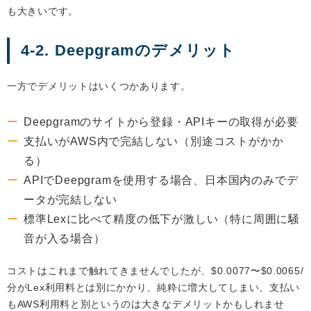
も大きいです。
4-2. Deepgramのデメリット
一方でデメリットはいくつかあります。
Deepgramのサイトから登録・APIキーの取得が必要
支払いがAWS内で完結しない（別途コストがかか
る）
APIでDeepgramを使用する場合、日本国内のみでデ
ータが完結しない
標準Lexに比べて精度の低下が激しい（特に周囲に騒
音が入る場合）
コストはこれまで触れてきませんでしたが、$0.0077〜$0.0065/
分がLex利用料とは別にかかり、純粋に増大してしまい、支払い
もAWS利用料と別というのは大きなデメリットかもしれませ