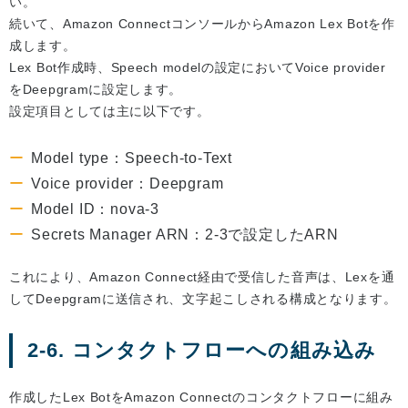
い。
続いて、Amazon ConnectコンソールからAmazon Lex Botを作
成します。
Lex Bot作成時、Speech modelの設定においてVoice provider
をDeepgramに設定します。
設定項目としては主に以下です。
Model type：Speech-to-Text
Voice provider：Deepgram
Model ID：nova-3
Secrets Manager ARN：2-3で設定したARN
これにより、Amazon Connect経由で受信した音声は、Lexを通
してDeepgramに送信され、文字起こしされる構成となります。
2-6. コンタクトフローへの組み込み
作成したLex BotをAmazon Connectのコンタクトフローに組み