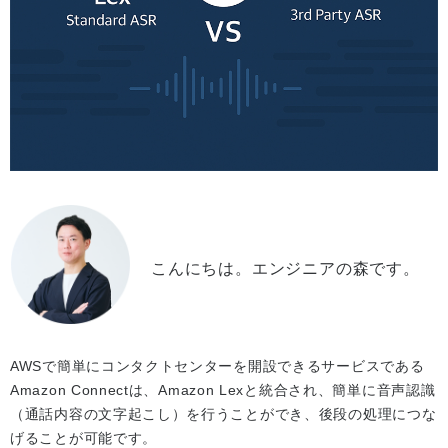
こんにちは。エンジニアの森です。
AWSで簡単にコンタクトセンターを開設できるサービスである
Amazon Connectは、Amazon Lexと統合され、簡単に音声認識
（通話内容の文字起こし）を行うことができ、後段の処理につな
げることが可能です。