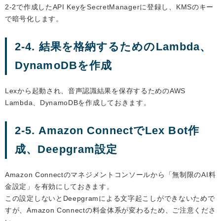
2-2で作成したAPI KeyをSecretManagerに登録し、KMSのキー
で暗号化します。
2-4. 結果を格納するためのLambda、
DynamoDBを作成
Lexから起動され、音声認識結果を保存するためのAWS
Lambda、DynamoDBを作成しておきます。
2-5. Amazon ConnectでLex Bot作
成、Deepgram設定
Amazon Connectのマネジメントコンソールから「無制限のAI料
金設定」を有効にしておきます。
この設定しないとDeepgramによる文字起こしができないためで
すが、Amazon Connectの料金体系が変わるため、ご注意くださ