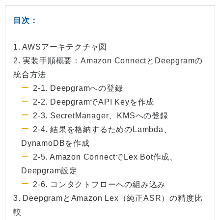
目次：
1. AWSアーキテクチャ図
2. 実装手順概要：Amazon ConnectとDeepgramの
統合方法
2-1. Deepgramへの登録
2-2. DeepgramでAPI Keyを作成
2-3. SecretManager、KMSへの登録
2-4. 結果を格納するためのLambda、
DynamoDBを作成
2-5. Amazon ConnectでLex Bot作成、
Deepgram設定
2-6. コンタクトフローへの組み込み
3. DeepgramとAmazon Lex（純正ASR）の精度比
較