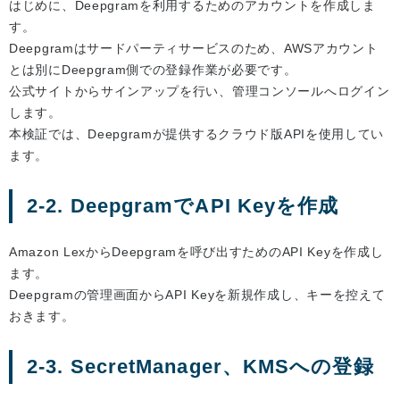
はじめに、Deepgramを利用するためのアカウントを作成しま
す。
Deepgramはサードパーティサービスのため、AWSアカウント
とは別にDeepgram側での登録作業が必要です。
公式サイトからサインアップを行い、管理コンソールへログイン
します。
本検証では、Deepgramが提供するクラウド版APIを使用してい
ます。
2-2. DeepgramでAPI Keyを作成
Amazon LexからDeepgramを呼び出すためのAPI Keyを作成し
ます。
Deepgramの管理画面からAPI Keyを新規作成し、キーを控えて
おきます。
2-3. SecretManager、KMSへの登録