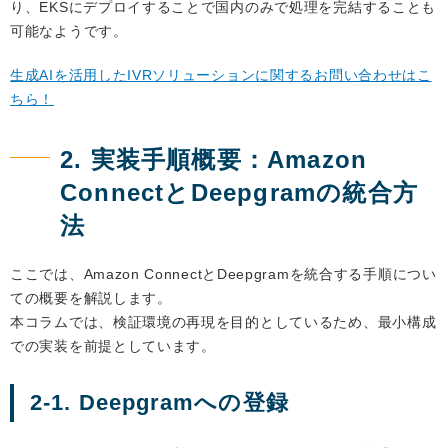
り、EKSにデプロイすることで国内のみで処理を完結することも
可能なようです。
生成AIを活用したIVRソリューションに関するお問い合わせはこ
ちら！
2. 実装手順概要：Amazon
ConnectとDeepgramの統合方
法
ここでは、Amazon ConnectとDeepgramを統合する手順につい
ての概要を解説します。
本コラムでは、検証環境の再現を目的としているため、最小構成
での実装を前提としています。
2-1. Deepgramへの登録