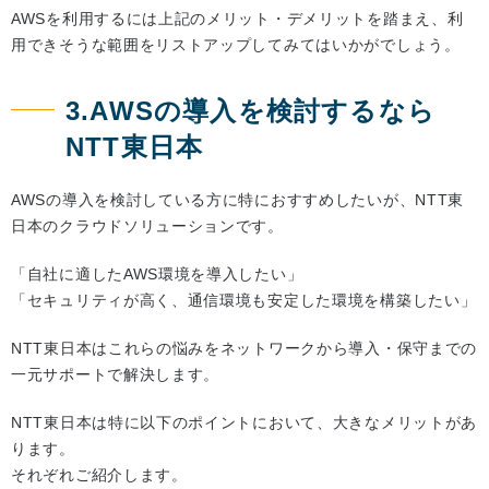
AWSを利用するには上記のメリット・デメリットを踏まえ、利
用できそうな範囲をリストアップしてみてはいかがでしょう。
3.AWSの導入を検討するなら
NTT東日本
AWSの導入を検討している方に特におすすめしたいが、NTT東
日本のクラウドソリューションです。
「自社に適したAWS環境を導入したい」
「セキュリティが高く、通信環境も安定した環境を構築したい」
NTT東日本はこれらの悩みをネットワークから導入・保守までの
一元サポートで解決します。
NTT東日本は特に以下のポイントにおいて、大きなメリットがあ
ります。
それぞれご紹介します。