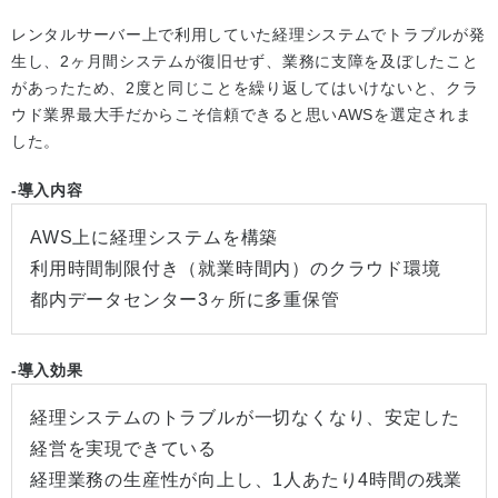
レンタルサーバー上で利用していた経理システムでトラブルが発
生し、2ヶ月間システムが復旧せず、業務に支障を及ぼしたこと
があったため、2度と同じことを繰り返してはいけないと、クラ
ウド業界最大手だからこそ信頼できると思いAWSを選定されま
した。
-導入内容
AWS上に経理システムを構築
利用時間制限付き（就業時間内）のクラウド環境
都内データセンター3ヶ所に多重保管
-導入効果
経理システムのトラブルが一切なくなり、安定した
経営を実現できている
経理業務の生産性が向上し、1人あたり4時間の残業