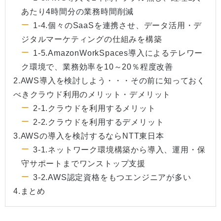
あたり4時間分の業務時間削減
1-4.個々のSaaSを連携させ、データ活用・デ
ジタルマーケティングの仕組みを構築
1-5.AmazonWorkSpaces導入によるテレワー
ク環境で、業務効率を10～20％程度改善
2.AWS導入を検討しよう・・・その前に知っておく
べきクラウド利用のメリット・デメリット
2-1.クラウドを利用するメリット
2-2.クラウドを利用するデメリット
3.AWSの導入を検討するならNTT東日本
3-1.ネットワーク環境構築から導入、運用・保
守サポートまでワンストップ支援
3-2.AWS認定資格をもつエンジニアが多い
4.まとめ