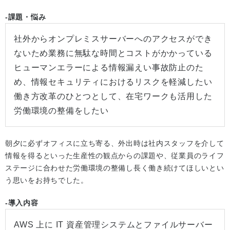
-課題・悩み
社外からオンプレミスサーバーへのアクセスができ
ないため業務に無駄な時間とコストがかかっている
ヒューマンエラーによる情報漏えい事故防止のた
め、情報セキュリティにおけるリスクを軽減したい
働き方改革のひとつとして、在宅ワークも活用した
労働環境の整備をしたい
朝夕に必ずオフィスに立ち寄る、外出時は社内スタッフを介して
情報を得るといった生産性の観点からの課題や、従業員のライフ
ステージに合わせた労働環境の整備し長く働き続けてほしいとい
う思いをお持ちでした。
-導入内容
AWS 上に IT 資産管理システムとファイルサーバー