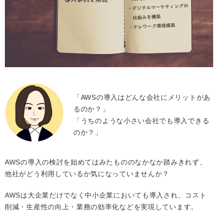
「AWSの導入はどんな会社にメリットがあ
るのか？」
「うちのような小さい会社でも導入できる
のか？」
AWSの導入の検討を始めてはみたもののなかなか踏みきれず、
他社がどう利用しているか気になっていませんか？
AWSは大企業だけでなく中小企業においても導入され、コスト
削減・生産性の向上・業務の効率化などを実現しています。