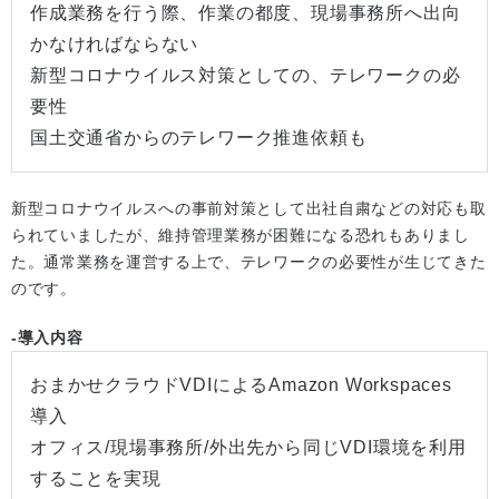
作成業務を行う際、作業の都度、現場事務所へ出向
かなければならない
新型コロナウイルス対策としての、テレワークの必
要性
国土交通省からのテレワーク推進依頼も
新型コロナウイルスへの事前対策として出社自粛などの対応も取
られていましたが、維持管理業務が困難になる恐れもありまし
た。通常業務を運営する上で、テレワークの必要性が生じてきた
のです。
-導入内容
おまかせクラウドVDIによるAmazon Workspaces
導入
オフィス/現場事務所/外出先から同じVDI環境を利用
することを実現