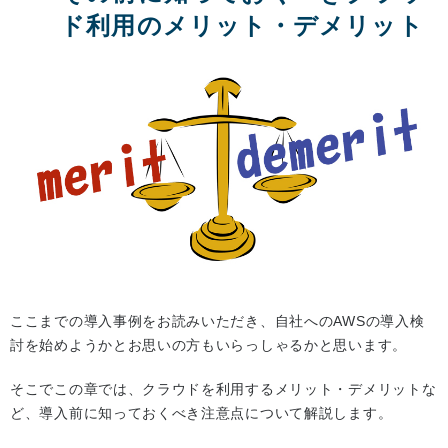
ド利用のメリット・デメリット
ここまでの導入事例をお読みいただき、自社へのAWSの導入検
討を始めようかとお思いの方もいらっしゃるかと思います。
そこでこの章では、クラウドを利用するメリット・デメリットな
ど、導入前に知っておくべき注意点について解説します。