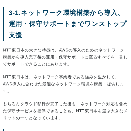
3-1.ネットワーク環境構築から導入、
運用・保守サポートまでワンストップ
支援
NTT東日本の大きな特徴は、AWSの導入のためのネットワーク
構築から導入完了後の運用・保守サポートに至るすべてを一貫し
てサポートできることにあります。
NTT東日本は、ネットワーク事業者である強みを生かして、
AWS導入に合わせた最適なネットワーク環境を構築・提供しま
す。
もちろんクラウド移行が完了した後も、ネットワーク対応も含め
た保守サービスを提供できることも、NTT東日本を選ぶ大きなメ
リットの一つとなっています。