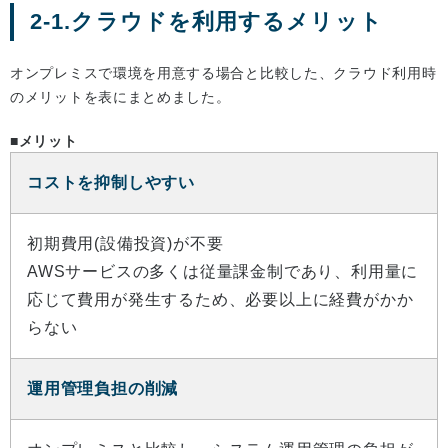
2-1.クラウドを利用するメリット
オンプレミスで環境を用意する場合と比較した、クラウド利用時
のメリットを表にまとめました。
■メリット
コストを抑制しやすい
初期費用(設備投資)が不要
AWSサービスの多くは従量課金制であり、利用量に
応じて費用が発生するため、必要以上に経費がかか
らない
運用管理負担の削減