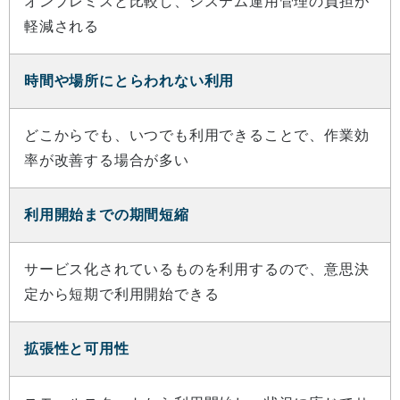
オンプレミスと比較し、システム運用管理の負担が
軽減される
時間や場所にとらわれない利用
どこからでも、いつでも利用できることで、作業効
率が改善する場合が多い
利用開始までの期間短縮
サービス化されているものを利用するので、意思決
定から短期で利用開始できる
拡張性と可用性