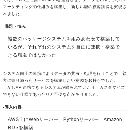
マーケティングの仕組みを構築し、新しい層の顧客獲得を実現さ
れました。
-課題・悩み
複数のパッケージシステムを組みあわせて構築して
いるが、それぞれのシステムを自由に連携・構築で
きる環境ではなかった
システム同士の連携によりデータの共有・処理を行うことで、顧
客に寄り添ったサービスを構築したい意図をお持ちでした。
しかしAPI連携できるシステムが限られていたり、カスタマイズ
できない仕様であったりと不便な点がありました。
-導入内容
AWS上にWebサーバー、Pythonサーバー、Amazon
RDSを構築