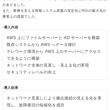
がありました。
また、業務を支える情報システム基盤の安定化とROIの最大化が
事業上の課題でした。
-導入内容
AWS 上にファイルサーバーと AD サーバーを構築
既存システムから AWS へデータ移行
テレワーク環境から AWS 上のサーバーにアクセス
できるように構築
ネットワーク全体の見直し・見える化の実現
セキュリティレベルの向上
-導入効果
ネットワーク見直しにより拠点接続の見える化を実
現し、故障復旧の短縮化を成功