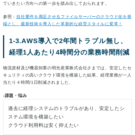
ていきたい方向への第一歩を踏み出しておられます。
参照：
自社要件を満足させるファイルサーバーのクラウド化を発
端とし、最新技術を導入した革新的な経営スタイルに変革！
1-3.AWS導入で2年間トラブル無し、
経理1人あたり4時間分の業務時間削減
物流資材及び機器卸業の明光産業株式会社さまでは、安定したセ
キュリティの高いクラウド環境を構築した結果、経理業務が一人
当たり４時間/1日削減されました、
-課題・悩み
過去に経理システムのトラブルがあり、安定したシ
ステム環境を構築したい
クラウド利用料は安く抑えたい