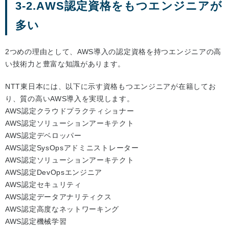
3-2.AWS認定資格をもつエンジニアが
多い
2つめの理由として、AWS導入の認定資格を持つエンジニアの高
い技術力と豊富な知識があります。
NTT東日本には、以下に示す資格もつエンジニアが在籍してお
り、質の高いAWS導入を実現します。
AWS認定クラウドプラクティショナー
AWS認定ソリューションアーキテクト
AWS認定デベロッパー
AWS認定SysOpsアドミニストレーター
AWS認定ソリューションアーキテクト
AWS認定DevOpsエンジニア
AWS認定セキュリティ
AWS認定データアナリティクス
AWS認定高度なネットワーキング
AWS認定機械学習