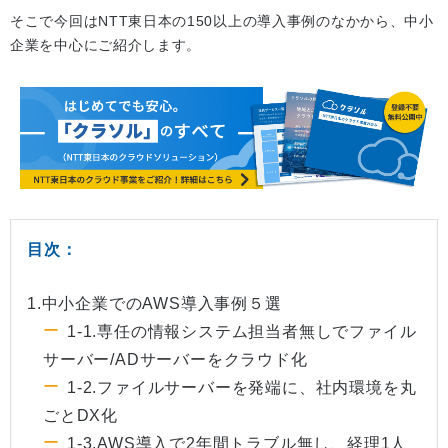
そこで今回はNTT東日本の150以上の導入事例のなかから、中小
企業を中心にご紹介します。
目次：
1.中小企業でのAWS導入事例５選
1-1.専任の情報システム担当者無しでファイル
サーバー/ADサーバーをクラウド化
1-2.ファイルサーバーを発端に、社内環境を丸
ごとDX化
1-3.AWS導入で2年間トラブル無し、経理1人