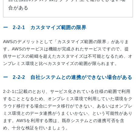
合がある
2-2-1 カスタマイズ範囲の限界
AWSのデメリットとして「カスタマイズ範囲の限界」がありま
す。AWSのサービスは機能が完成されたサービスですので、提
供サービスの範疇を超えたカスタマイズは不可能となるため、オ
ンプレミス環境と比べカスタマイズの範囲が限られます。
2-2-2 自社システムとの連携ができない場合がある
2-2-1に記載のとおり、サービス化されている仕様の範囲で利用
することとなるため、オンプレミス環境で利用していた環境をク
ラウド移行する場合にデータ移行ができない、あるいはオンプレ
ミス環境とのデータ連携がうまくいかない、という可能性があり
ます。AWSを利用する際は、既存システムとの連携可否を含
め、十分な検証を行いましょう。