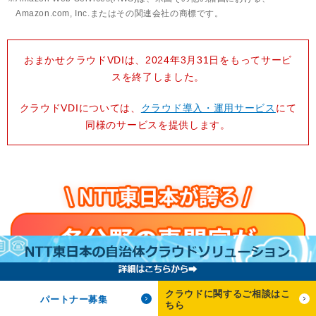
Amazon.com, Inc.またはその関連会社の商標です。
おまかせクラウドVDIは、2024年3月31日をもってサービ
スを終了しました。
クラウドVDIについては、
クラウド導入・運用サービス
にて
同様のサービスを提供します。
クラウドに関するご相談はこ
パートナー募集
ちら