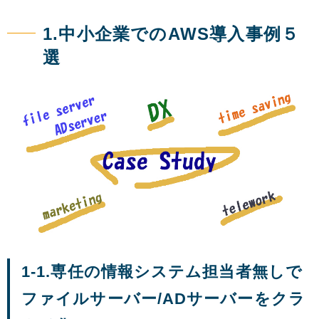
1.中小企業でのAWS導入事例５
選
1-1.専任の情報システム担当者無しで
ファイルサーバー/ADサーバーをクラ