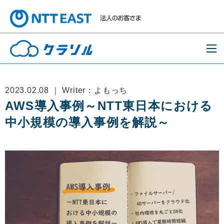
2023.02.08 ｜ Writer：よもっち
AWS導入事例～NTT東日本における
中小規模の導入事例を解説～