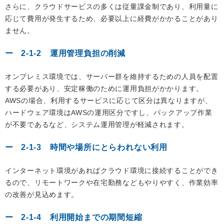
さらに、クラウドサービスの多くは従量課金制であり、利用量に
応じて費用が発生するため、必要以上に経費がかかることがあり
ません。
2-1-2 運用管理負担の削減
オンプレミス環境では、サーバー群を維持するための人員を配置
する必要があり、安定稼働のために運用負担がかかります。
AWSの場合、利用するサービスに応じて区分は異なりますが、
ハードウェア環境はAWSの運用区分ですし、バックアップ作業
が不要であるなど、システム運用管理が軽減されます。
2-1-3 時間や場所にとらわれない利用
インターネット環境があればクラウド環境に接続することができ
るので、リモートワークや在宅勤務などもやりやすく、作業効率
の改善が見込めます。
2-1-4 利用開始までの期間短縮