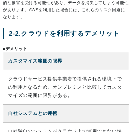
的な被害を受ける可能性があり、データを消失してしまう可能性
があります。AWSを利用した場合には、これらのリスク回避に
なります。
2-2.クラウドを利用するデメリット
■デメリット
カスタマイズ範囲の限界
クラウドサービス提供事業者で提供される環境下で
の利用となるため、オンプレミスと比較してカスタ
マイズの範囲に限界がある。
自社システムとの連携
自社独自のシステムがクラウド上で運用できない場