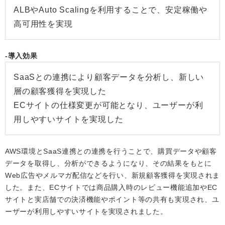
ALBやAuto Scalingを利用することで、安定稼働や
高可用性を実現
-導入効果
SaaSとの連携により顧客データを分析し、新しい
層の顧客獲得を実現した
ECサイトの仕様変更が可能となり、ユーザーが利
用しやすいサイトを実現した
AWS環境とSaaS連携との連携を行うことで、購買データや顧客
データを取得し、分析ができるようになり、その結果をもとに
Web広告やメルマガ配信などを行い、新規顧客獲得を実現されま
した。また、ECサイトでは商品購入時のレビュー機能追加やEC
サイトと実店舗での決済機能やポイント等の共有も実現され、ユ
ーザーが利用しやすいサイトを実現されました。