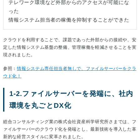
テレワーク環境など外部からのアクセスが可能にな
った
情報システム担当者の稼働を抑制することができた
クラウドを利用することで、課題であった外部からの接続や、安
定した情報システム基盤の整備、管理稼働を軽減させることを実
現されました。
参照：
情報システム専任担当者無しで、ファイルサーバーをクラ
ウド化！
1-2.ファイルサーバーを発端に、社内
環境を丸ごとDX化
総合コンサルティング業の株式会社資産科学研究所さまでは、フ
ァイルサーバーのクラウド化を発端とし、最新技術を導入した革
新的な経営スタイルに変革されました。