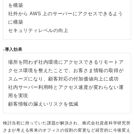
を構築
社外から AWS 上のサーバーにアクセスできるよう
に構築
セキュリティレベルの向上
-導入効果
場所を問わず社内環境にアクセスできるリモートア
クセス環境を整えたことで、お客さま情報の取得が
スムーズになり、顧客対応の付加価値向上に成功
社内サーバー利用時とアクセス速度が変わらない運
用を実現
顧客情報の漏えいリスクを低減
検討当初に持っていた課題が解決され、株式会社資産科学研究所
さまが考える将来のオフィスの役割の変更など経営的に今後変え