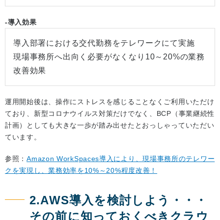
-導入効果
導入部署における交代勤務をテレワークにて実施
現場事務所へ出向く必要がなくなり10～20%の業務
改善効果
運用開始後は、操作にストレスを感じることなくご利用いただけ
ており、新型コロナウイルス対策だけでなく、BCP（事業継続性
計画）としても大きな一歩が踏み出せたとおっしゃっていただい
ています。
参照：
Amazon WorkSpaces導入により、現場事務所のテレワー
クを実現し、業務効率を10%～20%程度改善！
2.AWS導入を検討しよう・・・
その前に知っておくべきクラウ