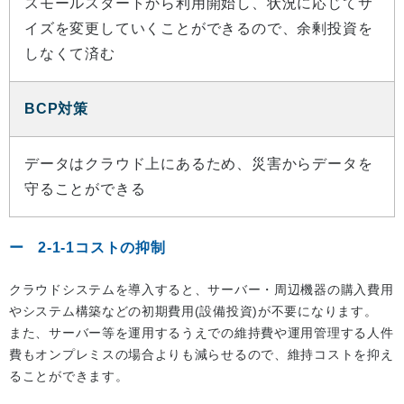
スモールスタートから利用開始し、状況に応じてサ
イズを変更していくことができるので、余剰投資を
しなくて済む
BCP対策
データはクラウド上にあるため、災害からデータを
守ることができる
2-1-1コストの抑制
クラウドシステムを導入すると、サーバー・周辺機器の購入費用
やシステム構築などの初期費用(設備投資)が不要になります。
また、サーバー等を運用するうえでの維持費や運用管理する人件
費もオンプレミスの場合よりも減らせるので、維持コストを抑え
ることができます。