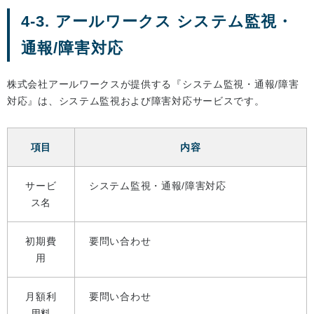
4-3. アールワークス システム監視・
通報/障害対応
株式会社アールワークスが提供する『システム監視・通報/障害
対応』は、システム監視および障害対応サービスです。
項目
内容
サービ
システム監視・通報/障害対応
ス名
初期費
要問い合わせ
用
月額利
要問い合わせ
用料