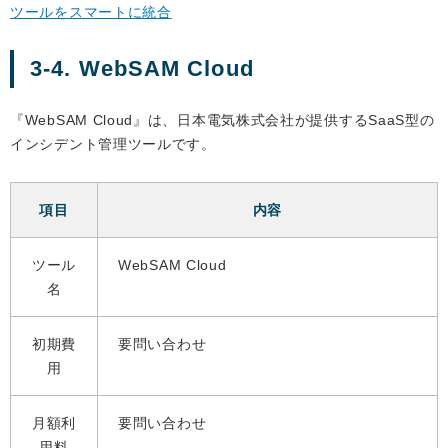
ツールをスマートに統合
3-4. WebSAM Cloud
『WebSAM Cloud』は、日本電気株式会社が提供するSaaS型の
インシデント管理ツールです。
項目
内容
ツール
WebSAM Cloud
名
初期費
要問い合わせ
用
月額利
要問い合わせ
用料