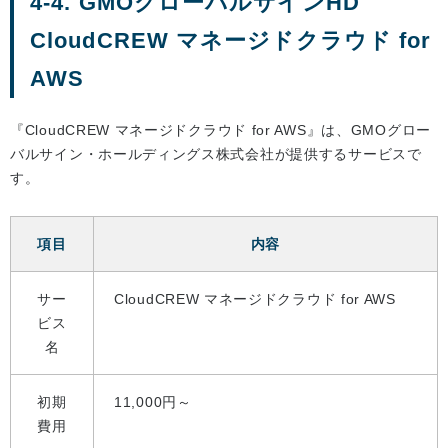
4-4. GMOグローバルサインHD
CloudCREW マネージドクラウド for
AWS
『CloudCREW マネージドクラウド for AWS』は、GMOグロー
バルサイン・ホールディングス株式会社が提供するサービスで
す。
項目
内容
サー
CloudCREW マネージドクラウド for AWS
ビス
名
初期
11,000円～
費用