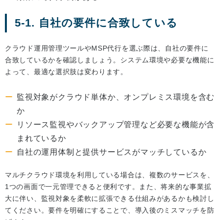
5-1. 自社の要件に合致している
クラウド運用管理ツールやMSP代行を選ぶ際は、自社の要件に
合致しているかを確認しましょう。システム環境や必要な機能に
よって、最適な選択肢は変わります。
監視対象がクラウド単体か、オンプレミス環境を含む
か
リソース監視やバックアップ管理など必要な機能が含
まれているか
自社の運用体制と提供サービスがマッチしているか
マルチクラウド環境を利用している場合は、複数のサービスを、
1つの画面で一元管理できると便利です。また、将来的な事業拡
大に伴い、監視対象を柔軟に拡張できる仕組みがあるかも検討し
てください。要件を明確にすることで、導入後のミスマッチを防