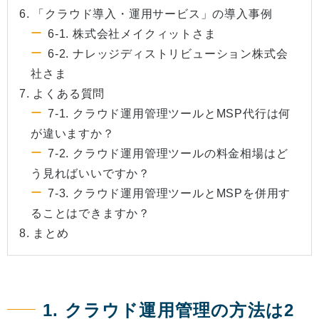
6. 「クラウド導入・運用サービス」の導入事例
6-1. 株式会社メイクィットさま
6-2. ナレッジディストリビューション株式会
社さま
7. よくある質問
7-1. クラウド運用管理ツールとMSP代行は何
が違いますか？
7-2. クラウド運用管理ツールの料金相場はど
う見ればいいですか？
7-3. クラウド運用管理ツールとMSPを併用す
ることはできますか？
8. まとめ
1. クラウド運用管理の方法は2