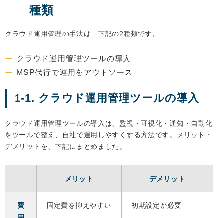
種類
クラウド運用管理の手法は、下記の2種類です。
クラウド運用管理ツールの導入
MSP代行で運用をアウトソース
1-1. クラウド運用管理ツールの導入
クラウド運用管理ツールの導入は、監視・可視化・通知・自動化
をツールで整え、自社で運用しやすくする方法です。メリット・
デメリットを、下記にまとめました。
メリット
デメリット
費
固定費を抑えやすい
初期設定が必要
用