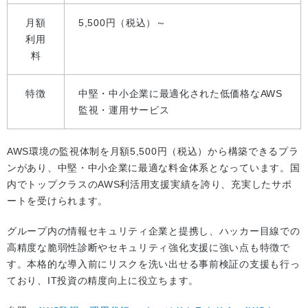
月額
5,500円（税込）～
利用
料
特徴
中堅・中小企業に最適化された低価格なAWS
監視・運用サービス
AWS環境の監視体制を月額5,500円（税込）から構築できるプラ
ンがあり、中堅・中小企業に最適な料金体系となっています。国
内でトップクラスのAWS利活用支援実績を誇り、充実したサポ
ートを受けられます。
グループ内の情報セキュリティ企業と提携し、ハッカー目線での
高精度な脆弱性診断やセキュリティ強化支援に強い点も特徴で
す。本格的な導入前にリスクを洗い出せる事前検証の支援も行っ
ており、IT投資の精度向上に役立ちます。