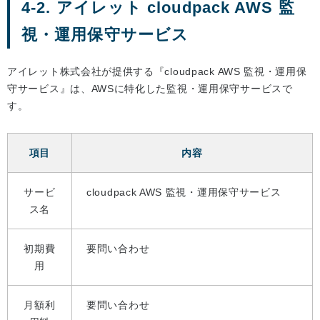
4-2. アイレット cloudpack AWS 監
視・運用保守サービス
アイレット株式会社が提供する『cloudpack AWS 監視・運用保
守サービス』は、AWSに特化した監視・運用保守サービスで
す。
項目
内容
サービ
cloudpack AWS 監視・運用保守サービス
ス名
初期費
要問い合わせ
用
月額利
要問い合わせ