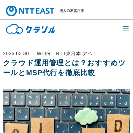
2026.03.30 ｜ Writer：NTT東日本 アベ
クラウド運用管理とは？おすすめツ
ールとMSP代行を徹底比較