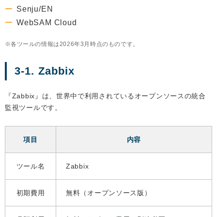
Senju/EN
WebSAM Cloud
各ツールの情報は2026年3月時点のものです。
3-1. Zabbix
『Zabbix』は、世界中で利用されているオープンソースの統合
監視ツールです。
項目
内容
ツール名
Zabbix
初期費用
無料（オープンソース版）