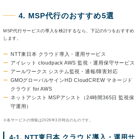
4. MSP代行のおすすめ5選
MSP代行サービスの導入を検討するなら、下記の5つをおすすめ
します。
NTT東日本 クラウド導入・運用サービス
アイレット cloudpack AWS 監視・運用保守サービス
アールワークス システム監視・通報/障害対応
GMOグローバルサインHD CloudCREW マネージド
クラウド for AWS
ネットアシスト MSPアシスト（24時間365日 監視保
守運用）
各サービスの情報は2026年3月時点のものです。
4-1. NTT東日本 クラウド導入・運用サ