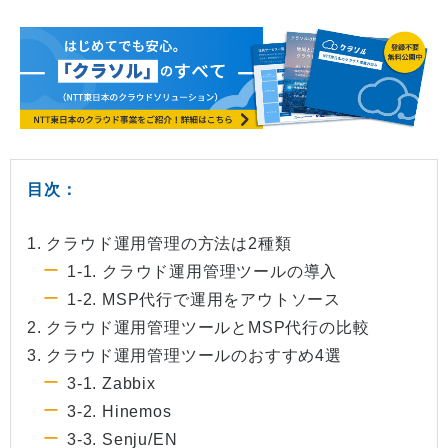
目次：
1. クラウド運用管理の方法は2種類
1-1. クラウド運用管理ツールの導入
1-2. MSP代行で運用をアウトソース
2. クラウド運用管理ツールとMSP代行の比較
3. クラウド運用管理ツールのおすすめ4選
3-1. Zabbix
3-2. Hinemos
3-3. Senju/EN