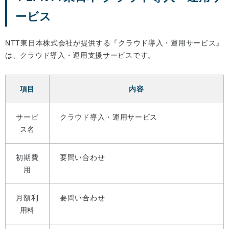
ービス
NTT東日本株式会社が提供する『クラウド導入・運用サービス』
は、クラウド導入・運用支援サービスです。
項目
内容
サービ
クラウド導入・運用サービス
ス名
初期費
要問い合わせ
用
月額利
要問い合わせ
用料