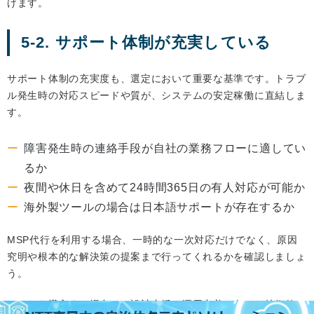
げます。
5-2. サポート体制が充実している
サポート体制の充実度も、選定において重要な基準です。トラブ
ル発生時の対応スピードや質が、システムの安定稼働に直結しま
す。
障害発生時の連絡手段が自社の業務フローに適してい
るか
夜間や休日を含めて24時間365日の有人対応が可能か
海外製ツールの場合は日本語サポートが存在するか
MSP代行を利用する場合、一時的な一次対応だけでなく、原因
究明や根本的な解決策の提案まで行ってくれるかを確認しましょ
う。
ツールを導入する場合は、設計支援や運用定着に向けた技術的コ