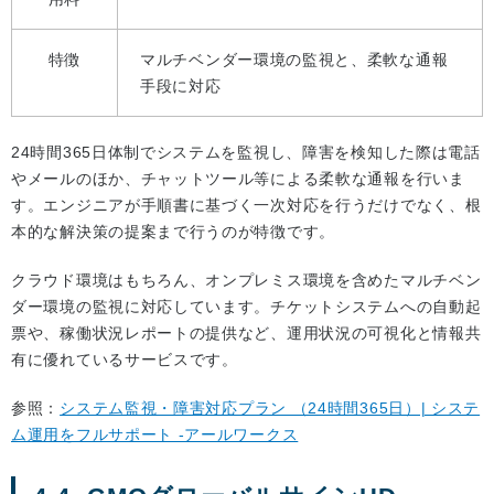
特徴
マルチベンダー環境の監視と、柔軟な通報
手段に対応
24時間365日体制でシステムを監視し、障害を検知した際は電話
やメールのほか、チャットツール等による柔軟な通報を行いま
す。エンジニアが手順書に基づく一次対応を行うだけでなく、根
本的な解決策の提案まで行うのが特徴です。
クラウド環境はもちろん、オンプレミス環境を含めたマルチベン
ダー環境の監視に対応しています。チケットシステムへの自動起
票や、稼働状況レポートの提供など、運用状況の可視化と情報共
有に優れているサービスです。
参照：
システム監視・障害対応プラン （24時間365日）| システ
ム運用をフルサポート -アールワークス