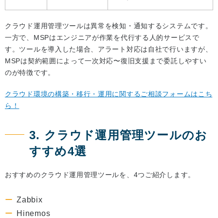
クラウド運用管理ツールは異常を検知・通知するシステムです。
一方で、MSPはエンジニアが作業を代行する人的サービスで
す。ツールを導入した場合、アラート対応は自社で行いますが、
MSPは契約範囲によって一次対応〜復旧支援まで委託しやすい
のが特徴です。
クラウド環境の構築・移行・運用に関するご相談フォームはこち
ら！
3. クラウド運用管理ツールのお
すすめ4選
おすすめのクラウド運用管理ツールを、4つご紹介します。
Zabbix
Hinemos