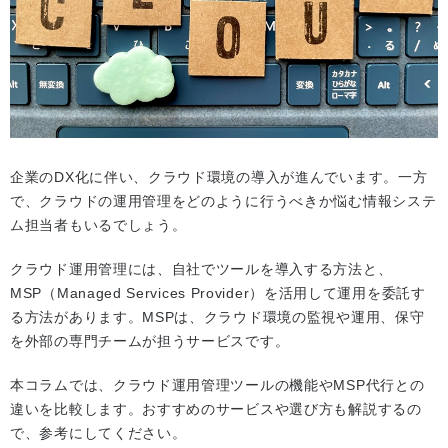
企業のDX化に伴い、クラウド環境の導入が進んでいます。一方
で、クラウドの運用管理をどのように行うべきか悩む情報システ
ム担当者もいるでしょう。
クラウド運用管理には、自社でツールを導入する方法と、
MSP（Managed Services Provider）を活用して運用を委託す
る方法があります。MSPは、クラウド環境の監視や運用、保守
を外部の専門チームが担うサービスです。
本コラムでは、クラウド運用管理ツールの機能やMSP代行との
違いを比較します。おすすめのサービスや選び方も解説するの
で、参考にしてください。