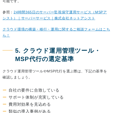
可能です。
参照：
24時間365日のサーバー監視保守運用サービス（MSPア
シスト）｜サーバーサービス｜株式会社ネットアシスト
クラウド環境の構築・移行・運用に関するご相談フォームはこち
ら！
5. クラウド運用管理ツール・
MSP代行の選定基準
クラウド運用管理ツールやMSP代行を選ぶ際は、下記の基準を
確認しましょう。
自社の要件に合致している
サポート体制が充実している
費用対効果を見込める
類似の導入事例がある