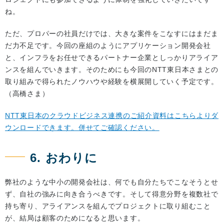
ね。
ただ、プロパーの社員だけでは、大きな案件をこなすにはまだま
だ力不足です。今回の座組のようにアプリケーション開発会社
と、インフラをお任せできるパートナー企業としっかりアライア
ンスを組んでいきます。そのためにも今回のNTT東日本さまとの
取り組みで得られたノウハウや経験を横展開していく予定です。
（高橋さま）
NTT東日本のクラウドビジネス連携のご紹介資料はこちらよりダ
ウンロードできます。併せてご確認ください。
6. おわりに
弊社のような中小の開発会社は、何でも自分たちでこなそうとせ
ず、自社の強みに向き合うべきです。そして得意分野を複数社で
持ち寄り、アライアンスを組んでプロジェクトに取り組むこと
が、結局は顧客のためになると思います。