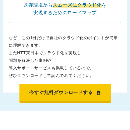
既存環境から
スムーズにクラウド化
を
実現するためのロードマップ
など、この1冊だけで自社のクラウド化のポイントが簡単
に理解できます。
またNTT東日本でクラウド化を実現し
問題を解決した事例や、
導入サポートサービスも掲載しているので、
ぜひダウンロードして読んでみてください。
今すぐ無料ダウンロードする