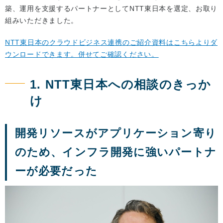
築、運用を支援するパートナーとしてNTT東日本を選定、お取り
組みいただきました。
NTT東日本のクラウドビジネス連携のご紹介資料はこちらよりダ
ウンロードできます。併せてご確認ください。
1. NTT東日本への相談のきっか
け
開発リソースがアプリケーション寄り
のため、インフラ開発に強いパートナ
ーが必要だった