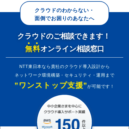
クラウドのわからない・
面倒でお困りのあなたへ
クラウドのご相談できます！
無料
オンライン相談窓口
NTT東日本なら貴社のクラウド導入設計から
ネットワーク環境構築・セキュリティ・運用まで
”ワンストップ支援”
が可能です！