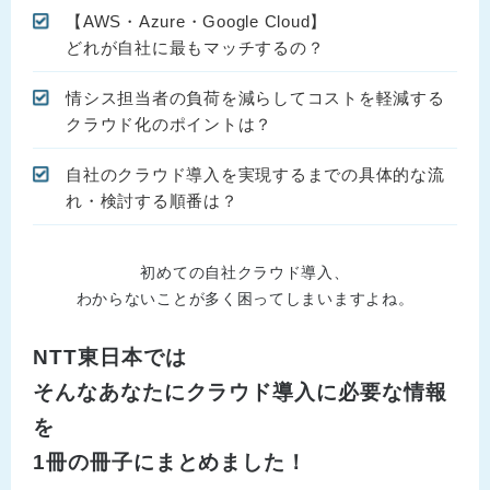
【AWS・Azure・Google Cloud】
どれが自社に最もマッチするの？
情シス担当者の負荷を減らしてコストを軽減する
クラウド化のポイントは？
自社のクラウド導入を実現するまでの具体的な流
れ・検討する順番は？
初めての自社クラウド導入、
わからないことが多く困ってしまいますよね。
NTT東日本では
そんなあなたにクラウド導入に必要な情報
を
1冊の冊子にまとめました！