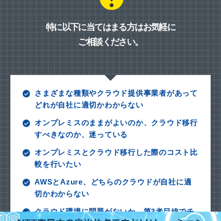
特に以下に当てはまる方はお気軽に
ご相談ください。
さまざまな種類やクラウド提供事業者があって
どれが自社に適切かわからない
オンプレミスのままがよいのか、クラウド移行
すべきなのか、迷っている
オンプレミスとクラウド移行した際のコスト比
較を行いたい
AWSとAzure、どちらのクラウドが自社に適
切かわからない
クラウド環境に問題がないか、第3者目線でチ