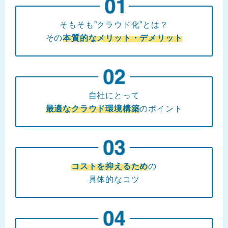
そもそも”クラウド化”とは？
その
本質的なメリット・デメリット
自社にとって
最適なクラウド環境構築
のポイント
コストを抑えるため
の
具体的なコツ