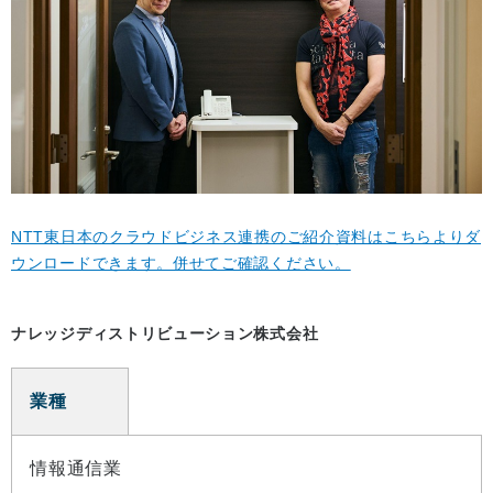
NTT東日本のクラウドビジネス連携のご紹介資料はこちらよりダ
ウンロードできます。併せてご確認ください。
ナレッジディストリビューション株式会社
業種
情報通信業