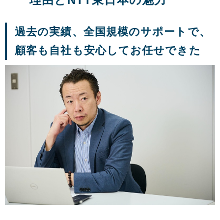
過去の実績、全国規模のサポートで、
顧客も自社も安心してお任せできた