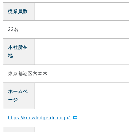
従業員数
22名
本社所在
地
東京都港区六本木
ホームペ
ージ
https://knowledge-dc.co.jp/