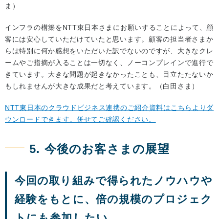
ま）
インフラの構築をNTT東日本さまにお願いすることによって、顧
客には安心していただけていたと思います。顧客の担当者さまか
らは特別に何か感想をいただいた訳でないのですが、大きなクレ
ームやご指摘が入ることは一切なく、ノーコンプレインで進行で
きています。大きな問題が起きなかったことも、目立たたないか
もしれませんが大きな成果だと考えています。（白田さま）
NTT東日本のクラウドビジネス連携のご紹介資料はこちらよりダ
ウンロードできます。併せてご確認ください。
5. 今後のお客さまの展望
今回の取り組みで得られたノウハウや
経験をもとに、倍の規模のプロジェク
トにも参加したい