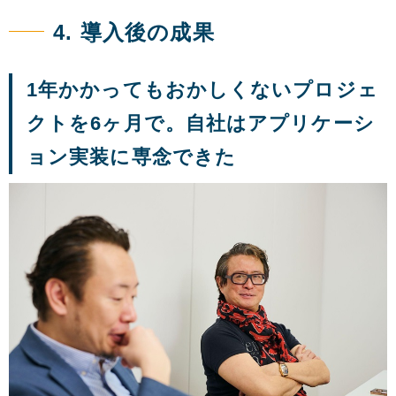
4. 導入後の成果
1年かかってもおかしくないプロジェ
クトを6ヶ月で。自社はアプリケーシ
ョン実装に専念できた