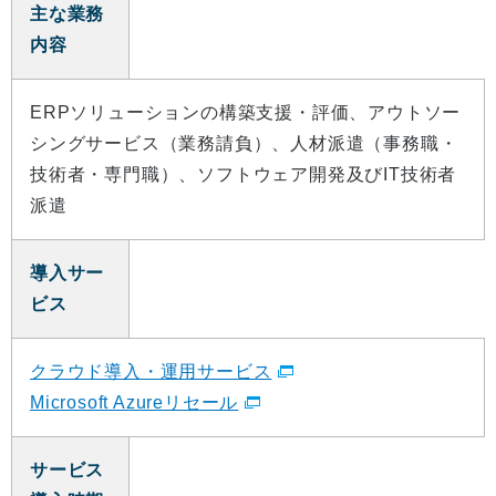
主な業務
内容
ERPソリューションの構築支援・評価、アウトソー
シングサービス（業務請負）、人材派遣（事務職・
技術者・専門職）、ソフトウェア開発及びIT技術者
派遣
導入サー
ビス
クラウド導入・運用サービス
Microsoft Azureリセール
サービス