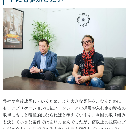
弊社が今後成長していくため、より大きな案件をこなすために
も、アプリケーションに強いエンジニアの採用や入札参加資格の
取得にもっと積極的にならねばと考えています。今回の取り組み
も決して小さな案件ではありませんでしたが、倍以上の規模のプ
ロジェクトにも参加できるように体制を強化していきたいです