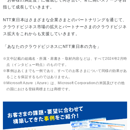
指して成長していきます。
NTT東日本はさまざまな企業さまとのパートナリングを通じて、
クラウドビジネス市場の拡大とパートナーさまのクラウドビジネ
ス拡大をこれからも支援していきます。
「あなたのクラウドビジネスにNTT東日本の力を」
文中記載の組織名・所属・肩書き・取材内容などは、すべて2024年2月時
点（インタビュー時点）のものです。
事例はあくまでも一例であり、すべてのお客さまについて同様の効果があ
ることを保証するものではありません。
Microsoft Azure（Azure）は、Microsoft Corporationの米国及びその他
の国における登録商標または商標です。