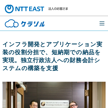
インフラ開発とアプリケーション実
装の役割分担で、短納期での納品を
実現。独立行政法人への財務会計シ
ステムの構築を支援