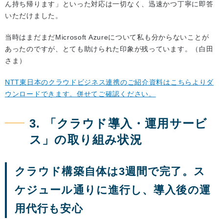
ん持ち帰ります」といった対応は一切なく、迅速かつ丁寧に即答
いただけました。
当時はまだまだMicrosoft Azureについて私も分からないことが
あったのですが、とても助けられた印象が残っています。（白田
さま）
NTT東日本のクラウドビジネス連携のご紹介資料はこちらよりダ
ウンロードできます。併せてご確認ください。
3. 「クラウド導入・運用サービ
ス」の取り組み状況
クラウド構築自体は3週間で完了。ス
ケジュール通りに進行し、導入後の運
用代行も安心