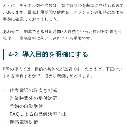
とくに、チャネル数や席数は、繁忙時間帯を基準に見積もる必要
があります。最低利用期間や解約金、オプション追加時の単価も
事前に確認しておきましょう。
あわせて、削減できる対応時間×人件費といった費用対効果を可
視化し、稟議資料に落とし込むことも重要です。
4-2. 導入目的を明確にする
IVRの導入では、目的の具体化が重要です。たとえば、下記のい
ずれを重視するかで、必要な機能は変わります。
代表電話の取次ぎ削減
営業時間外の受付対応
予約の自動受付
FAQによる自己解決率向上
迷惑電話対策