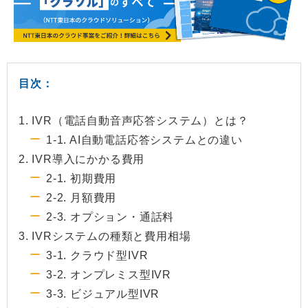
目次：
1. IVR（電話自動音声応答システム）とは？
1-1. AI自動電話応答システムとの違い
2. IVR導入にかかる費用
2-1. 初期費用
2-2. 月額費用
2-3. オプション・通話料
3. IVRシステムの種類と費用相場
3-1. クラウド型IVR
3-2. オンプレミス型IVR
3-3. ビジュアル型IVR