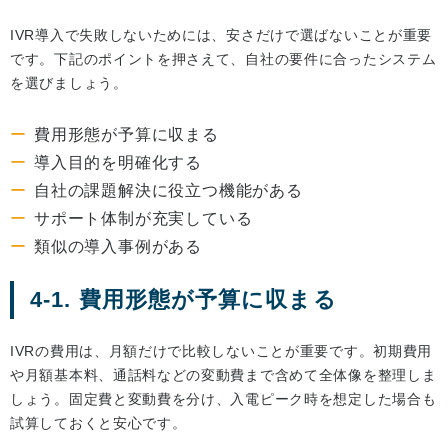
IVR導入で失敗しないためには、安さだけで選ばないことが重要
です。下記のポイントを押さえて、自社の要件に合ったシステム
を選びましょう。
費用形態が予算に収まる
導入目的を明確化する
自社の課題解決に役立つ機能がある
サポート体制が充実している
類似の導入事例がある
4-1. 費用形態が予算に収まる
IVRの費用は、月額だけで比較しないことが重要です。初期費用
や月額基本料、通話料などの変動費まで含めて全体像を整理しま
しょう。固定費と変動費を分け、入電ピーク時を想定した場合も
試算しておくと安心です。