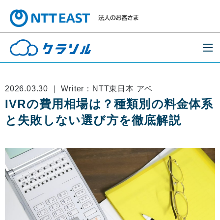
2026.03.30 ｜ Writer：NTT東日本 アベ
IVRの費用相場は？種類別の料金体系
と失敗しない選び方を徹底解説