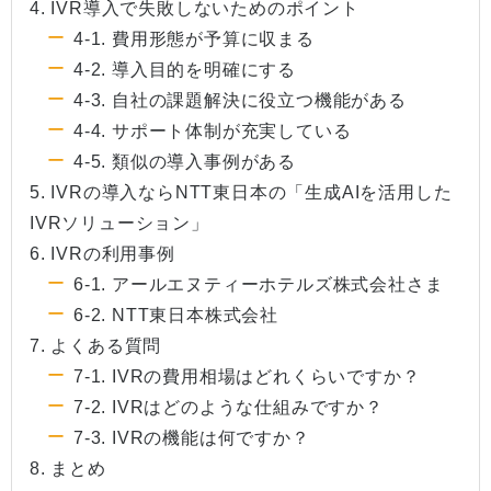
4. IVR導入で失敗しないためのポイント
4-1. 費用形態が予算に収まる
4-2. 導入目的を明確にする
4-3. 自社の課題解決に役立つ機能がある
4-4. サポート体制が充実している
4-5. 類似の導入事例がある
5. IVRの導入ならNTT東日本の「生成AIを活用した
IVRソリューション」
6. IVRの利用事例
6-1. アールエヌティーホテルズ株式会社さま
6-2. NTT東日本株式会社
7. よくある質問
7-1. IVRの費用相場はどれくらいですか？
7-2. IVRはどのような仕組みですか？
7-3. IVRの機能は何ですか？
8. まとめ