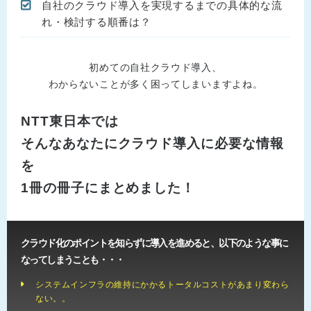
自社のクラウド導入を実現するまでの具体的な流
れ・検討する順番は？
初めての自社クラウド導入、
わからないことが多く困ってしまいますよね。
NTT東日本では
そんなあなたにクラウド導入に必要な情報
を
1冊の冊子にまとめました！
クラウド化のポイントを知らずに導入を進めると、以下のような事に
なってしまうことも・・・
システムインフラの維持にかかるトータルコストがあまり変わら
ない。。