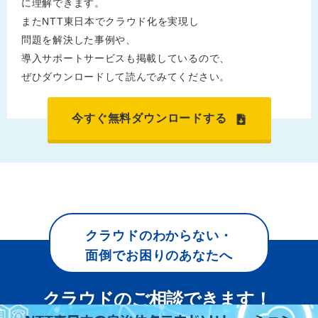
に理解できます。
またNTT東日本でクラウド化を実現し
問題を解決した事例や、
導入サポートサービスも掲載しているので、
ぜひダウンロードして読んでみてください。
今すぐ無料ダウンロードする
クラウドのわからない・
面倒でお困りのあなたへ
クラウドのご相談できます！