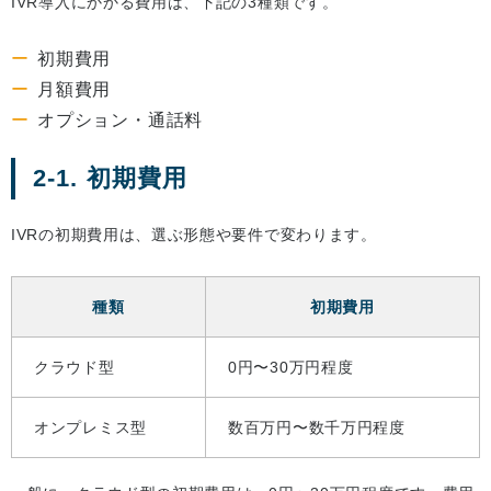
IVR導入にかかる費用は、下記の3種類です。
初期費用
月額費用
オプション・通話料
2-1. 初期費用
IVRの初期費用は、選ぶ形態や要件で変わります。
種類
初期費用
クラウド型
0円〜30万円程度
オンプレミス型
数百万円〜数千万円程度