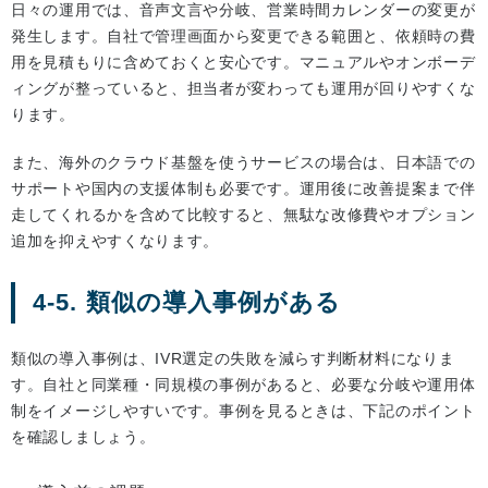
日々の運用では、音声文言や分岐、営業時間カレンダーの変更が
発生します。自社で管理画面から変更できる範囲と、依頼時の費
用を見積もりに含めておくと安心です。マニュアルやオンボーデ
ィングが整っていると、担当者が変わっても運用が回りやすくな
ります。
また、海外のクラウド基盤を使うサービスの場合は、日本語での
サポートや国内の支援体制も必要です。運用後に改善提案まで伴
走してくれるかを含めて比較すると、無駄な改修費やオプション
追加を抑えやすくなります。
4-5. 類似の導入事例がある
類似の導入事例は、IVR選定の失敗を減らす判断材料になりま
す。自社と同業種・同規模の事例があると、必要な分岐や運用体
制をイメージしやすいです。事例を見るときは、下記のポイント
を確認しましょう。