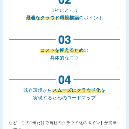
自社にとって
最適なクラウド環境構築
のポイント
コストを抑えるため
の
具体的なコツ
既存環境から
スムーズにクラウド化
を
実現するためのロードマップ
など、この1冊だけで自社のクラウド化のポイントが簡単