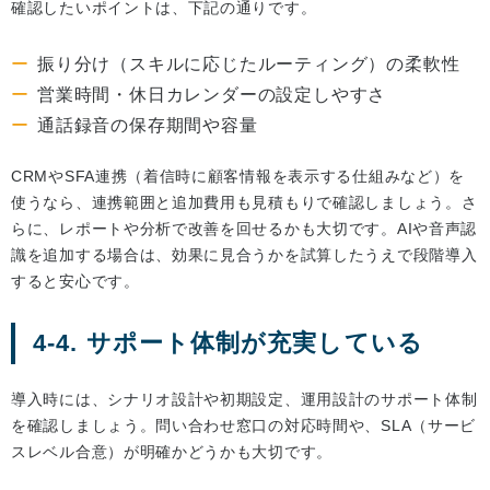
確認したいポイントは、下記の通りです。
振り分け（スキルに応じたルーティング）の柔軟性
営業時間・休日カレンダーの設定しやすさ
通話録音の保存期間や容量
CRMやSFA連携（着信時に顧客情報を表示する仕組みなど）を
使うなら、連携範囲と追加費用も見積もりで確認しましょう。さ
らに、レポートや分析で改善を回せるかも大切です。AIや音声認
識を追加する場合は、効果に見合うかを試算したうえで段階導入
すると安心です。
4-4. サポート体制が充実している
導入時には、シナリオ設計や初期設定、運用設計のサポート体制
を確認しましょう。問い合わせ窓口の対応時間や、SLA（サービ
スレベル合意）が明確かどうかも大切です。