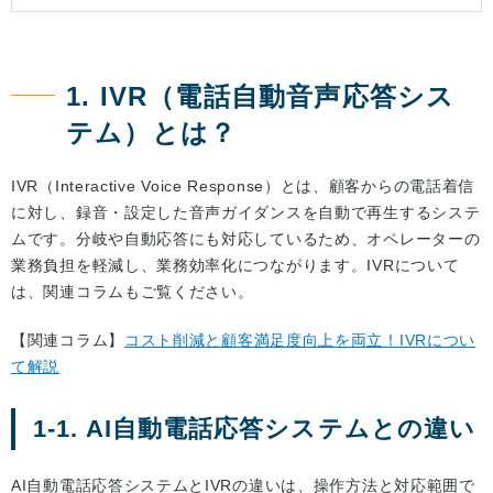
1. IVR（電話自動音声応答シス
テム）とは？
IVR（Interactive Voice Response）とは、顧客からの電話着信
に対し、録音・設定した音声ガイダンスを自動で再生するシステ
ムです。分岐や自動応答にも対応しているため、オペレーターの
業務負担を軽減し、業務効率化につながります。IVRについて
は、関連コラムもご覧ください。
【関連コラム】
コスト削減と顧客満足度向上を両立！IVRについ
て解説
1-1. AI自動電話応答システムとの違い
AI自動電話応答システムとIVRの違いは、操作方法と対応範囲で