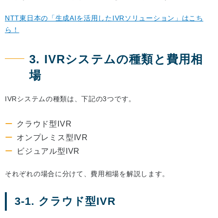
NTT東日本の「生成AIを活用したIVRソリューション」はこち
ら！
3. IVRシステムの種類と費用相
場
IVRシステムの種類は、下記の3つです。
クラウド型IVR
オンプレミス型IVR
ビジュアル型IVR
それぞれの場合に分けて、費用相場を解説します。
3-1. クラウド型IVR