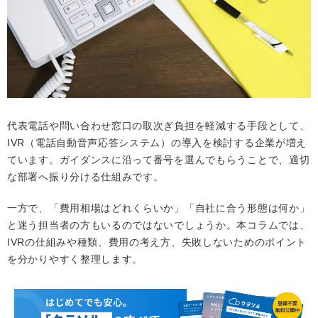
代表電話や問い合わせ窓口の取次ぎ負担を軽減する手段として、
IVR（電話自動音声応答システム）の導入を検討する企業が増え
ています。ガイダンスに沿って番号を選んでもらうことで、適切
な部署へ振り分ける仕組みです。
一方で、「費用相場はどれくらいか」「自社に合う形態は何か」
と迷う担当者の方もいるのではないでしょうか。本コラムでは、
IVRの仕組みや種類、費用の考え方、失敗しないためのポイント
を分かりやすく整理します。