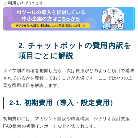
ご利用いただけます。
2. チャットボットの費用内訳を
項目ごとに解説
タイプ別の相場を把握したら、次は費用がどのような項目で構成
されているかを理解しておくことが大切です。ここでは4つの主
要な費用項目を解説します。
2-1. 初期費用（導入・設定費用）
初期費用には、アカウント開設や環境構築、シナリオ設計支援、
FAQ整備の初期インポートなどが含まれます。