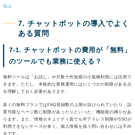
ら！
7. チャットボットの導入でよく
ある質問
7-1. チャットボットの費用が「無料」
のツールでも業務に使える？
無料ツールは「お試し」や月数十件規模の小規模利用には活用で
きます。ただし、本格的な業務運用にはいくつかの制限がある点
を理解しておく必要があります。
多くの無料プランではFAQ登録数の上限が設けられていたり、設
置可能なページ数に制限があったりといった、機能面の縛りがあ
ります。また、情報セキュリティ面でもIPアドレス制限やSSOが
利用できないケースが多く、個人情報を扱う問い合わせには不向
きです。