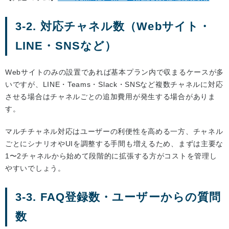
3-2. 対応チャネル数（Webサイト・
LINE・SNSなど）
Webサイトのみの設置であれば基本プラン内で収まるケースが多
いですが、LINE・Teams・Slack・SNSなど複数チャネルに対応
させる場合はチャネルごとの追加費用が発生する場合がありま
す。
マルチチャネル対応はユーザーの利便性を高める一方、チャネル
ごとにシナリオやUIを調整する手間も増えるため、まずは主要な
1〜2チャネルから始めて段階的に拡張する方がコストを管理し
やすいでしょう。
3-3. FAQ登録数・ユーザーからの質問
数