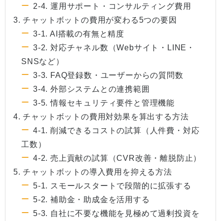
2-4. 運用サポート・コンサルティング費用
3. チャットボットの費用が変わる5つの要因
3-1. AI搭載の有無と精度
3-2. 対応チャネル数（Webサイト・LINE・
SNSなど）
3-3. FAQ登録数・ユーザーからの質問数
3-4. 外部システムとの連携範囲
3-5. 情報セキュリティ要件と管理機能
4. チャットボットの費用対効果を算出する方法
4-1. 削減できるコストの試算（人件費・対応
工数）
4-2. 売上貢献の試算（CVR改善・離脱防止）
5. チャットボットの導入費用を抑える方法
5-1. スモールスタートで段階的に拡張する
5-2. 補助金・助成金を活用する
5-3. 自社に不要な機能を見極めて過剰投資を