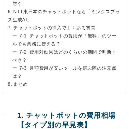
防ぐ
6. NTT東日本のチャットボットなら「ミンクスプラ
ス生成AI」
7. チャットボットの導入でよくある質問
7-1. チャットボットの費用が「無料」のツー
ルでも業務に使える？
7-2. 費用対効果はどのくらいの期間で判断す
べき？
7-3. 月額費用が安いツールを選ぶ際の注意点
は？
8. まとめ
1. チャットボットの費用相場
【タイプ別の早見表】