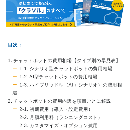
目次：
1. チャットボットの費用相場【タイプ別の早見表】
1-1. シナリオ型チャットボットの費用相場
1-2. AI型チャットボットの費用相場
1-3. ハイブリッド型（AI＋シナリオ）の費用相
場
2. チャットボットの費用内訳を項目ごとに解説
2-1. 初期費用（導入・設定費用）
2-2. 月額利用料（ランニングコスト）
2-3. カスタマイズ・オプション費用