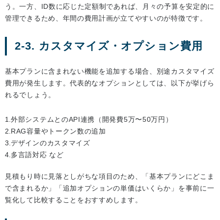
う。一方、ID数に応じた定額制であれば、月々の予算を安定的に
管理できるため、年間の費用計画が立てやすいのが特徴です。
2-3. カスタマイズ・オプション費用
基本プランに含まれない機能を追加する場合、別途カスタマイズ
費用が発生します。代表的なオプションとしては、以下が挙げら
れるでしょう。
外部システムとのAPI連携（開発費5万〜50万円）
RAG容量やトークン数の追加
デザインのカスタマイズ
多言語対応 など
見積もり時に見落としがちな項目のため、「基本プランにどこま
で含まれるか」「追加オプションの単価はいくらか」を事前に一
覧化して比較することをおすすめします。