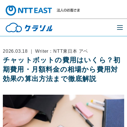
2026.03.18 ｜ Writer：NTT東日本 アベ
チャットボットの費用はいくら？初
期費用・月額料金の相場から費用対
効果の算出方法まで徹底解説