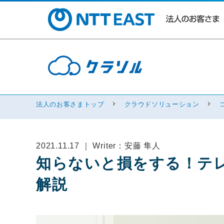
法人のお客さまトップ
クラウドソリューション
2021.11.17 ｜ Writer：安藤 隼人
知らないと損をする！テ
解説