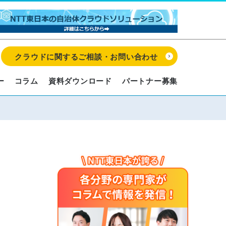
クラウドに関するご相談・お問い合わせ
ー
コラム
資料ダウンロード
パートナー募集