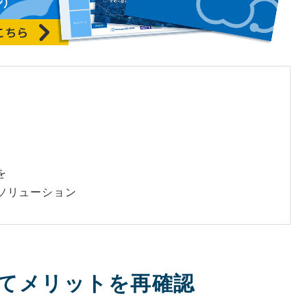
を
ソリューション
てメリットを再確認