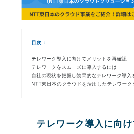
目次：
テレワーク導入に向けてメリットを再確認
テレワークをスムーズに導入するには
自社の現状を把握し効果的なテレワーク導入
NTT東日本のクラウドを活用したテレワーク
テレワーク導入に向け