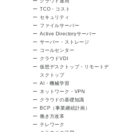
クラウド運用
TCO・コスト
セキュリティ
ファイルサーバー
Active Directoryサーバー
サーバー・ストレージ
コールセンター
クラウドVDI
仮想デスクトップ・リモートデ
スクトップ
AI・機械学習
ネットワーク・VPN
クラウドの基礎知識
BCP（事業継続計画）
働き方改革
テレワーク