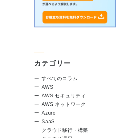
カテゴリー
すべてのコラム
AWS
AWS セキュリティ
AWS ネットワーク
Azure
SaaS
クラウド移行・構築