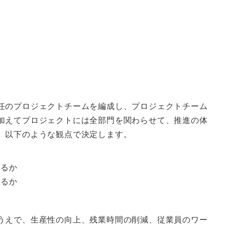
任のプロジェクトチームを編成し、プロジェクトチーム
加えてプロジェクトには全部門を関わらせて、推進の体
、以下のような観点で決定します。
か
するか
するか
うえで、生産性の向上、残業時間の削減、従業員のワー