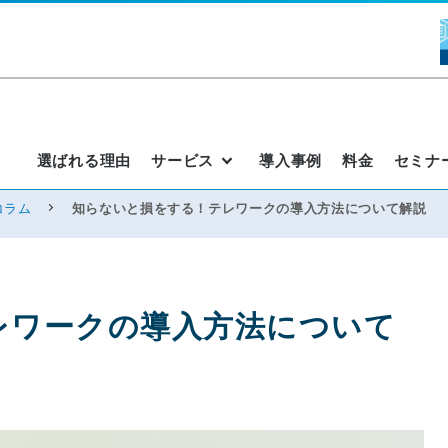
選ばれる理由
サービス
導入事例
料金
セミナ
コラム
知らないと損をする！テレワークの導入方法について解説
レワークの導入方法について