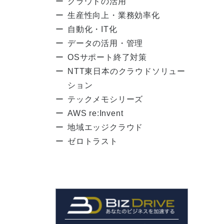
クラウドの活用
生産性向上・業務効率化
自動化・IT化
データの活用・管理
OSサポート終了対策
NTT東日本のクラウドソリュー
ション
テックメモシリーズ
AWS re:Invent
地域エッジクラウド
ゼロトラスト