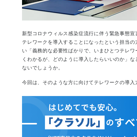
新型コロナウィルス感染症流行に伴う緊急事態宣
テレワークを導入することになったという担当の
い「義務的な必要性ばかりで、いまひとつテレワ
くわかるが、どのように導入したらいいのか」な
ないでしょうか。
今回は、そのような方に向けてテレワークの導入