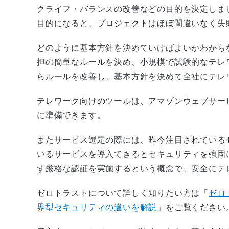
クライフ・バランスの改善などの目的を決定しま
目的になると、プロジェクトはほぼ間違いなく失
どのように基本方針を決めていけばよいかわから
担の簡単なルールを決め、小規模で試験的なテレ
らルールを改善し、基本方針を決めて全社にテレ
テレワーク向けのツールは、アマゾンウェブサー
に準備できます。
またサービス選定の際には、昨今注目されている
いるサービスを導入できるとセキュリティを強固
ず厳格な認証を実施するという概念で、安全にテ
ゼロトラストについて詳しく知りたい方は「
ゼロ
界型セキュリティの違いを解説
」をご覧ください