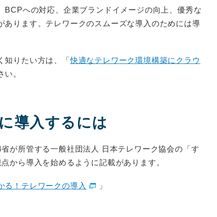
、BCPへの対応、企業ブランドイメージの向上、優秀な
があります。テレワークのスムーズな導入のためには導
く知りたい方は、「
快適なテレワーク環境構築にクラウ
さい。
に導入するには
4省が所管する一般社団法人 日本テレワーク協会の「す
観点から導入を始めるように記載があります。
かる！テレワークの導入
」