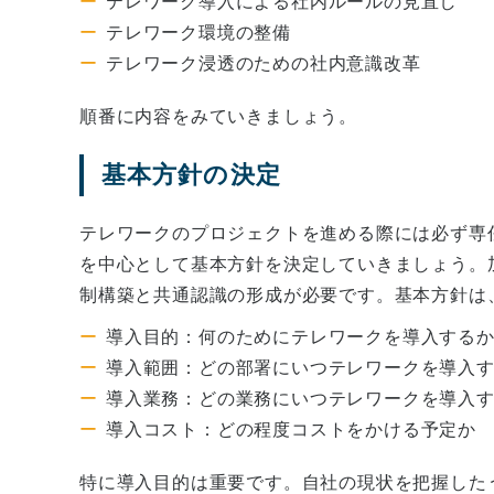
テレワーク導入による社内ルールの見直し
テレワーク環境の整備
テレワーク浸透のための社内意識改革
順番に内容をみていきましょう。
基本方針の決定
テレワークのプロジェクトを進める際には必ず専
を中心として基本方針を決定していきましょう。
制構築と共通認識の形成が必要です。基本方針は
導入目的：何のためにテレワークを導入する
導入範囲：どの部署にいつテレワークを導入
導入業務：どの業務にいつテレワークを導入
導入コスト：どの程度コストをかける予定か
特に導入目的は重要です。自社の現状を把握した