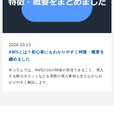
2024.03.13
AWSとは？初心者にもわかりやすく特徴・概要を
纏めました
本コラムでは、AWSの10の特徴や実現できること、導入
する際のポイントなどを実際の導入事例も交えながらわ
かりやすく解説します。