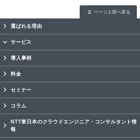
ページ上部へ戻る
選ばれる理由
サービス
導入事例
料金
セミナー
コラム
NTT東日本のクラウドエンジニア・コンサルタント情
報