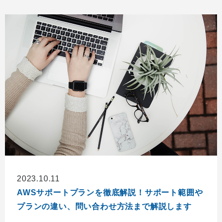
2023.10.11
AWSサポートプランを徹底解説！サポート範囲や
プランの違い、問い合わせ方法まで解説します