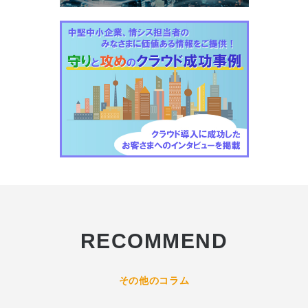
RECOMMEND
その他のコラム