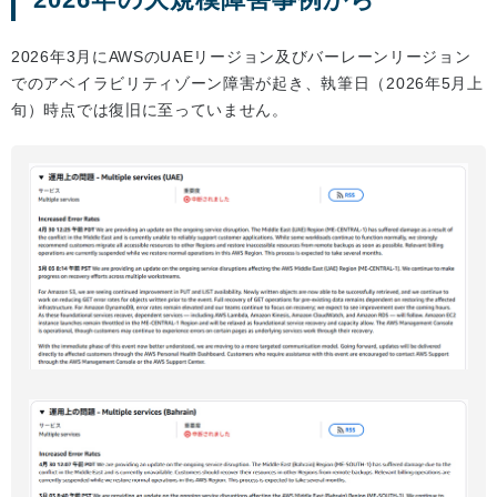
2026年3月にAWSのUAEリージョン及びバーレーンリージョン
でのアベイラビリティゾーン障害が起き、執筆日（2026年5月上
旬）時点では復旧に至っていません。