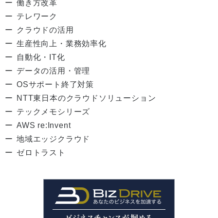
働き方改革
テレワーク
クラウドの活用
生産性向上・業務効率化
自動化・IT化
データの活用・管理
OSサポート終了対策
NTT東日本のクラウドソリューション
テックメモシリーズ
AWS re:Invent
地域エッジクラウド
ゼロトラスト