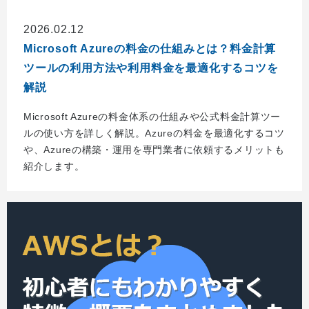
2026.02.12
Microsoft Azureの料金の仕組みとは？料金計算
ツールの利用方法や利用料金を最適化するコツを
解説
Microsoft Azureの料金体系の仕組みや公式料金計算ツー
ルの使い方を詳しく解説。Azureの料金を最適化するコツ
や、Azureの構築・運用を専門業者に依頼するメリットも
紹介します。