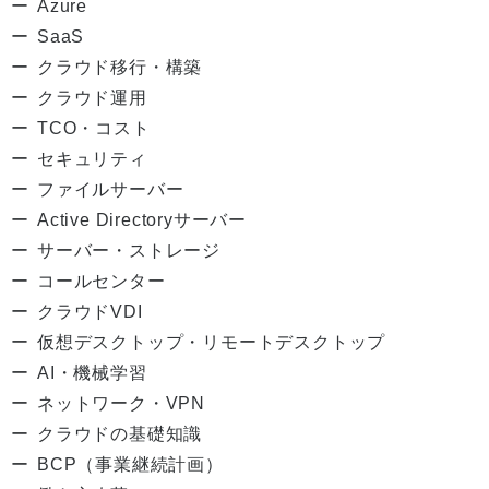
Azure
SaaS
クラウド移行・構築
クラウド運用
TCO・コスト
セキュリティ
ファイルサーバー
Active Directoryサーバー
サーバー・ストレージ
コールセンター
クラウドVDI
仮想デスクトップ・リモートデスクトップ
AI・機械学習
ネットワーク・VPN
クラウドの基礎知識
BCP（事業継続計画）