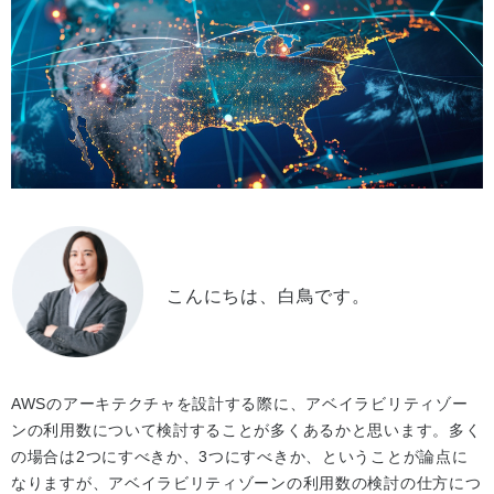
こんにちは、白鳥です。
AWSのアーキテクチャを設計する際に、アベイラビリティゾー
ンの利用数について検討することが多くあるかと思います。多く
の場合は2つにすべきか、3つにすべきか、ということが論点に
なりますが、アベイラビリティゾーンの利用数の検討の仕方につ