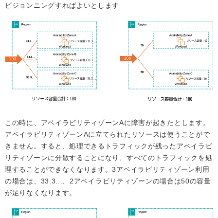
ビジョンニングすればよいとします
この時に、アベイラビリティゾーンAに障害が起きたとします。
アベイラビリティゾーンAに立てられたリソースは使うことがで
きません。すると、処理できるトラフィックが残ったアベイラビ
リティゾーンに分散することになり、すべてのトラフィックを処
理することができなくなります。3アベイラビリティゾーン利用
の場合は、33.3...、2アベイラビリティゾーンの場合は50の容量
が足りなくなります。