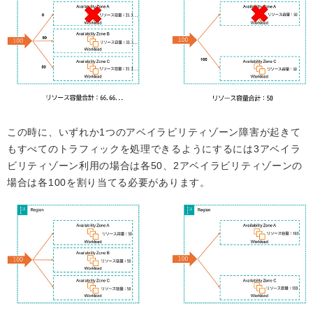
この時に、いずれか1つのアベイラビリティゾーン障害が起きて
もすべてのトラフィックを処理できるようにするには3アベイラ
ビリティゾーン利用の場合は各50、2アベイラビリティゾーンの
場合は各100を割り当てる必要があります。