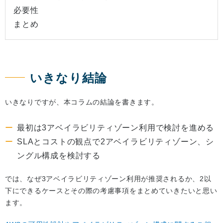
必要性
まとめ
いきなり結論
いきなりですが、本コラムの結論を書きます。
最初は3アベイラビリティゾーン利用で検討を進める
SLAとコストの観点で2アベイラビリティゾーン、シ
ングル構成を検討する
では、なぜ3アベイラビリティゾーン利用が推奨されるか、2以
下にできるケースとその際の考慮事項をまとめていきたいと思い
ます。