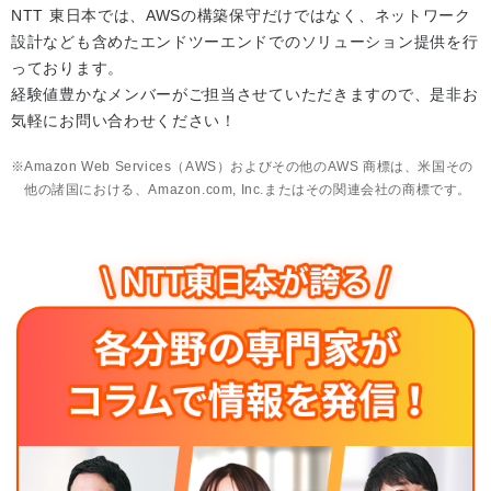
NTT 東日本では、AWSの構築保守だけではなく、ネットワーク
設計なども含めたエンドツーエンドでのソリューション提供を行
っております。
経験値豊かなメンバーがご担当させていただきますので、是非お
気軽にお問い合わせください！
Amazon Web Services（AWS）およびその他のAWS 商標は、米国その
他の諸国における、Amazon.com, Inc.またはその関連会社の商標です。