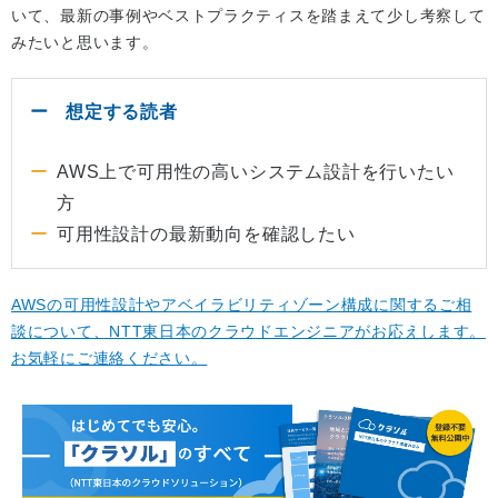
いて、最新の事例やベストプラクティスを踏まえて少し考察して
みたいと思います。
想定する読者
AWS上で可用性の高いシステム設計を行いたい
方
可用性設計の最新動向を確認したい
AWSの可用性設計やアベイラビリティゾーン構成に関するご相
談について、NTT東日本のクラウドエンジニアがお応えします。
お気軽にご連絡ください。