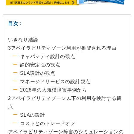
目次：
いきなり結論
3アベイラビリティゾーン利用が推奨される理由
キャパシティ設計の観点
静的安定性の観点
SLA設計の観点
マネージドサービスの設計観点
2026年の大規模障害事例から
2アベイラビリティゾーン以下の利用を検討する観
点
SLAの設計
コストとのトレードオフ
アベイラビリティゾーン障害のシミュレーションの