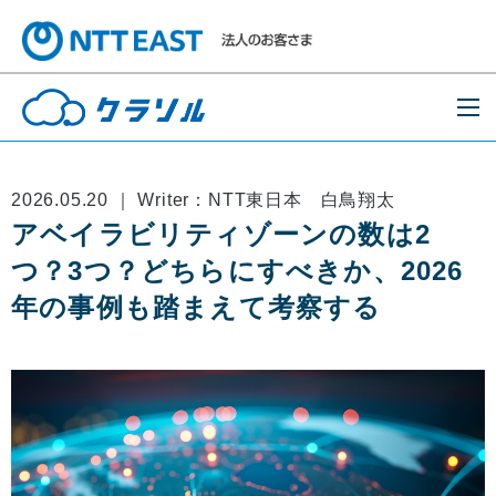
2026.05.20 ｜ Writer：NTT東日本 白鳥翔太
アベイラビリティゾーンの数は2
つ？3つ？どちらにすべきか、2026
年の事例も踏まえて考察する