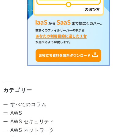
カテゴリー
すべてのコラム
AWS
AWS セキュリティ
AWS ネットワーク