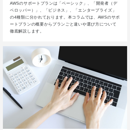
AWSのサポートプランは「ベーシック」、「開発者（デ
ベロッパー）」、「ビジネス」、「エンタープライズ」
の4種類に分かれております。本コラムでは、AWSのサポ
ートプランの概要からプランごと違いや選び方について
徹底解説します。