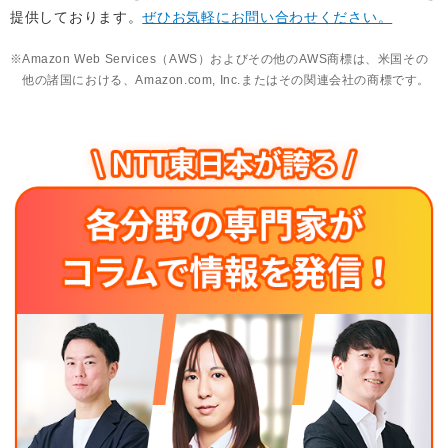
提供しております。
ぜひお気軽にお問い合わせください。
Amazon Web Services（AWS）およびその他のAWS商標は、米国その
他の諸国における、Amazon.com, Inc.またはその関連会社の商標です。