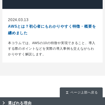
2024.03.13
AWSとは？初心者にもわかりやすく特徴・概要を
纏めました
本コラムでは、AWSの10の特徴や実現できること、導入
する際のポイントなどを実際の導入事例も交えながらわ
かりやすく解説します。
ページ上部へ戻る
選ばれる理由