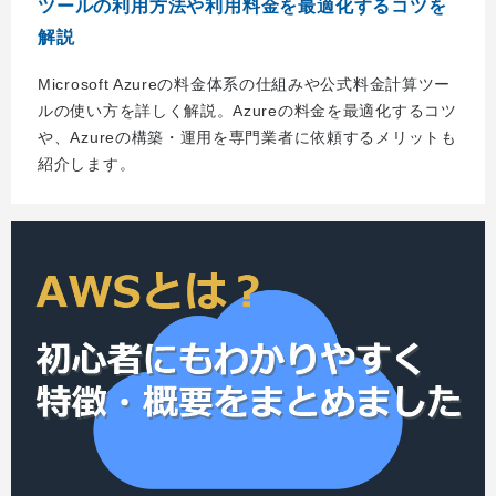
ツールの利用方法や利用料金を最適化するコツを
解説
Microsoft Azureの料金体系の仕組みや公式料金計算ツー
ルの使い方を詳しく解説。Azureの料金を最適化するコツ
や、Azureの構築・運用を専門業者に依頼するメリットも
紹介します。