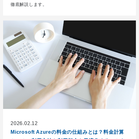
徹底解説します。
2026.02.12
Microsoft Azureの料金の仕組みとは？料金計算