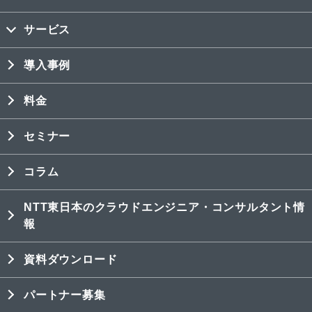
サービス
導入事例
料金
セミナー
コラム
NTT東日本のクラウドエンジニア・コンサルタント情
報
資料ダウンロード
パートナー募集