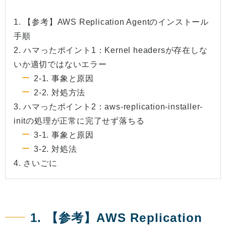
1. 【参考】AWS Replication Agentのインストール
手順
2. ハマったポイント1：Kernel headersが存在しな
いか適切ではないエラー
2-1. 事象と原因
2-2. 対処方法
3. ハマったポイント2：aws-replication-installer-
initの処理が正常に完了せず落ちる
3-1. 事象と原因
3-2. 対処法
4. さいごに
1. 【参考】AWS Replication