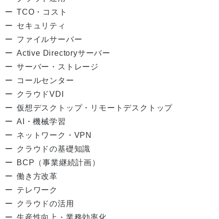
TCO・コスト
セキュリティ
ファイルサーバー
Active Directoryサーバー
サーバー・ストレージ
コールセンター
クラウドVDI
仮想デスクトップ・リモートデスクトップ
AI・機械学習
ネットワーク・VPN
クラウドの基礎知識
BCP（事業継続計画）
働き方改革
テレワーク
クラウドの活用
生産性向上・業務効率化