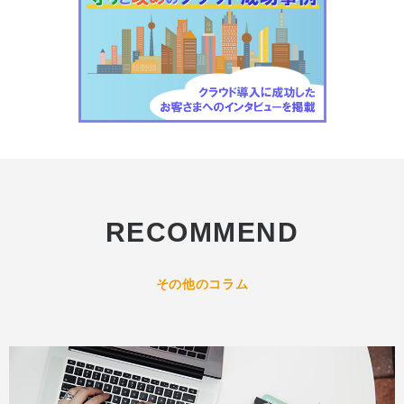
RECOMMEND
その他のコラム