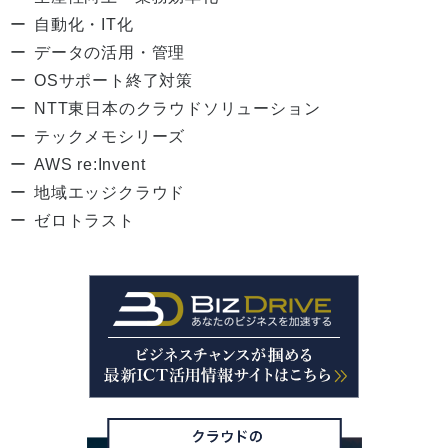
自動化・IT化
データの活用・管理
OSサポート終了対策
NTT東日本のクラウドソリューション
テックメモシリーズ
AWS re:Invent
地域エッジクラウド
ゼロトラスト