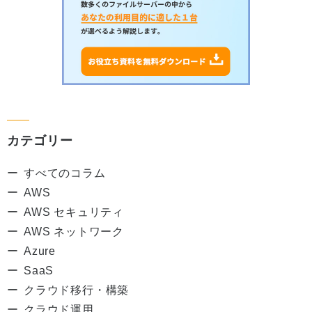
カテゴリー
すべてのコラム
AWS
AWS セキュリティ
AWS ネットワーク
Azure
SaaS
クラウド移行・構築
クラウド運用