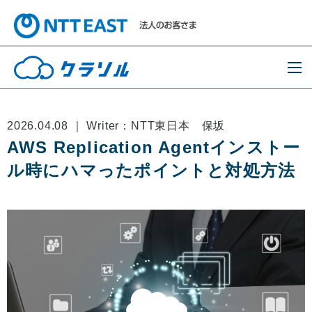
2026.04.08 ｜ Writer：NTT東日本 保坂
AWS Replication Agentインストー
ル時にハマったポイントと対処方法