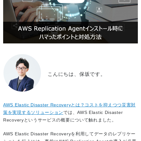
こんにちは、保坂です。
AWS Elastic Disaster Recoveryとは？コストを抑えつつ災害対
策を実現するソリューション
では、AWS Elastic Disaster
Recoveryというサービスの概要について触れました。
AWS Elastic Disaster Recoveryを利用してデータのレプリケー