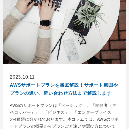
2023.10.11
AWSサポートプランを徹底解説！サポート範囲や
プランの違い、問い合わせ方法まで解説します
AWSのサポートプランは「ベーシック」、「開発者（デ
ベロッパー）」、「ビジネス」、「エンタープライズ」
の4種類に分かれております。本コラムでは、AWSのサポ
ートプランの概要からプランごと違いや選び方について