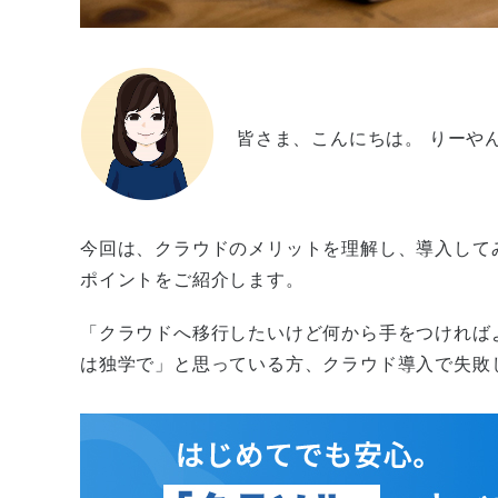
皆さま、こんにちは。 りーや
今回は、クラウドのメリットを理解し、導入して
ポイントをご紹介します。
「クラウドへ移行したいけど何から手をつければ
は独学で」と思っている方、クラウド導入で失敗