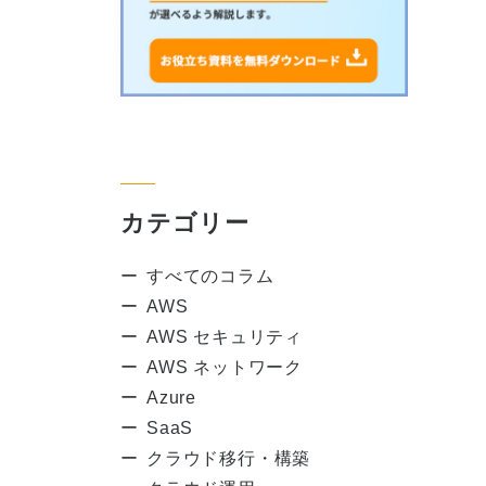
カテゴリー
すべてのコラム
AWS
AWS セキュリティ
AWS ネットワーク
Azure
SaaS
クラウド移行・構築