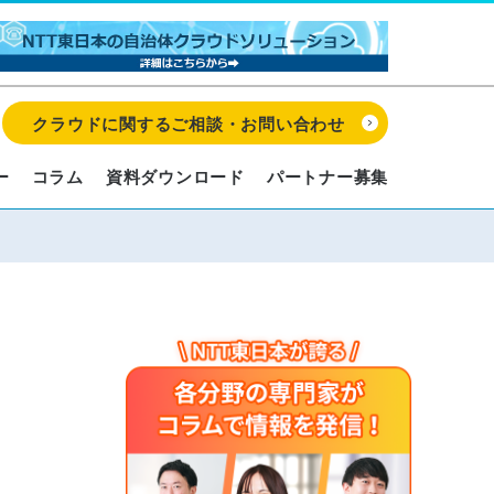
クラウドに関するご相談・お問い合わせ
ー
コラム
資料ダウンロード
パートナー募集