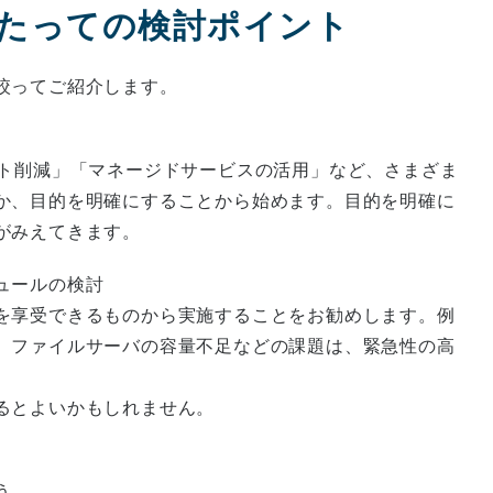
たっての検討ポイント
絞ってご紹介します。
スト削減」「マネージドサービスの活用」など、さまざま
か、目的を明確にすることから始めます。目的を明確に
がみえてきます。
ュールの検討
を享受できるものから実施することをお勧めします。例
、ファイルサーバの容量不足などの課題は、緊急性の高
るとよいかもしれません。
う。