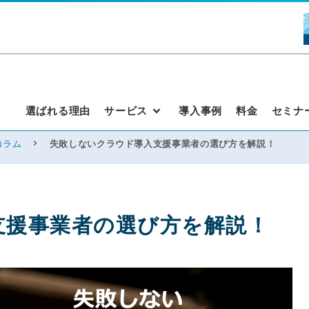
選ばれる理由
サービス
導入事例
料金
セミナ
コラム
失敗しないクラウド導入支援事業者の選び方を解説！
支援事業者の選び方を解説！