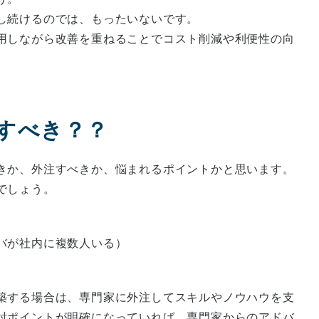
し続けるのでは、もったいないです。
用しながら改善を重ねることでコスト削減や利便性の向
すべき？？
きか、外注すべきか、悩まれるポイントかと思います。
でしょう。
バが社内に複数人いる）
築する場合は、専門家に外注してスキルやノウハウを支
討ポイントが明確になっていれば、専門家からのアドバ