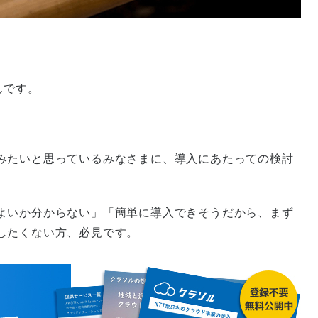
んです。
みたいと思っているみなさまに、導入にあたっての検討
よいか分からない」「簡単に導入できそうだから、まず
したくない方、必見です。