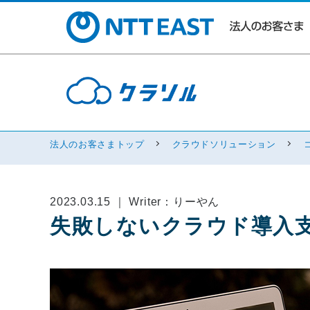
法人のお客さまトップ
クラウドソリューション
2023.03.15 ｜ Writer：りーやん
失敗しないクラウド導入