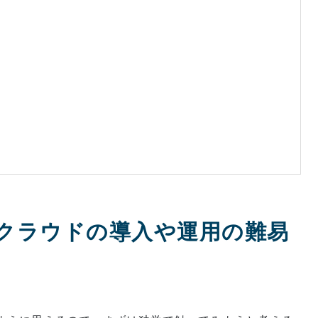
クラウドの導入や運用の難易