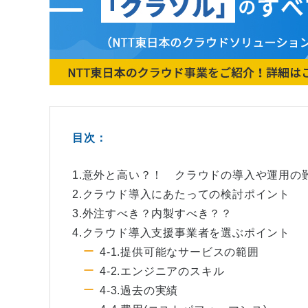
目次：
1.意外と高い？！ クラウドの導入や運用の
2.クラウド導入にあたっての検討ポイント
3.外注すべき？内製すべき？？
4.クラウド導入支援事業者を選ぶポイント
4-1.提供可能なサービスの範囲
4-2.エンジニアのスキル
4-3.過去の実績