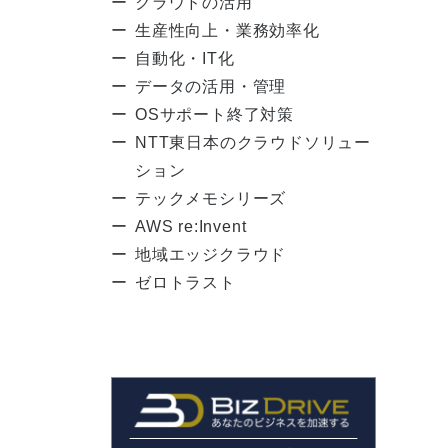
クラウドの活用
生産性向上・業務効率化
自動化・IT化
データの活用・管理
OSサポート終了対策
NTT東日本のクラウドソリュー
ション
テックメモシリーズ
AWS re:Invent
地域エッジクラウド
ゼロトラスト