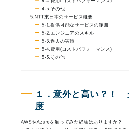
4-4.費用(コストパフォーマンス)
4-5.その他
5.NTT東日本のサービス概要
5-1.提供可能なサービスの範囲
5-2.エンジニアのスキル
5-3.過去の実績
5-4.費用(コストパフォーマンス)
5-5.その他
１．意外と高い？！ 
度
AWSやAzureを触ってみた経験はありますか？