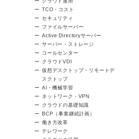
クラウド運用
TCO・コスト
セキュリティ
ファイルサーバー
Active Directoryサーバー
サーバー・ストレージ
コールセンター
クラウドVDI
仮想デスクトップ・リモートデ
スクトップ
AI・機械学習
ネットワーク・VPN
クラウドの基礎知識
BCP（事業継続計画）
働き方改革
テレワーク