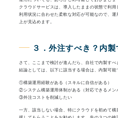
クラウドサービスは、導入したままの状態で利用
利用状況に合わせた柔軟な対応が可能なので、運
上が見込めます。
３．外注すべき？内製
さて、ここまで検討が進んだら、自社で内製すべ
結論としては、以下に該当する場合は、内製可能
①構築運用経験がある（スキルに自信がある）
②システム構築運用体制がある（対応できるメン
③外注コストを削減したい
一方、該当しない場合、特にクラウドを初めて構
援してもらうことをお勧めします。先の３つの検