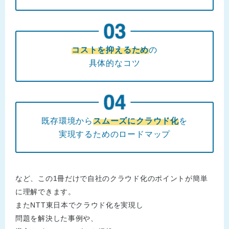
コストを抑えるため
の
具体的なコツ
既存環境から
スムーズにクラウド化
を
実現するためのロードマップ
など、この1冊だけで自社のクラウド化のポイントが簡単
に理解できます。
またNTT東日本でクラウド化を実現し
問題を解決した事例や、