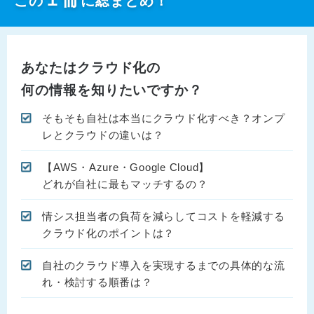
この
に総まとめ！
あなたはクラウド化の
何の情報を知りたいですか？
そもそも自社は本当にクラウド化すべき？オンプ
レとクラウドの違いは？
【AWS・Azure・Google Cloud】
どれが自社に最もマッチするの？
情シス担当者の負荷を減らしてコストを軽減する
クラウド化のポイントは？
自社のクラウド導入を実現するまでの具体的な流
れ・検討する順番は？