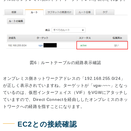
図6：ルートテーブルの経路表示確認
オンプレミス側ネットワークアドレスの「192.168.255.0/24」
が正しく表示されていますね。ターゲットが「vgw-~~~」となっ
ているのは、仮想インターフェイス（VIF）をVGWにアタッチし
ていますので、Direct Connectを経由ししたオンプレミスのネッ
トワークへの経路を指すことになります。
EC2との接続確認