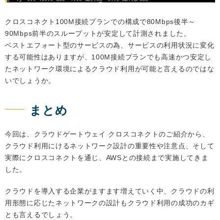
クロスコネクト100M接続プランでの構成で80Mbps後半～
90Mbps前半のスループットが安定して計測されました。
ベストエフォート型のサービスの為、サービスの利用状況に変化
する可能性はありますが、100M接続プランでも高速かつ安定し
たネットワーク環境によるクラウド利用が可能と言えるのではな
いでしょうか。
まとめ
今回は、クラウドゲートウェイ クロスコネクトのご紹介から、
クラウド利用にけるネットワーク設計の重要性や注意点、そして
実際にクロスコネクトを通じ、AWSとの接続まで実施してきま
した。
クラウドを導入する企業がますます増えていく中、クラウドの利
用形態に応じたネットワークの設計もクラウド利用の成功のカギ
とも言えるでしょう。