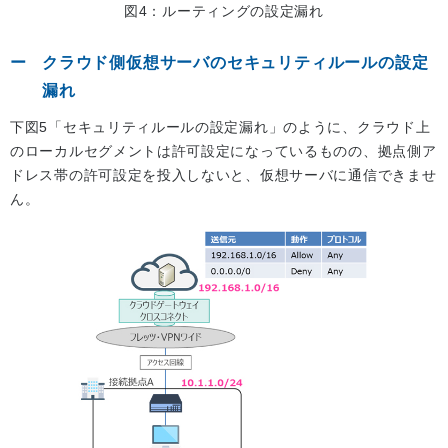
図4：ルーティングの設定漏れ
クラウド側仮想サーバのセキュリティルールの設定
漏れ
下図5「セキュリティルールの設定漏れ」のように、クラウド上
のローカルセグメントは許可設定になっているものの、拠点側ア
ドレス帯の許可設定を投入しないと、仮想サーバに通信できませ
ん。