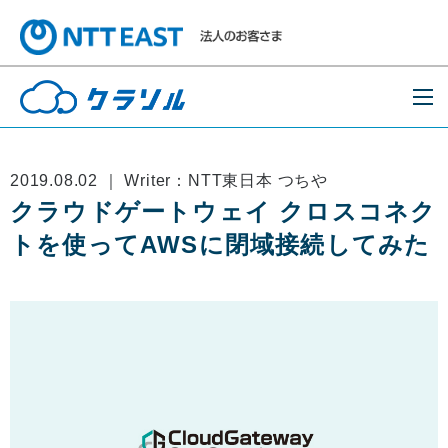
2019.08.02 ｜ Writer：NTT東日本 つちや
クラウドゲートウェイ クロスコネク
トを使ってAWSに閉域接続してみた