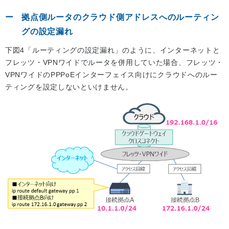
拠点側ルータのクラウド側アドレスへのルーティン
グの設定漏れ
下図4「ルーティングの設定漏れ」のように、インターネットと
フレッツ・VPNワイドでルータを併用していた場合、フレッツ・
VPNワイドのPPPoEインターフェイス向けにクラウドへのルー
ティングを設定しないといけません。