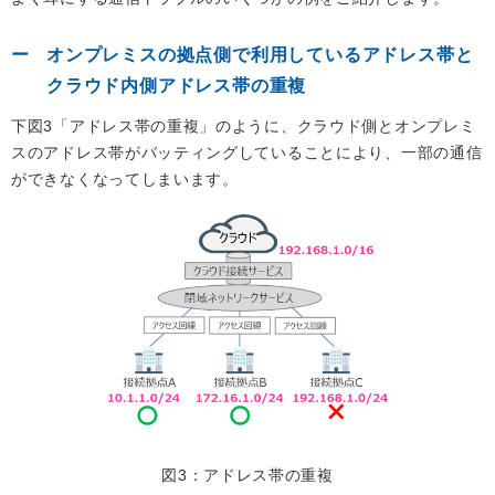
オンプレミスの拠点側で利用しているアドレス帯と
クラウド内側アドレス帯の重複
下図3「アドレス帯の重複」のように、クラウド側とオンプレミ
スのアドレス帯がバッティングしていることにより、一部の通信
ができなくなってしまいます。
図3：アドレス帯の重複