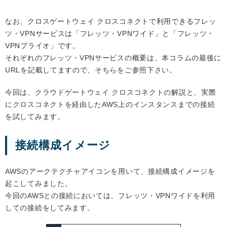
なお、クロスゲートウェイ クロスコネクトで利用できるフレッ
ツ・VPNサービスは「フレッツ・VPNワイド」と「フレッツ・
VPNプライオ」です。
それぞれのフレッツ・VPNサービスの概要は、本コラムの最後に
URLを記載してますので、そちらをご参照下さい。
今回は、クラウドゲートウェイ クロスコネクトの解説と、実際
にクロスコネクトを経由したAWS上のインスタンスまでの接続
を試してみます。
接続構成イメージ
AWSのアークテクチャアイコンを用いて、接続構成イメージを
起こしてみました。
今回のAWSとの接続においては、フレッツ・VPNワイドを利用
しての接続をしてみます。