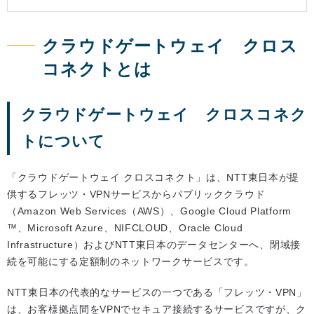
クラウドゲートウェイ クロス
コネクトとは
クラウドゲートウェイ クロスコネク
トについて
「クラウドゲートウェイ クロスコネクト」は、NTT東日本が提
供するフレッツ・VPNサービスからパブリッククラウド
（Amazon Web Services（AWS）、Google Cloud Platform
™、Microsoft Azure、NIFCLOUD、Oracle Cloud
Infrastructure）およびNTT東日本のデータセンターへ、閉域接
続を可能にする定額制のネットワークサービスです。
NTT東日本の代表的なサービスの一つである「フレッツ・VPN」
は、お客様拠点間をVPNでセキュア接続するサービスですが、ク