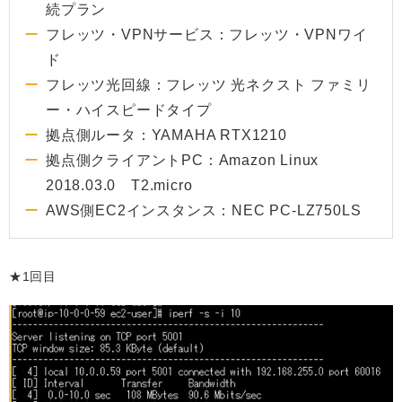
続プラン
フレッツ・VPNサービス：フレッツ・VPNワイ
ド
フレッツ光回線：フレッツ 光ネクスト ファミリ
ー・ハイスピードタイプ
拠点側ルータ：YAMAHA RTX1210
拠点側クライアントPC：Amazon Linux
2018.03.0 T2.micro
AWS側EC2インスタンス：NEC PC-LZ750LS
★1回目