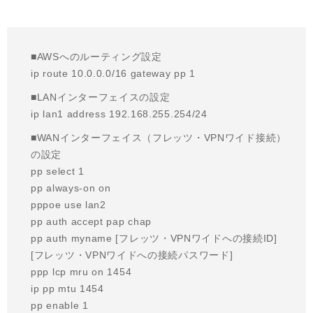
■AWSへのルーティング設定
ip route 10.0.0.0/16 gateway pp 1
■LANインターフェイスの設定
ip lan1 address 192.168.255.254/24
■WANインターフェイス（フレッツ・VPNワイド接続）
の設定
pp select 1
pp always-on on
pppoe use lan2
pp auth accept pap chap
pp auth myname [フレッツ・VPNワイドへの接続ID]
[フレッツ・VPNワイドへの接続パスワード]
ppp lcp mru on 1454
ip pp mtu 1454
pp enable 1