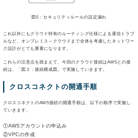
図5：セキュリティルールの設定漏れ
これ以外にもクラウド特有のルーティング仕様による通信トラブ
ルなど、オンプレミス～クラウドまで全体を考慮したネットワー
ク設計がとても重要になります。
これらの注意点を踏まえて、今回のクラウド接続はAWSとの接
続は、「図２：接続構成図」で実施していきます。
クロスコネクトの開通手順
クロスコネクトのAWS接続の開通手順は、以下の順序で実施し
ていきます。
①AWSアカウントの申込み
②VPCの作成