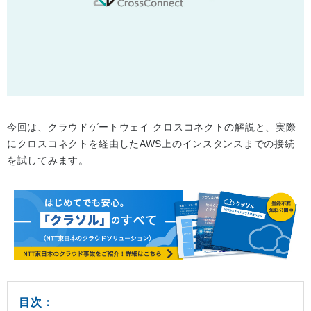
今回は、クラウドゲートウェイ クロスコネクトの解説と、実際
にクロスコネクトを経由したAWS上のインスタンスまでの接続
を試してみます。
目次：