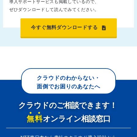
導入サポートサービスも掲載しているので、
ぜひダウンロードして読んでみてください。
今すぐ無料ダウンロードする
クラウドのわからない・
面倒でお困りのあなたへ
クラウドのご相談できます！
無料
オンライン相談窓口