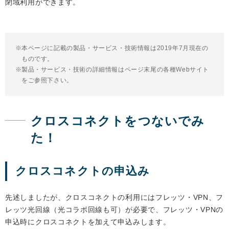
閉域利用ができます。
本ページに記載の製品・サービス・技術情報は2019年7月現在の
ものです。
製品・サービス・技術の詳細情報はページ末尾の各種Webサイト
をご参照下さい。
クロスコネクトをつないでみ
た！
クロスコネクトの申込み
先述しましたが、クロスコネクトの利用にはフレッツ・VPN、フ
レッツ光回線（光コラボ回線も可）が必要で、フレッツ・VPNの
申込時にクロスコネクトを加えて申込みします。