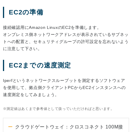
EC2の準備
接続確認用にAmazon LinuxのEC2を準備します。
オンプレミス側ネットワークアドレスが表示されているサブネッ
トへの配置と、セキュリティグループの許可設定を忘れないよう
に注意して下さい。
EC2までの速度測定
Iperfというネットワークスループットを測定するソフトウェア
を使用して、拠点側クライアントPCからEC2インスタンスへの
速度測定をしてみましょう。
測定値はあくまで参考値として扱っていただければと思います。
クラウドゲートウェイ：クロスコネクト 100M接