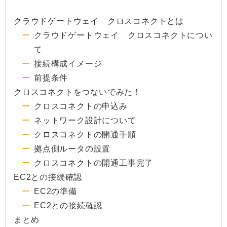
クラウドゲートウェイ クロスコネクトとは
クラウドゲートウェイ クロスコネクトについ
て
接続構成イメージ
前提条件
クロスコネクトをつないでみた！
クロスコネクトの申込み
ネットワーク設計について
クロスコネクトの開通手順
拠点側ルータの設置
クロスコネクトの開通工事完了
EC2との接続確認
EC2の準備
EC2との接続確認
まとめ