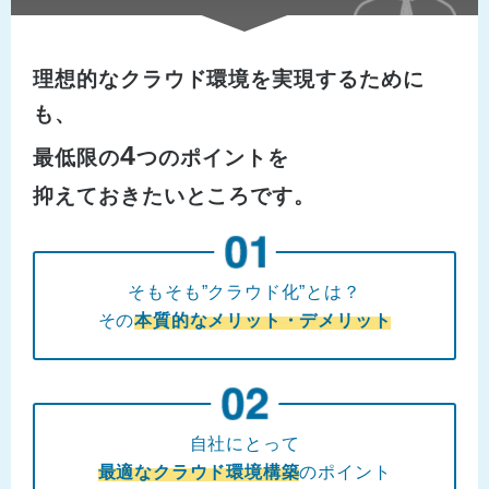
理想的なクラウド環境を実現するために
も、
4
最低限の
つのポイントを
抑えておきたいところです。
そもそも”クラウド化”とは？
その
本質的なメリット・デメリット
自社にとって
最適なクラウド環境構築
のポイント