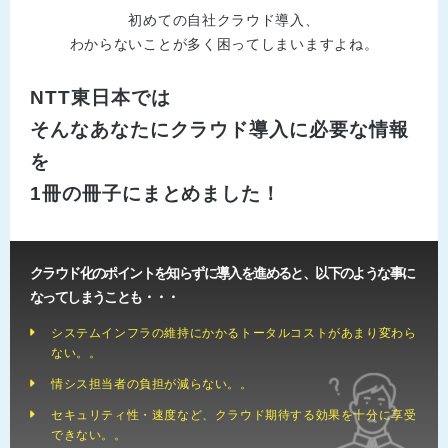
初めての自社クラウド導入、
わからないことが多く困ってしまいますよね。
NTT東日本では
そんなあなたにクラウド導入に必要な情報
を
1冊の冊子にまとめました！
クラウド化のポイントを知らずに導入を進めると、以下のような事に
なってしまうことも・・・
システムインフラの維持にかかるトータルコストがあまり変わら
ない。。
情シス担当者の負担が減らない。。
セキュリティ性・速度など、クラウド期待する効果を十分に享受
できない。。