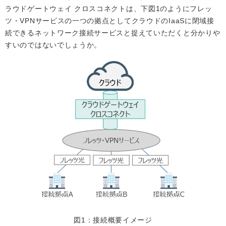
ラウドゲートウェイ クロスコネクトは、下図1のようにフレッ
ツ・VPNサービスの一つの拠点としてクラウドのIaaSに閉域接
続できるネットワーク接続サービスと捉えていただくと分かりや
すいのではないでしょうか。
図1：接続概要イメージ