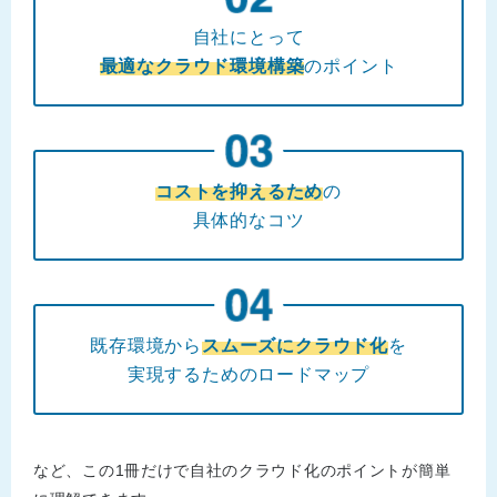
自社にとって
最適なクラウド環境構築
のポイント
コストを抑えるため
の
具体的なコツ
既存環境から
スムーズにクラウド化
を
実現するためのロードマップ
など、この1冊だけで自社のクラウド化のポイントが簡単