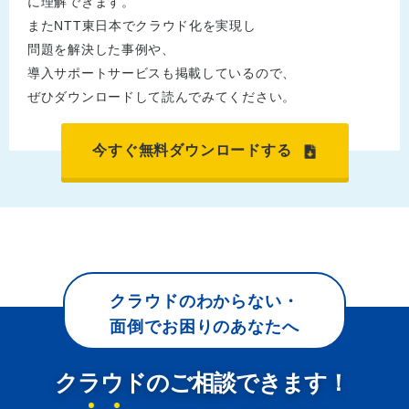
に理解できます。
またNTT東日本でクラウド化を実現し
問題を解決した事例や、
導入サポートサービスも掲載しているので、
ぜひダウンロードして読んでみてください。
今すぐ無料ダウンロードする
クラウドのわからない・
面倒でお困りのあなたへ
クラウドのご相談できます！