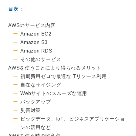
目次：
AWSのサービス内容
Amazon EC2
Amazon S3
Amazon RDS
その他のサービス
AWSを使うことにより得られるメリット
初期費用ゼロで最適なITリソース利用
自在なサイジング
Webサイトのスムーズな運用
バックアップ
災害対策
ビッグデータ、IoT、ビジネスアプリケーショ
ンの活用など
AWSを使う時の留意点