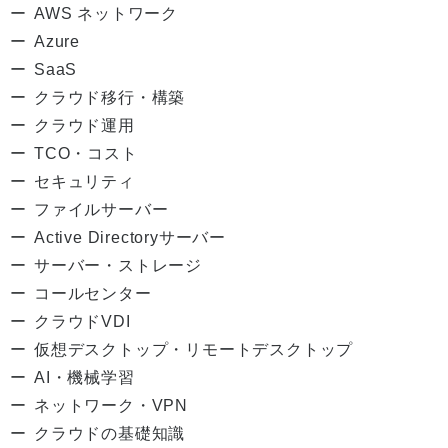
AWS ネットワーク
Azure
SaaS
クラウド移行・構築
クラウド運用
TCO・コスト
セキュリティ
ファイルサーバー
Active Directoryサーバー
サーバー・ストレージ
コールセンター
クラウドVDI
仮想デスクトップ・リモートデスクトップ
AI・機械学習
ネットワーク・VPN
クラウドの基礎知識