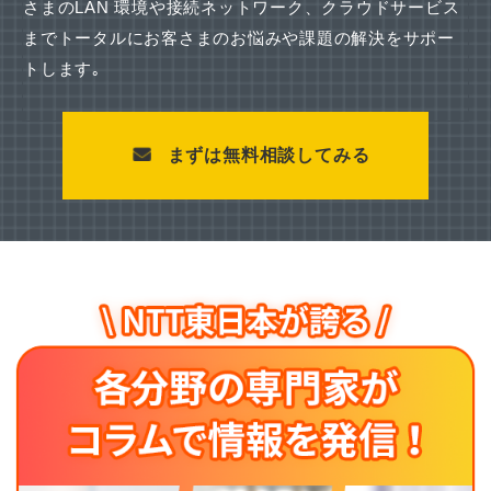
さまのLAN 環境や接続ネットワーク、
クラウドサービス
までトータルにお客さまのお悩みや課題の解決をサポー
トします｡
まずは無料相談してみる