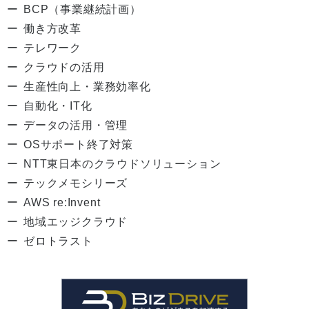
BCP（事業継続計画）
働き方改革
テレワーク
クラウドの活用
生産性向上・業務効率化
自動化・IT化
データの活用・管理
OSサポート終了対策
NTT東日本のクラウドソリューション
テックメモシリーズ
AWS re:Invent
地域エッジクラウド
ゼロトラスト