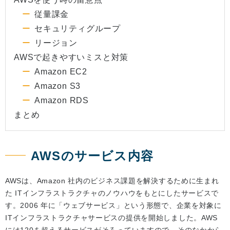
従量課金
セキュリティグループ
リージョン
AWSで起きやすいミスと対策
Amazon EC2
Amazon S3
Amazon RDS
まとめ
AWSのサービス内容
AWSは、Amazon 社内のビジネス課題を解決するために生まれ
た ITインフラストラクチャのノウハウをもとにしたサービスで
す。2006 年に「ウェブサービス」という形態で、企業を対象に
ITインフラストラクチャサービスの提供を開始しました。AWS