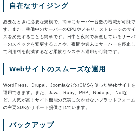
自在なサイジング
必要なときに必要な規模で、簡単にサーバー台数の増減が可能で
す。また、稼働中のサーバーのCPUやメモリ、ストレージのサイ
ズを変更することも簡単です。日中と夜間で稼働しているサーバ
ーのスペックを変更することや、夜間や週末にサーバーを停止し
て利用料を削減するなど柔軟なシステム運用が可能です。
Webサイトのスムーズな運用
WordPress、Drupal、JoomlaなどのCMSを使ったWebサイトを
運用できます。また、Java、Ruby、PHP、Node.js、.Netな
ど、人気が高くサイト機能の充実に欠かせないプラットフォーム
の主要SDKがサポート提供されています。
バックアップ