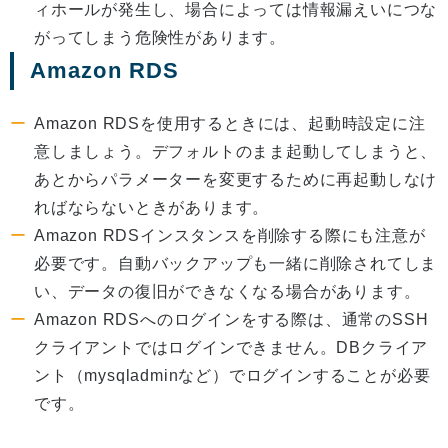
ィホールが発生し、場合によっては情報漏えいにつな
がってしまう危険性があります。
Amazon RDS
Amazon RDSを使用するときには、起動時設定に注
意しましょう。デフォルトのまま起動してしまうと、
あとからパラメーターを変更するために再起動しなけ
ればならないときがあります。
Amazon RDSインスタンスを削除する際にも注意が
必要です。自動バックアップも一緒に削除されてしま
い、データの復旧ができなくなる場合があります。
Amazon RDSへのログインをする際は、通常のSSH
クライアントではログインできません。DBクライア
ント（mysqladminなど）でログインすることが必要
です。