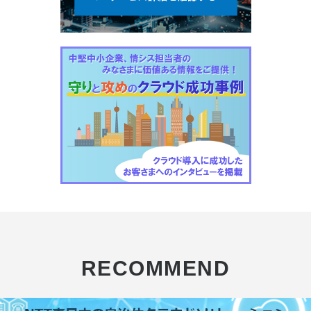
RECOMMEND
その他のコラム