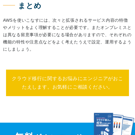
まとめ
AWSを使いこなすには、次々と拡張されるサービス内容の特徴
やメリットをよく理解することが必要です。またオンプレミスと
は異なる留意事項が必要になる場合がありますので、それぞれの
機能の特性や注意点などをよく考えたうえで設定、運用するよう
にしましょう。
クラウド移行に関するお悩みにエンジニアがおこ
たえします。お気軽にご相談ください。