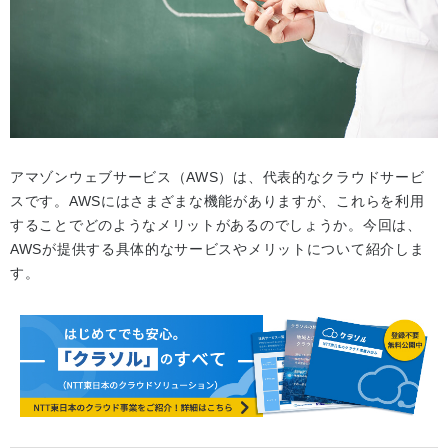
アマゾンウェブサービス（AWS）は、代表的なクラウドサービ
スです。AWSにはさまざまな機能がありますが、これらを利用
することでどのようなメリットがあるのでしょうか。今回は、
AWSが提供する具体的なサービスやメリットについて紹介しま
す。