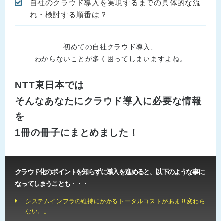
自社のクラウド導入を実現するまでの具体的な流
れ・検討する順番は？
初めての自社クラウド導入、
わからないことが多く困ってしまいますよね。
NTT東日本では
そんなあなたにクラウド導入に必要な情報
を
1冊の冊子にまとめました！
クラウド化のポイントを知らずに導入を進めると、以下のような事に
なってしまうことも・・・
システムインフラの維持にかかるトータルコストがあまり変わら
ない。。