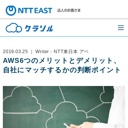
2019.03.25 ｜ Writer：NTT東日本 アベ
AWS6つのメリットとデメリット、
自社にマッチするかの判断ポイント