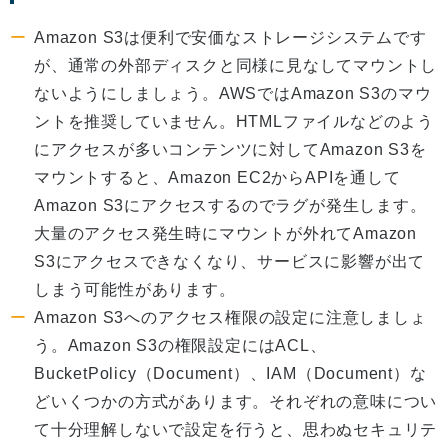
Amazon S3は便利で安価なストレージシステムです
が、通常の外部ディスクと同様に見なしてマウントし
ないようにしましょう。AWSではAmazon S3のマウ
ントを推奨していません。HTMLファイルなどのよう
にアクセスが多いコンテンツに対してAmazon S3を
マウントすると、Amazon EC2からAPIを通して
Amazon S3にアクセスするのでラグが発生します。
大量のアクセス発生時にマウントが外れてAmazon
S3にアクセスできなくなり、サービスに影響が出て
しまう可能性があります。
Amazon S3へのアクセス権限の設定に注意しましょ
う。Amazon S3の権限設定にはACL、
BucketPolicy（Document）、IAM（Document）な
どいくつかの方式があります。それぞれの意味につい
て十分理解しないで設定を行うと、思わぬセキュリテ