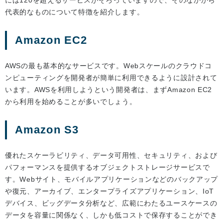
には120を超えるサービスがそろっていますので、そのなかから
代表的なものについて特徴を紹介します。
Amazon EC2
AWSの最も基本的なサービスです。Webスケールのクラウドコ
ンピューティングを開発者が簡単に利用できるように設計されて
います。AWSを利用しようという開発者は、まずAmazon EC2
から利用を始めることが多いでしょう。
Amazon S3
優れたスケーラビリティ、データ可用性、セキュリティ、および
パフォーマンスを提供するオブジェクトストレージサービスで
す。Webサイト、モバイルアプリケーションなどのバックアップ
や復元、アーカイブ、エンタープライズアプリケーション、IoT
デバイス、ビッグデータ分析など、広範にわたるユースケースの
データを容量に関係なく、しかも低コストで保存することができ