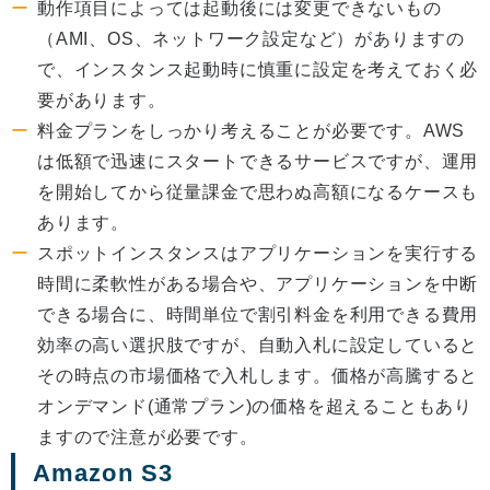
動作項目によっては起動後には変更できないもの
（AMI、OS、ネットワーク設定など）がありますの
で、インスタンス起動時に慎重に設定を考えておく必
要があります。
料金プランをしっかり考えることが必要です。AWS
は低額で迅速にスタートできるサービスですが、運用
を開始してから従量課金で思わぬ高額になるケースも
あります。
スポットインスタンスはアプリケーションを実行する
時間に柔軟性がある場合や、アプリケーションを中断
できる場合に、時間単位で割引料金を利用できる費用
効率の高い選択肢ですが、自動入札に設定していると
その時点の市場価格で入札します。価格が高騰すると
オンデマンド(通常プラン)の価格を超えることもあり
ますので注意が必要です。
Amazon S3