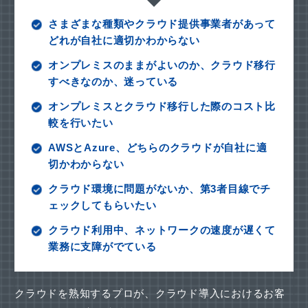
さまざまな種類やクラウド提供事業者があって
どれが自社に適切かわからない
オンプレミスのままがよいのか、クラウド移行
すべきなのか、迷っている
オンプレミスとクラウド移行した際のコスト比
較を行いたい
AWSとAzure、どちらのクラウドが自社に適
切かわからない
クラウド環境に問題がないか、第3者目線でチ
ェックしてもらいたい
クラウド利用中、ネットワークの速度が遅くて
業務に支障がでている
クラウドを熟知するプロが、クラウド導入におけるお客