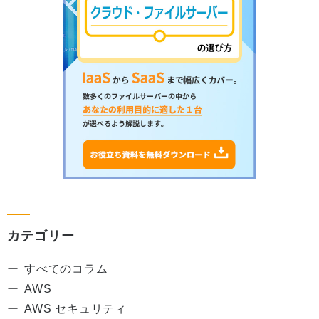
カテゴリー
すべてのコラム
AWS
AWS セキュリティ