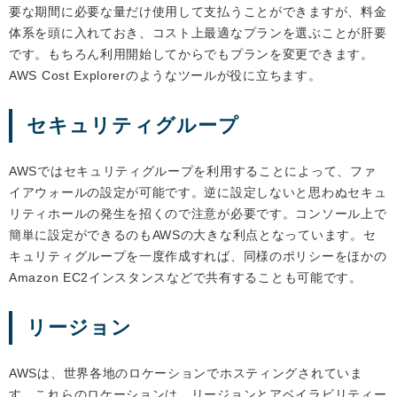
要な期間に必要な量だけ使用して支払うことができますが、料金
体系を頭に入れておき、コスト上最適なプランを選ぶことが肝要
です。もちろん利用開始してからでもプランを変更できます。
AWS Cost Explorerのようなツールが役に立ちます。
セキュリティグループ
AWSではセキュリティグループを利用することによって、ファ
イアウォールの設定が可能です。逆に設定しないと思わぬセキュ
リティホールの発生を招くので注意が必要です。コンソール上で
簡単に設定ができるのもAWSの大きな利点となっています。セ
キュリティグループを一度作成すれば、同様のポリシーをほかの
Amazon EC2インスタンスなどで共有することも可能です。
リージョン
AWSは、世界各地のロケーションでホスティングされていま
す。これらのロケーションは、リージョンとアベイラビリティー