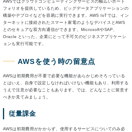
AWSではクラウドコンピューティングサービスの幅広いポート
フォリオを提供しているため、ビッグデータアプリケーションの
構築やデプロイなどを容易に実行できます。AWS IoTでは、イン
ターネットに接続されたスマート家電のようなデバイスとAWS
とのセキュアな双方向通信ができます。MicrosoftやSAP、
Oracle といった、企業にとって不可欠のビジネスアプリケーシ
ョンも実行可能です。
AWSを使う時の留意点
AWSは初期費用が不要で必要な機能があらかじめそろっている
とはいえ、自身で設定しなければいけない機能もあり、利用する
うえで注意が必要なこともあります。では、どんなことに留意す
べきか見てみましょう。
従量課金
AWSは初期費用がかからず、使用するサービスについてのみ必