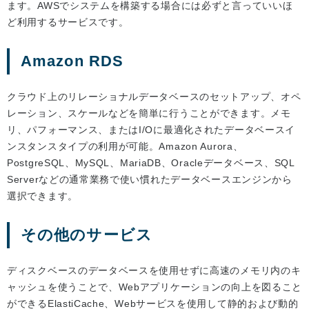
ます。AWSでシステムを構築する場合には必ずと言っていいほ
ど利用するサービスです。
Amazon RDS
クラウド上のリレーショナルデータベースのセットアップ、オペ
レーション、スケールなどを簡単に行うことができます。メモ
リ、パフォーマンス、またはI/Oに最適化されたデータベースイ
ンスタンスタイプの利用が可能。Amazon Aurora、
PostgreSQL、MySQL、MariaDB、Oracleデータベース、SQL
Serverなどの通常業務で使い慣れたデータベースエンジンから
選択できます。
その他のサービス
ディスクベースのデータベースを使用せずに高速のメモリ内のキ
ャッシュを使うことで、Webアプリケーションの向上を図ること
ができるElastiCache、Webサービスを使用して静的および動的