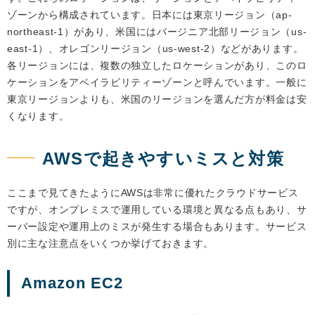
ゾーンから構成されています。日本には東京リージョン（ap-
northeast-1）があり、米国にはバージニア北部リージョン（us-
east-1）、オレゴンリージョン（us-west-2）などがあります。
各リージョンには、複数の独立したロケーションがあり、このロ
ケーションをアベイラビリティーゾーンと呼んでいます。一般に
東京リージョンよりも、米国のリージョンを選んだ方が料金は安
くなります。
AWSで起きやすいミスと対策
ここまで見てきたようにAWSは非常に優れたクラウドサービス
ですが、オンプレミスで運用している環境と異なる点もあり、サ
ーバー設定や運用上のミスが発生する場合もあります。サービス
別に主な注意点をいくつか挙げておきます。
Amazon EC2